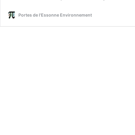
Portes de l'Essonne Environnement