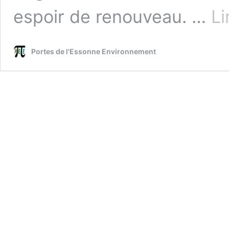
espoir de renouveau. …
Li
Portes de l'Essonne Environnement