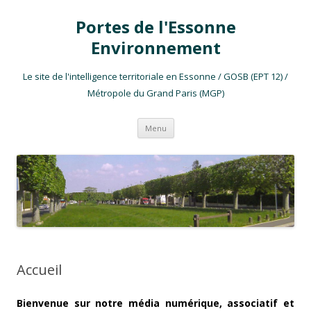
Portes de l'Essonne
Environnement
Le site de l'intelligence territoriale en Essonne / GOSB (EPT 12) /
Métropole du Grand Paris (MGP)
Aller au contenu
Menu
Accueil
Bienvenue sur notre média numérique, associatif et