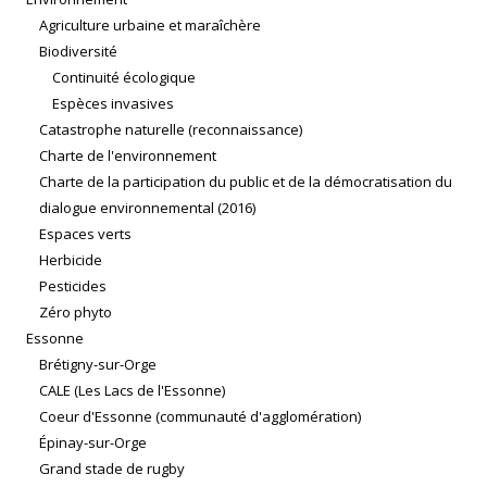
Agriculture urbaine et maraîchère
Biodiversité
Continuité écologique
Espèces invasives
Catastrophe naturelle (reconnaissance)
Charte de l'environnement
Charte de la participation du public et de la démocratisation du
dialogue environnemental (2016)
Espaces verts
Herbicide
Pesticides
Zéro phyto
Essonne
Brétigny-sur-Orge
CALE (Les Lacs de l'Essonne)
Coeur d'Essonne (communauté d'agglomération)
Épinay-sur-Orge
Grand stade de rugby