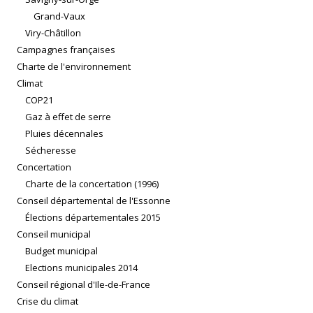
Grand-Vaux
Viry-Châtillon
Campagnes françaises
Charte de l'environnement
Climat
COP21
Gaz à effet de serre
Pluies décennales
Sécheresse
Concertation
Charte de la concertation (1996)
Conseil départemental de l'Essonne
Élections départementales 2015
Conseil municipal
Budget municipal
Elections municipales 2014
Conseil régional d'Ile-de-France
Crise du climat