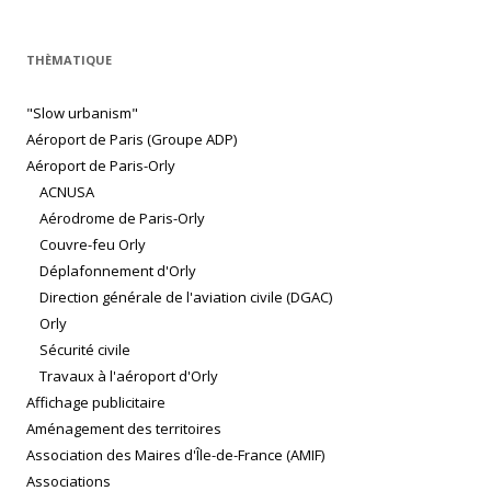
THÈMATIQUE
"Slow urbanism"
Aéroport de Paris (Groupe ADP)
Aéroport de Paris-Orly
ACNUSA
Aérodrome de Paris-Orly
Couvre-feu Orly
Déplafonnement d'Orly
Direction générale de l'aviation civile (DGAC)
Orly
Sécurité civile
Travaux à l'aéroport d'Orly
Affichage publicitaire
Aménagement des territoires
Association des Maires d'Île-de-France (AMIF)
Associations