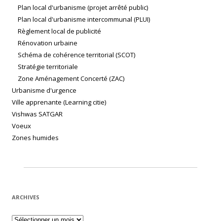
Plan local d'urbanisme (projet arrêté public)
Plan local d'urbanisme intercommunal (PLUI)
Règlement local de publicité
Rénovation urbaine
Schéma de cohérence territorial (SCOT)
Stratégie territoriale
Zone Aménagement Concerté (ZAC)
Urbanisme d'urgence
Ville apprenante (Learning citie)
Vishwas SATGAR
Voeux
Zones humides
ARCHIVES
Archives