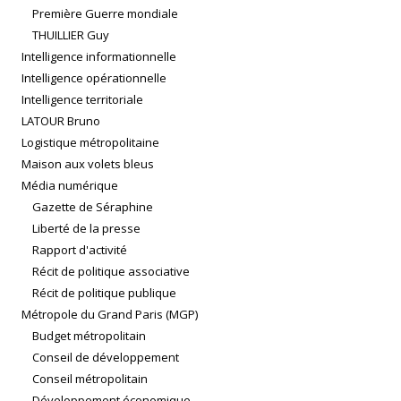
Première Guerre mondiale
THUILLIER Guy
Intelligence informationnelle
Intelligence opérationnelle
Intelligence territoriale
LATOUR Bruno
Logistique métropolitaine
Maison aux volets bleus
Média numérique
Gazette de Séraphine
Liberté de la presse
Rapport d'activité
Récit de politique associative
Récit de politique publique
Métropole du Grand Paris (MGP)
Budget métropolitain
Conseil de développement
Conseil métropolitain
Développement économique