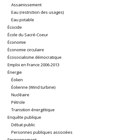
Assainissement
Eau (restriction des usages)
Eau potable
Écocide
École du Sacré-Coeur
Économie
Économie circulaire
Écosocialisme démocratique
Emploi en France 2006-2013
Énergie
Éolien
Éolienne (Wind turbine)
Nucléaire
Pétrole
Transition énergétique
Enquête publique
Débat public
Personnes publiques associées
Environnement