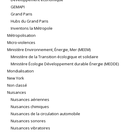
GEMAPI
Grand Paris
Hubs du Grand Paris
Inventons la Métropole
Métropolisation
Micro-violences
Ministère Environnement, Énergie, Mer (MEEM)
Ministère de la Transition écologique et solidaire
Ministère Écologie Développement durable Énergie (MEDDE)
Mondialisation
New York
Non classé
Nuisances
Nuisances aériennes
Nuisances chimiques
Nuisances de la circulation automobile
Nuisances sonores
Nuisances vibratoires