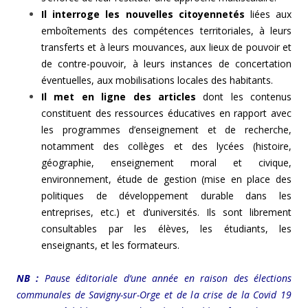
Il interroge les nouvelles citoyennetés
liées aux
emboîtements des compétences territoriales, à leurs
transferts et à leurs mouvances, aux lieux de pouvoir et
de contre-pouvoir, à leurs instances de concertation
éventuelles, aux mobilisations locales des habitants.
Il met en ligne des articles
dont les contenus
constituent des ressources éducatives en rapport avec
les programmes d’enseignement et de recherche,
notamment des collèges et des lycées (histoire,
géographie, enseignement moral et civique,
environnement, étude de gestion (mise en place des
politiques de développement durable dans les
entreprises, etc.) et d’universités. Ils sont librement
consultables par les élèves, les étudiants, les
enseignants, et les formateurs.
NB :
Pause éditoriale d’une année en raison des élections
communales de Savigny-sur-Orge et de la crise de la Covid 19