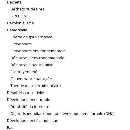
Déchets
Déchets nucléaires
SIREDOM
Décolonialisme
Démocratie
Charte de gouvernance
Citoyenneté
Citoyenneté environnementale
Démocratie environnementale
Démocratie participative
Écocitoyenneté
Gouvernance partagée
Théorie de l'exécutif unitaire
Désobéissance civile
Développement durable
Durabilité du territoire
Objectifs mondiaux pour un développement durable (ONU)
Développement économique
Eau