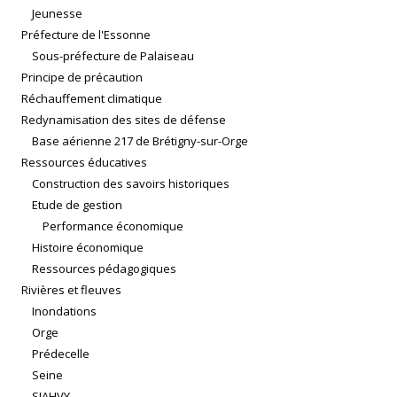
Jeunesse
Préfecture de l'Essonne
Sous-préfecture de Palaiseau
Principe de précaution
Réchauffement climatique
Redynamisation des sites de défense
Base aérienne 217 de Brétigny-sur-Orge
Ressources éducatives
Construction des savoirs historiques
Etude de gestion
Performance économique
Histoire économique
Ressources pédagogiques
Rivières et fleuves
Inondations
Orge
Prédecelle
Seine
SIAHVY