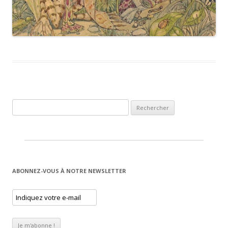
Rechercher :
ABONNEZ-VOUS À NOTRE NEWSLETTER