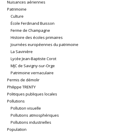
Nuisances aériennes
Patrimoine
Culture
École Ferdinand Buisson
Ferme de Champagne
Histoire des écoles primaires
Journées européennes du patrimoine
La Savinière
Lycée Jean-Baptiste Corot
MJC de Savigny-sur-Orge
Patrimoine vernaculaire
Permis de démolir
Philippe TRENTY
Politiques publiques locales
Pollutions
Pollution visuelle
Pollutions atmosphériques
Pollutions industrielles
Population