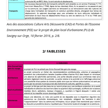
Avis des associations Culture Arts Découverte (CAD) et Portes de l’Essonne
Environnement (PEE) sur le projet de plan local d’urbanisme (PLU) de
Savigny-sur-Orge, 18 février 2016, p. 2/8.
2/ FAIBLESSES