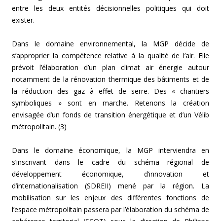
entre les deux entités décisionnelles politiques qui doit
exister.
Dans le domaine environnemental, la MGP décide de
s’approprier la compétence relative à la qualité de l’air. Elle
prévoit l’élaboration d’un plan climat air énergie autour
notamment de la rénovation thermique des bâtiments et de
la réduction des gaz à effet de serre. Des « chantiers
symboliques » sont en marche. Retenons la création
envisagée d’un fonds de transition énergétique et d’un Vélib
métropolitain. (3)
Dans le domaine économique, la MGP interviendra en
s’inscrivant dans le cadre du schéma régional de
développement économique, d’innovation et
d’internationalisation (SDREII) mené par la région. La
mobilisation sur les enjeux des différentes fonctions de
l’espace métropolitain passera par l’élaboration du schéma de