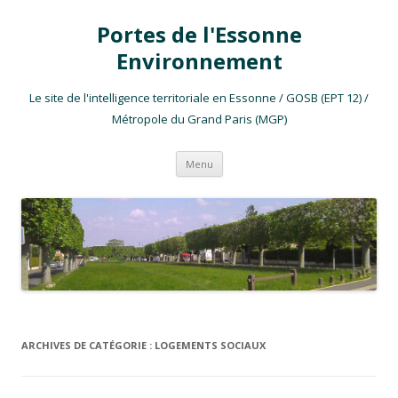
Portes de l'Essonne
Environnement
Le site de l'intelligence territoriale en Essonne / GOSB (EPT 12) /
Métropole du Grand Paris (MGP)
Aller au contenu
Menu
ARCHIVES DE CATÉGORIE :
LOGEMENTS SOCIAUX