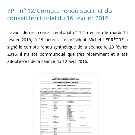
EPT n° 12. Compte rendu succinct du
conseil territorial du 16 février 2016
L’avant-dernier conseil territorial n° 12 a eu lieu le mardi 16
février 2016, à 19 heures. Le président Michel LEPRÊTRE a
signé le compte rendu synthétique de la séance le 23 février
2016. Il n’a été communiqué que très récemment et a été
adopté lors de la séance du 12 avril 2016.