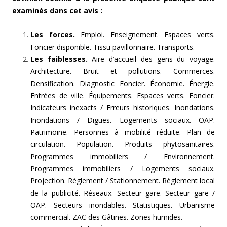
examinés dans cet avis :
Les forces.
Emploi. Enseignement. Espaces verts.
Foncier disponible. Tissu pavillonnaire. Transports.
Les faiblesses.
Aire d’accueil des gens du voyage.
Architecture. Bruit et pollutions. Commerces.
Densification. Diagnostic Foncier. Économie. Énergie.
Entrées de ville. Équipements. Espaces verts. Foncier.
Indicateurs inexacts / Erreurs historiques. Inondations.
Inondations / Digues. Logements sociaux. OAP.
Patrimoine. Personnes à mobilité réduite. Plan de
circulation. Population. Produits phytosanitaires.
Programmes immobiliers / Environnement.
Programmes immobiliers / Logements sociaux.
Projection. Règlement / Stationnement. Règlement local
de la publicité. Réseaux. Secteur gare. Secteur gare /
OAP. Secteurs inondables. Statistiques. Urbanisme
commercial. ZAC des Gâtines. Zones humides.