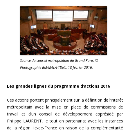
Séance du conseil métropolitain du Grand Paris. ©
Photographie BM/MALA-TDNL, 18 février 2016.
Les grandes lignes du programme d’actions 2016
Ces actions portent principalement sur la définition de l’intérêt
métropolitain avec la mise en place de commissions de
travail et d’un conseil de développement coprésidé par
Philippe LAURENT, le tout en partenariat avec les instances
de la région Ile-de-France en raison de la complémentarité