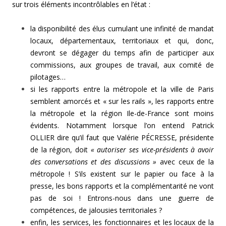
sur trois éléments incontrôlables en l’état :
la disponibilité des élus cumulant une infinité de mandat
locaux, départementaux, territoriaux et qui, donc,
devront se dégager du temps afin de participer aux
commissions, aux groupes de travail, aux comité de
pilotages…
si les rapports entre la métropole et la ville de Paris
semblent amorcés et « sur les rails », les rapports entre
la métropole et la région Ile-de-France sont moins
évidents. Notamment lorsque l’on entend Patrick
OLLIER dire qu’il faut que Valérie PÉCRESSE, présidente
de la région, doit
« autoriser ses vice-présidents à avoir
des conversations et des discussions »
avec ceux de la
métropole ! S’ils existent sur le papier ou face à la
presse, les bons rapports et la complémentarité ne vont
pas de soi ! Entrons-nous dans une guerre de
compétences, de jalousies territoriales ?
enfin, les services, les fonctionnaires et les locaux de la