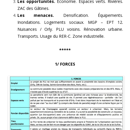
Les opportunités.
Économie. Espaces verts. Rivières.
ZAC des Gâtines.
Les menaces.
Densification. Équipements.
Inondations. Logements sociaux. MGP – EPT 12.
Nuisances / Orly. PLU voisins. Rénovation urbaine.
Transports. Usage du RER-C. Zone industrielle.
*****
1/ FORCES