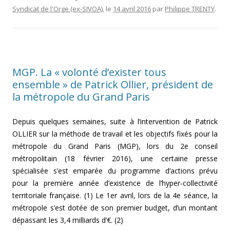
Syndicat de l'Orge (ex-SIVOA)
, le
14 avril 2016
par
Philippe TRENTY
.
MGP. La « volonté d’exister tous
ensemble » de Patrick Ollier, président de
la métropole du Grand Paris
Depuis quelques semaines, suite à l’intervention de Patrick
OLLIER sur la méthode de travail et les objectifs fixés pour la
métropole du Grand Paris (MGP), lors du 2e conseil
métropolitain (18 février 2016), une certaine presse
spécialisée s’est emparée du programme d’actions prévu
pour la première année d’existence de l’hyper-collectivité
territoriale française. (1) Le 1er avril, lors de la 4e séance, la
métropole s’est dotée de son premier budget, d’un montant
dépassant les 3,4 milliards d’€. (2)