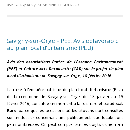
avril 2016
par
Sylvie MONNIOTTE-MÉRIGOT
.
Savigny-sur-Orge – PEE. Avis défavorable
au plan local d’urbanisme (PLU)
Avis des associations Portes de l’Essonne Environnement
(PEE) et Culture Arts Découverte (CAD) sur le projet de plan
local d’urbanisme de Savigny-sur-Orge, 18 février 2016.
La mise à l’enquête publique du plan local d’urbanisme (PLU)
de la commune de Savigny-sur-Orge, du 18 janvier au 19
février 2016, constitue un moment à la fois rare et paradoxal.
Rare
, parce que les occasions où les citoyens sont consultés
sur un dossier concernant une politique publique locale sont
peu nombreuses. On peut compter sur les doigts d’une main