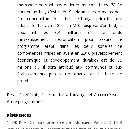
métropole ne sont pas entièrement constitués. (5) Se
donner un but, c’est bien. Se donner les moyens doit
être concomitant. A ce titre, le budget primitif a été
adopté le 1er avril 2016. La MGP dispose d’un budget
dépassant les 3,4 milliards d’€. Le fonds
d’investissement métropolitain pour assurer le
programme établi dans les deux sphères de
compétences mises en avant en 2016 (développement
économique et développement durable) est de 55
millions d’€. Il sera attribué aux communes et aux
établissements publics territoriaux sur la base de
projets.
Reste à réfléchir, à se mettre à l’ouvrage et à concrétiser…
Autre programme !
RÉFÉRENCES
1. MGP, « Discours prononcé par Monsieur Patrick OLLIER