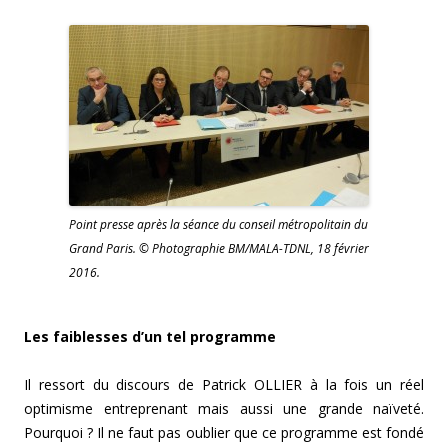
Point presse après la séance du conseil métropolitain du
Grand Paris. © Photographie BM/MALA-TDNL, 18 février
2016.
Les faiblesses d’un tel programme
Il ressort du discours de Patrick OLLIER à la fois un réel
optimisme entreprenant mais aussi une grande naïveté.
Pourquoi ? Il ne faut pas oublier que ce programme est fondé