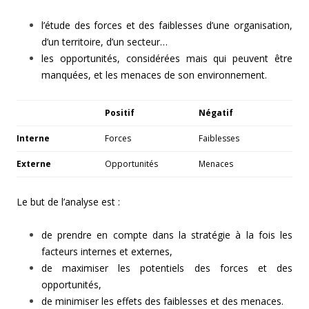
l’étude des forces et des faiblesses d’une organisation,
d’un territoire, d’un secteur…
les opportunités, considérées mais qui peuvent être
manquées, et les menaces de son environnement.
Positif
Négatif
Interne
Forces
Faiblesses
Externe
Opportunités
Menaces
Le but de l’analyse est :
de prendre en compte dans la stratégie à la fois les
facteurs internes et externes,
de maximiser les potentiels des forces et des
opportunités,
de minimiser les effets des faiblesses et des menaces.