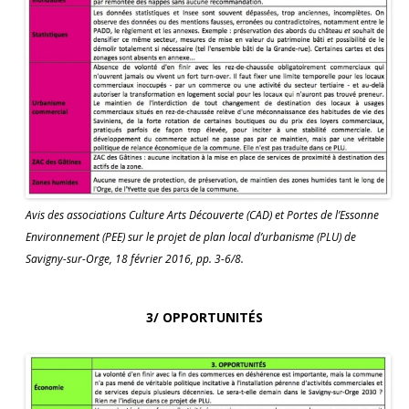
Avis des associations Culture Arts Découverte (CAD) et Portes de l’Essonne
Environnement (PEE) sur le projet de plan local d’urbanisme (PLU) de
Savigny-sur-Orge, 18 février 2016, pp. 3-6/8.
3/ OPPORTUNITÉS