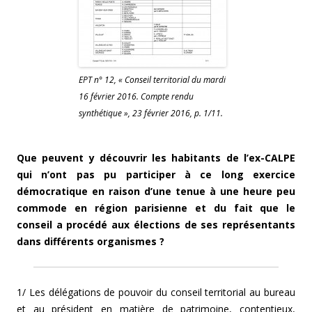
EPT n° 12, « Conseil territorial du mardi
16 février 2016. Compte rendu
synthétique », 23 février 2016, p. 1/11.
Que peuvent y découvrir les habitants de l’ex-CALPE
qui n’ont pas pu participer à ce long exercice
démocratique en raison d’une tenue à une heure peu
commode en région parisienne et du fait que le
conseil a procédé aux élections de ses représentants
dans différents organismes ?
1/ Les délégations de pouvoir du conseil territorial au bureau
et au président en matière de patrimoine, contentieux,