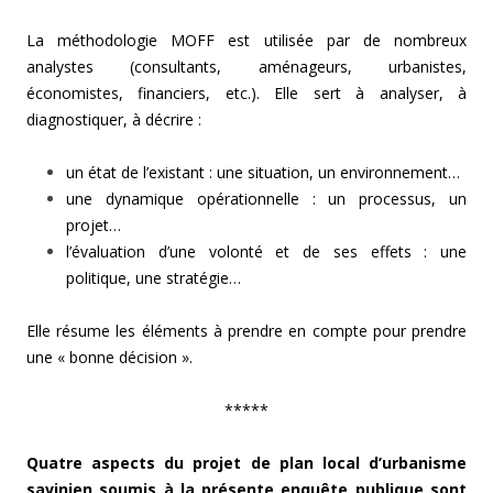
La méthodologie MOFF est utilisée par de nombreux
analystes (consultants, aménageurs, urbanistes,
économistes, financiers, etc.). Elle sert à analyser, à
diagnostiquer, à décrire :
un état de l’existant : une situation, un environnement…
une dynamique opérationnelle : un processus, un
projet…
l’évaluation d’une volonté et de ses effets : une
politique, une stratégie…
Elle résume les éléments à prendre en compte pour prendre
une « bonne décision ».
*****
Quatre aspects du projet de plan local d’urbanisme
savinien soumis à la présente enquête publique sont