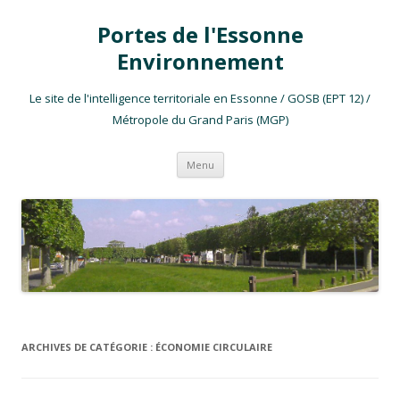
Portes de l'Essonne
Environnement
Le site de l'intelligence territoriale en Essonne / GOSB (EPT 12) /
Métropole du Grand Paris (MGP)
Aller au contenu
Menu
ARCHIVES DE CATÉGORIE :
ÉCONOMIE CIRCULAIRE