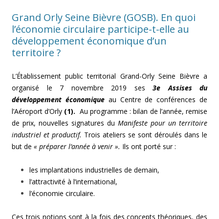
Grand Orly Seine Bièvre (GOSB). En quoi
l’économie circulaire participe-t-elle au
développement économique d’un
territoire ?
L’Établissement public territorial Grand-Orly Seine Bièvre a
organisé le 7 novembre 2019 ses
3e Assises du
développement économique
au Centre de conférences de
l’Aéroport d’Orly
(1).
Au programme : bilan de l’année, remise
de prix, nouvelles signatures du
Manifeste pour un territoire
industriel et productif.
Trois ateliers se sont déroulés dans le
but de
« préparer l’année à venir ».
Ils ont porté sur :
les implantations industrielles de demain,
l’attractivité à l’international,
l’économie circulaire.
Ces trois notions sont à la fois des concepts théoriques, des