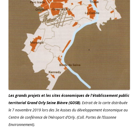
Les grands projets et les sites économiques de l’établissement public
territorial Grand Orly Seine Bièvre (GOSB).
Extrait de la carte distribuée
le 7 novembre 2019 lors des 3e Assises du développement économique au
Centre de conférence de l’Aéroport d’Orly. (Coll. Portes de l’Essonne
Environnement).