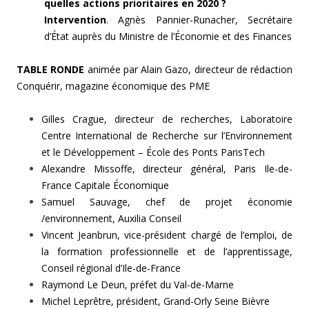
quelles actions prioritaires en 2020 ?
Intervention
. Agnès Pannier-Runacher, Secrétaire
d’État auprès du Ministre de l’Économie et des Finances
TABLE RONDE
animée par Alain Gazo, directeur de rédaction
Conquérir, magazine économique des PME
Gilles Crague, directeur de recherches, Laboratoire
Centre International de Recherche sur l’Environnement
et le Développement – École des Ponts ParisTech
Alexandre Missoffe, directeur général, Paris Ile-de-
France Capitale Économique
Samuel Sauvage, chef de projet économie
/environnement, Auxilia Conseil
Vincent Jeanbrun, vice-président chargé de l’emploi, de
la formation professionnelle et de l’apprentissage,
Conseil régional d’Ile-de-France
Raymond Le Deun, préfet du Val-de-Marne
Michel Leprêtre, président, Grand-Orly Seine Bièvre