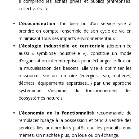
Il comprend les achats privés et publics (entreprises,
collectivités…).
L’écoconception
d’un bien ou d’un service vise à
prendre en compte l’ensemble de son cycle de vie en
minimisant tous ses impacts environnementaux
L’écologie industrielle et territoriale
(dénommée
aussi « symbiose industrielle »), constitue un mode
d’organisation interentreprises pour échanger le flux ou
la mutualisation des besoins. Elle vise à optimiser les
ressources sur un territoire (énergies, eau, matières,
déchets, équipements expertises…) par une approche
systémique s’inspirant du fonctionnement des
écosystèmes naturels.
L’économie de la fonctionnalité
recommande de
remplacer l’usage à la possession et tend à vendre des
services liés aux produits plutôt que les produits eux-
mêmes. On n’achète plus, on loue ou on échange.