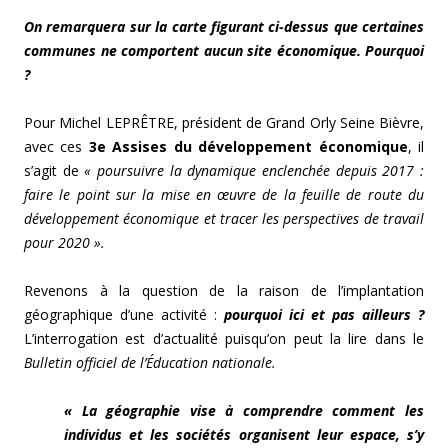
On remarquera sur la carte figurant ci-dessus que certaines
communes ne comportent aucun site économique. Pourquoi
?
Pour Michel LEPRÊTRE, président de Grand Orly Seine Bièvre,
avec ces
3e Assises du développement économique
, il
s’agit de
« poursuivre la dynamique enclenchée depuis 2017 :
faire le point sur la mise en œuvre de la feuille de route du
développement économique et tracer les p
erspectives de travail
pour 2020 ».
Revenons à la question de la raison de l’implantation
géographique d’une activité :
pourquoi ici et pas ailleurs ?
L’interrogation est d’actualité puisqu’on peut la lire dans le
Bulletin officiel de l’Éducation nationale.
« La géographie vise à comprendre comment les
individus et les sociétés organisent leur espace, s’y