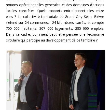
notions opérationnelles générales et des domaines d’actions
locales concrètes. Quels rapports entretiennent-elles entre
elles ? La collectivité territoriale du Grand Orly Seine Bièvre
s’étend sur 24 communes, 124 kilomètres carrés, et compte
700 000 habitants, 307 000 logements, 285 000 emplois.
Dans ce cadre, comment peut être pensée une l’économie
circulaire qui participe au développement de ce territoire ?