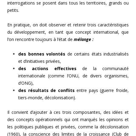
interrogations se posent dans tous les territoires, grands ou
petits.
En pratique, on doit observer et retenir trois caractéristiques
du développement, en tant que concept international, que
l’on rencontre toujours à l’état de
mélange :
des bonnes volontés
de certains états industrialisés
et d’initiatives privées,
des actions effectives
de la communauté
internationale (comme l’ONU, de divers organismes,
d’ONG),
des résultats de conflits
entre pays (guerre froide,
tiers-monde, décolonisation).
Il convient d’ajouter à ces trois composantes, des idées et
des concepts opérationnels qui ont marqués les opinions et
les politiques publiques et privées, comme la décolonisation
(1960), la conscience des limites de la croissance (Club de