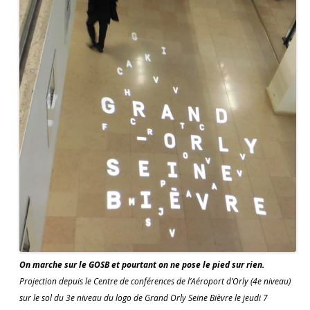
On marche sur le GOSB et pourtant on ne pose le pied sur rien.
Projection depuis le Centre de conférences de l’Aéroport d’Orly (4e niveau)
sur le sol du 3e niveau du logo de Grand Orly Seine Bièvre le jeudi 7