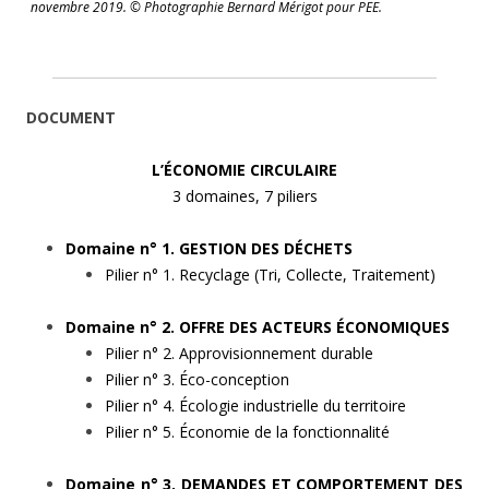
novembre 2019. © Photographie Bernard Mérigot pour PEE.
DOCUMENT
L’ÉCONOMIE CIRCULAIRE
3 domaines, 7 piliers
Domaine n° 1.
GESTION DES DÉCHETS
Pilier n° 1. Recyclage (Tri, Collecte, Traitement)
Domaine n° 2. OFFRE DES ACTEURS ÉCONOMIQUES
Pilier n° 2. Approvisionnement durable
Pilier n° 3. Éco-conception
Pilier n° 4. Écologie industrielle du territoire
Pilier n° 5. Économie de la fonctionnalité
Domaine n° 3. DEMANDES ET COMPORTEMENT DES