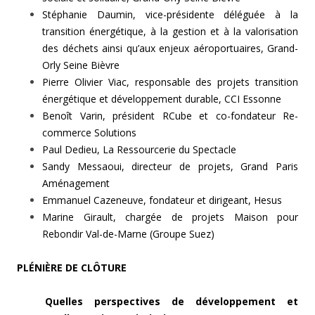
Stéphanie Daumin, vice-présidente déléguée à la
transition énergétique, à la gestion et à la valorisation
des déchets ainsi qu’aux enjeux aéroportuaires, Grand-
Orly Seine Bièvre
Pierre Olivier Viac, responsable des projets transition
énergétique et développement durable, CCI Essonne
Benoît Varin, président RCube et co-fondateur Re-
commerce Solutions
Paul Dedieu, La Ressourcerie du Spectacle
Sandy Messaoui, directeur de projets, Grand Paris
Aménagement
Emmanuel Cazeneuve, fondateur et dirigeant, Hesus
Marine Girault, chargée de projets Maison pour
Rebondir Val-de-Marne (Groupe Suez)
PLÉNIÈRE DE CLÔTURE
Quelles perspectives de développement et