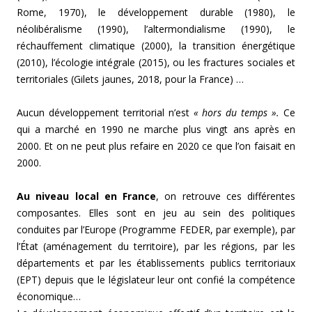
Rome, 1970), le développement durable (1980), le
néolibéralisme (1990), l’altermondialisme (1990), le
réchauffement climatique (2000), la transition énergétique
(2010), l’écologie intégrale (2015), ou les fractures sociales et
territoriales (Gilets jaunes, 2018, pour la France) …
Aucun développement territorial n’est
« hors du temps ».
Ce
qui a marché en 1990 ne marche plus vingt ans après en
2000. Et on ne peut plus refaire en 2020 ce que l’on faisait en
2000.
Au niveau local en France
, on retrouve ces différentes
composantes. Elles sont en jeu au sein des politiques
conduites par l’Europe (Programme FEDER, par exemple), par
l’État (aménagement du territoire), par les régions, par les
départements et par les établissements publics territoriaux
(EPT) depuis que le législateur leur ont confié la compétence
économique…