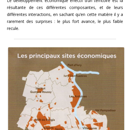
Le développement économique effectif d’un territoire est la
résultante de ces différentes composantes, et de leurs
différentes interactions, en sachant qu’en cette matière il y a
rarement des surprises : le plus fort avance, le plus faible
recule.