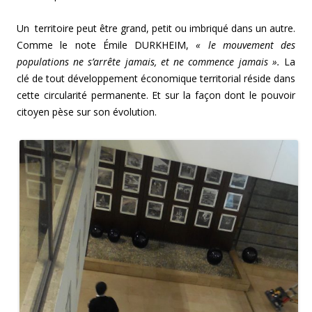
Un territoire peut être grand, petit ou imbriqué dans un autre.
Comme le note Émile DURKHEIM,
« le mouvement des
populations ne s’arrête jamais, et ne commence jamais ».
La
clé de tout développement économique territorial réside dans
cette circularité permanente. Et sur la façon dont le pouvoir
citoyen pèse sur son évolution.