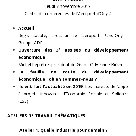
Jeudi 7 novembre 2019
Centre de conférences de l’Aéroport d’Orly 4
Accueil
Régis Lacote, directeur de l’aéroport Paris-Orly –
Groupe ADP
e
Ouverture des 3
assises du développement
économique
Michel Leprêtre, président du Grand-Orly Seine Bièvre
La feuille de route du développement
économique : où en sommes-nous ?
Ils ont fait l’actualité en 2019.
Les lauréats de l’appel
à projets innovants d’Économie Sociale et Solidaire
(ESS)
ATELIERS DE TRAVAIL THÉMATIQUES
Atelier 1. Quelle industrie pour demain ?