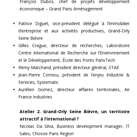
François Dubos, chef de projets développement
économique – Grand Paris Aménagement
Patrice Diguet, vice-président délégué à l’immobilier
d’entreprise et aux activités productives, Grand-Orly
Seine Bièvre
Gilles Crague, directeur de recherches, Laboratoire
Centre International de Recherche sur l’Environnement
et le Développement, École des Ponts ParisTech
Rémy Marchand, président directeur général, STAE
Jean-Pierre Corniou, président de l’enjeu Industrie &
Services, Systematic
Aurélien Gomez, directeur affaires territoriales, Air
France Industries
Atelier 2. Grand-Orly Seine Bièvre, un territoire
attractif à l’international ?
Nicolas Da Silva, Business development manager, IT
Sales, Choose Paris Region