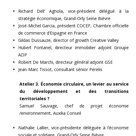
Richard Dell’ Agnola, vice-président délégué à la
stratégie économique, Grand-Orly Seine Bièvre
José-Michel Garcia, président COCEF, Chambre officielle
de commerce d’Espagne en France
Gildas Dussauze, director of growth Creative Valley
Hubert Fontanel, directeur immobilier adjoint Groupe
ADP
Robert De Marchi, directeur général adjoint GSE
Jean-Marc Tissot, consultant sénior Perelis
Atelier 3. Économie circulaire, un levier au service
du développement et des transitions
territoriales ?
Samuel Sauvage, chef de projet économie
/environnement, Auxilia Conseil
Nathalie Lallier, vice-présidente déléguée à l’économie
sociale et solidaire, Grand-Orly Seine Bièvre