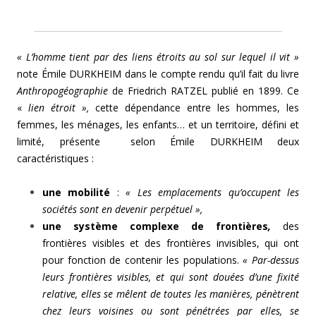
« L’homme tient par des liens étroits au sol sur lequel il vit »
note Émile DURKHEIM dans le compte rendu qu’il fait du livre
Anthropogéographie
de Friedrich RATZEL publié en 1899. Ce
«
lien étroit »,
cette dépendance entre les hommes, les
femmes, les ménages, les enfants… et un territoire, défini et
limité, présente selon Émile DURKHEIM deux
caractéristiques :
une mobilité
:
« Les emplacements qu’occupent les
sociétés sont en devenir perpétuel »,
une système complexe de frontières
,
des
frontières visibles et des frontières invisibles, qui ont
pour fonction de contenir les populations.
« Par-dessus
leurs frontières visibles, et qui sont douées d’une fixité
relative, elles se mêlent de toutes les manières, pénètrent
chez leurs voisines ou sont pénétrées par elles, se