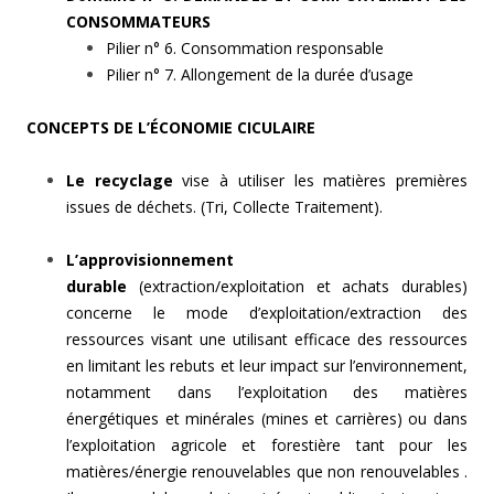
CONSOMMATEURS
Pilier n° 6. Consommation responsable
Pilier n° 7. Allongement de la durée d’usage
CONCEPTS DE L’ÉCONOMIE CICULAIRE
Le recyclage
vise à utiliser les matières premières
issues de déchets. (Tri, Collecte Traitement).
L’approvisionnement
durable
(extraction/exploitation et achats durables)
concerne le mode d’exploitation/extraction des
ressources visant une utilisant efficace des ressources
en limitant les rebuts et leur impact sur l’environnement,
notamment dans l’exploitation des matières
énergétiques et minérales (mines et carrières) ou dans
l’exploitation agricole et forestière tant pour les
matières/énergie renouvelables que non renouvelables .