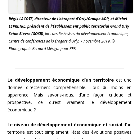
Régis LACOTE, directeur de l’aéroport d’Orly/Groupe ADP, et Michel
LEPRETRE, président de l’Établissement public territorial Grand Orly
Seine Bièvre (GOSB),
lors des 3e Assises du développement économique,
Centre de conférences de l’Aérogare d’Orly, 7 novembre 2019. ©
Photographie Bernard Mérigot pour PEE.
Le développement économique d’un territoire
est une
donnée directement compréhensible. Tout du moins en
apparence. Mais savons-nous, d’une façon critique et
prospective, ce qu’est vraiment le développement
économique ?
Le niveau de
développement économique et social
d’un
territoire est tout simplement l’état des évolutions positives