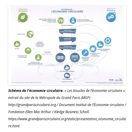
Schéma de l’économie circulaire.
« Les boucles de l’économie circulaire »,
extrait du site de la Métropole du Grand Paris (MGP)
http://grandpariscirculaire.org./ Document Institut de l’Économie circulaire /
Fondation Ellen Mac Arthur / Kledge Business Scholl.
https://www.grandpariscirculaire.org/static/presentation_economie_circulai
re.html