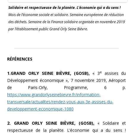
Solidaire et respectueuse de la planète. L’économie qui a du sens !
Mois de l’économie sociale et solidaire. Semaine européenne de réduction
des déchets. Semaine de la Finance solidaire organisée en novembre 2019
par l’établissement public Grand Orly Seine Bièvre.
RÉFÉRENCES
e
1.GRAND ORLY SEINE BIÈVRE, (GOSB),
« 3
assises du
Développement économique », 7 novembre 2019, Aéroport
de Paris-Orly, Programme, 6 p.
https://www.grandorlyseinebievre.fr/information-
transversale/actualites/rendez-vous-aux-3e-assises-du-
developpement-economique-1080
2. GRAND ORLY SEINE BIÈVRE, (GOSB),
« Solidaire et
respectueuse de la planète. L’économie qui a du sens !