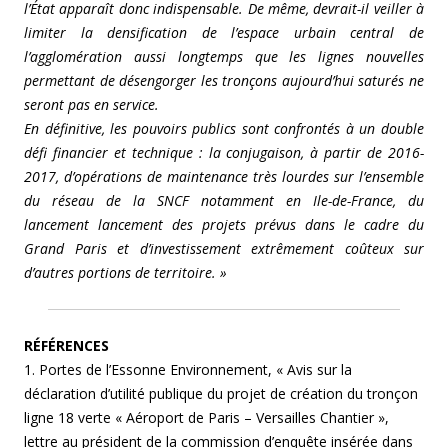
l’État apparaît donc indispensable. De même, devrait-il veiller à
limiter la densification de l’espace urbain central de
l’agglomération aussi longtemps que les lignes nouvelles
permettant de désengorger les tronçons aujourd’hui saturés ne
seront pas en service.
En définitive, les pouvoirs publics sont confrontés à un double
défi financier et technique : la conjugaison, à partir de 2016-
2017, d’opérations de maintenance très lourdes sur l’ensemble
du réseau de la SNCF notamment en Ile-de-France, du
lancement lancement des projets prévus dans le cadre du
Grand Paris et d’investissement extrêmement coûteux sur
d’autres portions de territoire. »
RÉFÉRENCES
1. Portes de l’Essonne Environnement, « Avis sur la
déclaration d’utilité publique du projet de création du tronçon
ligne 18 verte « Aéroport de Paris – Versailles Chantier »,
lettre au président de la commission d’enquête insérée dans