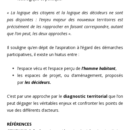
« La logique des citoyens et la logique des décideurs ne sont
pas disjointes : l’enjeu majeur des nouveaux territoires est
précisément de les rapprocher en faisant correspondre, autant
que l’on peut, les deux approches ».
Il souligne qu’en dépit de l’aspiration à l’égard des démarches
participatives, il existe un hiatus entre :
l’espace vécu et l’espace perçu de
l’homme habitant
,
les espaces de projet, ou d’aménagement, proposés
par
les décideurs.
C’est par une approche par le
diagnostic territorial
que l’on
peut dégager les véritables enjeux et confronter les points de
vue des différents d’acteurs.
RÉFÉRENCES