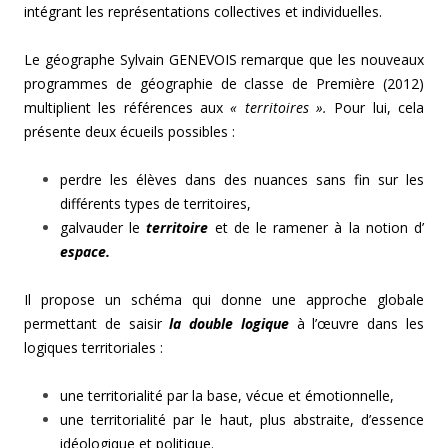
intégrant les représentations collectives et individuelles.
Le géographe Sylvain GENEVOIS remarque que les nouveaux
programmes de géographie de classe de Première (2012)
multiplient les références aux
« territoires ».
Pour lui, cela
présente deux écueils possibles :
perdre les élèves dans des nuances sans fin sur les
différents types de territoires,
galvauder le
territoire
et de le ramener à la notion d’
espace.
Il propose un schéma qui donne une approche globale
permettant de saisir
la double logique
à l’œuvre dans les
logiques territoriales :
une territorialité par la base, vécue et émotionnelle,
une territorialité par le haut, plus abstraite, d’essence
idéologique et politique.