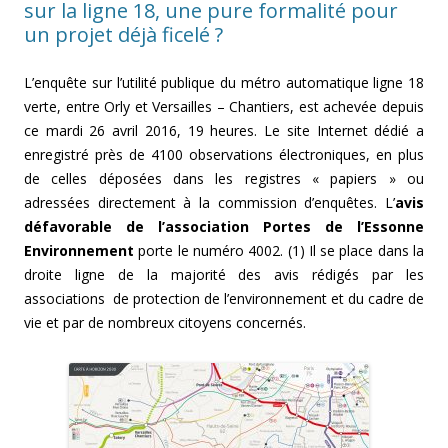
sur la ligne 18, une pure formalité pour
un projet déjà ficelé ?
L’enquête sur l’utilité publique du métro automatique ligne 18
verte, entre Orly et Versailles – Chantiers, est achevée depuis
ce mardi 26 avril 2016, 19 heures. Le site Internet dédié a
enregistré près de 4100 observations électroniques, en plus
de celles déposées dans les registres « papiers » ou
adressées directement à la commission d’enquêtes. L’
avis
défavorable de l’association Portes de l’Essonne
Environnement
porte le numéro 4002. (1) Il se place dans la
droite ligne de la majorité des avis rédigés par les
associations de protection de l’environnement et du cadre de
vie et par de nombreux citoyens concernés.