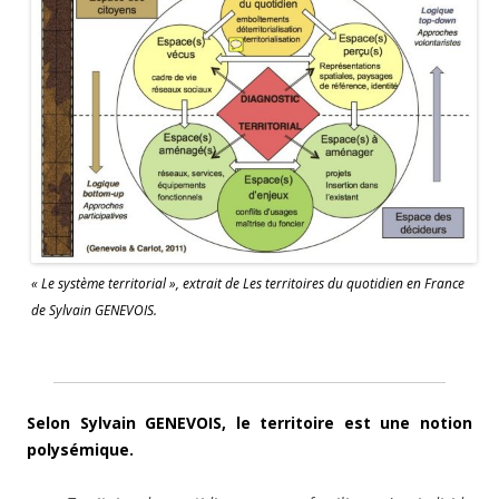
« Le système territorial », extrait de Les territoires du quotidien en France
de Sylvain GENEVOIS.
Selon Sylvain GENEVOIS, le territoire est une notion
polysémique.