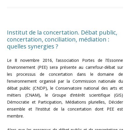
Institut de la concertation. Débat public,
concertation, conciliation, médiation :
quelles synergies ?
Le 8 novembre 2016, l’association Portes de l’Essonne
Environnement (PEE) sera présente au carrefour-débat sur
les processus de concertation dans le domaine de
l’environnement organisé par la Commission nationale du
débat public (CNDP), le Conservatoire national des arts et
métiers (CNAM), le Groupe d’intérêt scientifique (GIS)
Démocratie et Participation, Médiations plurielles, Décider
ensemble et l’Institut de la concertation dont PEE est
membre.
Alors que les processus de débat public et de concertation se