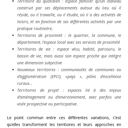
Territoire du quotidien : espace familier qu’un individu
construit par ses déplacements autour du lieu où il
réside, ou il travaille, ou il étudie, où il a des activités de
loisirs, et en fonction de ses différentes activités par une
pratique routinière,
Territoires de proximité : le quartier, la commune, le
département, l’espace local avec ses services de proximité
Territoires de vie : espace vécu, habité, parcouru, le
bassin de vie, mais aussi son espace proche qui intègre
une dimension subjective
Nouveaux territoires : communautés de communes ou
d’agglomération (EPCI), «pays », pôles d’excellence
ruraux…
Territoires de projet : espaces lié à des enjeux
d’aménagement ou d’environnement, avec parfois une
visée prospective ou participative.
Le point commun entre ces différentes variations, c’est
qu’elles transforment les territoires et leurs approches en