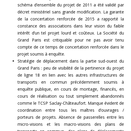
schéma d’ensemble du projet de 2011 a été validé par
décret ministériel sans grande modification. La garante
de la concertation renforcée de 2015 a rapporté la
constance des associations dans leur vision du faible
intérêt d’un tel projet lourd et coûteux. La Société du
Grand Paris est critiquable pour ne pas avoir tenu
compte de ce temps de concertation renforcée dans le
projet soumis à enquête.
Stratégie de déplacement dans la partie sud-ouest du
Grand Paris : peu de visibilité de la pertinence du projet
de ligne 18 en lien avec les autres infrastructures de
transports en commun précédemment soumis à
enquête publique, en cours de montage, financés, en
cours de réalisation ou tout simplement abandonnés
comme le TCSP Saclay-Châteaufort. Manque évident de
coordination entre tous les maîtres d’ouvrages /
porteurs de projets. Absence de passerelles entre les
micro-visions et les macro-visions des plans de