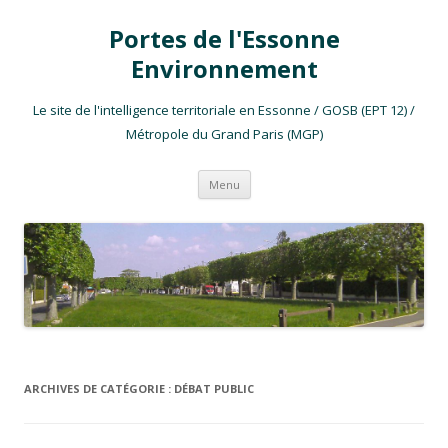
Portes de l'Essonne
Environnement
Le site de l'intelligence territoriale en Essonne / GOSB (EPT 12) /
Métropole du Grand Paris (MGP)
Aller au contenu
Menu
ARCHIVES DE CATÉGORIE :
DÉBAT PUBLIC