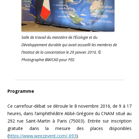
Salle de travail du ministère de l’Écologie et du
Développement durable qui avait accueilli les membres de
l’Institut de la concertation le 29 janvier 2016. ©
Photographie BM/CAD pour PEE.
Programme
Ce carrefour-débat se déroule le 8 novembre 2016, de 9 à 17
heures,
dans l’amphithéâtre Abbé-Grégoire du CNAM situé au
292 rue Saint-Martin à Paris (75003). Entrée sur inscription
gratuite dans la mesure des places disponibles
(
https://www.weezevent.com/-693
).