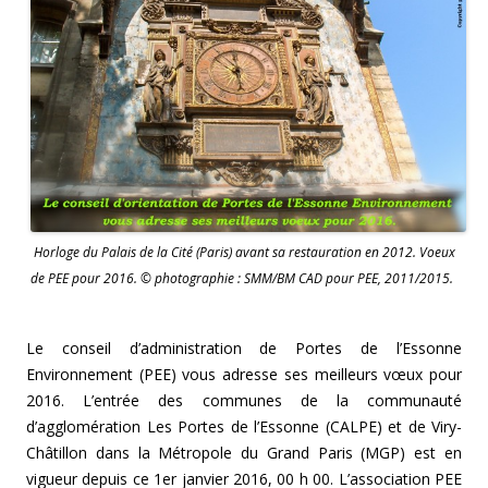
Horloge du Palais de la Cité (Paris) avant sa restauration en 2012. Voeux
de PEE pour 2016. © photographie : SMM/BM CAD pour PEE, 2011/2015.
Le conseil d’administration de Portes de l’Essonne
Environnement (PEE) vous adresse ses meilleurs vœux pour
2016. L’entrée des communes de la communauté
d’agglomération Les Portes de l’Essonne (CALPE) et de Viry-
Châtillon dans la Métropole du Grand Paris (MGP) est en
vigueur depuis ce 1er janvier 2016, 00 h 00. L’association PEE