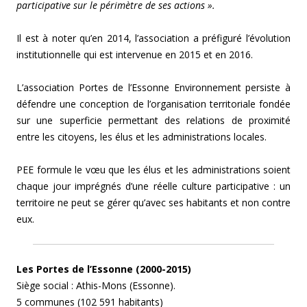
participative sur le périmètre de ses actions ».
Il est à noter qu’en 2014, l’association a préfiguré l’évolution
institutionnelle qui est intervenue en 2015 et en 2016.
L’association Portes de l’Essonne Environnement persiste à
défendre une conception de l’organisation territoriale fondée
sur une superficie permettant des relations de proximité
entre les citoyens, les élus et les administrations locales.
PEE formule le vœu que les élus et les administrations soient
chaque jour imprégnés d’une réelle culture participative : un
territoire ne peut se gérer qu’avec ses habitants et non contre
eux.
Les Portes de l’Essonne (2000-2015)
Siège social : Athis-Mons (Essonne).
5 communes (102 591 habitants)