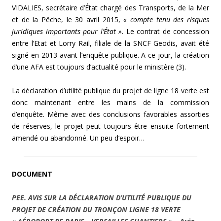
VIDALIES, secrétaire d’État chargé des Transports, de la Mer
et de la Pêche, le 30 avril 2015,
« compte tenu des risques
juridiques importants pour l’État »
. Le contrat de concession
entre l’Etat et Lorry Rail, filiale de la SNCF Geodis, avait été
signé en 2013 avant l’enquête publique. A ce jour, la création
d’une AFA est toujours d’actualité pour le ministère (3).
La déclaration d’utilité publique du projet de ligne 18 verte est
donc maintenant entre les mains de la commission
d’enquête. Même avec des conclusions favorables assorties
de réserves, le projet peut toujours être ensuite fortement
amendé ou abandonné. Un peu d’espoir…
DOCUMENT
PEE.
AVIS SUR LA DÉCLARATION D’UTILITÉ PUBLIQUE DU
PROJET DE CRÉATION DU TRONÇON LIGNE 18 VERTE