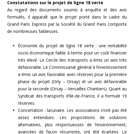
Constatations sur le projet de ligne 18 verte
Au regard des documents soumis à enquête et des avis
formulés, il apparaît que le projet porté dans le cadre du
Grand Paris Express par la Société du Grand Paris comporte
de nombreuses faiblesses.
Économie du projet de ligne 18 verte : une rentabilité
socio-économique faible à terme pour un coût financier
très élevé. Le Cercle des transports a émis un avis très
défavorable. Le Commissariat général à l’investissement
a émis un avis favorable avec réserves pour la première
phase du projet (Orly – Orsay) et un avis défavorable
pour la seconde (Orsay – Versailles Chantiers). Quant au
Syndicat des transports d’Ile-de-France, il a formulé 19
réserves.
Concertation : lacunaire. Les associations n’ont pas été
assez entendues. Les propositions de solutions
alternatives, plus respectueuses de l’environnement,
avancées de façon récurrente, ont été écartées. Le