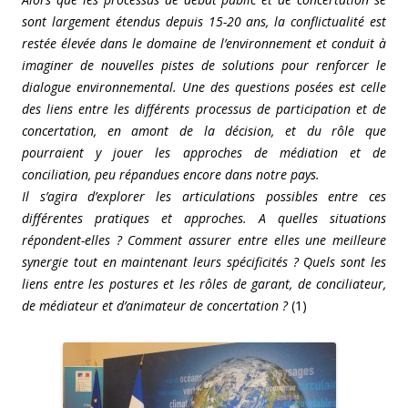
sont largement étendus depuis 15-20 ans, la conflictualité est
restée élevée dans le domaine de l’environnement et conduit à
imaginer de nouvelles pistes de solutions pour renforcer le
dialogue environnemental. Une des questions posées est celle
des liens entre les différents processus de participation et de
concertation, en amont de la décision, et du rôle que
pourraient y jouer les approches de médiation et de
conciliation, peu répandues encore dans notre pays.
Il s’agira d’explorer les articulations possibles entre ces
différentes pratiques et approches. A quelles situations
répondent-elles ? Comment assurer entre elles une meilleure
synergie tout en maintenant leurs spécificités ? Quels sont les
liens entre les postures et les rôles de garant, de conciliateur,
de médiateur et d’animateur de concertation ?
(1)