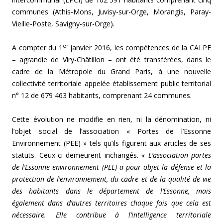
communes (Athis-Mons, Juvisy-sur-Orge, Morangis, Paray-
Vieille-Poste, Savigny-sur-Orge).
er
A compter du 1
janvier 2016, les compétences de la CALPE
– agrandie de Viry-Châtillon – ont été transférées, dans le
cadre de la Métropole du Grand Paris, à une nouvelle
collectivité territoriale appelée établissement public territorial
n° 12 de 679 463 habitants, comprenant 24 communes.
Cette évolution ne modifie en rien, ni la dénomination, ni
l’objet social de l’association « Portes de l’Essonne
Environnement (PEE) » tels qu’ils figurent aux articles de ses
statuts. Ceux-ci demeurent inchangés.
« L’association portes
de l’Essonne environnement (PEE) a pour objet la défense et la
protection de l’environnement, du cadre et de la qualité de vie
des habitants dans le département de l’Essonne, mais
également dans d’autres territoires chaque fois que cela est
nécessaire. Elle contribue à l’intelligence territoriale