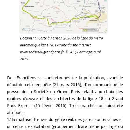
Document : Carte à horizon 2030 de la ligne du métro
automatique ligne 18, extraite du site Internet
www.societedugrandparis.fr. © SGP, Parimage, avril
2015.
Des Franciliens se sont étonnés de la publication, avant le
début de cette enquête (21 mars 2016), d’un communiqué de
presse de la Société du Grand Paris relatif aux choix des
maîtres d’œuvre et des architectes de la ligne 18 du Grand
Paris Express (15 février 2016). Trois marchés ont ainsi été
attribués :
1/ la maîtrise d’œuvre du génie civil, des gares souterraines et
du cente d’exploitation (groupement Icare mené par Ingerop