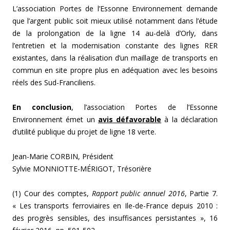
L’association Portes de l’Essonne Environnement demande
que l’argent public soit mieux utilisé notamment dans l’étude
de la prolongation de la ligne 14 au-delà d’Orly, dans
l’entretien et la modernisation constante des lignes RER
existantes, dans la réalisation d’un maillage de transports en
commun en site propre plus en adéquation avec les besoins
réels des Sud-Franciliens.
En conclusion
, l’association Portes de l’Essonne
Environnement émet un
avis défavorable
à la déclaration
d’utilité publique du projet de ligne 18 verte.
Jean-Marie CORBIN, Président
Sylvie MONNIOTTE-MÉRIGOT, Trésorière
(1) Cour des comptes,
Rapport public annuel 2016
, Partie 7.
« Les transports ferroviaires en Ile-de-France depuis 2010 :
des progrès sensibles, des insuffisances persistantes », 16