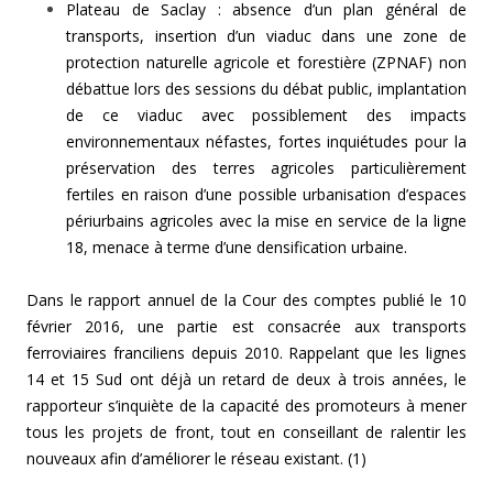
Plateau de Saclay : absence d’un plan général de
transports, insertion d’un viaduc dans une zone de
protection naturelle agricole et forestière (ZPNAF) non
débattue lors des sessions du débat public, implantation
de ce viaduc avec possiblement des impacts
environnementaux néfastes, fortes inquiétudes pour la
préservation des terres agricoles particulièrement
fertiles en raison d’une possible urbanisation d’espaces
périurbains agricoles avec la mise en service de la ligne
18, menace à terme d’une densification urbaine.
Dans le rapport annuel de la Cour des comptes publié le 10
février 2016, une partie est consacrée aux transports
ferroviaires franciliens depuis 2010. Rappelant que les lignes
14 et 15 Sud ont déjà un retard de deux à trois années, le
rapporteur s’inquiète de la capacité des promoteurs à mener
tous les projets de front, tout en conseillant de ralentir les
nouveaux afin d’améliorer le réseau existant. (1)