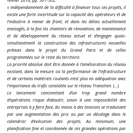
février 2016, pp. 501-502.
« Indépendamment de la difficulté à financer tous ces projets, il
existe une forte incertitude sur la capacité des opérateurs et de
l’industrie à mener de front, et dans les délais actuellement
envisagés, à la fois les chantiers de rénovation, de maintenance
et de développement du réseau actuel et d’engager quasi-
simultanément la construction des infrastructures nouvelles
prévues dans le projet du Grand Paris et de celles
programmées sur le reste du territoire.
La priorité absolue doit être donnée à l’amélioration du réseau
existant, dans la mesure où la performance de l’infrastructure
et de certains matériels roulants n’est plus en adéquation avec
l’importance du trafic constatée sur le réseau Transilien
. (…)
Le lancement concomitant d’un trop grand nombre
d’opérations risque d’aboutir, sinon à une impossibilité des
entreprises à y faire face, du moins à des tensions se traduisant
par une augmentation des prix ou par un décalage dans le
calendrier d’exécution des projets. Au minimum, une
planification fine et coordonnée de ces grandes opérations par