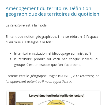
Aménagement du territoire. Définition
géographique des territoires du quotidien
Le
territoire
est à la mode.
En tant que notion géographique, il ne se réduit ni à l’espace,
ni au milieu. Il désigne à la fois :
le territoire institutionnel (découpage administratif)
le territoire produit ou vécu par chaque individu ou
groupe. C’est un espace que l’on s’approprie.
Comme écrit le géographe Roger BRUNET,
« Le territoire, on
lui appartient autant qu’il nous appartient ».