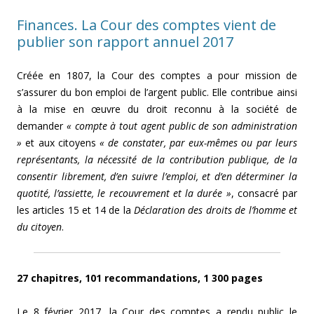
Finances. La Cour des comptes vient de
publier son rapport annuel 2017
Créée en 1807, la Cour des comptes a pour mission de
s’assurer du bon emploi de l’argent public. Elle contribue ainsi
à la mise en œuvre du droit reconnu à la société de
demander
« compte à tout agent public de son administration
»
et aux citoyens
« de constater, par eux-mêmes ou par leurs
représentants, la nécessité de la contribution publique, de la
consentir librement, d’en suivre l’emploi, et d’en déterminer la
quotité, l’assiette, le recouvrement et la durée »
, consacré par
les articles 15 et 14 de la
Déclaration des droits de l’homme et
du citoyen
.
27 chapitres, 101 recommandations, 1 300 pages
Le 8 février 2017, la Cour des comptes a rendu public le