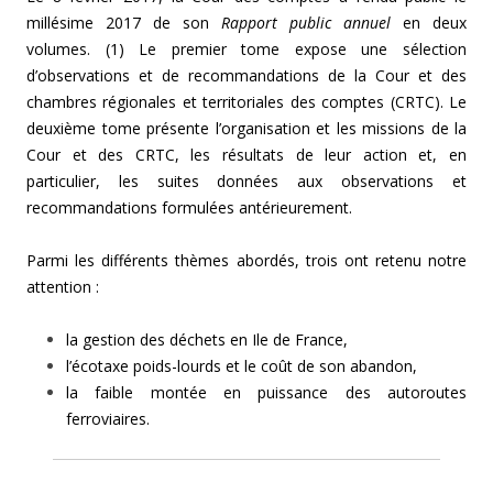
millésime 2017 de son
Rapport public annuel
en deux
volumes. (1) Le premier tome expose une sélection
d’observations et de recommandations de la Cour et des
chambres régionales et territoriales des comptes (CRTC). Le
deuxième tome présente l’organisation et les missions de la
Cour et des CRTC, les résultats de leur action et, en
particulier, les suites données aux observations et
recommandations formulées antérieurement.
Parmi les différents thèmes abordés, trois ont retenu notre
attention :
la gestion des déchets en Ile de France,
l’écotaxe poids-lourds et le coût de son abandon,
la faible montée en puissance des autoroutes
ferroviaires.