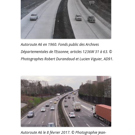
Autoroute A6 en 1960. Fonds public des Archives
Départementales de l’Essonne, articles 1236W 31 à 63. ©
Photographes Robert Durandaud et Lucien Viguier, AD91.
Autoroute A6 le 8 février 2017. © Photographie Jean-