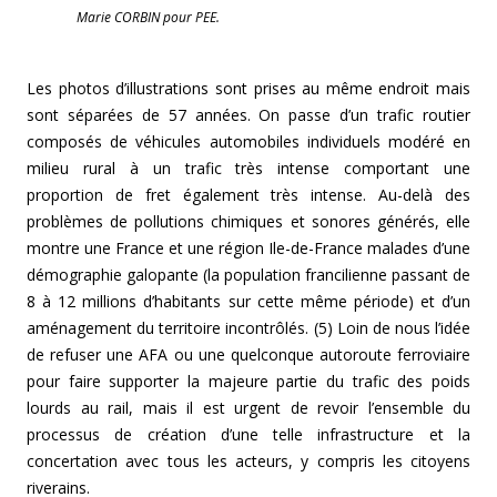
Marie CORBIN pour PEE.
Les photos d’illustrations sont prises au même endroit mais
sont séparées de 57 années. On passe d’un trafic routier
composés de véhicules automobiles individuels modéré en
milieu rural à un trafic très intense comportant une
proportion de fret également très intense. Au-delà des
problèmes de pollutions chimiques et sonores générés, elle
montre une France et une région Ile-de-France malades d’une
démographie galopante (la population francilienne passant de
8 à 12 millions d’habitants sur cette même période) et d’un
aménagement du territoire incontrôlés. (5) Loin de nous l’idée
de refuser une AFA ou une quelconque autoroute ferroviaire
pour faire supporter la majeure partie du trafic des poids
lourds au rail, mais il est urgent de revoir l’ensemble du
processus de création d’une telle infrastructure et la
concertation avec tous les acteurs, y compris les citoyens
riverains.