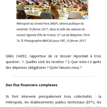
Métropole du Grand Paris (MGP), séance publique du
vendredi 10 février 2017, dans la salle des séances du
conseil régional d’Ile-de-France, 57 rue de Babylone, Paris
7e. © Photographie BM/CAD pour PEE, 10 février 2017.
Gilles CAREZ, rapporteur de ce dossier répondait à trois
question : 1. Quelles sont les recettes ? 2. Que reste-t-il après
des dépenses obligatoires ? Qu’en faisons-nous ?
Des flux financiers complexes.
Ils font intervenir principalement trois collectivités : la
métropole, les établissements publics territoriaux (EPT), les