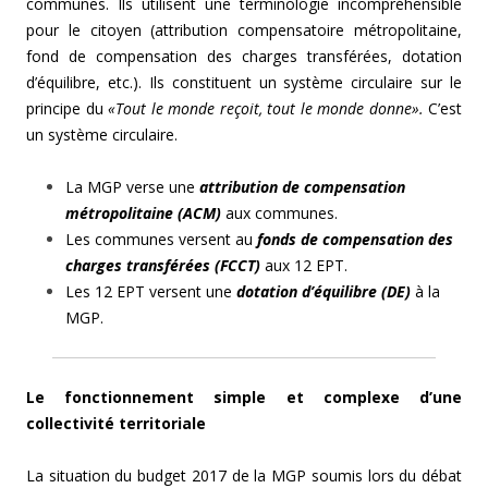
communes. Ils utilisent une terminologie incompréhensible
pour le citoyen (attribution compensatoire métropolitaine,
fond de compensation des charges transférées, dotation
d’équilibre, etc.). Ils constituent un système circulaire sur le
principe du
«Tout le monde reçoit, tout le monde donne».
C’est
un système circulaire.
La MGP verse une
attribution de compensation
métropolitaine (ACM)
aux communes.
Les communes versent au
fonds de compensation des
charges transférées (FCCT)
aux 12 EPT.
Les 12 EPT versent une
dotation d’équilibre (DE)
à la
MGP.
Le fonctionnement simple et complexe d’une
collectivité territoriale
La situation du budget 2017 de la MGP soumis lors du débat