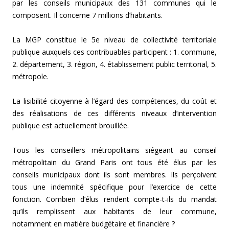
par les conseils municipaux des 131 communes qui le
composent. Il concerne 7 millions d’habitants.
La MGP constitue le 5e niveau de collectivité territoriale
publique auxquels ces contribuables participent : 1. commune,
2. département, 3. région, 4. établissement public territorial, 5.
métropole.
La lisibilité citoyenne à l’égard des compétences, du coût et
des réalisations de ces différents niveaux d’intervention
publique est actuellement brouillée.
Tous les conseillers métropolitains siégeant au conseil
métropolitain du Grand Paris ont tous été élus par les
conseils municipaux dont ils sont membres. Ils perçoivent
tous une indemnité spécifique pour l’exercice de cette
fonction. Combien d’élus rendent compte-t-ils du mandat
qu’ils remplissent aux habitants de leur commune,
notamment en matière budgétaire et financière ?