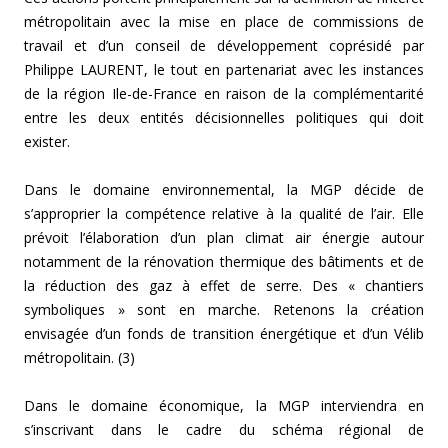
métropolitain avec la mise en place de commissions de
travail et d’un conseil de développement coprésidé par
Philippe LAURENT, le tout en partenariat avec les instances
de la région Ile-de-France en raison de la complémentarité
entre les deux entités décisionnelles politiques qui doit
exister.
Dans le domaine environnemental, la MGP décide de
s’approprier la compétence relative à la qualité de l’air. Elle
prévoit l’élaboration d’un plan climat air énergie autour
notamment de la rénovation thermique des bâtiments et de
la réduction des gaz à effet de serre. Des « chantiers
symboliques » sont en marche. Retenons la création
envisagée d’un fonds de transition énergétique et d’un Vélib
métropolitain. (3)
Dans le domaine économique, la MGP interviendra en
s’inscrivant dans le cadre du schéma régional de