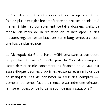
La Cour des comptes à travers ces trois exemples vient une
fois de plus d’épingler l’incompétence de certains décideurs à
mener à bien et correctement certains dossiers clefs. La
reprise en main de la situation en faisant appel à des
mesures régulatrices ambitieuses sur le long terme, a encore
une fois de plus échoué.
La Métropole du Grand Paris (MGP) sera sans aucun doute
un prochain terrain d’enquête pour la Cour des comptes.
Notre dernier article concernant les finances de la MGP est
assez éloquent sur les problèmes existants et à venir, ce que
ne manquera pas de constater la Cour des comptes. (6)
Combien de temps faudra-t-il encore attendre une véritable
remise en question de l’organisation de nos institutions ?