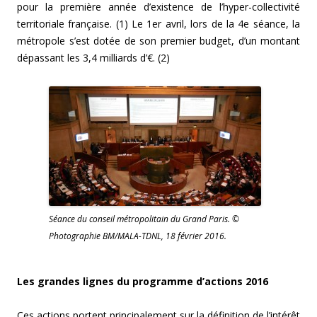
pour la première année d’existence de l’hyper-collectivité
territoriale française. (1) Le 1er avril, lors de la 4e séance, la
métropole s’est dotée de son premier budget, d’un montant
dépassant les 3,4 milliards d’€. (2)
Séance du conseil métropolitain du Grand Paris. ©
Photographie BM/MALA-TDNL, 18 février 2016.
Les grandes lignes du programme d’actions 2016
Ces actions portent principalement sur la définition de l’intérêt