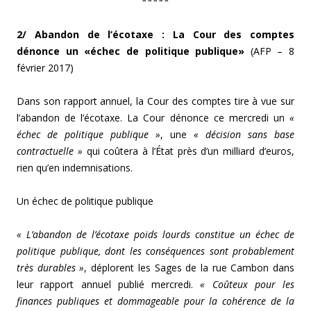
*****
2/ Abandon de l’écotaxe : La Cour des comptes
dénonce un «échec de politique publique»
(AFP – 8
février 2017)
Dans son rapport annuel, la Cour des comptes tire à vue sur
l’abandon de l’écotaxe. La Cour dénonce ce mercredi un
«
échec de politique publique »
, une
« décision sans base
contractuelle »
qui coûtera à l’État près d’un milliard d’euros,
rien qu’en indemnisations.
Un échec de politique publique
« L’abandon de l’écotaxe poids lourds constitue un échec de
politique publique, dont les conséquences sont probablement
très durables »
, déplorent les Sages de la rue Cambon dans
leur rapport annuel publié mercredi.
« Coûteux pour les
finances publiques et dommageable pour la cohérence de la