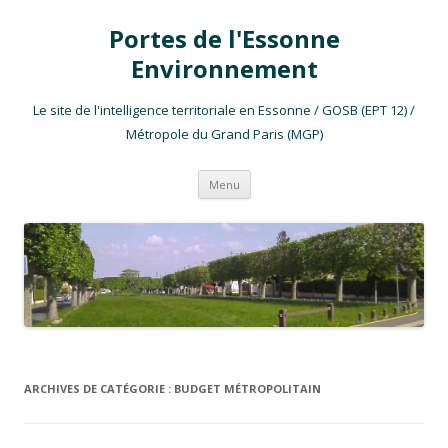
Portes de l'Essonne
Environnement
Le site de l'intelligence territoriale en Essonne / GOSB (EPT 12) /
Métropole du Grand Paris (MGP)
Aller au contenu
Menu
ARCHIVES DE CATÉGORIE :
BUDGET MÉTROPOLITAIN