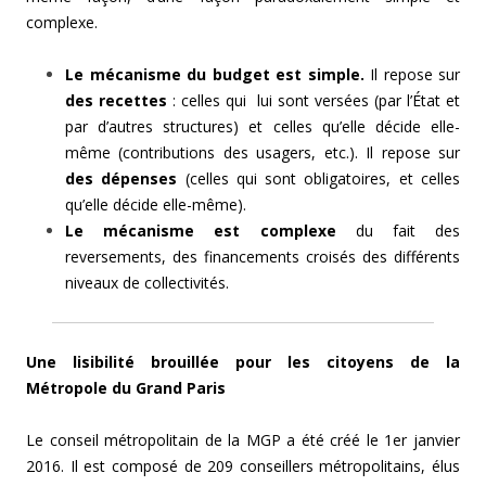
complexe.
Le mécanisme du budget est simple.
Il repose sur
des recettes
: celles qui lui sont versées (par l’État et
par d’autres structures) et celles qu’elle décide elle-
même (contributions des usagers, etc.). Il repose sur
des dépenses
(celles qui sont obligatoires, et celles
qu’elle décide elle-même).
Le mécanisme est complexe
du fait des
reversements, des financements croisés des différents
niveaux de collectivités.
Une lisibilité brouillée pour les citoyens de la
Métropole du Grand Paris
Le conseil métropolitain de la MGP a été créé le 1er janvier
2016. Il est composé de 209 conseillers métropolitains, élus