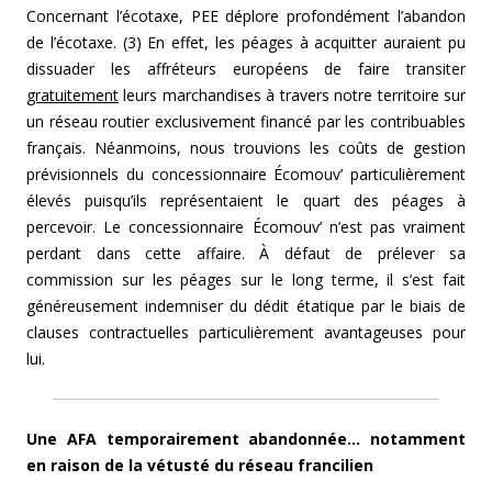
Concernant l’écotaxe, PEE déplore profondément l’abandon
de l’écotaxe. (3) En effet, les péages à acquitter auraient pu
dissuader les affréteurs européens de faire transiter
gratuitement
leurs marchandises à travers notre territoire sur
un réseau routier exclusivement financé par les contribuables
français. Néanmoins, nous trouvions les coûts de gestion
prévisionnels du concessionnaire Écomouv’ particulièrement
élevés puisqu’ils représentaient le quart des péages à
percevoir. Le concessionnaire Écomouv’ n’est pas vraiment
perdant dans cette affaire. À défaut de prélever sa
commission sur les péages sur le long terme, il s’est fait
généreusement indemniser du dédit étatique par le biais de
clauses contractuelles particulièrement avantageuses pour
lui.
Une AFA temporairement abandonnée… notamment
en raison de la vétusté du réseau francilien