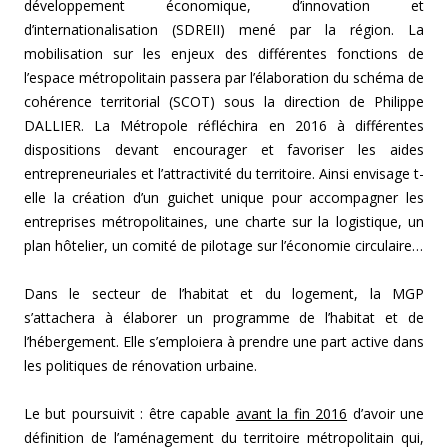
développement économique, d’innovation et
d’internationalisation (SDREII) mené par la région. La
mobilisation sur les enjeux des différentes fonctions de
l’espace métropolitain passera par l’élaboration du schéma de
cohérence territorial (SCOT) sous la direction de Philippe
DALLIER. La Métropole réfléchira en 2016 à différentes
dispositions devant encourager et favoriser les aides
entrepreneuriales et l’attractivité du territoire. Ainsi envisage t-
elle la création d’un guichet unique pour accompagner les
entreprises métropolitaines, une charte sur la logistique, un
plan hôtelier, un comité de pilotage sur l’économie circulaire…
Dans le secteur de l’habitat et du logement, la MGP
s’attachera à élaborer un programme de l’habitat et de
l’hébergement. Elle s’emploiera à prendre une part active dans
les politiques de rénovation urbaine.
Le but poursuivit : être capable
avant la fin 2016
d’avoir une
définition de l’aménagement du territoire métropolitain qui,