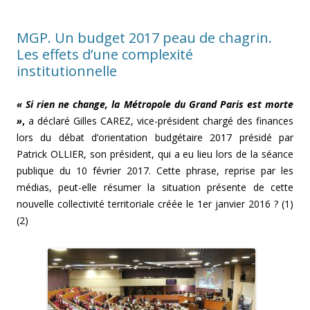
MGP. Un budget 2017 peau de chagrin.
Les effets d’une complexité
institutionnelle
« Si rien ne change, la Métropole du Grand Paris est morte
»
,
a déclaré Gilles CAREZ, vice-président chargé des finances
lors du débat d’orientation budgétaire 2017 présidé par
Patrick OLLIER, son président, qui a eu lieu lors de la séance
publique du 10 février 2017. Cette phrase, reprise par les
médias, peut-elle résumer la situation présente de cette
nouvelle collectivité territoriale créée le 1er janvier 2016 ? (1)
(2)