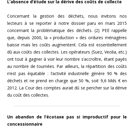
L’absence d’étude sur la dérive des coûts de collecte
Concernant la gestion des déchets, nous invitons nos
lecteurs à se reporter à notre dossier paru en mars 2015
concernant la problématique des déchets. (2) PEE rappelle
que, depuis 2000, la « production » des ordures ménagères
baisse mais les coûts augmentent. Cela est essentiellement
dû aux coûts des collectes. Les opérateurs (Suez, Veolia, etc.)
ont tout à gagner à voir leur nombre s’accroître, étant payés
au nombre de tournées. Par ailleurs, la répartition des coûts
n’est pas équitable : l’activité industrielle génère 90 % des
déchets et ne prend en charge que 50 %, soit 9,6 Mds € en
2012. La Cour des comptes aurait dû se pencher sur la dérive
du coût des collectes.
Un abandon de l’écotaxe pas si improductif pour le
concessionnaire