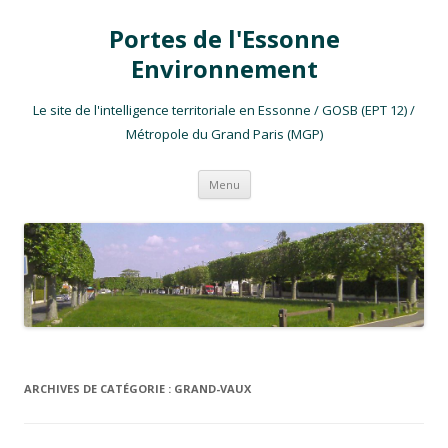
Portes de l'Essonne
Environnement
Le site de l'intelligence territoriale en Essonne / GOSB (EPT 12) /
Métropole du Grand Paris (MGP)
Aller au contenu
Menu
ARCHIVES DE CATÉGORIE :
GRAND-VAUX