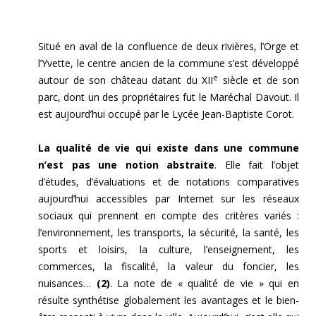
Situé en aval de la confluence de deux rivières, l’Orge et
l’Yvette, le centre ancien de la commune s’est développé
e
autour de son château datant du XII
siècle et de son
parc, dont un des propriétaires fut le Maréchal Davout. Il
est aujourd’hui occupé par le Lycée Jean-Baptiste Corot.
La qualité de vie qui existe dans une commune
n’est pas une notion abstraite
. Elle fait l’objet
d’études, d’évaluations et de notations comparatives
aujourd’hui accessibles par Internet sur les réseaux
sociaux qui prennent en compte des critères variés :
l’environnement, les transports, la sécurité, la santé, les
sports et loisirs, la culture, l’enseignement, les
commerces, la fiscalité, la valeur du foncier, les
nuisances…
(2)
. La note de « qualité de vie » qui en
résulte synthétise globalement les avantages et le bien-