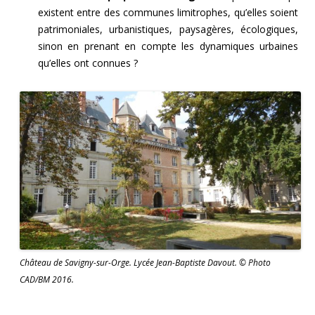
existent entre des communes limitrophes, qu’elles soient
patrimoniales, urbanistiques, paysagères, écologiques,
sinon en prenant en compte les dynamiques urbaines
qu’elles ont connues ?
Château de Savigny-sur-Orge. Lycée Jean-Baptiste Davout. © Photo
CAD/BM 2016.