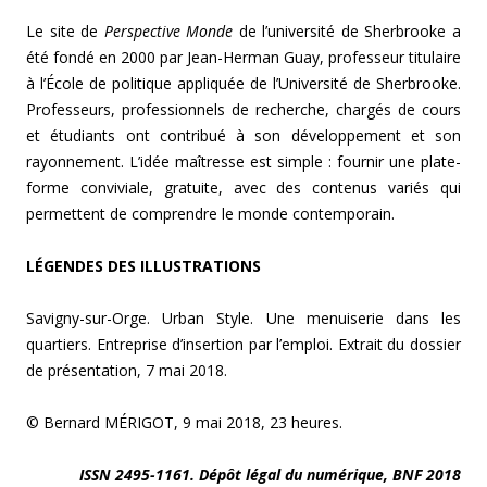
Le site de
Perspective Monde
de l’université de Sherbrooke a
été fondé en 2000 par Jean-Herman Guay, professeur titulaire
à l’École de politique appliquée de l’Université de Sherbrooke.
Professeurs, professionnels de recherche, chargés de cours
et étudiants ont contribué à son développement et son
rayonnement. L’idée maîtresse est simple : fournir une plate-
forme conviviale, gratuite, avec des contenus variés qui
permettent de comprendre le monde contemporain.
LÉGENDES DES ILLUSTRATIONS
Savigny-sur-Orge. Urban Style. Une menuiserie dans les
quartiers. Entreprise d’insertion par l’emploi. Extrait du dossier
de présentation, 7 mai 2018.
© Bernard MÉRIGOT, 9 mai 2018, 23 heures.
ISSN 2495-1161. Dépôt légal du numérique, BNF 2018