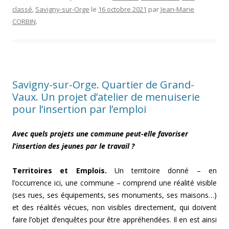
classé
,
Savigny-sur-Orge
le
16 octobre 2021
par
Jean-Marie
CORBIN
.
Savigny-sur-Orge. Quartier de Grand-
Vaux. Un projet d’atelier de menuiserie
pour l’insertion par l’emploi
Avec quels projets une commune peut-elle favoriser
l’insertion des jeunes par le travail ?
Territoires et Emplois.
Un territoire donné – en
l’occurrence ici, une commune – comprend une réalité visible
(ses rues, ses équipements, ses monuments, ses maisons…)
et des réalités vécues, non visibles directement, qui doivent
faire l’objet d’enquêtes pour être appréhendées. Il en est ainsi