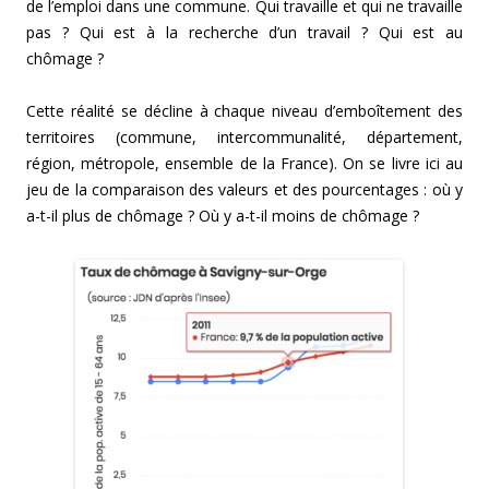
de l’emploi dans une commune. Qui travaille et qui ne travaille
pas ? Qui est à la recherche d’un travail ? Qui est au
chômage ?
Cette réalité se décline à chaque niveau d’emboîtement des
territoires (commune, intercommunalité, département,
région, métropole, ensemble de la France). On se livre ici au
jeu de la comparaison des valeurs et des pourcentages : où y
a-t-il plus de chômage ? Où y a-t-il moins de chômage ?