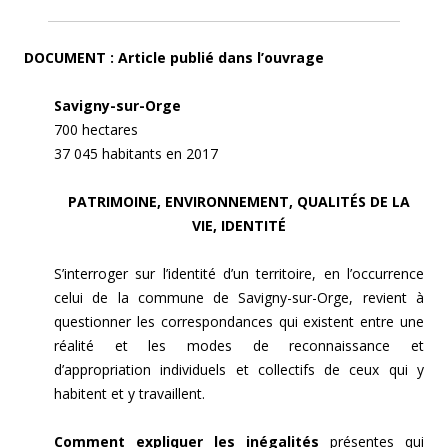
DOCUMENT : Article publié dans l’ouvrage
Savigny-sur-Orge
700 hectares
37 045 habitants en 2017
PATRIMOINE, ENVIRONNEMENT, QUALITÉS DE LA
VIE, IDENTITÉ
S’interroger sur l’identité d’un territoire, en l’occurrence
celui de la commune de Savigny-sur-Orge, revient à
questionner les correspondances qui existent entre une
réalité et les modes de reconnaissance et
d’appropriation individuels et collectifs de ceux qui y
habitent et y travaillent.
Comment expliquer les inégalités
présentes qui