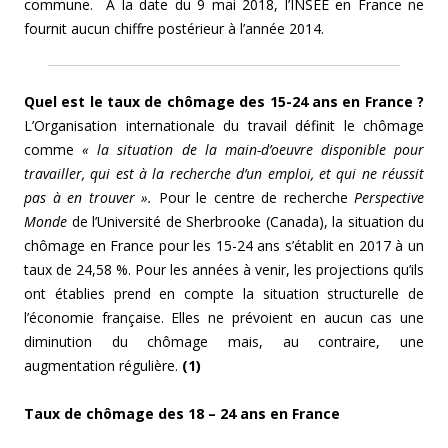
commune. A la date du 9 mai 2018, l’INSEE en France ne
fournit aucun chiffre postérieur à l’année 2014.
Quel est le taux de chômage des 15-24 ans en France ?
L’Organisation internationale du travail définit le chômage
comme
« la situation de la main-d’oeuvre disponible pour
travailler, qui est à la recherche d’un emploi, et qui ne réussit
pas à en trouver ».
Pour le centre de recherche
Perspective
Monde
de l’Université de Sherbrooke (Canada), la situation du
chômage en France pour les 15-24 ans s’établit en 2017 à un
taux de 24,58 %. Pour les années à venir, les projections qu’ils
ont établies prend en compte la situation structurelle de
l’économie française.
Elles ne prévoient en aucun cas une
diminution du chômage mais, au contraire, une
augmentation régulière.
(1)
Taux de chômage des 18 – 24 ans en France