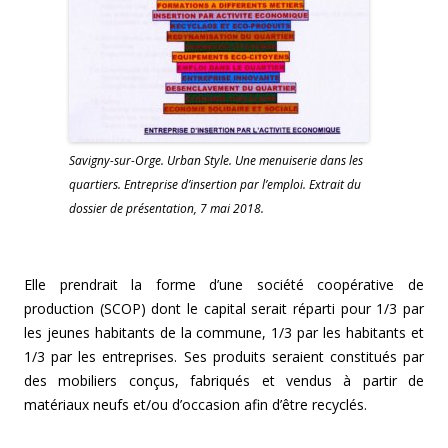
Savigny-sur-Orge. Urban Style. Une menuiserie dans les
quartiers. Entreprise d’insertion par l’emploi. Extrait du
dossier de présentation, 7 mai 2018.
Elle prendrait la forme d’une société coopérative de
production (SCOP) dont le capital serait réparti pour 1/3 par
les jeunes habitants de la commune, 1/3 par les habitants et
1/3 par les entreprises. Ses produits seraient constitués par
des mobiliers conçus, fabriqués et vendus à partir de
matériaux neufs et/ou d’occasion afin d’être recyclés.