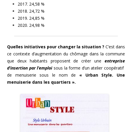
2017. 24,58 %
2018. 24,72 %
2019. 24,85 %
2020. 24,98 %
Quelles initiatives pour changer la situation ?
C’est dans
ce contexte d’augmentation du chômage dans la commune
que deux habitants proposent de créer une
entreprise
d’insertion par l’emploi
sous la forme d’un atelier coopératif
de menuiserie sous le nom de
« Urban Style. Une
menuiserie dans les quartiers ».