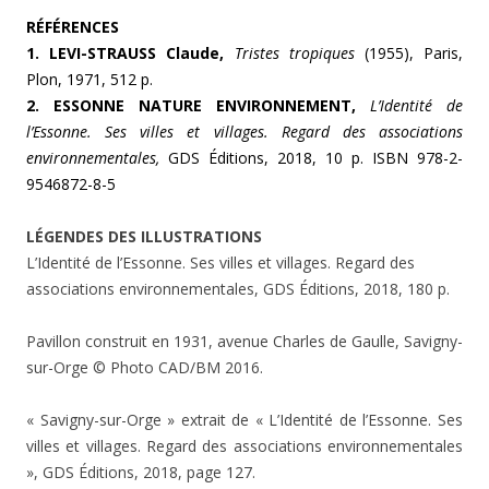
RÉFÉRENCES
1. LEVI-STRAUSS Claude,
Tristes tropiques
(1955), Paris,
Plon, 1971, 512 p.
2. ESSONNE NATURE ENVIRONNEMENT,
L’Identité de
l’Essonne. Ses villes et villages. Regard des associations
environnementales,
GDS Éditions, 2018, 10 p. ISBN 978-2-
9546872-8-5
LÉGENDES DES ILLUSTRATIONS
L’Identité de l’Essonne. Ses villes et villages. Regard des
associations environnementales, GDS Éditions, 2018, 180 p.
Pavillon construit en 1931, avenue Charles de Gaulle, Savigny-
sur-Orge © Photo CAD/BM 2016.
« Savigny-sur-Orge » extrait de « L’Identité de l’Essonne. Ses
villes et villages. Regard des associations environnementales
», GDS Éditions, 2018, page 127.