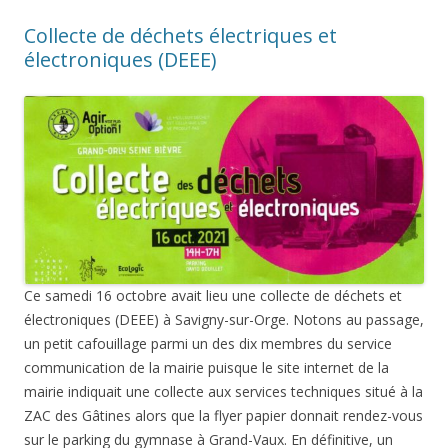
Collecte de déchets électriques et
électroniques (DEEE)
Ce samedi 16 octobre avait lieu une collecte de déchets et
électroniques (DEEE) à Savigny-sur-Orge. Notons au passage,
un petit cafouillage parmi un des dix membres du service
communication de la mairie puisque le site internet de la
mairie indiquait une collecte aux services techniques situé à la
ZAC des Gâtines alors que la flyer papier donnait rendez-vous
sur le parking du gymnase à Grand-Vaux. En définitive, un