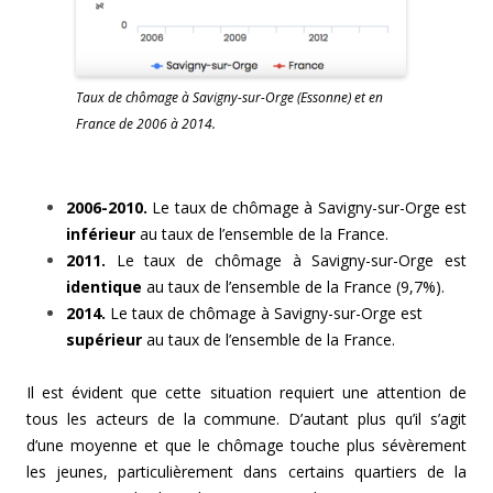
Taux de chômage à Savigny-sur-Orge (Essonne) et en
France de 2006 à 2014.
2006-2010.
Le taux de chômage à Savigny-sur-Orge est
inférieur
au taux de l’ensemble de la France.
2011.
Le taux de chômage à Savigny-sur-Orge est
identique
au taux de l’ensemble de la France (9,7%).
2014.
Le taux de chômage à Savigny-sur-Orge est
supérieur
au taux de l’ensemble de la France.
Il est évident que cette situation requiert une attention de
tous les acteurs de la commune. D’autant plus qu’il s’agit
d’une moyenne et que le chômage touche plus sévèrement
les jeunes, particulièrement dans certains quartiers de la