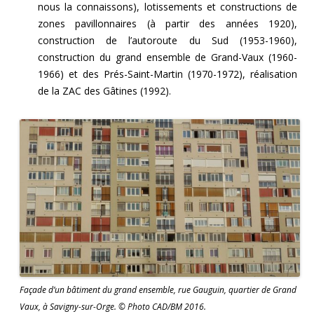
nous la connaissons), lotissements et constructions de
zones pavillonnaires (à partir des années 1920),
construction de l’autoroute du Sud (1953-1960),
construction du grand ensemble de Grand-Vaux (1960-
1966) et des Prés-Saint-Martin (1970-1972), réalisation
de la ZAC des Gâtines (1992).
Façade d’un bâtiment du grand ensemble, rue Gauguin, quartier de Grand
Vaux, à Savigny-sur-Orge. © Photo CAD/BM 2016.