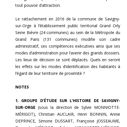
tout pouvoir d’attraction.
Le rattachement en 2016 de la commune de Savigny-
sur-Orge à l’établissement public territorial Grand Orly
Seine Bièvre (24 communes) au sein de la Métropole du
Grand Paris (131 communes) modifie son cadre
administratif, ses compétences exécutives ainsi que ses
modes d’administration pour l’avenir des grands dossiers.
Les lieux de décision se sont déplacés. Quels en seront
les effets sur les modes d’identification des habitants à
l’égard de leur territoire de proximité ?
NOTES
1. GROUPE D’ÉTUDE SUR L’HISTOIRE DE SAVIGNY-
SUR-ORGE
(sous la direction de Sylvie MONNIOTTE-
MÉRIGOT), Christian AUCLAIR, Henri BONNIN, Annie
DEPRINCE, Simone DUSSART, Françoise JOSSEAUME,