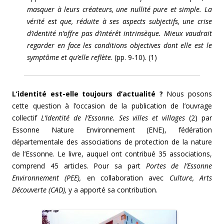
masquer à leurs créateurs, une nullité pure et simple. La
vérité est que, réduite à ses aspects subjectifs, une crise
d’identité n’offre pas d’intérêt intrinsèque. Mieux vaudrait
regarder en face les conditions objectives dont elle est le
symptôme et qu’elle reflète
. (pp. 9-10). (1)
L’identité est-elle toujours d’actualité ?
Nous posons
cette question à l’occasion de la publication de l’ouvrage
collectif
L’Identité de l’Essonne. Ses villes et villages
(2) par
Essonne Nature Environnement (ENE), fédération
départementale des associations de protection de la nature
de l’Essonne. Le livre, auquel ont contribué 35 associations,
comprend 45 articles. Pour sa part
Portes de l’Essonne
Environnement (PEE),
en collaboration avec
Culture, Arts
Découverte (CAD),
y a apporté sa contribution.