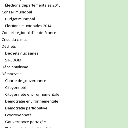
Élections départementales 2015
Conseil municipal
Budget municipal
Elections municipales 2014
Conseil régional d'Ile-de-France
Crise du climat
Déchets
Déchets nucléaires
SIREDOM
Décolonialisme
Démocratie
Charte de gouvernance
Citoyenneté
Citoyenneté environnementale
Démocratie environnementale
Démocratie participative
Écocitoyenneté
Gouvernance partagée