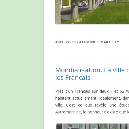
ARCHIVES DE CATÉGORIE :
SMART CITY
Mondialisation. La ville
les Français
Près d’un Français sur deux – et 62 % 
habitent actuellement. Idéalement, dan
ville. C’est ce que révèle une étu
Autrement dit, le bonheur n’existe que 