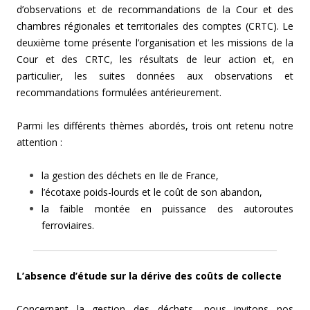
d’observations et de recommandations de la Cour et des
chambres régionales et territoriales des comptes (CRTC). Le
deuxième tome présente l’organisation et les missions de la
Cour et des CRTC, les résultats de leur action et, en
particulier, les suites données aux observations et
recommandations formulées antérieurement.
Parmi les différents thèmes abordés, trois ont retenu notre
attention :
la gestion des déchets en Ile de France,
l’écotaxe poids-lourds et le coût de son abandon,
la faible montée en puissance des autoroutes
ferroviaires.
L’absence d’étude sur la dérive des coûts de collecte
Concernant la gestion des déchets, nous invitons nos