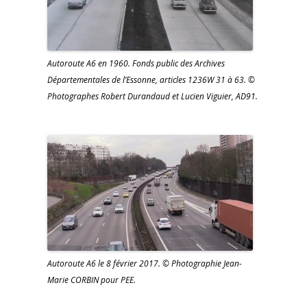
Autoroute A6 en 1960. Fonds public des Archives
Départementales de l’Essonne, articles 1236W 31 à 63. ©
Photographes Robert Durandaud et Lucien Viguier, AD91.
Autoroute A6 le 8 février 2017. © Photographie Jean-
Marie CORBIN pour PEE.