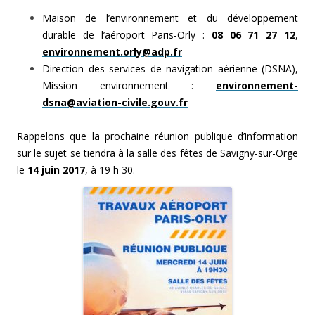
Maison de l’environnement et du développement
durable de l’aéroport
Paris-Orly :
08 06 71 27 12
,
environnement.orly@adp.fr
Direction des services de navigation aérienne (DSNA),
Mission environnement :
environnement-
dsna@aviation-civile.gouv.fr
Rappelons que la prochaine réunion publique d’information
sur le sujet se tiendra à la salle des fêtes de Savigny-sur-Orge
le
14 juin 2017
, à 19 h 30.