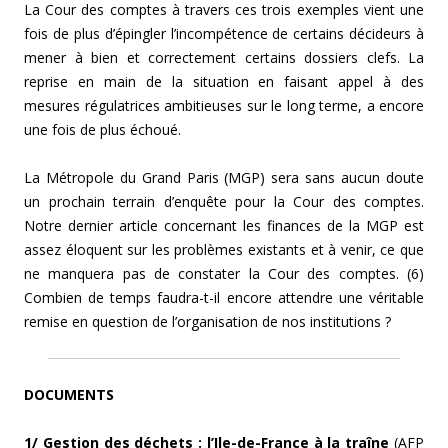
La Cour des comptes à travers ces trois exemples vient une
fois de plus d’épingler l’incompétence de certains décideurs à
mener à bien et correctement certains dossiers clefs. La
reprise en main de la situation en faisant appel à des
mesures régulatrices ambitieuses sur le long terme, a encore
une fois de plus échoué.
La Métropole du Grand Paris (MGP) sera sans aucun doute
un prochain terrain d’enquête pour la Cour des comptes.
Notre dernier article concernant les finances de la MGP est
assez éloquent sur les problèmes existants et à venir, ce que
ne manquera pas de constater la Cour des comptes. (6)
Combien de temps faudra-t-il encore attendre une véritable
remise en question de l’organisation de nos institutions ?
DOCUMENTS
1/ Gestion des déchets : l’Ile-de-France à la traîne
(AFP