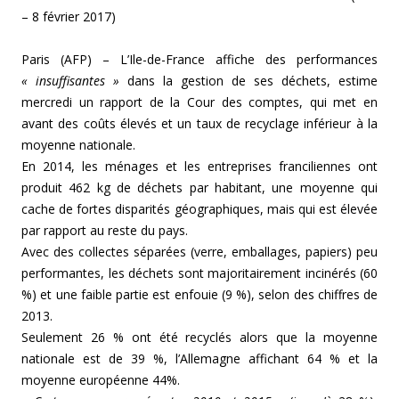
– 8 février 2017)
Paris (AFP) – L’Ile-de-France affiche des performances
« insuffisantes »
dans la gestion de ses déchets, estime
mercredi un rapport de la Cour des comptes, qui met en
avant des coûts élevés et un taux de recyclage inférieur à la
moyenne nationale.
En 2014, les ménages et les entreprises franciliennes ont
produit 462 kg de déchets par habitant, une moyenne qui
cache de fortes disparités géographiques, mais qui est élevée
par rapport au reste du pays.
Avec des collectes séparées (verre, emballages, papiers) peu
performantes, les déchets sont majoritairement incinérés (60
%) et une faible partie est enfouie (9 %), selon des chiffres de
2013.
Seulement 26 % ont été recyclés alors que la moyenne
nationale est de 39 %, l’Allemagne affichant 64 % et la
moyenne européenne 44%.