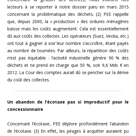
lecteurs à se reporter à notre dossier paru en mars 2015
concernant la problématique des déchets. (2) PEE rappelle
que, depuis 2000, la « production » des ordures ménagères
baisse mais les coûts augmentent. Cela est essentiellement
dû aux coûts des collectes. Les opérateurs (Suez, Veolia, etc.)
ont tout à gagner à voir leur nombre s’accroître, étant payés
au nombre de tournées. Par ailleurs, la répartition des coûts
n’est pas équitable : l’activité industrielle génère 90 % des
déchets et ne prend en charge que 50 %, soit 9,6 Mds € en
2012. La Cour des comptes aurait dû se pencher sur la dérive
du coût des collectes.
Un abandon de l’écotaxe pas si improductif pour le
concessionnaire
Concernant l’écotaxe, PEE déplore profondément l’abandon
de l’écotaxe. (3) En effet, les péages à acquitter auraient pu