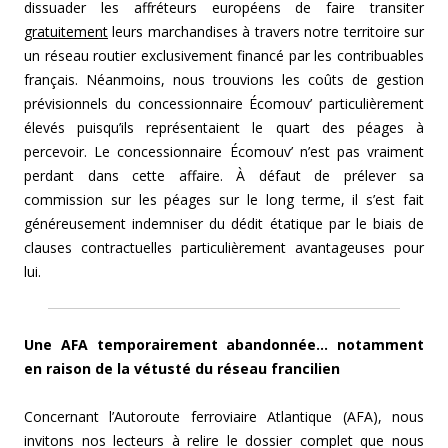
dissuader les affréteurs européens de faire transiter
gratuitement
leurs marchandises à travers notre territoire sur
un réseau routier exclusivement financé par les contribuables
français. Néanmoins, nous trouvions les coûts de gestion
prévisionnels du concessionnaire Écomouv’ particulièrement
élevés puisqu’ils représentaient le quart des péages à
percevoir. Le concessionnaire Écomouv’ n’est pas vraiment
perdant dans cette affaire. À défaut de prélever sa
commission sur les péages sur le long terme, il s’est fait
généreusement indemniser du dédit étatique par le biais de
clauses contractuelles particulièrement avantageuses pour
lui.
Une AFA temporairement abandonnée… notamment
en raison de la vétusté du réseau francilien
Concernant l’Autoroute ferroviaire Atlantique (AFA), nous
invitons nos lecteurs à relire le dossier complet que nous