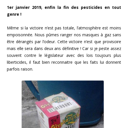
1er janvier 2019, enfin la fin des pesticides en tout
genre !
Même si la victoire n’est pas totale, l’atmosphère est moins
empoisonnée. Nous pûmes ranger nos masques à gaz sans
être dérangés par l’odeur. Cette victoire n’est que provisoire
mais elle sera dans deux ans définitive ! Car si je peste assez
souvent contre le législateur avec des lois toujours plus
liberticides, il faut bien reconnaitre que les faits lui donnent
parfois raison.