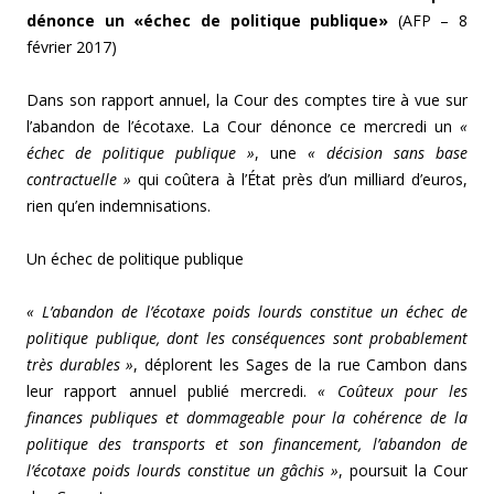
dénonce un «échec de politique publique»
(AFP – 8
février 2017)
Dans son rapport annuel, la Cour des comptes tire à vue sur
l’abandon de l’écotaxe. La Cour dénonce ce mercredi un
«
échec de politique publique »
, une
« décision sans base
contractuelle »
qui coûtera à l’État près d’un milliard d’euros,
rien qu’en indemnisations.
Un échec de politique publique
« L’abandon de l’écotaxe poids lourds constitue un échec de
politique publique, dont les conséquences sont probablement
très durables »
, déplorent les Sages de la rue Cambon dans
leur rapport annuel publié mercredi.
« Coûteux pour les
finances publiques et dommageable pour la cohérence de la
politique des transports et son financement, l’abandon de
l’écotaxe poids lourds constitue un gâchis »
, poursuit la Cour