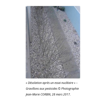
« Désolation après un essai nucléaire » –
Gravillons aux pesticides © Photographie
Jean-Marie CORBIN, 28 mars 2017.