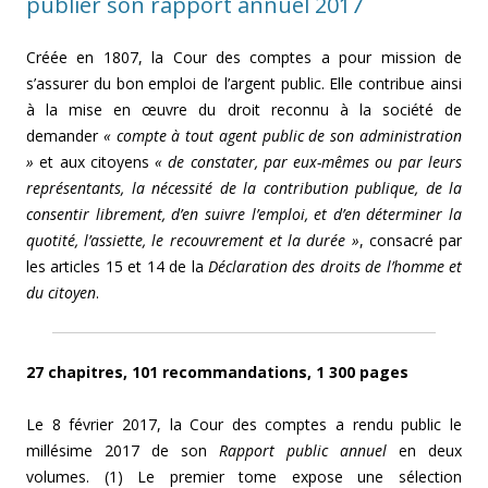
publier son rapport annuel 2017
Créée en 1807, la Cour des comptes a pour mission de
s’assurer du bon emploi de l’argent public. Elle contribue ainsi
à la mise en œuvre du droit reconnu à la société de
demander
« compte à tout agent public de son administration
»
et aux citoyens
« de constater, par eux-mêmes ou par leurs
représentants, la nécessité de la contribution publique, de la
consentir librement, d’en suivre l’emploi, et d’en déterminer la
quotité, l’assiette, le recouvrement et la durée »
, consacré par
les articles 15 et 14 de la
Déclaration des droits de l’homme et
du citoyen
.
27 chapitres, 101 recommandations, 1 300 pages
Le 8 février 2017, la Cour des comptes a rendu public le
millésime 2017 de son
Rapport public annuel
en deux
volumes. (1) Le premier tome expose une sélection