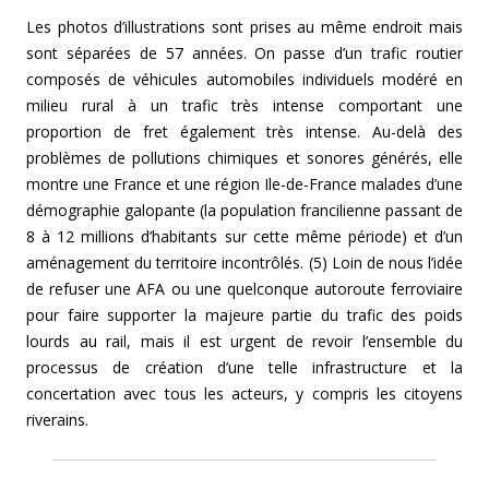
Les photos d’illustrations sont prises au même endroit mais
sont séparées de 57 années. On passe d’un trafic routier
composés de véhicules automobiles individuels modéré en
milieu rural à un trafic très intense comportant une
proportion de fret également très intense. Au-delà des
problèmes de pollutions chimiques et sonores générés, elle
montre une France et une région Ile-de-France malades d’une
démographie galopante (la population francilienne passant de
8 à 12 millions d’habitants sur cette même période) et d’un
aménagement du territoire incontrôlés. (5) Loin de nous l’idée
de refuser une AFA ou une quelconque autoroute ferroviaire
pour faire supporter la majeure partie du trafic des poids
lourds au rail, mais il est urgent de revoir l’ensemble du
processus de création d’une telle infrastructure et la
concertation avec tous les acteurs, y compris les citoyens
riverains.