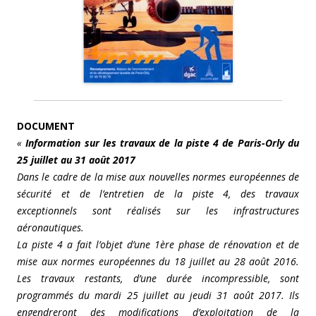
DOCUMENT
«
Information sur les travaux de la piste 4 de Paris-Orly du
25 juillet au 31 août 2017
Dans le cadre de la mise aux nouvelles normes européennes de
sécurité et de l’entretien de la piste 4, des travaux
exceptionnels sont réalisés sur les infrastructures
aéronautiques.
La piste 4 a fait l’objet d’une 1ère phase de rénovation et de
mise aux normes européennes du 18 juillet au 28 août 2016.
Les travaux restants, d’une durée incompressible, sont
programmés du mardi 25 juillet au jeudi 31 août 2017. Ils
engendreront des modifications d’exploitation de la