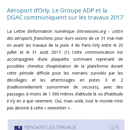
Aéroport d’Orly. Le Groupe ADP et la
DGAC communiquent sur les travaux 2017
La Lettre d’information numérique
Entrevoisins.org – Lettre
des aéroports franciliens pour leurs voisins
de ce 31 mai met
en avant les travaux de la piste 4 de Paris-Orly entre le 25
juillet et le 31 août 2017. (1) Cette communication est
accompagnée d’une plaquette sommaire reprenant de
possibles chevelus d’exploitation de la plateforme durant
cette période difficile pour les riverains survolés par les
décollages et les atterrissages en pistes 3 et 2
(traditionnellement surnommée de secours), avec des
passages à moins de 1 000 mètres d’altitude là où d’habitude
il n’y en a que rarement. Oui, mais voilà, tout le monde n’est
pas abonné à cette
« newsletter »
…