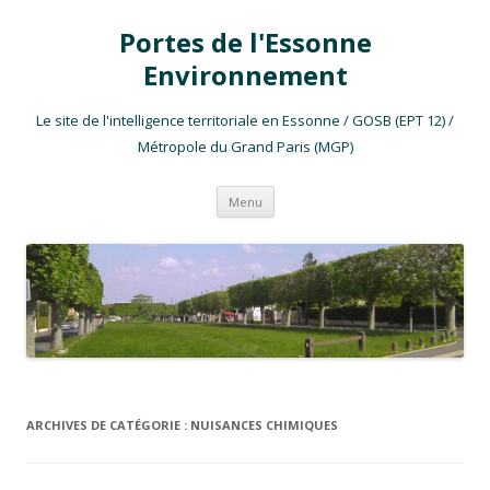
Portes de l'Essonne
Environnement
Le site de l'intelligence territoriale en Essonne / GOSB (EPT 12) /
Métropole du Grand Paris (MGP)
Aller au contenu
Menu
ARCHIVES DE CATÉGORIE :
NUISANCES CHIMIQUES