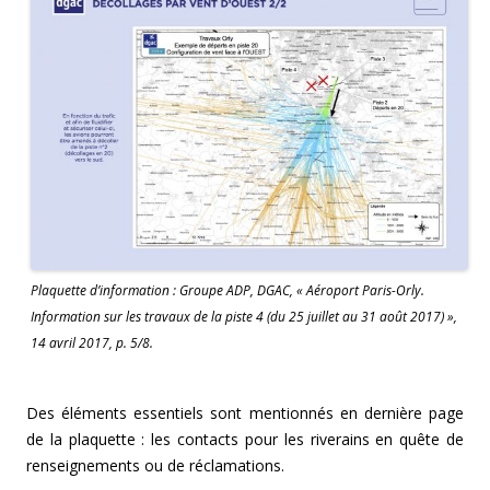
Plaquette d’information : Groupe ADP, DGAC, « Aéroport Paris-Orly.
Information sur les travaux de la piste 4 (du 25 juillet au 31 août 2017) »,
14 avril 2017, p. 5/8.
Des éléments essentiels sont mentionnés en dernière page
de la plaquette : les contacts pour les riverains en quête de
renseignements ou de réclamations.