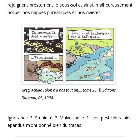
rejoignent prestement le sous-sol et ainsi, malheureusement
polluer nos nappes phréatiques et nos rivières.
Greg, Achille Talon n’a pas tout dit…, tome 36. © Éditions
Dargaud, DL, 1998.
Ignorance ? Stupidité ? Malveillance ? Les pesticides ainsi
épandus m’ont donné bien du tracas !