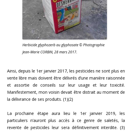
Herbicide glyphozerb au glyphosate © Photographie
Jean-Marie CORBIN, 28 mars 2017.
Ainsi, depuis le 1er janvier 2017, les pesticides ne sont plus en
vente libre mais doivent être délivrés d’une manière raisonnée
et assortie de conseils sur leur usage et leur toxicité.
Manifestement, mon voisin devait être distrait au moment de
la délivrance de ses produits. (1)(2)
La prochaine étape aura lieu le 1er janvier 2019, les
particuliers n’auront plus accès à ce genre de saletés, la
revente de pesticides leur sera définitivement interdite. (3)