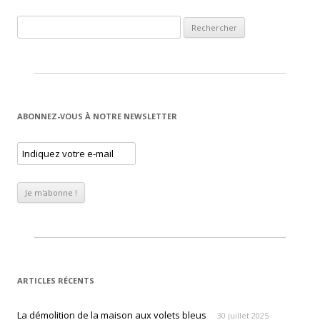
Rechercher :
ABONNEZ-VOUS À NOTRE NEWSLETTER
ARTICLES RÉCENTS
La démolition de la maison aux volets bleus
30 juillet 2025