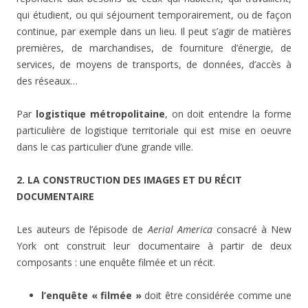
qui étudient, ou qui séjournent temporairement, ou de façon
continue, par exemple dans un lieu. Il peut s’agir de matières
premières, de marchandises, de fourniture d’énergie, de
services, de moyens de transports, de données, d’accès à
des réseaux…
Par
logistique métropolitaine
, on doit entendre la forme
particulière de logistique territoriale qui est mise en oeuvre
dans le cas particulier d’une grande ville.
2. LA CONSTRUCTION DES IMAGES ET DU RÉCIT
DOCUMENTAIRE
Les auteurs de l’épisode de
Aerial America
consacré à New
York ont construit leur documentaire à partir de deux
composants : une enquête filmée et un récit.
l’enquête « filmée »
doit être considérée comme une