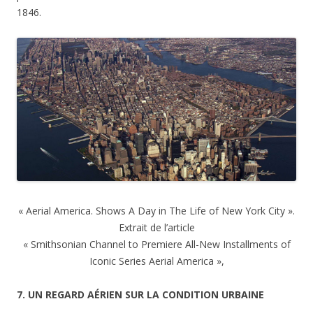
1846.
« Aerial America. Shows A Day in The Life of New York City ».
Extrait de l’article
« Smithsonian Channel to Premiere All-New Installments of
Iconic Series Aerial America »,
7. UN REGARD AÉRIEN SUR LA CONDITION URBAINE