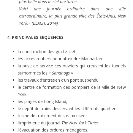
plus belle dans le ciel nocturne.
Voici une journée ordinaire dans une ville
extraordinaire, la plus grande ville des États-Unis, New
York.» (BEACH, 2014)
4. PRINCIPALES SÉQUENCES
la construction des gratte-ciel
les accès routiers pour atteindre Manhattan
la prise de service ces ouvriers qui creusent les tunnels
surnommés les
« Sandhogs »
les travaux d’entretien d’un pont suspendu
le centre de formation des pompiers de la ville de New
York
les plages de Long Island,
le dépôt de trains desservant les différents quartiers
l’usine de traitement des eaux usées
l’imprimerie du journal
The New York Times
l’évacuation des ordures ménagères.