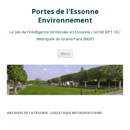
Portes de l'Essonne
Environnement
Le site de l'intelligence territoriale en Essonne / GOSB (EPT 12) /
Métropole du Grand Paris (MGP)
Aller au contenu
Menu
ARCHIVES DE CATÉGORIE :
LOGISTIQUE MÉTROPOLITAINE