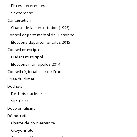
Pluies décennales
Sécheresse
Concertation
Charte de la concertation (1996)
Conseil départemental de l'Essonne
Élections départementales 2015
Conseil municipal
Budget municipal
Elections municipales 2014
Conseil régional d'Ile-de-France
Crise du climat
Déchets
Déchets nucléaires
SIREDOM
Décolonialisme
Démocratie
Charte de gouvernance
Citoyenneté