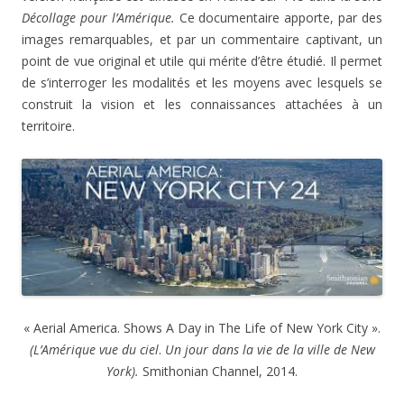
Décollage pour l’Amérique.
Ce documentaire apporte, par des
images remarquables, et par un commentaire captivant, un
point de vue original et utile qui mérite d’être étudié. Il permet
de s’interroger les modalités et les moyens avec lesquels se
construit la vision et les connaissances attachées à un
territoire.
« Aerial America. Shows A Day in The Life of New York City ».
(L’Amérique vue du ciel
.
Un jour dans la vie de la ville de New
York).
Smithonian Channel, 2014.