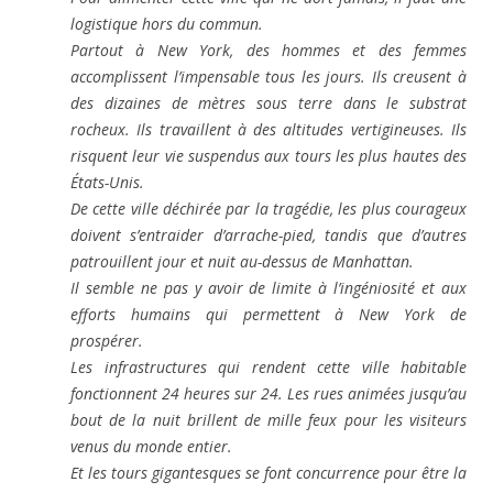
logistique hors du commun.
Partout à New York, des hommes et des femmes
accomplissent l’impensable tous les jours. Ils creusent à
des dizaines de mètres sous terre dans le substrat
rocheux. Ils travaillent à des altitudes vertigineuses. Ils
risquent leur vie suspendus aux tours les plus hautes des
États-Unis.
De cette ville déchirée par la tragédie, les plus courageux
doivent s’entraider d’arrache-pied, tandis que d’autres
patrouillent jour et nuit au-dessus de Manhattan.
Il semble ne pas y avoir de limite à l’ingéniosité et aux
efforts humains qui permettent à New York de
prospérer.
Les infrastructures qui rendent cette ville habitable
fonctionnent 24 heures sur 24. Les rues animées jusqu’au
bout de la nuit brillent de mille feux pour les visiteurs
venus du monde entier.
Et les tours gigantesques se font concurrence pour être la