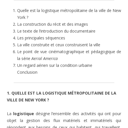
Quelle est la logistique métropolitaine de la ville de New
York ?
La construction du récit et des images
Le texte de l’introduction du documentaire
Les principales séquences
La ville construite et ceux construisent la ville
Le point de vue cinématographique et pédagogique de
la série
Aerial America
Un regard aérien sur la condition urbaine
Conclusion
1. QUELLE EST LA LOGISTIQUE MÉTROPOLITAINE DE LA
VILLE DE NEW YORK ?
La
logistique
désigne l’ensemble des activités qui ont pour
objet la gestion des flux matériels et immatériels qui
répondent aux besoins de ceux qui habitent, qui travaillent,