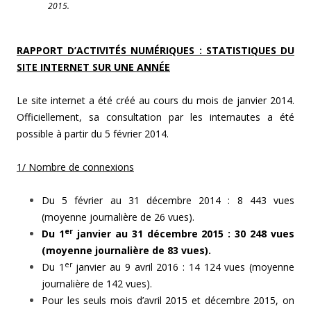
2015.
RAPPORT D’ACTIVITÉS NUMÉRIQUES : STATISTIQUES DU
SITE INTERNET SUR UNE ANNÉE
Le site internet a été créé au cours du mois de janvier 2014.
Officiellement, sa consultation par les internautes a été
possible à partir du 5 février 2014.
1/ Nombre de connexions
Du 5 février au 31 décembre 2014 : 8 443 vues
(moyenne journalière de 26 vues).
er
Du 1
janvier au 31 décembre 2015 : 30 248 vues
(moyenne journalière de 83 vues).
er
Du 1
janvier au 9 avril 2016 : 14 124 vues (moyenne
journalière de 142 vues).
Pour les seuls mois d’avril 2015 et décembre 2015, on