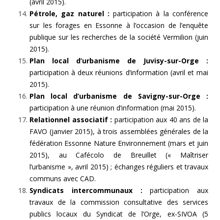
(avril 2015).
Pétrole, gaz naturel :
participation à la conférence
sur les forages en Essonne à l’occasion de l’enquête
publique sur les recherches de la société Vermilion (juin
2015).
Plan local d’urbanisme de Juvisy-sur-Orge :
participation à deux réunions d’information (avril et mai
2015).
Plan local d’urbanisme de Savigny-sur-Orge :
participation à une réunion d’information (mai 2015).
Relationnel associatif :
participation aux 40 ans de la
FAVO (janvier 2015), à trois assemblées générales de la
fédération Essonne Nature Environnement (mars et juin
2015), au Cafécolo de Breuillet (« Maîtriser
l’urbanisme », avril 2015) ; échanges réguliers et travaux
communs avec CAD.
Syndicats intercommunaux :
participation aux
travaux de la commission consultative des services
publics locaux du Syndicat de l’Orge, ex-SIVOA (5