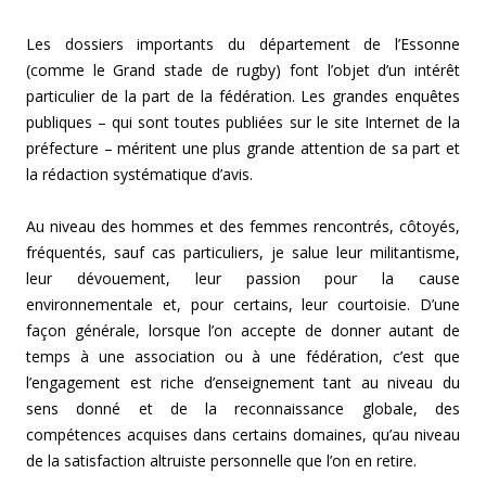
Les dossiers importants du département de l’Essonne
(comme le Grand stade de rugby) font l’objet d’un intérêt
particulier de la part de la fédération. Les grandes enquêtes
publiques – qui sont toutes publiées sur le site Internet de la
préfecture – méritent une plus grande attention de sa part et
la rédaction systématique d’avis.
Au niveau des hommes et des femmes rencontrés, côtoyés,
fréquentés, sauf cas particuliers, je salue leur militantisme,
leur dévouement, leur passion pour la cause
environnementale et, pour certains, leur courtoisie. D’une
façon générale, lorsque l’on accepte de donner autant de
temps à une association ou à une fédération, c’est que
l’engagement est riche d’enseignement tant au niveau du
sens donné et de la reconnaissance globale, des
compétences acquises dans certains domaines, qu’au niveau
de la satisfaction altruiste personnelle que l’on en retire.