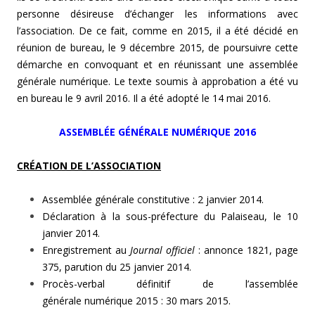
personne désireuse d’échanger les informations avec
l’association. De ce fait, comme en 2015, il a été décidé en
réunion de bureau, le 9 décembre 2015, de poursuivre cette
démarche en convoquant et en réunissant une assemblée
générale numérique. Le texte soumis à approbation a été vu
en bureau le 9 avril 2016. Il a été adopté le 14 mai 2016.
ASSEMBLÉE GÉNÉRALE NUMÉRIQUE 2016
CRÉATION DE L’ASSOCIATION
Assemblée générale constitutive : 2 janvier 2014.
Déclaration à la sous-préfecture du Palaiseau, le 10
janvier 2014.
Enregistrement au
Journal officiel
: annonce 1821, page
375, parution du 25 janvier 2014.
Procès-verbal définitif de l’assemblée
générale numérique 2015 : 30 mars 2015.