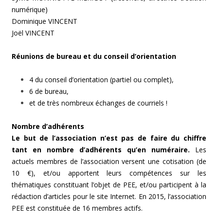
numérique)
Dominique VINCENT
Joël VINCENT
Réunions de bureau et du conseil d’orientation
4 du conseil d’orientation (partiel ou complet),
6 de bureau,
et de très nombreux échanges de courriels !
Nombre d’adhérents
Le but de l’association n’est pas de faire du chiffre
tant en nombre d’adhérents qu’en numéraire.
Les
actuels membres de l’association versent une cotisation (de
10 €), et/ou apportent leurs compétences sur les
thématiques constituant l’objet de PEE, et/ou participent à la
rédaction d’articles pour le site Internet. En 2015, l’association
PEE est constituée de 16 membres actifs.