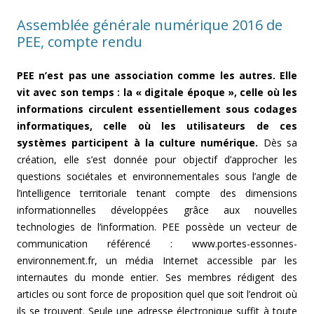
Assemblée générale numérique 2016 de
PEE, compte rendu
PEE n’est pas une association comme les autres. Elle
vit avec son temps : la « digitale époque », celle où les
informations circulent essentiellement sous codages
informatiques, celle où les utilisateurs de ces
systèmes participent à la culture numérique.
Dès sa
création, elle s’est donnée pour objectif d’approcher les
questions sociétales et environnementales sous l’angle de
l’intelligence territoriale tenant compte des dimensions
informationnelles développées grâce aux nouvelles
technologies de l’information. PEE possède un vecteur de
communication référencé : www.portes-essonnes-
environnement.fr, un média Internet accessible par les
internautes du monde entier. Ses membres rédigent des
articles ou sont force de proposition quel que soit l’endroit où
ils se trouvent. Seule une adresse électronique suffit à toute