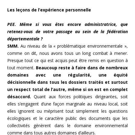
Les leçons de l’expérience personnelle
PEE. Même si vous êtes encore administratrice, que
retenez-vous de votre passage au sein de la fédération
départementale ?
SMM.
Au niveau de la « problématique environnementale »,
comme on dit, nous avons tous un long combat à mener.
Presque tout ce qui est acquis peut être remis en question à
tout moment.
Beaucoup reste à faire dans de nombreux
domaines avec une régularité, une équité
décisionnelle dans tous les dossiers traités et surtout
un respect total de l’autre, même si on est en complet
désaccord.
Quant aux forces politiques dirigeantes, soit
elles s’engagent d’une façon marginale au niveau local, soit
elles ignorent ou méprisent tout simplement les questions
écologiques et le caractère public des documents que les
collectivités génèrent dans le domaine environnemental
comme dans tous autres domaines d’ailleurs.