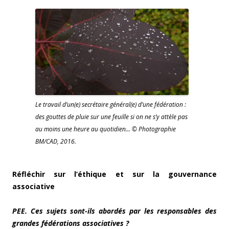
Le travail d’un(e) secrétaire général(e) d’une fédération :
des gouttes de pluie sur une feuille si on ne s’y attèle pas
au moins une heure au quotidien… © Photographie
BM/CAD, 2016.
Réfléchir sur l’éthique et sur la gouvernance
associative
PEE. Ces sujets sont-ils abordés par les responsables des
grandes fédérations associatives ?