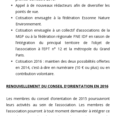
Appel à de nouveaux rédacteurs afin de diversifier les
points de vue.
Cotisation envisagée à la fédération Essonne Nature
Environnement.
Cotisation envisagée à un collectif d’associations de la
MGP ou à la fédération régionale FNE IDF en raison de
l’intégration du principal territoire de l’objet de
l’association à l’EPT n° 12 et la métropole du Grand
Paris.
Cotisation 2016 : maintien des deux possibilités offertes
en 2014, c’est-à-dire en numéraire (10 € ou plus) ou en
contribution volontaire.
RENOUVELLEMENT DU CONSEIL D’ORIENTATION EN 2016
Les membres du conseil d’orientation de 2015 poursuivront
leurs activités au sein de l’association. Les membres de
l’association pourront à tout moment demander à intégrer ce