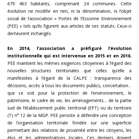
679 463 habitants, comprenant 24 communes. Cette
évolution ne modifie en rien, ni la dénomination, ni l’objet
social de l’association « Portes de l’Essonne Environnement
(PEE) » tels qu’ils figurent aux articles de ses statuts. Ceux-ci
demeurent inchangés.
En 2014, l’association a préfiguré l’évolution
institutionnelle qui est intervenue en 2015 et en 2016.
PEE maintient les mêmes exigences citoyennes à l’égard des
nouvelles structures territoriales que celles qu’elle a
manifestées à l’égard de la CALPE : transparence des
décisions, accès à tous les documents publics, concertation…
que ce soit pour la protection de l’environnement, le
patrimoine, le cadre de vie, les aménagements… de la partie
sud de l’établissement public territorial (EPT) ou du territoire
(T) n° 12 de la MGP. PEE persiste à défendre une conception
de l’organisation territoriale fondée sur une superficie
permettant des relations de proximité entre les citoyens, les
élus et les administrations locales. Ces derniers doivent