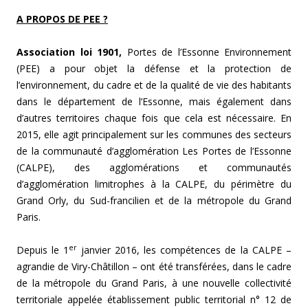
A PROPOS DE PEE ?
Association loi 1901,
Portes de l’Essonne Environnement
(PEE) a pour objet la défense et la protection de
l’environnement, du cadre et de la qualité de vie des habitants
dans le département de l’Essonne, mais également dans
d’autres territoires chaque fois que cela est nécessaire. En
2015, elle agit principalement sur les communes des secteurs
de la communauté d’agglomération Les Portes de l’Essonne
(CALPE), des agglomérations et communautés
d’agglomération limitrophes à la CALPE, du périmètre du
Grand Orly, du Sud-francilien et de la métropole du Grand
Paris.
er
Depuis le 1
janvier 2016, les compétences de la CALPE –
agrandie de Viry-Châtillon – ont été transférées, dans le cadre
de la métropole du Grand Paris, à une nouvelle collectivité
territoriale appelée établissement public territorial n° 12 de