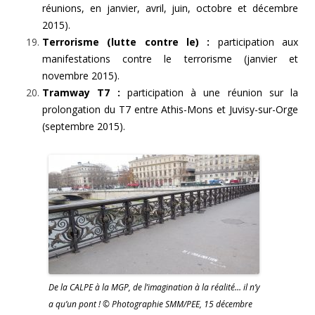
réunions, en janvier, avril, juin, octobre et décembre
2015).
Terrorisme (lutte contre le) :
participation aux
manifestations contre le terrorisme (janvier et
novembre 2015).
Tramway T7 :
participation à une réunion sur la
prolongation du T7 entre Athis-Mons et Juvisy-sur-Orge
(septembre 2015).
De la CALPE à la MGP, de l’imagination à la réalité… il n’y
a qu’un pont ! © Photographie SMM/PEE, 15 décembre