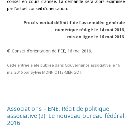
conseil en cours d’année. La demande sera alors examinée
par l’actuel conseil d’orientation.
Procès-verbal définitif de l’assemblée générale
numérique rédigé le 14 mai 2016,
mis en ligne le 16 mai 2016.
© Conseil d’orientation de PEE, 16 mai 2016.
Cette entrée a été publiée dans
Gouvernance associative
le
16
mai 2016
par
Sylvie MONNIOTTE-MÉRIGOT
.
Associations – ENE. Récit de politique
associative (2). Le nouveau bureau fédéral
2016