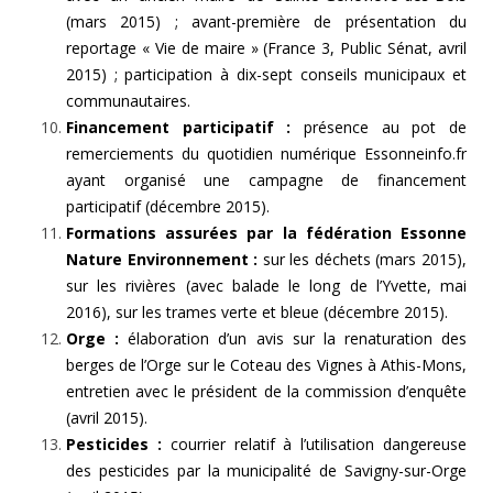
(mars 2015) ; avant-première de présentation du
reportage « Vie de maire » (France 3, Public Sénat, avril
2015) ; participation à dix-sept conseils municipaux et
communautaires.
Financement participatif :
présence au pot de
remerciements du quotidien numérique Essonneinfo.fr
ayant organisé une campagne de financement
participatif (décembre 2015).
Formations assurées par la fédération Essonne
Nature Environnement :
sur les déchets (mars 2015),
sur les rivières (avec balade le long de l’Yvette, mai
2016), sur les trames verte et bleue (décembre 2015).
Orge :
élaboration d’un avis sur la renaturation des
berges de l’Orge sur le Coteau des Vignes à Athis-Mons,
entretien avec le président de la commission d’enquête
(avril 2015).
Pesticides :
courrier relatif à l’utilisation dangereuse
des pesticides par la municipalité de Savigny-sur-Orge