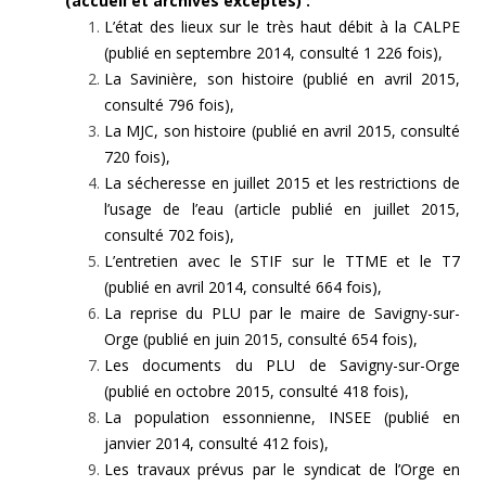
(accueil et archives exceptés) :
L’état des lieux sur le très haut débit à la CALPE
(publié en septembre 2014, consulté 1 226 fois),
La Savinière, son histoire (publié en avril 2015,
consulté 796 fois),
La MJC, son histoire (publié en avril 2015, consulté
720 fois),
La sécheresse en juillet 2015 et les restrictions de
l’usage de l’eau (article publié en juillet 2015,
consulté 702 fois),
L’entretien avec le STIF sur le TTME et le T7
(publié en avril 2014, consulté 664 fois),
La reprise du PLU par le maire de Savigny-sur-
Orge (publié en juin 2015, consulté 654 fois),
Les documents du PLU de Savigny-sur-Orge
(publié en octobre 2015, consulté 418 fois),
La population essonnienne, INSEE (publié en
janvier 2014, consulté 412 fois),
Les travaux prévus par le syndicat de l’Orge en