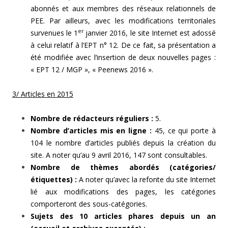
abonnés et aux membres des réseaux relationnels de
PEE. Par ailleurs, avec les modifications territoriales
er
survenues le 1
janvier 2016, le site Internet est adossé
à celui relatif à l’EPT n° 12. De ce fait, sa présentation a
été modifiée avec l’insertion de deux nouvelles pages :
« EPT 12 / MGP », « Peenews 2016 ».
3/ Articles en 2015
Nombre de rédacteurs réguliers :
5.
Nombre d’articles mis en ligne :
45, ce qui porte à
104 le nombre d’articles publiés depuis la création du
site. A noter qu’au 9 avril 2016, 147 sont consultables.
Nombre de thèmes abordés (catégories/
étiquettes) :
A noter qu’avec la refonte du site Internet
lié aux modifications des pages, les catégories
comporteront des sous-catégories.
Sujets des 10 articles phares depuis un an