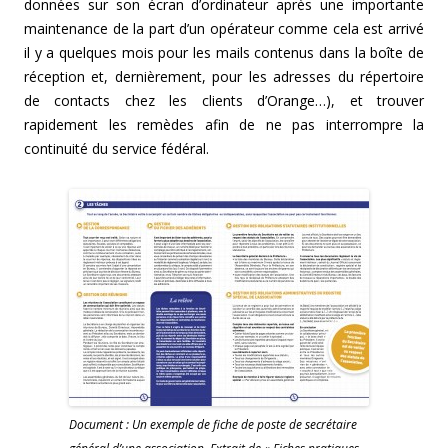
données sur son écran d’ordinateur après une importante
maintenance de la part d’un opérateur comme cela est arrivé
il y a quelques mois pour les mails contenus dans la boîte de
réception et, dernièrement, pour les adresses du répertoire
de contacts chez les clients d’Orange…), et trouver
rapidement les remèdes afin de ne pas interrompre la
continuité du service fédéral.
Document : Un exemple de fiche de poste de secrétaire