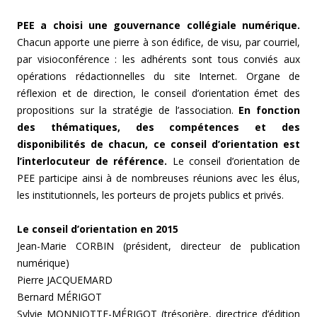
PEE a choisi une gouvernance collégiale numérique.
Chacun apporte une pierre à son édifice, de visu, par courriel,
par visioconférence : les adhérents sont tous conviés aux
opérations rédactionnelles du site Internet. Organe de
réflexion et de direction, le conseil d’orientation émet des
propositions sur la stratégie de l’association.
En fonction
des thématiques, des compétences et des
disponibilités de chacun, ce conseil d’orientation est
l’interlocuteur de référence.
Le conseil d’orientation de
PEE participe ainsi à de nombreuses réunions avec les élus,
les institutionnels, les porteurs de projets publics et privés.
Le conseil d’orientation en 2015
Jean-Marie CORBIN (président, directeur de publication
numérique)
Pierre JACQUEMARD
Bernard MÉRIGOT
Sylvie MONNIOTTE-MÉRIGOT (trésorière, directrice d’édition