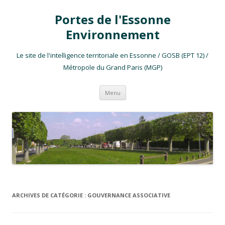
Portes de l'Essonne
Environnement
Le site de l'intelligence territoriale en Essonne / GOSB (EPT 12) /
Métropole du Grand Paris (MGP)
Aller au contenu
Menu
ARCHIVES DE CATÉGORIE :
GOUVERNANCE ASSOCIATIVE