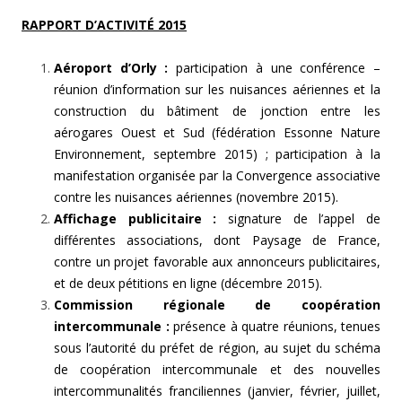
RAPPORT D’ACTIVITÉ 2015
Aéroport d’Orly :
participation à une conférence –
réunion d’information sur les nuisances aériennes et la
construction du bâtiment de jonction entre les
aérogares Ouest et Sud (fédération Essonne Nature
Environnement, septembre 2015) ; participation à la
manifestation organisée par la Convergence associative
contre les nuisances aériennes (novembre 2015).
Affichage publicitaire :
signature de l’appel de
différentes associations, dont Paysage de France,
contre un projet favorable aux annonceurs publicitaires,
et de deux pétitions en ligne (décembre 2015).
Commission régionale de coopération
intercommunale :
présence à quatre réunions, tenues
sous l’autorité du préfet de région, au sujet du schéma
de coopération intercommunale et des nouvelles
intercommunalités franciliennes (janvier, février, juillet,