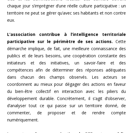
chaque jour s’imprégner d’une réelle culture participative : un
territoire ne peut se gérer qu’avec ses habitants et non contre
eux.
L’association contribue à l’intelligence territoriale
participative sur le périmètre de ses actions.
Cette
démarche implique, de fait, une meilleure connaissance des
publics et de leurs besoins, une coopération constante des
initiateurs et des initiatives, un savoir-faire et des
compétences afin de déterminer des réponses adéquates
dans chacun des champs observés. Les acteurs se
coordonnent au mieux pour dégager des actions en faveur
du bien-être collectif en interaction avec les piliers du
développement durable. Concrètement, il s’agit d’observer,
d’analyser tout ce qui passe sur un territoire donné, de
commenter, de proposer et de rendre compte
numériquement.