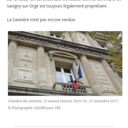
Savigny-sur-Orge est toujours légalement propriétaire.
La Savinière n’est pas encore vendue.
Chambre des notaires, 12 avenue Victoria, Paris 1er, 21 novembre 2017.
© Photographie CAD/BM pour PEE.