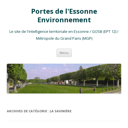
Portes de l'Essonne
Environnement
Le site de l'intelligence territoriale en Essonne / GOSB (EPT 12) /
Métropole du Grand Paris (MGP)
Aller au contenu
Menu
ARCHIVES DE CATÉGORIE :
LA SAVINIÈRE