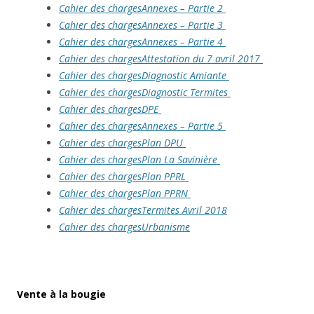
Cahier des chargesAnnexes – Partie 2
Cahier des chargesAnnexes – Partie 3
Cahier des chargesAnnexes – Partie 4
Cahier des chargesAttestation du 7 avril 2017
Cahier des chargesDiagnostic Amiante
Cahier des chargesDiagnostic Termites
Cahier des chargesDPE
Cahier des chargesAnnexes – Partie 5
Cahier des chargesPlan DPU
Cahier des chargesPlan La Savinière
Cahier des chargesPlan PPRL
Cahier des chargesPlan PPRN
Cahier des chargesTermites Avril 2018
Cahier des chargesUrbanisme
Vente à la bougie