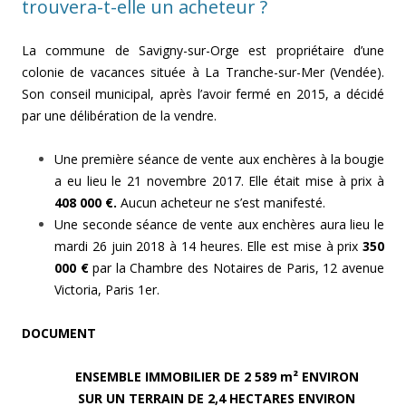
trouvera-t-elle un acheteur ?
La commune de Savigny-sur-Orge est propriétaire d’une
colonie de vacances située à La Tranche-sur-Mer (Vendée).
Son conseil municipal, après l’avoir fermé en 2015, a décidé
par une délibération de la vendre.
Une première séance de vente aux enchères à la bougie
a eu lieu le 21 novembre 2017. Elle était mise à prix à
408 000 €.
Aucun acheteur ne s’est manifesté.
Une seconde séance de vente aux enchères aura lieu le
mardi 26 juin 2018 à 14 heures. Elle est mise à prix
350
000 €
par la Chambre des Notaires de Paris, 12 avenue
Victoria, Paris 1er.
DOCUMENT
ENSEMBLE IMMOBILIER DE 2 589 m² ENVIRON
SUR UN TERRAIN DE 2,4 HECTARES ENVIRON