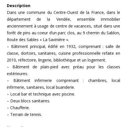
Description
Dans une commune du Centre-Ouest de la France, dans le
département de la Vendée, ensemble immobilier
anciennement à usage de centre de vacances, situé dans une
forêt de pins au coeur d’un parc clos, au 9 chemin du Sablon,
Route des Sables « La Savinière ».
– Bâtiment principal, édifié en 1932, comprenant : salle de
classe, dortoirs, sanitaires, cuisine professionnelle refaite en
2010, réfectoire, lingerie, bibliothèque et un logement.
– Bâtiment de plain-pied avec préau pour les classes
extérieures.
– Bâtiment infirmerie comprenant : chambres, local
infirmerie, sanitaires, local buanderie.
– Local bar et technique avec piscine.
– Deux blocs sanitaires.
– Chaufferie.
– Terrain de tennis.