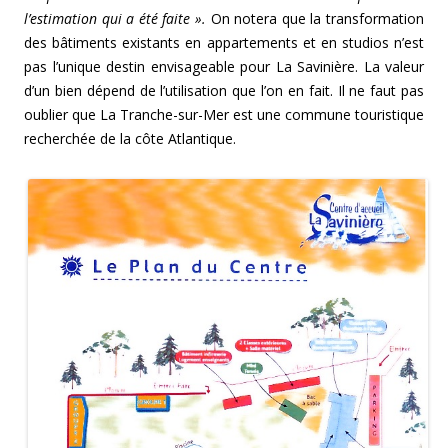
l’estimation qui a été faite ».
On notera que la transformation
des bâtiments existants en appartements et en studios n’est
pas l’unique destin envisageable pour La Savinière. La valeur
d’un bien dépend de l’utilisation que l’on en fait. Il ne faut pas
oublier que La Tranche-sur-Mer est une commune touristique
recherchée de la côte Atlantique.