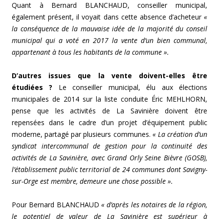
Quant à Bernard BLANCHAUD, conseiller municipal,
également présent, il voyait dans cette absence d’acheteur
«
la conséquence de la mauvaise idée de la majorité du conseil
municipal qui a voté en 2017 la vente d’un bien communal,
appartenant à tous les habitants de la commune ».
D’autres issues que la vente doivent-elles être
étudiées ?
Le conseiller municipal, élu aux élections
municipales de 2014 sur la liste conduite Éric MEHLHORN,
pense que les activités de La Savinière doivent être
repensées dans le cadre d’un projet d’équipement public
moderne, partagé par plusieurs communes.
« La création d’un
syndicat intercommunal de gestion pour la continuité des
activités de La Savinière, avec Grand Orly Seine Bièvre (GOSB),
l’établissement public territorial de 24 communes dont Savigny-
sur-Orge est membre, demeure une chose possible ».
Pour Bernard BLANCHAUD
« d’après les notaires de la région,
le potentiel de valeur de La Savinière est supérieur à