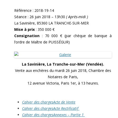
Référence : 2018-19-14
Séance : 26 juin 2018 – 13h30
( Après-midi )
La Savinière, 85360 LA TRANCHE-SUR-MER
Mise à prix
: 350 000 €
Consignation
: 70 000 € (par chèque de banque à
l’ordre de Maître de PUISSÉGUR)
La Savinière, La Tranche-sur-Mer (Vendée).
Vente aux enchères du mardi 26 juin 2018, Chambre des
Notaires de Paris,
12 avenue Victoria, Paris 1er, à 13 heures.
Cahier des chargesActe de Vente
Cahier des chargesActe Rectificatif
Cahier des chargesAnnexes – Partie 1