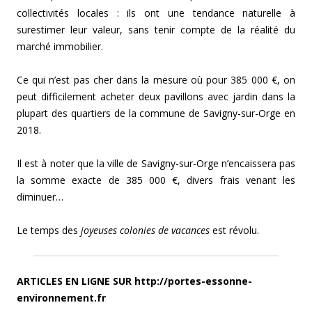
collectivités locales : ils ont une tendance naturelle à
surestimer leur valeur, sans tenir compte de la réalité du
marché immobilier.
Ce qui n’est pas cher dans la mesure où pour 385 000 €, on
peut difficilement acheter deux pavillons avec jardin dans la
plupart des quartiers de la commune de Savigny-sur-Orge en
2018.
Il est à noter que la ville de Savigny-sur-Orge n’encaissera pas
la somme exacte de 385 000 €, divers frais venant les
diminuer…
Le temps des
joyeuses colonies de vacances
est révolu.
ARTICLES EN LIGNE SUR http://portes-essonne-
environnement.fr