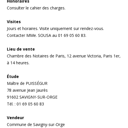
Honoraires
Consulter le cahier des charges.
Visites
Jours et horaires. Visite uniquement sur rendez-vous.
Contacter MMe. SOUSA au 01 69 05 60 83.
Lieu de vente
Chambre des Notaires de Paris, 12 avenue Victoria, Paris 1er,
à 14 heures.
Étude
Maître de PUISSÉGUR
78 avenue Jean Jaurès
91602 SAVIGNY-SUR-ORGE
Tél. : 01 69 05 60 83
Vendeur
Commune de Savigny-sur-Orge