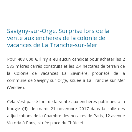
Savigny-sur-Orge. Surprise lors de la
vente aux enchères de la colonie de
vacances de La Tranche-sur-Mer
Pour 408 000 €, il n’y a eu aucun candidat pour acheter les 2
585 mètres carrés construits et les 2,4 hectares de terrain de
la Colonie de vacances La Savinière, propriété de la
commune de Savigny-sur-Orge, située à La Tranche-sur-Mer
(Vendée).
Cela s’est passé lors de la vente aux enchères publiques à la
bougie
(1)
le mardi 21 novembre 2017 dans la salle des
adjudications de la Chambre des notaires de Paris, 12 avenue
Victoria à Paris, située place du Châtelet.