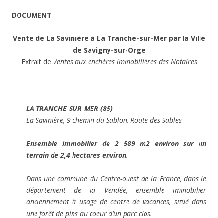
DOCUMENT
Vente de La Savinière à La Tranche-sur-Mer par la Ville
de Savigny-sur-Orge
Extrait de
Ventes aux enchères immobilières des Notaires
LA TRANCHE-SUR-MER (85)
La Savinière, 9 chemin du Sablon, Route des Sables
Ensemble immobilier de 2 589 m2 environ sur un
terrain de 2,4 hectares environ.
Dans une commune du Centre-ouest de la France, dans le
département de la Vendée, ensemble immobilier
anciennement à usage de centre de vacances, situé dans
une forêt de pins au coeur d’un parc clos.