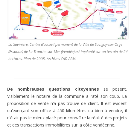
La Savinière, Centre d’accueil permanent de la Ville de Savigny-sur-Orge
(Essonne) de La Tranche-sur-Mer (Vendée) est implanté sur un terrain de 24
hectares. Plan de 2005. Archives CAD / BM.
De nombreuses questions citoyennes
se posent.
Visiblement le notaire de la commune a raté son coup. La
proposition de vente n’a pas trouvé de client. Il est évident
qu’exerçant son office à 450 kilomètres du bien à vendre, il
n’était pas le mieux placé pour connaître la réalité des projets
et des transactions immobilières sur la côte vendéenne.