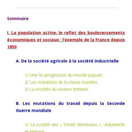
Sommaire
I. La population active, le reflet des bouleversements
économiques et sociaux : l’exemple de la France depuis
1850
A. De la société agricole à la société industrielle
1/ Une fin progressive du monde paysan.
2/ Les mutations de la classe ouvrière.
3/ La montée du secteur tertiaire.
B. Les mutations du travail depuis la Seconde
Guerre mondiale
1/ La société des « Trente Glorieuses » : industrielle
et tertiaire.