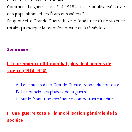
Comment la guerre de 1914-1918 a t-elle bouleversé la vie
des populations et les États européens ?
En quoi cette Grande Guerre fut-elle fondatrice d’une violence
e
totale qui marque la première moitié du XX
siècle ?
Sommaire
I. Le premier conflit mondial, plus de 4 années de
guerre (1914-1918)
A. Les causes de la Grande Guerre, rappel du contexte
B. Les principales phases de la guerre
C. Sur le front, une expérience combattante inédite
II. Une guerre totale : la mobilisation générale de la
société