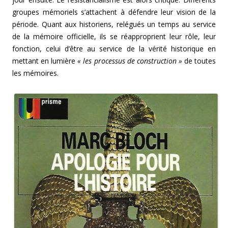
groupes mémoriels s’attachent à défendre leur vision de la
période. Quant aux historiens, relégués un temps au service
de la mémoire officielle, ils se réapproprient leur rôle, leur
fonction, celui d’être au service de la vérité historique en
mettant en lumière
« les processus de construction »
de toutes
les mémoires.