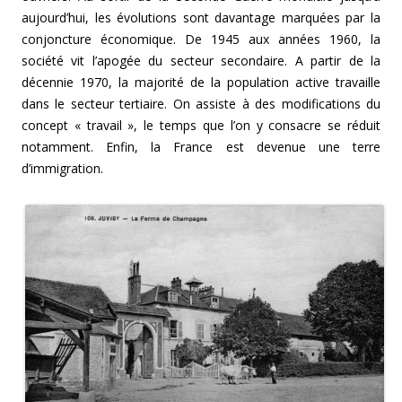
aujourd’hui, les évolutions sont davantage marquées par la
conjoncture économique. De 1945 aux années 1960, la
société vit l’apogée du secteur secondaire. A partir de la
décennie 1970, la majorité de la population active travaille
dans le secteur tertiaire. On assiste à des modifications du
concept « travail », le temps que l’on y consacre se réduit
notamment. Enfin, la France est devenue une terre
d’immigration.