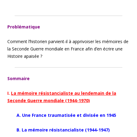
Problématique
Comment l’historien parvient-il à apprivoiser les mémoires de
la Seconde Guerre mondiale en France afin d’en écrire une
Histoire apaisée ?
Sommaire
I.
La mémoire résistancialiste au lendemain de la
Seconde Guerre mondiale (1944-1970)
A. Une France traumatisée et divisée en 1945
B. La mémoire résistancialiste (1944-1947)