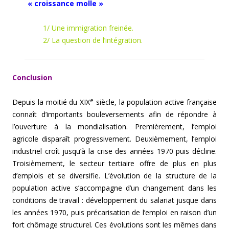
« croissance molle »
1/ Une immigration freinée.
2/ La question de l’intégration.
Conclusion
e
Depuis la moitié du XIX
siècle, la population active française
connaît d’importants bouleversements afin de répondre à
l’ouverture à la mondialisation. Premièrement, l’emploi
agricole disparaît progressivement. Deuxièmement, l’emploi
industriel croît jusqu’à la crise des années 1970 puis décline.
Troisièmement, le secteur tertiaire offre de plus en plus
d’emplois et se diversifie. L’évolution de la structure de la
population active s’accompagne d’un changement dans les
conditions de travail : développement du salariat jusque dans
les années 1970, puis précarisation de l’emploi en raison d’un
fort chômage structurel. Ces évolutions sont les mêmes dans