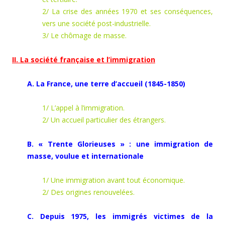
2/ La crise des années 1970 et ses conséquences,
vers une société post-industrielle.
3/ Le chômage de masse.
II. La société française et l’immigration
A. La France, une terre d’accueil (1845-1850)
1/ L’appel à l’immigration.
2/ Un accueil particulier des étrangers.
B. « Trente Glorieuses » : une immigration de
masse, voulue et internationale
1/ Une immigration avant tout économique.
2/ Des origines renouvelées.
C. Depuis 1975, les immigrés victimes de la