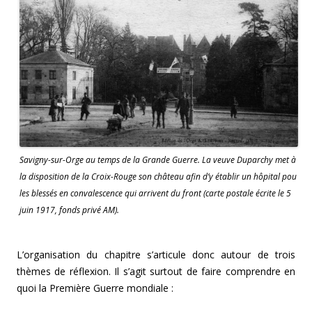
Savigny-sur-Orge au temps de la Grande Guerre. La veuve Duparchy met à
la disposition de la Croix-Rouge son château afin d’y établir un hôpital pou
les blessés en convalescence qui arrivent du front (carte postale écrite le 5
juin 1917, fonds privé AM).
L’organisation du chapitre s’articule donc autour de trois
thèmes de réflexion. Il s’agit surtout de faire comprendre en
quoi la Première Guerre mondiale :