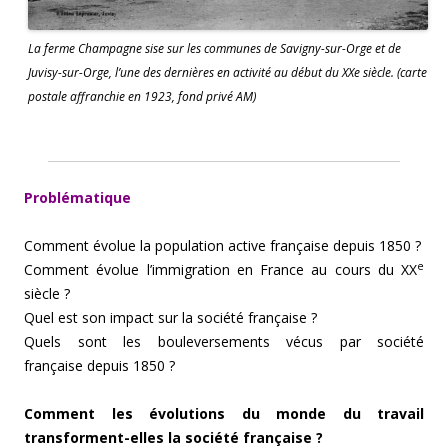
La ferme Champagne sise sur les communes de Savigny-sur-Orge et de
Juvisy-sur-Orge, l’une des dernières en activité au début du XXe siècle. (carte
postale affranchie en 1923, fond privé AM)
Problématique
Comment évolue la population active française depuis 1850 ?
e
Comment évolue l’immigration en France au cours du XX
siècle ?
Quel est son impact sur la société française ?
Quels sont les bouleversements vécus par société
française depuis 1850 ?
Comment les évolutions du monde du travail
transforment-elles la société française ?