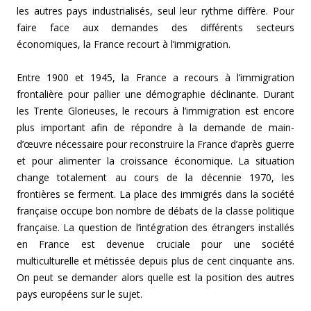
les autres pays industrialisés, seul leur rythme diffère. Pour
faire face aux demandes des différents secteurs
économiques, la France recourt à l’immigration.
Entre 1900 et 1945, la France a recours à l’immigration
frontalière pour pallier une démographie déclinante. Durant
les Trente Glorieuses, le recours à l’immigration est encore
plus important afin de répondre à la demande de main-
d’œuvre nécessaire pour reconstruire la France d’après guerre
et pour alimenter la croissance économique. La situation
change totalement au cours de la décennie 1970, les
frontières se ferment. La place des immigrés dans la société
française occupe bon nombre de débats de la classe politique
française. La question de l’intégration des étrangers installés
en France est devenue cruciale pour une société
multiculturelle et métissée depuis plus de cent cinquante ans.
On peut se demander alors quelle est la position des autres
pays européens sur le sujet.