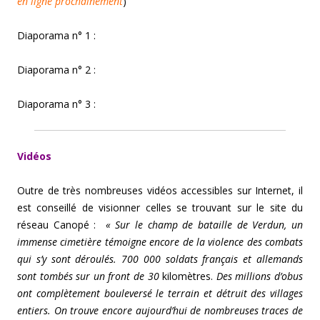
en ligne prochainement
)
Diaporama n° 1 :
Diaporama n° 2 :
Diaporama n° 3 :
Vidéos
Outre de très nombreuses vidéos accessibles sur Internet, il
est conseillé de visionner celles se trouvant sur le site du
réseau Canopé :
« Sur le champ de bataille de Verdun, un
immense cimetière témoigne encore de la violence des combats
qui s’y sont déroulés. 700 000 soldats français et allemands
sont tombés sur un front de 30
kilomètres.
Des millions d’obus
ont complètement bouleversé le terrain et détruit des villages
entiers. On trouve encore aujourd’hui de nombreuses traces de