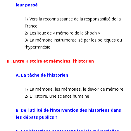
leur passé
1/ Vers la reconnaissance de la responsabilité de la
France
2/ Les lieux de « mémoire de la Shoah »
3/ La mémoire instrumentalisé par les politiques ou
l’hypermnésie
III. Entre Histoire et mémoires, l’historien
A. La tâche de l’historien
1/ La mémoire, les mémoires, le devoir de mémoire
2/ L’Histoire, une science humaine
B. De l’utilité de l’intervention des historiens dans
les débats publics ?