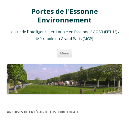
Portes de l'Essonne
Environnement
Le site de l'intelligence territoriale en Essonne / GOSB (EPT 12) /
Métropole du Grand Paris (MGP)
Aller au contenu
Menu
ARCHIVES DE CATÉGORIE :
HISTOIRE LOCALE