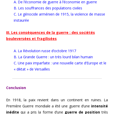
A. De l’économie de guerre à l’économie en guerre
B. Les souffrances des populations civiles
C. Le génocide arménien de 1915, la violence de masse
instaurée
III. Les conséquences de la guerre : des sociétés
bouleversées et fragilisées
A. La Révolution russe d’octobre 1917
B. La Grande Guerre : un très lourd bilan humain
C. Une paix imparfaite : une nouvelle carte d’Europe et le
« diktat » de Versailles
Conclusion
En 1918, la paix revient dans un continent en ruines. La
Première Guerre mondiale a été une guerre d’une
intensité
inédite
qui a pris la forme d’une
guerre de position
très