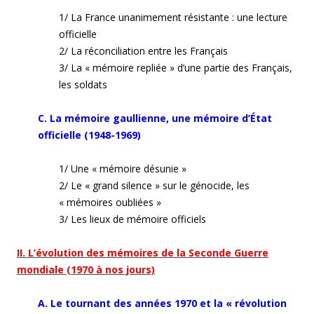
1/ La France unanimement résistante : une lecture
officielle
2/ La réconciliation entre les Français
3/ La « mémoire repliée » d’une partie des Français,
les soldats
C. La mémoire gaullienne, une mémoire d’État
officielle (1948-1969)
1/ Une « mémoire désunie »
2/ Le « grand silence » sur le génocide, les
« mémoires oubliées »
3/ Les lieux de mémoire officiels
II. L’évolution des mémoires de la Seconde Guerre
mondiale (1970 à nos jours)
A. Le tournant des années 1970 et la « révolution