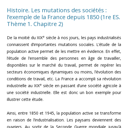
Histoire. Les mutations des sociétés :
l’exemple de la France depuis 1850 (1re ES.
Thème 1. Chapitre 2)
e
De la moitié du XIX
siècle à nos jours, les pays industrialisés
connaissent d’importantes mutations sociales. L’étude de la
population active permet de les mettre en évidence. En effet,
l’étude de l’ensemble des personnes en âge de travailler,
disponibles sur le marché du travail, permet de repérer les
secteurs économiques dynamiques ou moins, l’évolution des
conditions de travail, etc. La France a accompli sa révolution
e
industrielle au XIX
siècle en passant d’une société agricole à
une société industrielle. Elle est donc un bon exemple pour
illustrer cette étude.
Ainsi, entre 1850 et 1945, la population active se transforme
en raison de l’industrialisation. Les paysans deviennent des
ouvriers. Au sortir de la Seconde Guerre mondiale jusqu’à