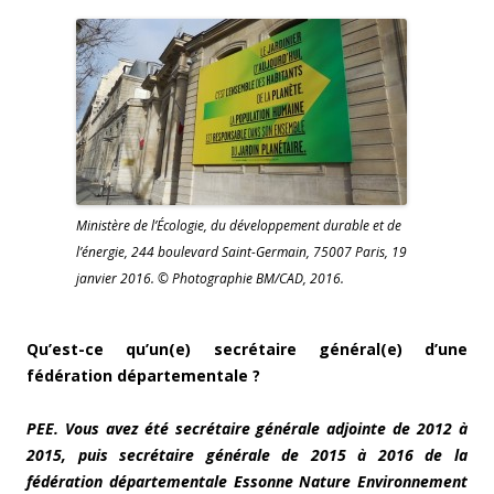
Ministère de l’Écologie, du développement durable et de
l’énergie, 244 boulevard Saint-Germain, 75007 Paris, 19
janvier 2016. © Photographie BM/CAD, 2016.
Qu’est-ce qu’un(e) secrétaire général(e) d’une
fédération départementale ?
PEE. Vous avez été secrétaire générale adjointe de 2012 à
2015, puis secrétaire générale de 2015 à 2016 de la
fédération départementale Essonne Nature Environnement