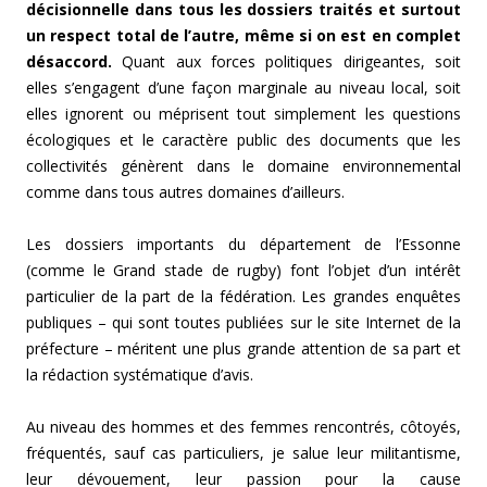
décisionnelle dans tous les dossiers traités et surtout
un respect total de l’autre, même si on est en complet
désaccord.
Quant aux forces politiques dirigeantes, soit
elles s’engagent d’une façon marginale au niveau local, soit
elles ignorent ou méprisent tout simplement les questions
écologiques et le caractère public des documents que les
collectivités génèrent dans le domaine environnemental
comme dans tous autres domaines d’ailleurs.
Les dossiers importants du département de l’Essonne
(comme le Grand stade de rugby) font l’objet d’un intérêt
particulier de la part de la fédération. Les grandes enquêtes
publiques – qui sont toutes publiées sur le site Internet de la
préfecture – méritent une plus grande attention de sa part et
la rédaction systématique d’avis.
Au niveau des hommes et des femmes rencontrés, côtoyés,
fréquentés, sauf cas particuliers, je salue leur militantisme,
leur dévouement, leur passion pour la cause