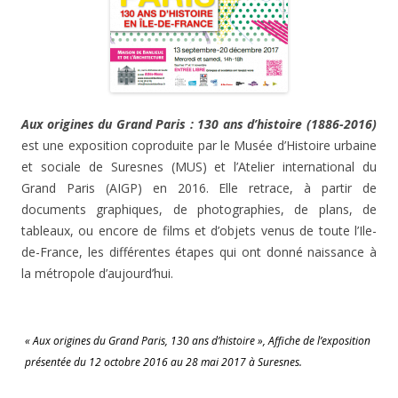
Aux origines du Grand Paris : 130 ans d’histoire (1886-2016)
est une exposition coproduite par le Musée d’Histoire urbaine
et sociale de Suresnes (MUS) et l’Atelier international du
Grand Paris (AIGP) en 2016. Elle retrace, à partir de
documents graphiques, de photographies, de plans, de
tableaux, ou encore de films et d’objets venus de toute l’Ile-
de-France, les différentes étapes qui ont donné naissance à
la métropole d’aujourd’hui.
« Aux origines du Grand Paris, 130 ans d’histoire », Affiche de l’exposition
présentée du 12 octobre 2016 au 28 mai 2017 à Suresnes.