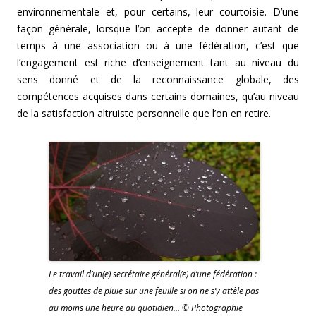
environnementale et, pour certains, leur courtoisie. D’une
façon générale, lorsque l’on accepte de donner autant de
temps à une association ou à une fédération, c’est que
l’engagement est riche d’enseignement tant au niveau du
sens donné et de la reconnaissance globale, des
compétences acquises dans certains domaines, qu’au niveau
de la satisfaction altruiste personnelle que l’on en retire.
Le travail d’un(e) secrétaire général(e) d’une fédération :
des gouttes de pluie sur une feuille si on ne s’y attèle pas
au moins une heure au quotidien… © Photographie