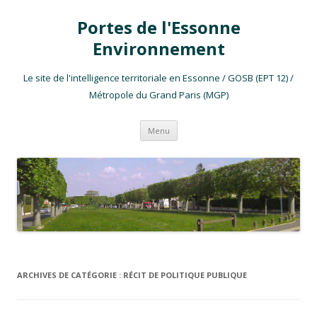
Portes de l'Essonne
Environnement
Le site de l'intelligence territoriale en Essonne / GOSB (EPT 12) /
Métropole du Grand Paris (MGP)
Aller au contenu
Menu
ARCHIVES DE CATÉGORIE :
RÉCIT DE POLITIQUE PUBLIQUE