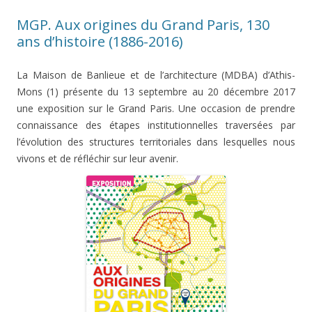
MGP. Aux origines du Grand Paris, 130
ans d’histoire (1886-2016)
La Maison de Banlieue et de l’architecture (MDBA) d’Athis-
Mons (1) présente du 13 septembre au 20 décembre 2017
une exposition sur le Grand Paris. Une occasion de prendre
connaissance des étapes institutionnelles traversées par
l’évolution des structures territoriales dans lesquelles nous
vivons et de réfléchir sur leur avenir.