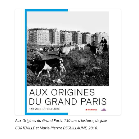
Aux Origines du Grand Paris, 130 ans d’histoire, de Julie
CORTEVILLE et Marie-Pierrre DEGUILLAUME, 2016.