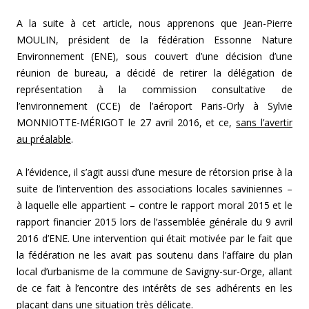
A la suite à cet article, nous apprenons que Jean-Pierre
MOULIN, président de la fédération Essonne Nature
Environnement (ENE), sous couvert d’une décision d’une
réunion de bureau, a décidé de retirer la délégation de
représentation à la commission consultative de
l’environnement (CCE) de l’aéroport Paris-Orly à Sylvie
MONNIOTTE-MÉRIGOT le 27 avril 2016, et ce,
sans l’avertir
au préalable
.
A l’évidence, il s’agit aussi d’une mesure de rétorsion prise à la
suite de l’intervention des associations locales saviniennes –
à laquelle elle appartient – contre le rapport moral 2015 et le
rapport financier 2015 lors de l’assemblée générale du 9 avril
2016 d’ENE. Une intervention qui était motivée par le fait que
la fédération ne les avait pas soutenu dans l’affaire du plan
local d’urbanisme de la commune de Savigny-sur-Orge, allant
de ce fait à l’encontre des intérêts de ses adhérents en les
plaçant dans une situation très délicate.