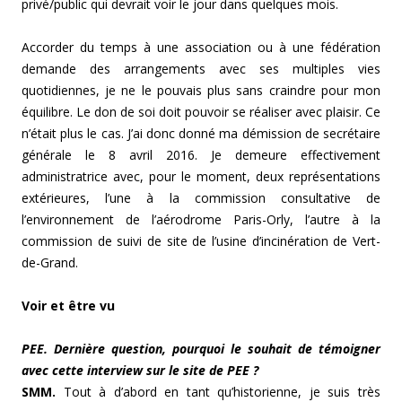
privé/public qui devrait voir le jour dans quelques mois.
Accorder du temps à une association ou à une fédération
demande des arrangements avec ses multiples vies
quotidiennes, je ne le pouvais plus sans craindre pour mon
équilibre. Le don de soi doit pouvoir se réaliser avec plaisir. Ce
n’était plus le cas. J’ai donc donné ma démission de secrétaire
générale le 8 avril 2016. Je demeure effectivement
administratrice avec, pour le moment, deux représentations
extérieures, l’une à la commission consultative de
l’environnement de l’aérodrome Paris-Orly, l’autre à la
commission de suivi de site de l’usine d’incinération de Vert-
de-Grand.
Voir et être vu
PEE. Dernière question, pourquoi le souhait de témoigner
avec cette interview sur le site de PEE ?
SMM.
Tout à d’abord en tant qu’historienne, je suis très