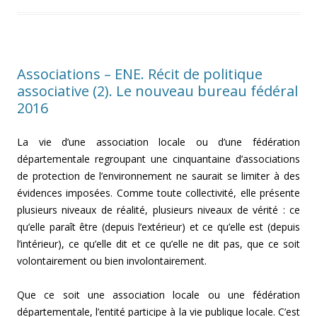
Associations – ENE. Récit de politique
associative (2). Le nouveau bureau fédéral
2016
La vie d’une association locale ou d’une fédération
départementale regroupant une cinquantaine d’associations
de protection de l’environnement ne saurait se limiter à des
évidences imposées. Comme toute collectivité, elle présente
plusieurs niveaux de réalité, plusieurs niveaux de vérité : ce
qu’elle paraît être (depuis l’extérieur) et ce qu’elle est (depuis
l’intérieur), ce qu’elle dit et ce qu’elle ne dit pas, que ce soit
volontairement ou bien involontairement.
Que ce soit une association locale ou une fédération
départementale, l’entité participe à la vie publique locale. C’est