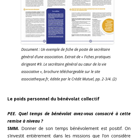
Document : Un exemple de fiche de poste de secrétaire
général d’une association. Extrait de « Fiches pratiques
dirigeant #9. Le secrétaire général au cœur de la vie
associative », brochure téléchargeable sur le site
associatheque.fr, éditée par le Crédit Mutuel, pp. 2-3/4. (2)
Le poids personnel du bénévolat collectif
PEE. Quel temps de bénévolat avez-vous consacré à cette
remise à niveau ?
SMM.
Donner de son temps bénévolement est positif. On
s’investit entièrement dans les missions que l’on considère