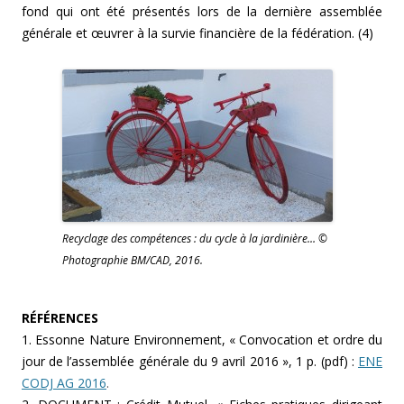
fond qui ont été présentés lors de la dernière assemblée
générale et œuvrer à la survie financière de la fédération. (4)
Recyclage des compétences : du cycle à la jardinière… ©
Photographie BM/CAD, 2016.
RÉFÉRENCES
1. Essonne Nature Environnement, « Convocation et ordre du
jour de l’assemblée générale du 9 avril 2016 », 1 p. (pdf) :
ENE
CODJ AG 2016
.