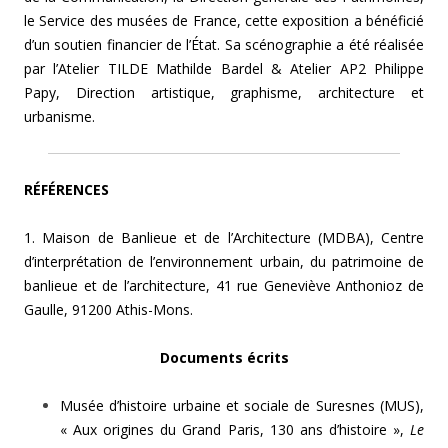
le Service des musées de France, cette exposition a bénéficié
d’un soutien financier de l’État. Sa scénographie a été réalisée
par l’Atelier TILDE Mathilde Bardel & Atelier AP2 Philippe
Papy, Direction artistique, graphisme, architecture et
urbanisme.
RÉFÉRENCES
1. Maison de Banlieue et de l’Architecture (MDBA), Centre
d’interprétation de l’environnement urbain, du patrimoine de
banlieue et de l’architecture, 41 rue Geneviève Anthonioz de
Gaulle, 91200 Athis-Mons.
Documents écrits
Musée d’histoire urbaine et sociale de Suresnes (MUS),
« Aux origines du Grand Paris, 130 ans d’histoire »,
Le