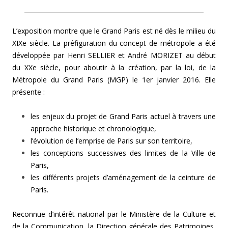
L’exposition montre que le Grand Paris est né dès le milieu du
XIXe siècle. La préfiguration du concept de métropole a été
développée par Henri SELLIER et André MORIZET au début
du XXe siècle, pour aboutir à la création, par la loi, de la
Métropole du Grand Paris (MGP) le 1er janvier 2016. Elle
présente :
les enjeux du projet de Grand Paris actuel à travers une
approche historique et chronologique,
l’évolution de l’emprise de Paris sur son territoire,
les conceptions successives des limites de la Ville de
Paris,
les différents projets d’aménagement de la ceinture de
Paris.
Reconnue d’intérêt national par le Ministère de la Culture et
de la Communication, la Direction générale des Patrimoines,