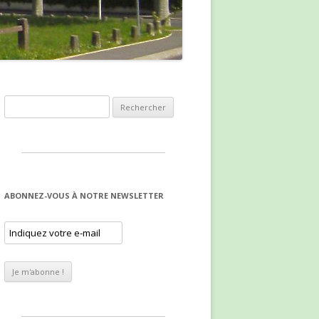
Rechercher :
ABONNEZ-VOUS À NOTRE NEWSLETTER