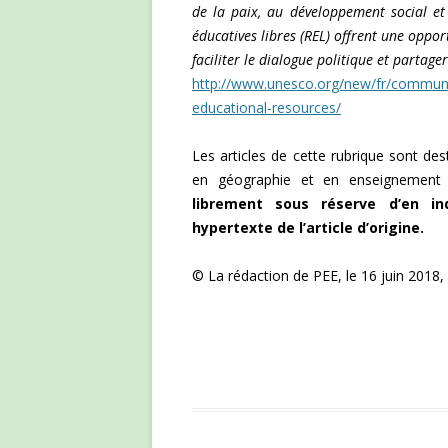
de la paix, au développement social et
éducatives libres (REL) offrent une oppor
faciliter le dialogue politique et partag
http://www.unesco.org/new/fr/communi
educational-resources/
Les articles de cette rubrique sont de
en géographie et en enseignement
librement sous réserve d’en in
hypertexte de l’article d’origine.
© La rédaction de PEE, le 16 juin 2018, 