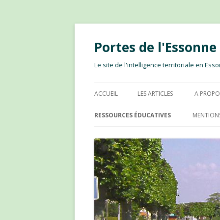
Portes de l'Essonn
Le site de l'intelligence territoriale en E
ACCUEIL
LES ARTICLES
A PROPO
RESSOURCES ÉDUCATIVES
MENTIONS