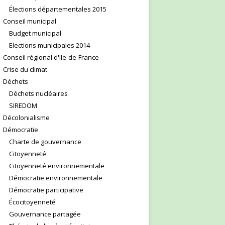
Élections départementales 2015
Conseil municipal
Budget municipal
Elections municipales 2014
Conseil régional d'Ile-de-France
Crise du climat
Déchets
Déchets nucléaires
SIREDOM
Décolonialisme
Démocratie
Charte de gouvernance
Citoyenneté
Citoyenneté environnementale
Démocratie environnementale
Démocratie participative
Écocitoyenneté
Gouvernance partagée