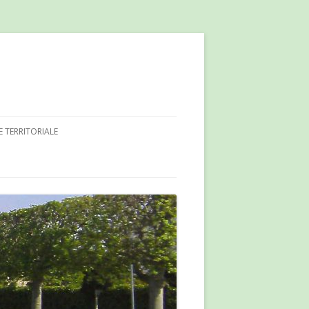
E TERRITORIALE