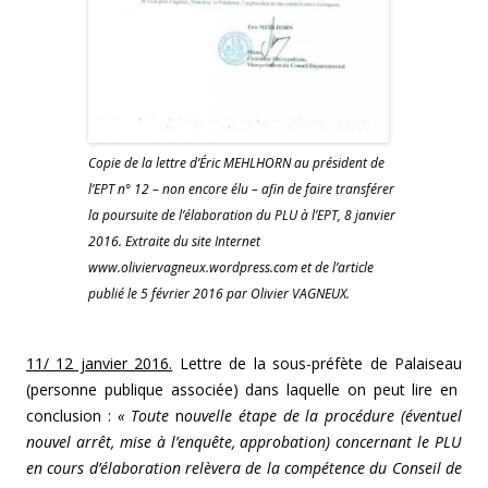
Copie de la lettre d’Éric MEHLHORN au président de
l’EPT n° 12 – non encore élu – afin de faire transférer
la poursuite de l’élaboration du PLU à l’EPT, 8 janvier
2016. Extraite du site Internet
www.oliviervagneux.wordpress.com et de l’article
publié le 5 février 2016 par Olivier VAGNEUX.
11/ 12 janvier 2016.
Lettre de la sous-préfète de Palaiseau
(personne publique associée) dans laquelle on peut lire en
conclusion :
« Toute
n
ouvelle étape de la procédure (éventuel
nouvel arrêt, mise à l’enquête, approbation) concernant le PLU
en cours d’élaboration relèvera de la compétence du Conseil de