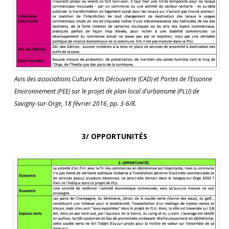
Avis des associations Culture Arts Découverte (CAD) et Portes de l’Essonne
Environnement (PEE) sur le projet de plan local d’urbanisme (PLU) de
Savigny-sur-Orge, 18 février 2016, pp. 3-6/8.
3/ OPPORTUNITÉS