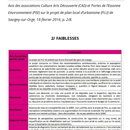
Avis des associations Culture Arts Découverte (CAD) et Portes de l’Essonne
Environnement (PEE) sur le projet de plan local d’urbanisme (PLU) de
Savigny-sur-Orge, 18 février 2016, p. 2/8.
2/ FAIBLESSES