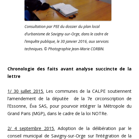
Consultation par PEE du dossier du plan local
d’urbanisme de Savigny-sur-Orge, dans le cadre de
l’enquête publique, le 30 janvier 2016, aux services
techniques. © Photographie Jean-Marie CORBIN.
Chronologie des faits avant analyse succincte de la
lettre
1/ 30 juillet 2015.
Les communes de la CALPE soutiennent
l’amendement de la députée de la 7e circonscription de
l’Essonne, Éva SAS, pour pourvoir intégrer la Métropole du
Grand Paris (MGP), dans le cadre de la loi NOTRe.
2/ 4 septembre 2015.
Adoption de la délibération par le
conseil municipal de Savigny-sur-Orge sur l’intégration de la