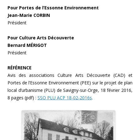
Pour Portes de l’Essonne Environnement
Jean-Marie CORBIN
Président
Pour Culture Arts Découverte
Bernard MÉRIGOT
Président
RÉFÉRENCE
Avis des associations Culture Arts Découverte (CAD) et
Portes de l’Essonne Environnement (PEE) sur le projet de plan
local d’urbanisme (PLU) de Savigny-sur-Orge, 18 février 2016,
8 pages (pdf) :
SSO PLU ACP 18-02-2016s
.