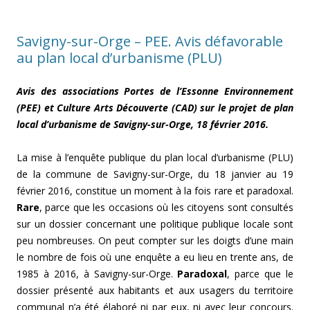
Savigny-sur-Orge – PEE. Avis défavorable
au plan local d’urbanisme (PLU)
Avis des associations Portes de l’Essonne Environnement
(PEE) et Culture Arts Découverte (CAD) sur le projet de plan
local d’urbanisme de Savigny-sur-Orge, 18 février 2016.
La mise à l’enquête publique du plan local d’urbanisme (PLU)
de la commune de Savigny-sur-Orge, du 18 janvier au 19
février 2016, constitue un moment à la fois rare et paradoxal.
Rare
, parce que les occasions où les citoyens sont consultés
sur un dossier concernant une politique publique locale sont
peu nombreuses. On peut compter sur les doigts d’une main
le nombre de fois où une enquête a eu lieu en trente ans, de
1985 à 2016, à Savigny-sur-Orge.
Paradoxal
, parce que le
dossier présenté aux habitants et aux usagers du territoire
communal n’a été élaboré ni par eux, ni avec leur concours.