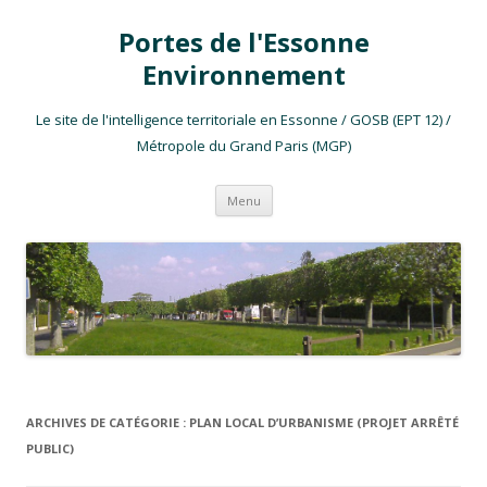
Portes de l'Essonne
Environnement
Le site de l'intelligence territoriale en Essonne / GOSB (EPT 12) /
Métropole du Grand Paris (MGP)
Aller au contenu
Menu
ARCHIVES DE CATÉGORIE :
PLAN LOCAL D’URBANISME (PROJET ARRÊTÉ
PUBLIC)