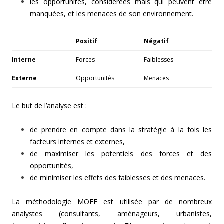
les opportunités, considérées mais qui peuvent être
manquées, et les menaces de son environnement.
Positif
Négatif
Interne
Forces
Faiblesses
Externe
Opportunités
Menaces
Le but de l’analyse est :
de prendre en compte dans la stratégie à la fois les
facteurs internes et externes,
de maximiser les potentiels des forces et des
opportunités,
de minimiser les effets des faiblesses et des menaces.
La méthodologie MOFF est utilisée par de nombreux
analystes (consultants, aménageurs, urbanistes,