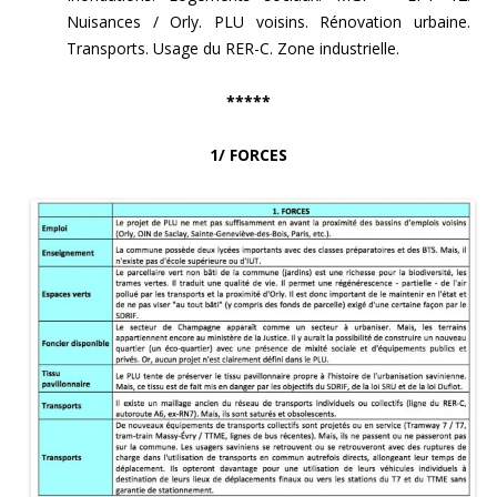
Nuisances / Orly. PLU voisins. Rénovation urbaine.
Transports. Usage du RER-C. Zone industrielle.
*****
1/ FORCES