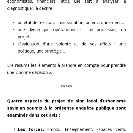
économistes, financiers, etc.). Elle sert à analyser, à
diagnostiquer, à décrire :
un état de l’existant : une situation, un environnement…
une dynamique opérationnelle : un processus, un
projet…
l’évaluation d’une volonté et de ses effets : une
politique, une stratégie…
Elle résume les éléments à prendre en compte pour prendre
une « bonne décision ».
*****
Quatre aspects du projet de plan local d’urbanisme
savinien soumis à la présente enquête publique sont
examinés dans cet avis :
Les forces.
Emploi. Enseignement. Espaces verts.