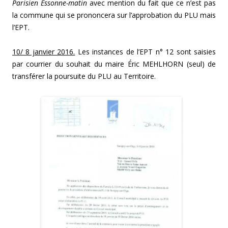
Parisien Essonne-matin
avec mention du fait que ce n’est pas
la commune qui se prononcera sur l’approbation du PLU mais
l’EPT.
10/ 8 janvier 2016.
Les instances de l’EPT n° 12 sont saisies
par courrier du souhait du maire Éric MEHLHORN (seul) de
transférer la poursuite du PLU au Territoire.