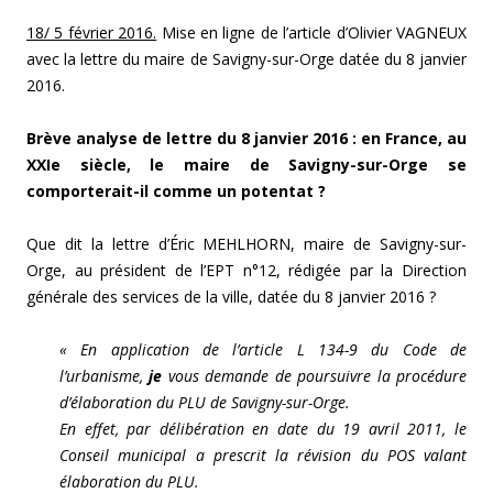
18/ 5 février 2016.
Mise en ligne de l’article d’Olivier VAGNEUX
avec la lettre du maire de Savigny-sur-Orge datée du 8 janvier
2016.
Brève analyse de lettre du 8 janvier 2016 : en France, au
XXIe siècle, le maire de Savigny-sur-Orge se
comporterait-il comme un potentat ?
Que dit la lettre d’Éric MEHLHORN, maire de Savigny-sur-
Orge, au président de l’EPT n°12, rédigée par la Direction
générale des services de la ville, datée du 8 janvier 2016 ?
« En application de l’article L 134-9 du Code de
l’urbanisme,
je
vous demande de poursuivre la procédure
d’élaboration du PLU de Savigny-sur-Orge.
En effet, par délibération en date du 19 avril 2011, le
Conseil municipal a prescrit la révision du POS valant
élaboration du PLU.