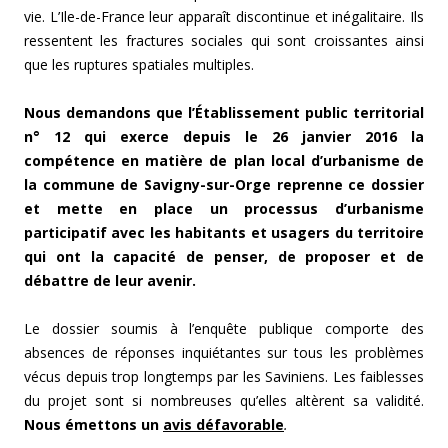
vie. L’Ile-de-France leur apparaît discontinue et inégalitaire. Ils
ressentent les fractures sociales qui sont croissantes ainsi
que les ruptures spatiales multiples.
Nous demandons que l’Établissement public territorial
n° 12 qui exerce depuis le 26 janvier 2016 la
compétence en matière de plan local d’urbanisme de
la commune de Savigny-sur-Orge reprenne ce dossier
et mette en place un processus d’urbanisme
participatif avec les habitants et usagers du territoire
qui ont la capacité de penser, de proposer et de
débattre de leur avenir.
Le dossier soumis à l’enquête publique comporte des
absences de réponses inquiétantes sur tous les problèmes
vécus depuis trop longtemps par les Saviniens. Les faiblesses
du projet sont si nombreuses qu’elles altèrent sa validité.
Nous émettons un
avis défavorable
.