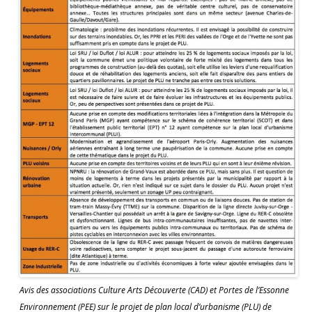
Avis des associations Culture Arts Découverte (CAD) et Portes de l’Essonne
Environnement (PEE) sur le projet de plan local d’urbanisme (PLU) de