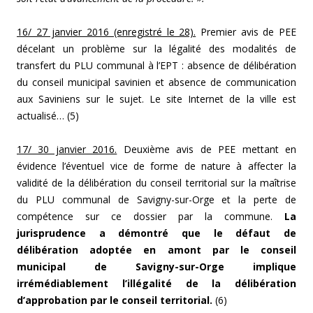
16/ 27 janvier 2016 (enregistré le 28).
Premier avis de PEE
décelant un problème sur la légalité des modalités de
transfert du PLU communal à l’EPT : absence de délibération
du conseil municipal savinien et absence de communication
aux Saviniens sur le sujet. Le site Internet de la ville est
actualisé… (5)
17/ 30 janvier 2016.
Deuxième avis de PEE mettant en
évidence l’éventuel vice de forme de nature à affecter la
validité de la délibération du conseil territorial sur la maîtrise
du PLU communal de Savigny-sur-Orge et la perte de
compétence sur ce dossier par la commune.
La
jurisprudence a démontré que le défaut de
délibération adoptée en amont par le conseil
municipal de Savigny-sur-Orge implique
irrémédiablement l’illégalité de la délibération
d’approbation par le conseil territorial.
(6)