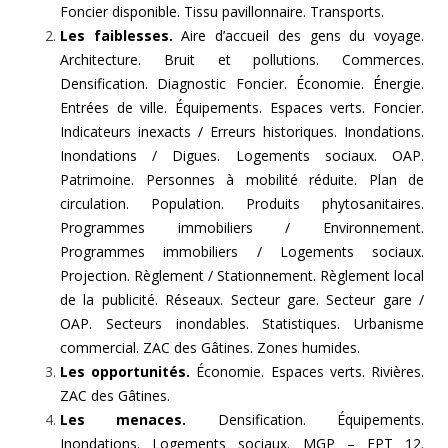
Foncier disponible. Tissu pavillonnaire. Transports.
Les faiblesses.
Aire d’accueil des gens du voyage.
Architecture. Bruit et pollutions. Commerces.
Densification. Diagnostic Foncier. Économie. Énergie.
Entrées de ville. Équipements. Espaces verts. Foncier.
Indicateurs inexacts / Erreurs historiques. Inondations.
Inondations / Digues. Logements sociaux. OAP.
Patrimoine. Personnes à mobilité réduite. Plan de
circulation. Population. Produits phytosanitaires.
Programmes immobiliers / Environnement.
Programmes immobiliers / Logements sociaux.
Projection. Règlement / Stationnement. Règlement local
de la publicité. Réseaux. Secteur gare. Secteur gare /
OAP. Secteurs inondables. Statistiques. Urbanisme
commercial. ZAC des Gâtines. Zones humides.
Les opportunités.
Économie. Espaces verts. Rivières.
ZAC des Gâtines.
Les menaces.
Densification. Équipements.
Inondations. Logements sociaux. MGP – EPT 12.