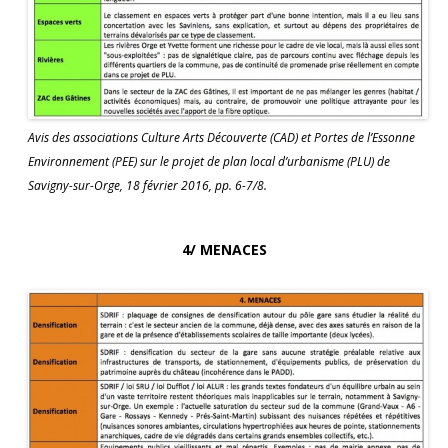
Avis des associations Culture Arts Découverte (CAD) et Portes de l’Essonne
Environnement (PEE) sur le projet de plan local d’urbanisme (PLU) de
Savigny-sur-Orge, 18 février 2016, pp. 6-7/8.
4/ MENACES