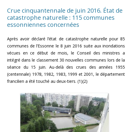
Crue cinquantennale de juin 2016. État de
catastrophe naturelle : 115 communes
essonniennes concernées
Après avoir déclaré l’état de catastrophe naturelle pour 85
communes de l’Essonne le 8 juin 2016 suite aux inondations
vécues en ce début de mois, le Conseil des ministres a
intégré dans le classement 30 nouvelles communes lors de la
séance du 15 juin. Au-delà des crues des années 1955
(centennale) 1978, 1982, 1983, 1999 et 2001, le département
francilien a été touché au deux-tiers. (1)(2)