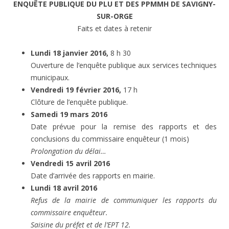
ENQUÊTE PUBLIQUE DU PLU ET DES PPMMH DE SAVIGNY-
SUR-ORGE
Faits et dates à retenir
Lundi 18 janvier 2016,
8 h 30
Ouverture de l’enquête publique aux services techniques
municipaux.
Vendredi 19 février 2016,
17 h
Clôture de l’enquête publique.
Samedi 19 mars 2016
Date prévue pour la remise des rapports et des
conclusions du commissaire enquêteur (1 mois)
Prolongation du délai…
Vendredi 15 avril 2016
Date d’arrivée des rapports en mairie.
Lundi 18 avril 2016
Refus de la mairie de communiquer les rapports du
commissaire enquêteur.
Saisine du préfet et de l’EPT 12.