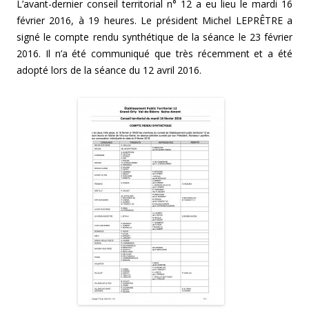
L’avant-dernier conseil territorial n° 12 a eu lieu le mardi 16
février 2016, à 19 heures. Le président Michel LEPRÊTRE a
signé le compte rendu synthétique de la séance le 23 février
2016. Il n’a été communiqué que très récemment et a été
adopté lors de la séance du 12 avril 2016.