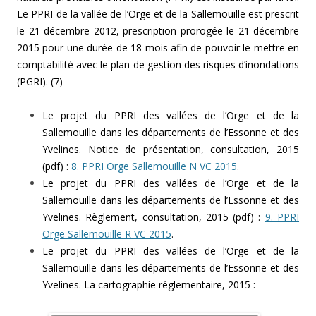
Le PPRI de la vallée de l’Orge et de la Sallemouille est prescrit
le 21 décembre 2012, prescription prorogée le 21 décembre
2015 pour une durée de 18 mois afin de pouvoir le mettre en
comptabilité avec le plan de gestion des risques d’inondations
(PGRI). (7)
Le projet du PPRI des vallées de l’Orge et de la
Sallemouille dans les départements de l’Essonne et des
Yvelines. Notice de présentation, consultation, 2015
(pdf) :
8. PPRI Orge Sallemouille N VC 2015
.
Le projet du PPRI des vallées de l’Orge et de la
Sallemouille dans les départements de l’Essonne et des
Yvelines. Règlement, consultation, 2015 (pdf) :
9. PPRI
Orge Sallemouille R VC 2015
.
Le projet du PPRI des vallées de l’Orge et de la
Sallemouille dans les départements de l’Essonne et des
Yvelines. La cartographie réglementaire, 2015 :