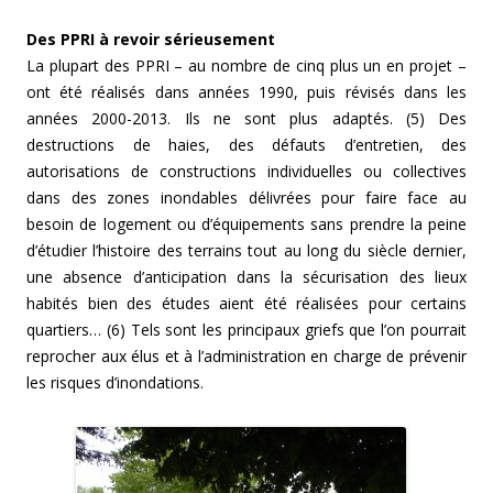
Des PPRI à revoir sérieusement
La plupart des PPRI – au nombre de cinq plus un en projet –
ont été réalisés dans années 1990, puis révisés dans les
années 2000-2013. Ils ne sont plus adaptés. (5) Des
destructions de haies, des défauts d’entretien, des
autorisations de constructions individuelles ou collectives
dans des zones inondables délivrées pour faire face au
besoin de logement ou d’équipements sans prendre la peine
d’étudier l’histoire des terrains tout au long du siècle dernier,
une absence d’anticipation dans la sécurisation des lieux
habités bien des études aient été réalisées pour certains
quartiers… (6) Tels sont les principaux griefs que l’on pourrait
reprocher aux élus et à l’administration en charge de prévenir
les risques d’inondations.