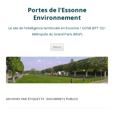
Portes de l'Essonne
Environnement
Le site de l'intelligence territoriale en Essonne / GOSB (EPT 12) /
Métropole du Grand Paris (MGP)
Aller au contenu
Menu
ARCHIVES PAR ÉTIQUETTE :
DOCUMENTS PUBLICS