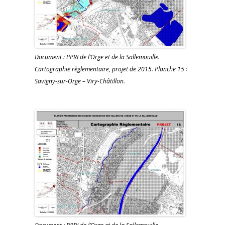
Document : PPRI de l’Orge et de la Sallemouille.
Cartographie règlementaire, projet de 2015. Planche 15 :
Savigny-sur-Orge – Viry-Châtillon.