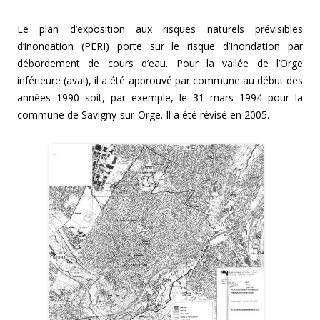
Le plan d’exposition aux risques naturels prévisibles
d’inondation (PERI) porte sur le risque d’Inondation par
débordement de cours d’eau. Pour la vallée de l’Orge
inférieure (aval), il a été approuvé par commune au début des
années 1990 soit, par exemple, le 31 mars 1994 pour la
commune de Savigny-sur-Orge. Il a été révisé en 2005.