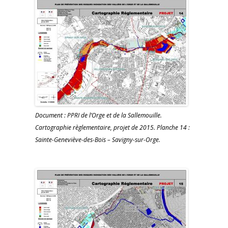
Document : PPRI de l’Orge et de la Sallemouille.
Cartographie règlementaire, projet de 2015. Planche 14 :
Sainte-Geneviève-des-Bois – Savigny-sur-Orge.