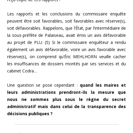
Les rapports et les conclusions du commissaire enquête
peuvent être soit favorables, soit favorables avec réserve(s),
soit défavorables. Rappelons, que l’État, par l’intermédiaire de
la sous-préfète de Palaiseau, avait émis un avis défavorable
au projet de PLU. (5) Si le commissaire enquêteur a rendu
également un avis défavorable, voire un avis favorable avec
réserve(s), on comprend qu’Éric MEHLHORN veuille cacher
les insuffisances de dossiers montés par ses services et du
cabinet Codra…
Une question se pose cependant :
quand les maires et
leurs administrations prendront-ils la mesure que
nous ne sommes plus sous le règne du secret
administratif mais dans celui de la transparence des
décisions publiques ?