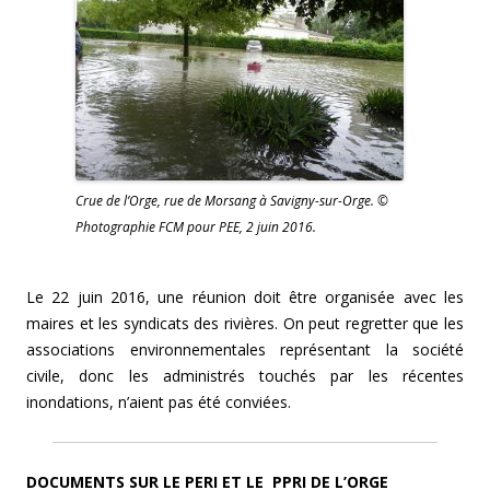
Crue de l’Orge, rue de Morsang à Savigny-sur-Orge. ©
Photographie FCM pour PEE, 2 juin 2016.
Le 22 juin 2016, une réunion doit être organisée avec les
maires et les syndicats des rivières. On peut regretter que les
associations environnementales représentant la société
civile, donc les administrés touchés par les récentes
inondations, n’aient pas été conviées.
DOCUMENTS SUR LE PERI ET LE PPRI DE L’ORGE