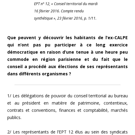
EPT n° 12, « Conseil territorial du mardi
16 février 2016. Compte rendu
synthétique », 23 février 2016, p. 1/11.
Que peuvent y découvrir les habitants de l’ex-CALPE
qui n’ont pas pu participer à ce long exercice
démocratique en raison d’une tenue à une heure peu
commode en région parisienne et du fait que le
conseil a procédé aux élections de ses représentants
dans différents organismes ?
1/ Les délégations de pouvoir du conseil territorial au bureau
et au président en matière de patrimoine, contentieux,
contrats et conventions, finances et comptabilité, marchés
publics.
2/ Les représentants de l’EPT 12 élus au sein des syndicats