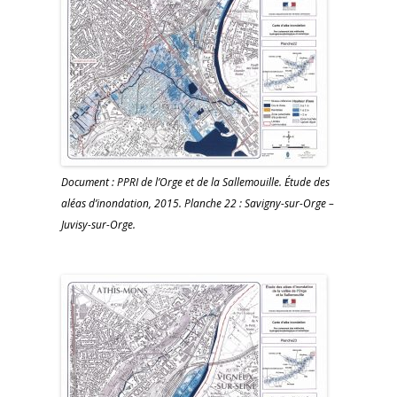
Document : PPRI de l’Orge et de la Sallemouille. Étude des
aléas d’inondation, 2015. Planche 22 : Savigny-sur-Orge –
Juvisy-sur-Orge.