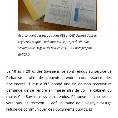
Avis conjoint des associations PEE et CAD déposé dans le
registre d’enquête publique sur le projet de PLU de
Savigny-sur-Orge le 19 février 2016. © Photographie
BM/CAD.
Le 18 avril 2016, des Saviniens se sont rendus au service de
l’urbanisme afin de pouvoir prendre connaissance des
documents. Il leur a été donné une fin de non recevoir et
demandé de se rendre en mairie afin de voir le cabinet du
maire. Ces Saviniens s’y sont rendus. Réponse : le cabinet ne
veut pas les recevoir… Bref, le maire de Savigny-sur-Orge
refuse de communiquer des documents publics. (3)