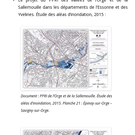
Sallemouille dans les départements de l’Essonne et des
Yvelines. Étude des aléas d’inondation, 2015 :
Document : PPRI de l’Orge et de la Sallemouille. Étude des
aléas d’inondation, 2015. Planche 21 : Épinay-sur-Orge –
Savigny-sur-Orge.