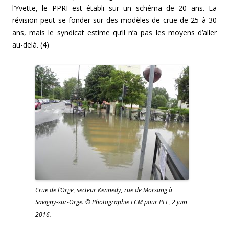
l’Yvette, le PPRI est établi sur un schéma de 20 ans. La
révision peut se fonder sur des modèles de crue de 25 à 30
ans, mais le syndicat estime qu’il n’a pas les moyens d’aller
au-delà. (4)
Crue de l’Orge, secteur Kennedy, rue de Morsang à
Savigny-sur-Orge. © Photographie FCM pour PEE, 2 juin
2016.