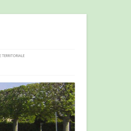
E TERRITORIALE