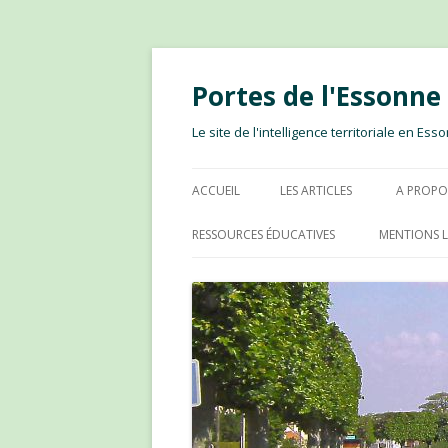
Portes de l'Essonn
Le site de l'intelligence territoriale en E
ACCUEIL
LES ARTICLES
A PROPO
RESSOURCES ÉDUCATIVES
MENTIONS L