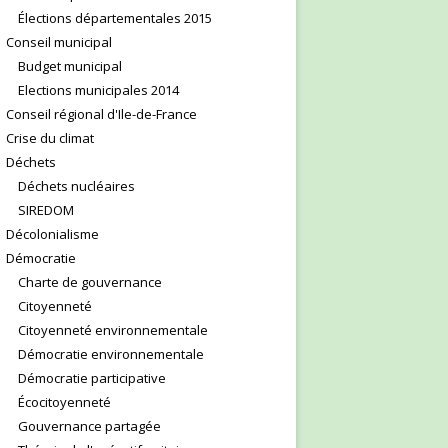
Élections départementales 2015
Conseil municipal
Budget municipal
Elections municipales 2014
Conseil régional d'Ile-de-France
Crise du climat
Déchets
Déchets nucléaires
SIREDOM
Décolonialisme
Démocratie
Charte de gouvernance
Citoyenneté
Citoyenneté environnementale
Démocratie environnementale
Démocratie participative
Écocitoyenneté
Gouvernance partagée