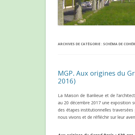
ARCHIVES DE CATÉGORIE :
SCHÉMA DE COHÉR
MGP. Aux origines du Gra
2016)
La Maison de Banlieue et de l’archite
au 20 décembre 2017 une exposition su
des étapes institutionnelles traversées 
nous vivons et de réfléchir sur leur aveni