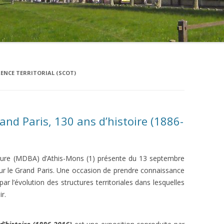
ENCE TERRITORIAL (SCOT)
nd Paris, 130 ans d’histoire (1886-
cture (MDBA) d’Athis-Mons (1) présente du 13 septembre
r le Grand Paris. Une occasion de prendre connaissance
par l’évolution des structures territoriales dans lesquelles
r.