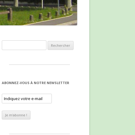
Rechercher :
ABONNEZ-VOUS À NOTRE NEWSLETTER