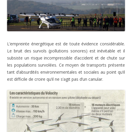
L’empreinte énergétique est de toute évidence considérable.
Le bruit des survols (pollutions sonores) est inévitable et il
subsiste un risque incompressible d’accident et de chute sur
les populations survolées. Ce moyen de transports présente
tant d’absurdités environnementales et sociales au point qu’il
est difficile de croire qu’il ne s’agit pas d’un canular.