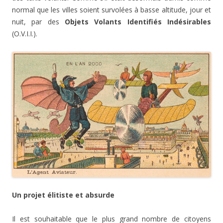
normal que les villes soient survolées à basse altitude, jour et
nuit, par des
Objets Volants Identifiés Indésirables
(O.V.I.I.).
Un projet élitiste et absurde
Il est souhaitable que le plus grand nombre de citoyens