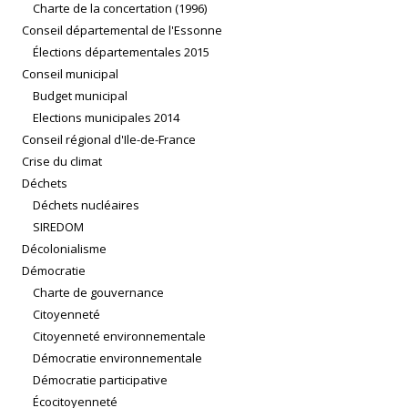
Charte de la concertation (1996)
Conseil départemental de l'Essonne
Élections départementales 2015
Conseil municipal
Budget municipal
Elections municipales 2014
Conseil régional d'Ile-de-France
Crise du climat
Déchets
Déchets nucléaires
SIREDOM
Décolonialisme
Démocratie
Charte de gouvernance
Citoyenneté
Citoyenneté environnementale
Démocratie environnementale
Démocratie participative
Écocitoyenneté