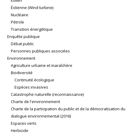
Éolien
Éolienne (Wind turbine)
Nucléaire
Pétrole
Transition énergétique
Enquête publique
Débat public
Personnes publiques associées
Environnement
Agriculture urbaine et maraîchère
Biodiversité
Continuité écologique
Espèces invasives
Catastrophe naturelle (reconnaissance)
Charte de l'environnement
Charte de la participation du public et de la démocratisation du
dialogue environnemental (2016)
Espaces verts
Herbicide