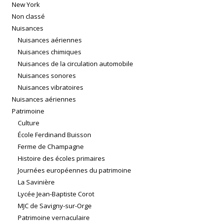
New York
Non classé
Nuisances
Nuisances aériennes
Nuisances chimiques
Nuisances de la circulation automobile
Nuisances sonores
Nuisances vibratoires
Nuisances aériennes
Patrimoine
Culture
École Ferdinand Buisson
Ferme de Champagne
Histoire des écoles primaires
Journées européennes du patrimoine
La Savinière
Lycée Jean-Baptiste Corot
MJC de Savigny-sur-Orge
Patrimoine vernaculaire