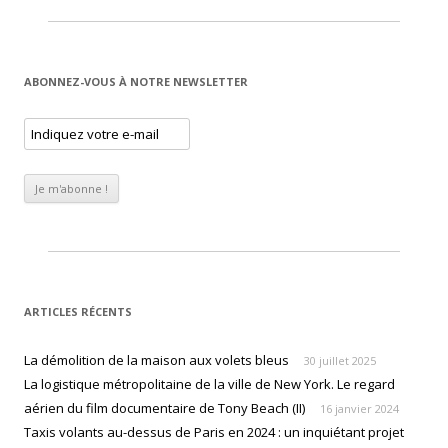
ABONNEZ-VOUS À NOTRE NEWSLETTER
ARTICLES RÉCENTS
La démolition de la maison aux volets bleus
30 juillet 2025
La logistique métropolitaine de la ville de New York. Le regard
aérien du film documentaire de Tony Beach (II)
16 janvier 2024
Taxis volants au-dessus de Paris en 2024 : un inquiétant projet