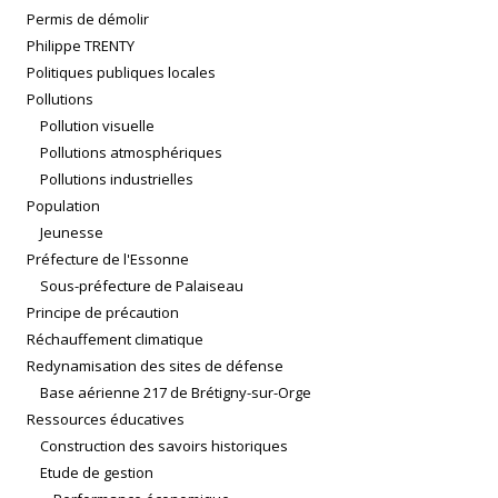
Permis de démolir
Philippe TRENTY
Politiques publiques locales
Pollutions
Pollution visuelle
Pollutions atmosphériques
Pollutions industrielles
Population
Jeunesse
Préfecture de l'Essonne
Sous-préfecture de Palaiseau
Principe de précaution
Réchauffement climatique
Redynamisation des sites de défense
Base aérienne 217 de Brétigny-sur-Orge
Ressources éducatives
Construction des savoirs historiques
Etude de gestion