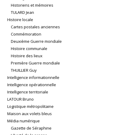
Historiens et mémoires
TULARD Jean
Histoire locale
Cartes postales anciennes
Commémoration
Deuxième Guerre mondiale
Histoire communale
Histoire des lieux
Première Guerre mondiale
THUILLIER Guy
Intelligence informationnelle
Intelligence opérationnelle
Intelligence territoriale
LATOUR Bruno
Logistique métropolitaine
Maison aux volets bleus
Média numérique
Gazette de Séraphine