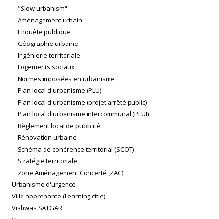
"Slow urbanism"
Aménagement urbain
Enquête publique
Géographie urbaine
Ingénierie territoriale
Logements sociaux
Normes imposées en urbanisme
Plan local d'urbanisme (PLU)
Plan local d'urbanisme (projet arrêté public)
Plan local d'urbanisme intercommunal (PLUI)
Règlement local de publicité
Rénovation urbaine
Schéma de cohérence territorial (SCOT)
Stratégie territoriale
Zone Aménagement Concerté (ZAC)
Urbanisme d'urgence
Ville apprenante (Learning citie)
Vishwas SATGAR