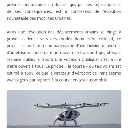
prenne connaissance du dossier qui, par ses implications et
de ses conséquences, est à contresens de l’évolution
souhaitable des mobilités urbaines.
Alors que l’évolution des déplacements urbains se dirige à
grande cadence vers des modes doux et/ou collectif, ce
projet est porteur à son paroxysme d’une individualisation et
d’un élitisme concernant un moyen de transport qui, utilisant
l’espace public, a ‘abord une vocation publique, c’est-à-dire
d’être ouvert à tous. Le prix de « la course » du taxi volant est
estimé à 150€, ce que le directeur d’Aéroport de Paris estime
avantageux par rapport à la course en taxi automobile…