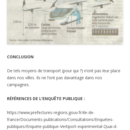
CONCLUSION
De tels moyens de transport (pour qui ?) n’ont pas leur place
dans nos villes. Ils ne l’ont pas davantage dans nos
campagnes.
RÉFÉRENCES DE L’ENQUÊTE PUBLIQUE :
https://www.prefectures-regions.gouv.fr/ile-de-
france/Documents-publications/Consultations/Enquetes-
publiques/Enquete-publique-Vertiport-experimental-Quai-d-