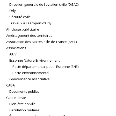
Direction générale de l'aviation civile (DGAC)
Orly
Sécurité civile
Travaux à l'aéroport d'Orly
Affichage publicitaire
Aménagement des territoires
Association des Maires d'Île-de-France (AMIF)
Associations
AJUV
Essonne Nature Environnement
Pacte départemental pour l'Essonne (ENE)
Pacte environnemental
Gouvernance associative
CADA
Documents publics
Cadre de vie
Bien-être en ville
Circulation routière