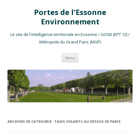
Portes de l'Essonne
Environnement
Le site de l'intelligence territoriale en Essonne / GOSB (EPT 12) /
Métropole du Grand Paris (MGP)
Aller au contenu
Menu
ARCHIVES DE CATÉGORIE :
TAXIS VOLANTS AU DESSUS DE PARIS