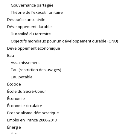
Gouvernance partagée
Théorie de l'exécutif unitaire
Désobéissance civile
Développement durable
Durabilité du territoire
Objectifs mondiaux pour un développement durable (ONU)
Développement économique
Eau
Assainissement
Eau (restriction des usages)
Eau potable
Écocide
École du Sacré-Coeur
Économie
Économie circulaire
Écosocialisme démocratique
Emploi en France 2006-2013
Énergie