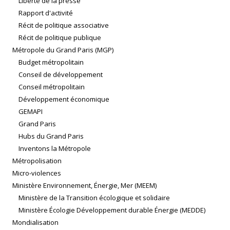
Liberté de la presse
Rapport d'activité
Récit de politique associative
Récit de politique publique
Métropole du Grand Paris (MGP)
Budget métropolitain
Conseil de développement
Conseil métropolitain
Développement économique
GEMAPI
Grand Paris
Hubs du Grand Paris
Inventons la Métropole
Métropolisation
Micro-violences
Ministère Environnement, Énergie, Mer (MEEM)
Ministère de la Transition écologique et solidaire
Ministère Écologie Développement durable Énergie (MEDDE)
Mondialisation