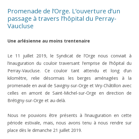
Promenade de l’Orge. L’ouverture d’un
passage à travers l’hôpital du Perray-
Vaucluse
Une arlésienne au moins trentenaire
Le 11 juillet 2019, le Syndicat de l’Orge nous conviait à
l’inauguration du couloir traversant l’emprise de l’hôpital du
Perray-Vaucluse. Ce couloir tant attendu et long d’un
kilomètre, relie désormais les berges aménagées à la
promenade en aval de Savigny-sur-Orge et Viry-Châtillon avec
celles en amont de Saint-Michel-sur-Orge en direction de
Brétigny-sur-Orge et au-delà.
Nous ne pouvions être présents à l’inauguration en cette
période estivale, mais, nous avons tenu à nous rendre sur
place dès le dimanche 21 juillet 2019.