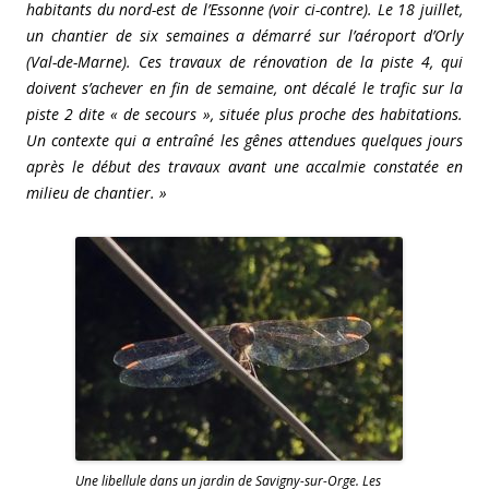
habitants du nord-est de l’Essonne (voir ci-contre). Le 18 juillet,
un chantier de six semaines a démarré sur l’aéroport d’Orly
(Val-de-Marne). Ces travaux de rénovation de la piste 4, qui
doivent s’achever en fin de semaine, ont décalé le trafic sur la
piste 2 dite « de secours », située plus proche des habitations.
Un contexte qui a entraîné les gênes attendues quelques jours
après le début des travaux avant une accalmie constatée en
milieu de chantier. »
Une libellule dans un jardin de Savigny-sur-Orge. Les