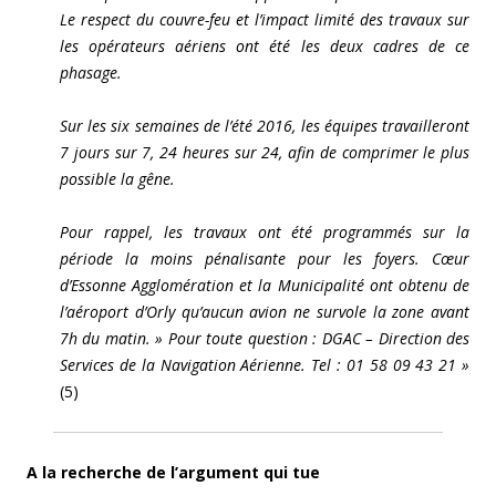
Le respect du couvre-feu et l’impact limité des travaux sur
les opérateurs aériens ont été les deux cadres de ce
phasage.
Sur les six semaines de l’été 2016, les équipes travailleront
7 jours sur 7, 24 heures sur 24, afin de comprimer le plus
possible la gêne.
Pour rappel, les travaux ont été programmés sur la
période la moins pénalisante pour les foyers. Cœur
d’Essonne Agglomération et la Municipalité ont obtenu de
l’aéroport d’Orly qu’aucun avion ne survole la zone avant
7h du matin. »
Pour toute question :
DGAC – Direction des
Services de la Navigation Aérienne
.
Tel : 01 58 09 43 21 »
(5)
A la recherche de l’argument qui tue