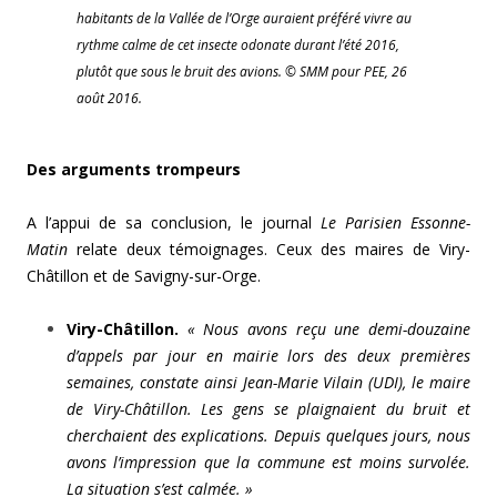
habitants de la Vallée de l’Orge auraient préféré vivre au
rythme calme de cet insecte odonate durant l’été 2016,
plutôt que sous le bruit des avions. © SMM pour PEE, 26
août 2016.
Des arguments trompeurs
A l’appui de sa conclusion, le journal
Le Parisien Essonne-
Matin
relate deux témoignages. Ceux des maires de Viry-
Châtillon et de Savigny-sur-Orge.
Viry-Châtillon.
« Nous avons reçu une demi-douzaine
d’appels par jour en mairie lors des deux premières
semaines, constate ainsi Jean-Marie Vilain (UDI), le maire
de Viry-Châtillon. Les gens se plaignaient du bruit et
cherchaient des explications. Depuis quelques jours, nous
avons l’impression que la commune est moins survolée.
La situation s’est calmée. »