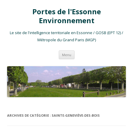
Portes de l'Essonne
Environnement
Le site de l'intelligence territoriale en Essonne / GOSB (EPT 12) /
Métropole du Grand Paris (MGP)
Aller au contenu
Menu
ARCHIVES DE CATÉGORIE :
SAINTE-GENEVIÈVE-DES-BOIS