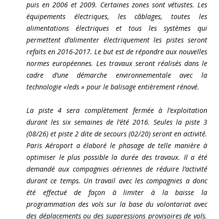
puis en 2006 et 2009. Certaines zones sont vétustes. Les
équipements électriques, les câblages, toutes les
alimentations électriques et tous les systèmes qui
permettent d’alimenter électriquement les pistes seront
refaits en 2016-2017. Le but est de répondre aux nouvelles
normes européennes. Les travaux seront réalisés dans le
cadre d’une démarche environnementale avec la
technologie «leds » pour le balisage entièrement rénové.
La piste 4 sera complètement fermée à l’exploitation
durant les six semaines de l’été 2016. Seules la piste 3
(08/26) et piste 2 dite de secours (02/20) seront en activité.
Paris Aéroport a élaboré le phasage de telle manière à
optimiser le plus possible la durée des travaux. Il a été
demandé aux compagnies aériennes de réduire l’activité
durant ce temps. Un travail avec les compagnies a donc
été effectué de façon à limiter à la baisse la
programmation des vols sur la base du volontariat avec
des déplacements ou des suppressions provisoires de vols.