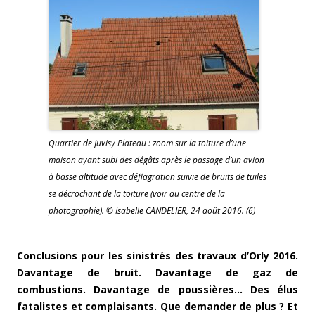
Quartier de Juvisy Plateau : zoom sur la toiture d’une
maison ayant subi des dégâts après le passage d’un avion
à basse altitude avec déflagration suivie de bruits de tuiles
se décrochant de la toiture (voir au centre de la
photographie). © Isabelle CANDELIER, 24 août 2016. (6)
Conclusions pour les sinistrés des travaux d’Orly 2016.
Davantage de bruit. Davantage de gaz de
combustions. Davantage de poussières… Des élus
fatalistes et complaisants. Que demander de plus ? Et