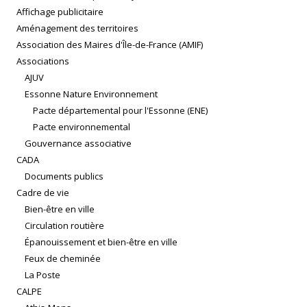
Affichage publicitaire
Aménagement des territoires
Association des Maires d'Île-de-France (AMIF)
Associations
AJUV
Essonne Nature Environnement
Pacte départemental pour l'Essonne (ENE)
Pacte environnemental
Gouvernance associative
CADA
Documents publics
Cadre de vie
Bien-être en ville
Circulation routière
Épanouissement et bien-être en ville
Feux de cheminée
La Poste
CALPE