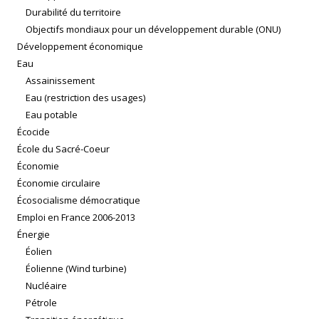
Durabilité du territoire
Objectifs mondiaux pour un développement durable (ONU)
Développement économique
Eau
Assainissement
Eau (restriction des usages)
Eau potable
Écocide
École du Sacré-Coeur
Économie
Économie circulaire
Écosocialisme démocratique
Emploi en France 2006-2013
Énergie
Éolien
Éolienne (Wind turbine)
Nucléaire
Pétrole