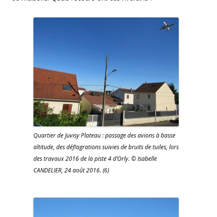
Quartier de Juvisy Plateau : passage des avions à basse
altitude, des déflagrations suivies de bruits de tuiles, lors
des travaux 2016 de la piste 4 d’Orly. © Isabelle
CANDELIER, 24 août 2016. (6)