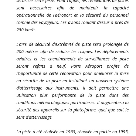
sécuriser cette piste. Pour rappel, les rénovations de pistes
sont nécessaires afin de maintenir la capacité
opérationnelle de l’aéroport et la sécurité du personnel
comme des voyageurs. Les avions roulant dessus à près de
250 km/h.
L’aire de sécurité d’extrémité de piste sera prolongée de
200 mètres afin de réduire les risques. Les déplacements
aviaires et les cheminements de surveillances de piste
seront refaits à neuf. Paris Aéroport profite de
l’opportunité de cette rénovation pour améliorer la mise
en sécurité de la piste en installant un nouveau système
d’atterrissage aux instruments. Il doit permettre une
utilisation plus performante de la piste dans des
conditions météorologiques particulières. Il augmentera la
sécurité des appareils sur la plate-forme, quel que soit le
sens d’atterrissage.
La piste a été réalisée en 1963, rénovée en partie en 1995,