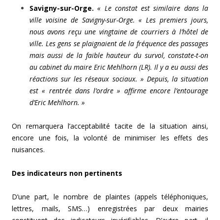
Savigny-sur-Orge.
« Le constat est similaire dans la
ville voisine de Savigny-sur-Orge. « Les premiers jours,
nous avons reçu une vingtaine de courriers à l’hôtel de
ville. Les gens se plaignaient de la fréquence des passages
mais aussi de la faible hauteur du survol, constate-t-on
au cabinet du maire Eric Mehlhorn (LR). Il y a eu aussi des
réactions sur les réseaux sociaux. » Depuis, la situation
est « rentrée dans l’ordre » affirme encore l’entourage
d’Eric Mehlhorn. »
On remarquera l’acceptabilité tacite de la situation ainsi,
encore une fois, la volonté de minimiser les effets des
nuisances.
Des indicateurs non pertinents
D’une part, le nombre de plaintes (appels téléphoniques,
lettres, mails, SMS…) enregistrées par deux mairies