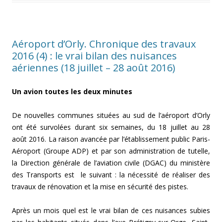
Aéroport d’Orly. Chronique des travaux
2016 (4) : le vrai bilan des nuisances
aériennes (18 juillet – 28 août 2016)
Un avion toutes les deux minutes
De nouvelles communes situées au sud de l’aéroport d’Orly
ont été survolées durant six semaines, du 18 juillet au 28
août 2016. La raison avancée par l’établissement public Paris-
Aéroport (Groupe ADP) et par son administration de tutelle,
la Direction générale de l’aviation civile (DGAC) du ministère
des Transports est le suivant : la nécessité de réaliser des
travaux de rénovation et la mise en sécurité des pistes.
Après un mois quel est le vrai bilan de ces nuisances subies