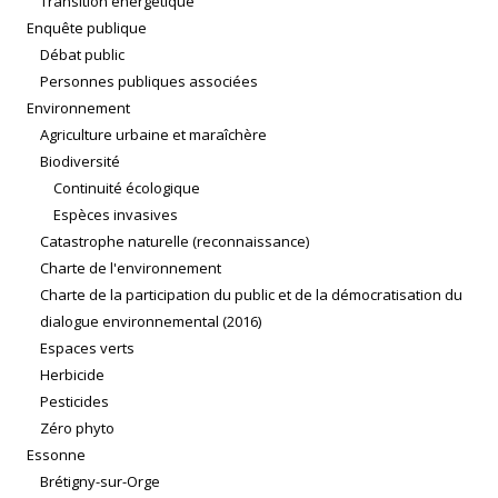
Transition énergétique
Enquête publique
Débat public
Personnes publiques associées
Environnement
Agriculture urbaine et maraîchère
Biodiversité
Continuité écologique
Espèces invasives
Catastrophe naturelle (reconnaissance)
Charte de l'environnement
Charte de la participation du public et de la démocratisation du
dialogue environnemental (2016)
Espaces verts
Herbicide
Pesticides
Zéro phyto
Essonne
Brétigny-sur-Orge