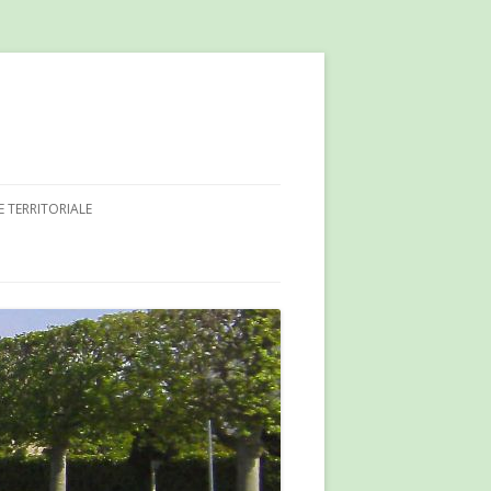
E TERRITORIALE