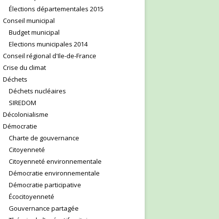
Élections départementales 2015
Conseil municipal
Budget municipal
Elections municipales 2014
Conseil régional d'Ile-de-France
Crise du climat
Déchets
Déchets nucléaires
SIREDOM
Décolonialisme
Démocratie
Charte de gouvernance
Citoyenneté
Citoyenneté environnementale
Démocratie environnementale
Démocratie participative
Écocitoyenneté
Gouvernance partagée