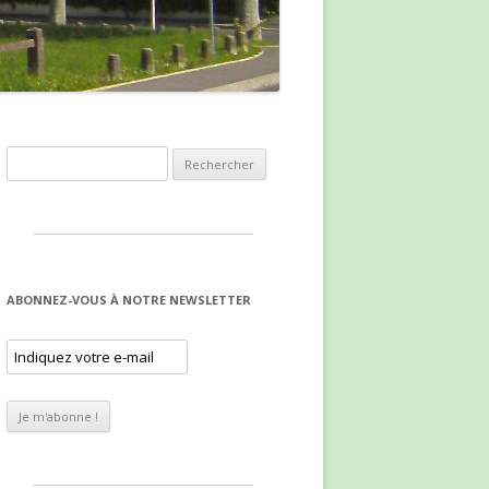
Rechercher :
ABONNEZ-VOUS À NOTRE NEWSLETTER