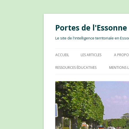
Portes de l'Essonn
Le site de l'intelligence territoriale en E
ACCUEIL
LES ARTICLES
A PROPO
RESSOURCES ÉDUCATIVES
MENTIONS L