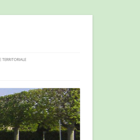
E TERRITORIALE