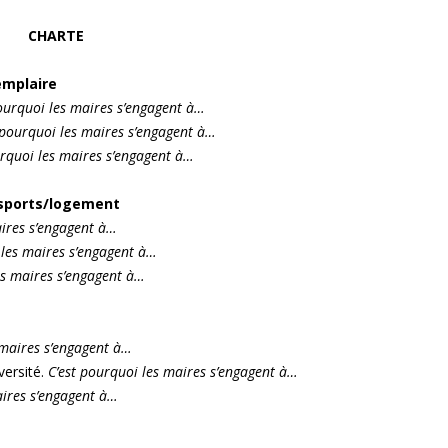
CHARTE
emplaire
ourquoi les maires s’engagent à…
 pourquoi les maires s’engagent à…
rquoi les maires s’engagent à…
nsports/logement
aires s’engagent à…
 les maires s’engagent à…
es maires s’engagent à…
 maires s’engagent à…
versité.
C’est pourquoi les maires s’engagent à…
aires s’engagent à…