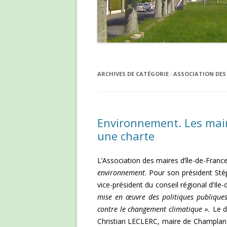
ARCHIVES DE CATÉGORIE :
ASSOCIATION DES 
Environnement. Les mair
une charte
L’Association des maires d’île-de-Fran
environnement
. Pour son président S
vice-président du conseil régional d’Ile
mise en œuvre des politiques publiques
contre le changement climatique ».
Le d
Christian LECLERC, maire de Champlan 