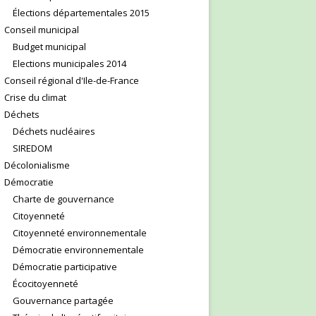
Élections départementales 2015
Conseil municipal
Budget municipal
Elections municipales 2014
Conseil régional d'Ile-de-France
Crise du climat
Déchets
Déchets nucléaires
SIREDOM
Décolonialisme
Démocratie
Charte de gouvernance
Citoyenneté
Citoyenneté environnementale
Démocratie environnementale
Démocratie participative
Écocitoyenneté
Gouvernance partagée