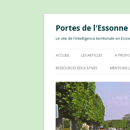
Portes de l'Essonn
Le site de l'intelligence territoriale en E
ACCUEIL
LES ARTICLES
A PROPO
RESSOURCES ÉDUCATIVES
MENTIONS L