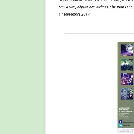
MILLIENNE, député des Yvelines, Christian LE
14 septembre 2017.