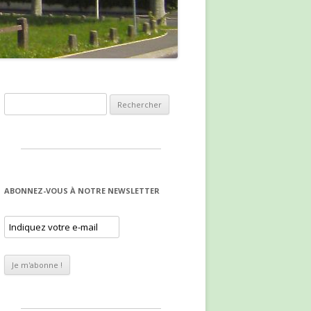
Rechercher :
ABONNEZ-VOUS À NOTRE NEWSLETTER