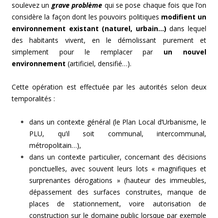
soulevez un
grave problème
qui se pose chaque fois que l’on
considère la façon dont les pouvoirs politiques
modifient un
environnement existant (naturel, urbain…)
dans lequel
des habitants vivent, en le démolissant purement et
simplement pour le remplacer par
un nouvel
environnement
(artificiel, densifié…).
Cette opération est effectuée par les autorités selon deux
temporalités :
dans un contexte général (le Plan Local d’Urbanisme, le
PLU, qu’il soit communal, intercommunal,
métropolitain…),
dans un contexte particulier, concernant des décisions
ponctuelles, avec souvent leurs lots « magnifiques et
surprenantes dérogations » (hauteur des immeubles,
dépassement des surfaces construites, manque de
places de stationnement, voire autorisation de
construction sur le domaine public lorsque par exemple