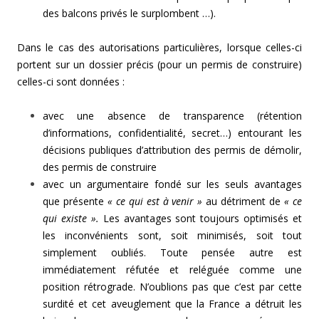
des balcons privés le surplombent …).
Dans le cas des autorisations particulières, lorsque celles-ci
portent sur un dossier précis (pour un permis de construire)
celles-ci sont données :
avec une absence de transparence (rétention
d’informations, confidentialité, secret…) entourant les
décisions publiques d’attribution des permis de démolir,
des permis de construire
avec un argumentaire fondé sur les seuls avantages
que présente
« ce qui est à venir »
au détriment de
« ce
qui existe ».
Les avantages sont toujours optimisés et
les inconvénients sont, soit minimisés, soit tout
simplement oubliés. Toute pensée autre est
immédiatement réfutée et reléguée comme une
position rétrograde. N’oublions pas que c’est par cette
surdité et cet aveuglement que la France a détruit les