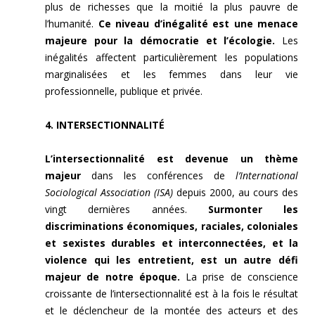
plus de richesses que la moitié la plus pauvre de
l’humanité.
Ce niveau d’inégalité est une menace
majeure pour la démocratie et l’écologie.
Les
inégalités affectent particulièrement les populations
marginalisées et les femmes dans leur vie
professionnelle, publique et privée.
4. INTERSECTIONNALITÉ
L’intersectionnalité est devenue un thème
majeur
dans les conférences de
l’International
Sociological Association (ISA)
depuis 2000, au cours des
vingt dernières années.
Surmonter les
discriminations économiques, raciales, coloniales
et sexistes durables et interconnectées, et la
violence qui les entretient, est un autre défi
majeur de notre époque.
La prise de conscience
croissante de l’intersectionnalité est à la fois le résultat
et le déclencheur de la montée des acteurs et des