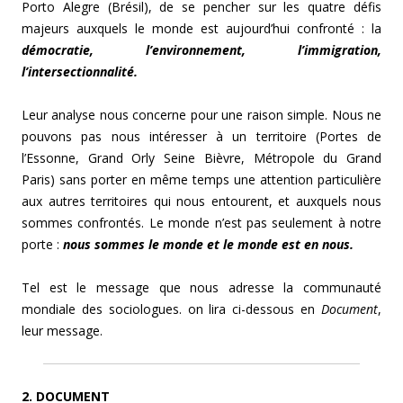
Porto Alegre (Brésil), de se pencher sur les quatre défis
majeurs auxquels le monde est aujourd’hui confronté : la
démocratie, l’environnement, l’immigration,
l’intersectionnalité.
Leur analyse nous concerne pour une raison simple. Nous ne
pouvons pas nous intéresser à un territoire (Portes de
l’Essonne, Grand Orly Seine Bièvre, Métropole du Grand
Paris) sans porter en même temps une attention particulière
aux autres territoires qui nous entourent, et auxquels nous
sommes confrontés. Le monde n’est pas seulement à notre
porte :
nous sommes le monde et le monde est en nous.
Tel est le message que nous adresse la communauté
mondiale des sociologues. on lira ci-dessous en
Document
,
leur message.
2. DOCUMENT