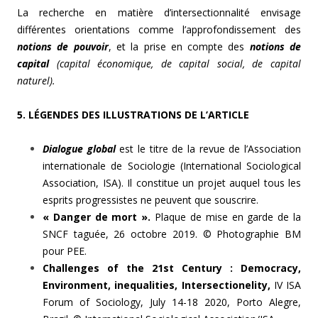
La recherche en matière d’intersectionnalité envisage
différentes orientations comme l’approfondissement des
notions de pouvoir
, et la prise en compte des
notions de
capital
(capital économique, de capital social, de capital
naturel).
5. LÉGENDES DES ILLUSTRATIONS DE L’ARTICLE
Dialogue global
est le titre de la revue de l’Association
internationale de Sociologie (International Sociological
Association, ISA). Il constitue un projet auquel tous les
esprits progressistes ne peuvent que souscrire.
« Danger de mort ».
Plaque de mise en garde de la
SNCF taguée, 26 octobre 2019. © Photographie BM
pour PEE.
Challenges of the 21st Century : Democracy,
Environment, inequalities, Intersectionelity,
IV ISA
Forum of Sociology, July 14-18 2020, Porto Alegre,