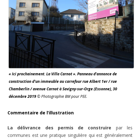
« Ici prochainement. La Villa Carnot ». Panneau d’annonce de
construction d’un immeuble au carrefour rue Albert 1er / rue
Chamberlin / avenue Carnot à Savigny-sur-Orge (Essonne), 30
décembre 2019
© Photographie BM pour PEE.
Commentaire de l’illustration
La délivrance des permis de construire
par les
communes est une pratique singulière qui est généralement