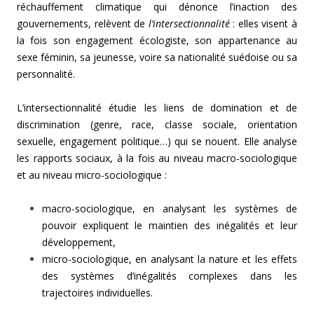
réchauffement climatique qui dénonce l’inaction des
gouvernements, relèvent de
l’intersectionnalité
: elles visent à
la fois son engagement écologiste, son appartenance au
sexe féminin, sa jeunesse, voire sa nationalité suédoise ou sa
personnalité.
L’intersectionnalité étudie les liens de domination et de
discrimination (genre, race, classe sociale, orientation
sexuelle, engagement politique…) qui se nouent. Elle analyse
les rapports sociaux, à la fois au niveau macro-sociologique
et au niveau micro-sociologique :
macro-sociologique, en analysant les systèmes de
pouvoir expliquent le maintien des inégalités et leur
développement,
micro-sociologique, en analysant la nature et les effets
des systèmes d’inégalités complexes dans les
trajectoires individuelles.