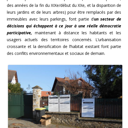
des années de la fin du XIXe/début du XXe, et la disparition de
leurs jardins et de leurs arbres) pour être remplacés par des
immeubles avec leurs parkings, font partie d’
un secteur de
décisions qui échappent à ce jour à une réelle démocratie
participative,
maintenant à distance les habitants et les
usagers actuels des territoires concernés. L’urbanisation
croissante et la densification de l’habitat existant font partie
des conflits environnementaux et sociaux de demain.