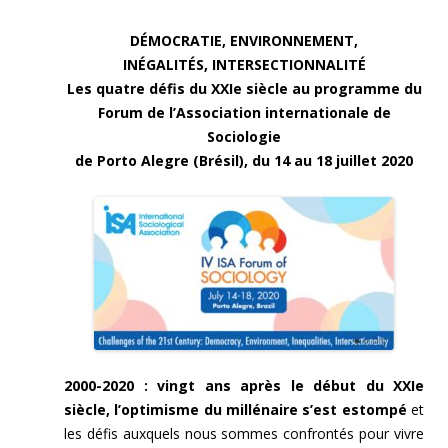
DÉMOCRATIE, ENVIRONNEMENT,
INÉGALITÉS, INTERSECTIONNALITÉ
Les quatre défis du XXIe siècle au programme du
Forum de l’Association internationale de
Sociologie
de Porto Alegre (Brésil), du 14 au 18 juillet 2020
2000-2020 : vingt ans après le début du XXIe
siècle, l’optimisme du millénaire s’est estompé
et
les défis auxquels nous sommes confrontés pour vivre