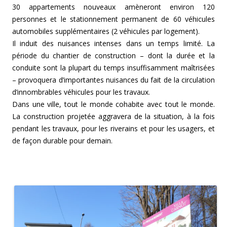
30 appartements nouveaux amèneront environ 120
personnes et le stationnement permanent de 60 véhicules
automobiles supplémentaires (2 véhicules par logement).
Il induit des nuisances intenses dans un temps limité. La
période du chantier de construction – dont la durée et la
conduite sont la plupart du temps insuffisamment maîtrisées
– provoquera d’importantes nuisances du fait de la circulation
d’innombrables véhicules pour les travaux.
Dans une ville, tout le monde cohabite avec tout le monde.
La construction projetée aggravera de la situation, à la fois
pendant les travaux, pour les riverains et pour les usagers, et
de façon durable pour demain.