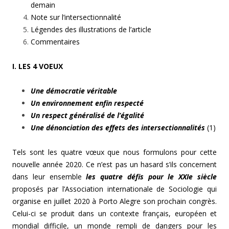
demain
Note sur l’intersectionnalité
Légendes des illustrations de l’article
Commentaires
I. LES 4 VOEUX
Une démocratie véritable
Un environnement enfin respecté
Un respect généralisé de l’égalité
Une dénonciation des effets des intersectionnalités
(1)
Tels sont les quatre vœux que nous formulons pour cette
nouvelle année 2020. Ce n’est pas un hasard s’ils concernent
dans leur ensemble
les quatre défis pour le XXIe siècle
proposés par l’Association internationale de Sociologie qui
organise en juillet 2020 à Porto Alegre son prochain congrès.
Celui-ci se produit dans un contexte français, européen et
mondial difficile, un monde rempli de dangers pour les