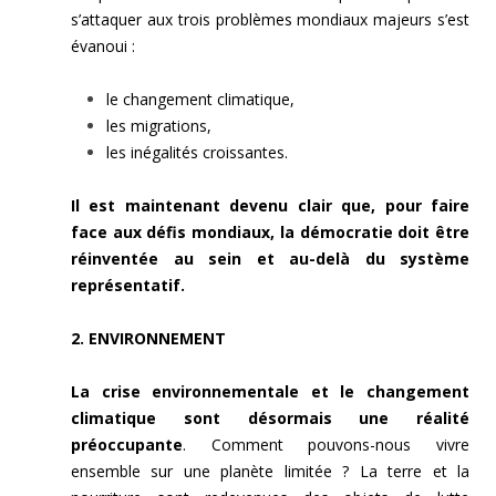
s’attaquer aux trois problèmes mondiaux majeurs s’est
évanoui :
le changement climatique,
les migrations,
les inégalités croissantes.
Il est maintenant devenu clair que, pour faire
face aux défis mondiaux, la démocratie doit être
réinventée au sein et au-delà du système
représentatif.
2.
ENVIRONNEMENT
La crise environnementale et le changement
climatique sont désormais une réalité
préoccupante
. Comment pouvons-nous vivre
ensemble sur une planète limitée ? La terre et la