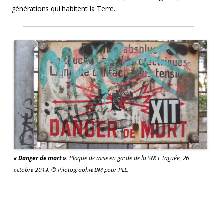
générations qui habitent la Terre.
« Danger de mort ».
Plaque de mise en garde de la SNCF taguée, 26
octobre 2019. © Photographie BM pour PEE.