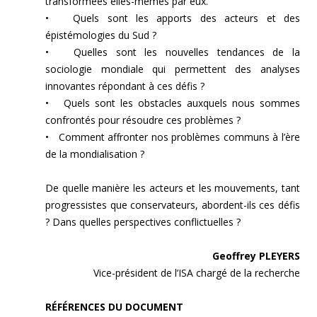
transformées elles-mêmes par eux.
• Quels sont les apports des acteurs et des
épistémologies du Sud ?
• Quelles sont les nouvelles tendances de la
sociologie mondiale qui permettent des analyses
innovantes répondant à ces défis ?
• Quels sont les obstacles auxquels nous sommes
confrontés pour résoudre ces problèmes ?
• Comment affronter nos problèmes communs à l’ère
de la mondialisation ?
De quelle manière les acteurs et les mouvements, tant
progressistes que conservateurs, abordent-ils ces défis
? Dans quelles perspectives conflictuelles ?
Geoffrey PLEYERS
Vice-président de l’ISA chargé de la recherche
RÉFÉRENCES DU DOCUMENT