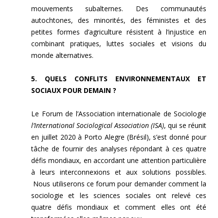
mouvements subalternes. Des communautés
autochtones, des minorités, des féministes et des
petites formes d’agriculture résistent à l’injustice en
combinant pratiques, luttes sociales et visions du
monde alternatives.
5. QUELS CONFLITS ENVIRONNEMENTAUX ET
SOCIAUX POUR DEMAIN ?
Le Forum de l’Association internationale de Sociologie
l’International Sociological Association (ISA)
, qui se réunit
en juillet 2020 à Porto Alegre (Brésil), s’est donné pour
tâche de fournir des analyses répondant à ces quatre
défis mondiaux, en accordant une attention particulière
à leurs interconnexions et aux solutions possibles.
Nous utiliserons ce forum pour demander comment la
sociologie et les sciences sociales ont relevé ces
quatre défis mondiaux et comment elles ont été