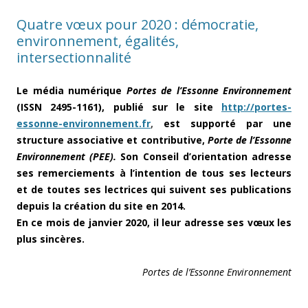
Quatre vœux pour 2020 : démocratie,
environnement, égalités,
intersectionnalité
Le média numérique
Portes de l’Essonne Environnement
(ISSN 2495-1161), publié sur le site
http://portes-
essonne-environnement.fr
,
est supporté par une
structure associative et contributive,
Porte de l’Essonne
Environnement (PEE).
Son Conseil d’orientation adresse
ses remerciements à l’intention de tous ses lecteurs
et de toutes ses lectrices qui suivent ses publications
depuis la création du site en 2014.
En ce mois de janvier 2020, il leur adresse ses vœux les
plus sincères.
Portes de l’Essonne Environnement