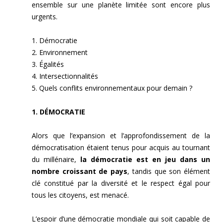
ensemble sur une planète limitée sont encore plus
urgents.
1. Démocratie
2. Environnement
3. Égalités
4. Intersectionnalités
5. Quels conflits environnementaux pour demain ?
1. DÉMOCRATIE
Alors que l’expansion et l’approfondissement de la
démocratisation étaient tenus pour acquis au tournant
du millénaire,
la démocratie est en jeu dans un
nombre croissant de pays
, tandis que son élément
clé constitué par la diversité et le respect égal pour
tous les citoyens, est menacé.
L’espoir d’une démocratie mondiale qui soit capable de