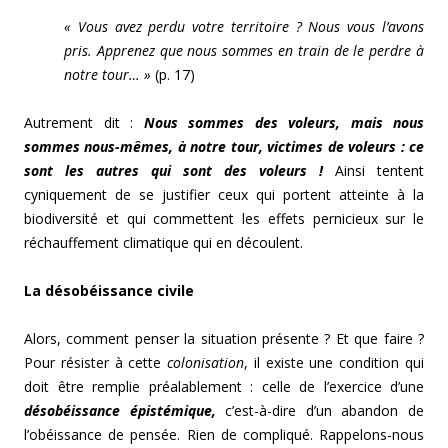
« Vous avez perdu votre territoire ? Nous vous l’avons
pris. Apprenez que nous sommes en train de le perdre à
notre tour… »
(p. 17)
Autrement dit :
Nous sommes des voleurs, mais nous
sommes nous-mêmes, à notre tour, victimes de voleurs : ce
sont les autres qui sont des voleurs !
Ainsi tentent
cyniquement de se justifier ceux qui portent atteinte à la
biodiversité et qui commettent les effets pernicieux sur le
réchauffement climatique qui en découlent.
La désobéissance civile
Alors, comment penser la situation présente ? Et que faire ?
Pour résister à cette
colonisation
, il existe une condition qui
doit être remplie préalablement : celle de l’exercice d’une
désobéissance épistémique,
c’est-à-dire d’un abandon de
l’obéissance de pensée. Rien de compliqué. Rappelons-nous