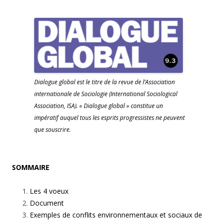
Dialogue global
est le titre de la revue de l’Association
internationale de Sociologie
(International Sociological
Association, ISA)
. « Dialogue global » constitue un
impératif auquel tous les esprits progressistes ne peuvent
que souscrire.
SOMMAIRE
Les 4 voeux
Document
Exemples de conflits environnementaux et sociaux de