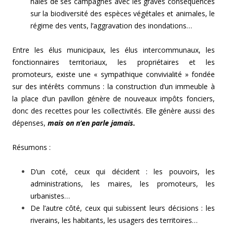
haies de ses campagnes avec les graves conséquences
sur la biodiversité des espèces végétales et animales, le
régime des vents, l’aggravation des inondations…
Entre les élus municipaux, les élus intercommunaux, les
fonctionnaires territoriaux, les propriétaires et les
promoteurs, existe une « sympathique convivialité » fondée
sur des intérêts communs : la construction d’un immeuble à
la place d’un pavillon génère de nouveaux impôts fonciers,
donc des recettes pour les collectivités. Elle génère aussi des
dépenses,
mais on n’en parle jamais.
Résumons :
D’un coté, ceux qui décident : les pouvoirs, les
administrations, les maires, les promoteurs, les
urbanistes…
De l’autre côté, ceux qui subissent leurs décisions : les
riverains, les habitants, les usagers des territoires…