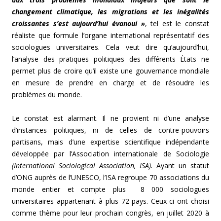
changement climatique, les migrations et les inégalités
croissantes s’est aujourd’hui évanoui »
, tel est le constat
réaliste que formule l’organe international représentatif des
sociologues universitaires. Cela veut dire qu’aujourd’hui,
l’analyse des pratiques politiques des différents États ne
permet plus de croire qu’il existe une gouvernance mondiale
en mesure de prendre en charge et de résoudre les
problèmes du monde.
Le constat est alarmant. Il ne provient ni d’une analyse
d’instances politiques, ni de celles de contre-pouvoirs
partisans, mais d’une expertise scientifique indépendante
développée par l’Association internationale de Sociologie
(International Sociological Association, ISA).
Ayant un statut
d’ONG auprès de l’UNESCO, l’ISA regroupe 70 associations du
monde entier et compte plus 8 000 sociologues
universitaires appartenant à plus 72 pays. Ceux-ci ont choisi
comme thème pour leur prochain congrès, en juillet 2020 à