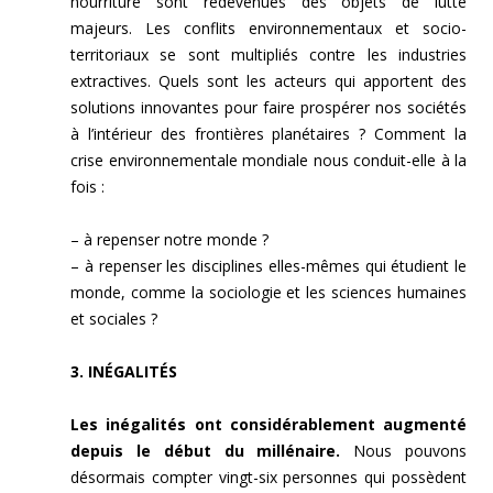
nourriture sont redevenues des objets de lutte
majeurs. Les conflits environnementaux et socio-
territoriaux se sont multipliés contre les industries
extractives. Quels sont les acteurs qui apportent des
solutions innovantes pour faire prospérer nos sociétés
à l’intérieur des frontières planétaires ? Comment la
crise environnementale mondiale nous conduit-elle à la
fois :
– à repenser notre monde ?
– à repenser les disciplines elles-mêmes qui étudient le
monde, comme la sociologie et les sciences humaines
et sociales ?
3. INÉGALITÉS
Les inégalités ont considérablement augmenté
depuis le début du millénaire.
Nous pouvons
désormais compter vingt-six personnes qui possèdent