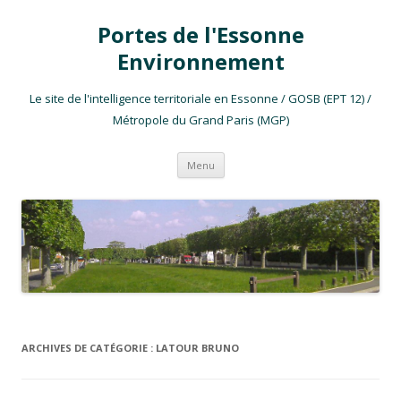
Portes de l'Essonne
Environnement
Le site de l'intelligence territoriale en Essonne / GOSB (EPT 12) /
Métropole du Grand Paris (MGP)
Aller au contenu
Menu
ARCHIVES DE CATÉGORIE :
LATOUR BRUNO