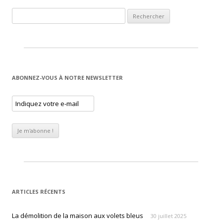
Rechercher :
ABONNEZ-VOUS À NOTRE NEWSLETTER
ARTICLES RÉCENTS
La démolition de la maison aux volets bleus
30 juillet 2025