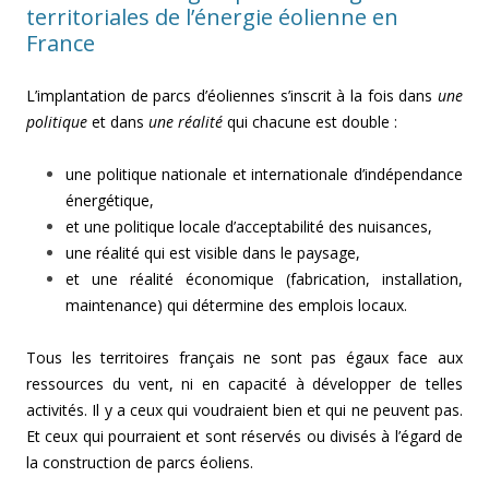
territoriales de l’énergie éolienne en
France
L’implantation de parcs d’éoliennes s’inscrit à la fois dans
une
politique
et dans
une réalité
qui chacune est double :
une politique nationale et internationale d’indépendance
énergétique,
et une politique locale d’acceptabilité des nuisances,
une réalité qui est visible dans le paysage,
et une réalité économique (fabrication, installation,
maintenance) qui détermine des emplois locaux.
Tous les territoires français ne sont pas égaux face aux
ressources du vent, ni en capacité à développer de telles
activités. Il y a ceux qui voudraient bien et qui ne peuvent pas.
Et ceux qui pourraient et sont réservés ou divisés à l’égard de
la construction de parcs éoliens.