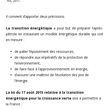
PEE, 2017.
Il convient d’apporter deux précisions.
La transition énergétique
a pour but de préparer l’après-
pétrole en instaurant un modèle énergétique durable qui soit
en mesure :
de palier l’épuisement des ressources,
de répondre aux impératifs de la protection de
l’environnement,
de faire face à l’approvisionnement en énergie,
d’assurer une maîtrise de l’évolution des prix de
l’énergie.
La loi du 17 août 2015 relative à la transition
énergétique pour la croissance verte
vise à permettre à
la France :