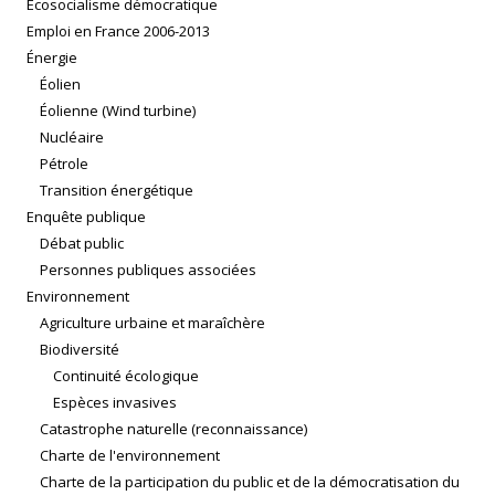
Écosocialisme démocratique
Emploi en France 2006-2013
Énergie
Éolien
Éolienne (Wind turbine)
Nucléaire
Pétrole
Transition énergétique
Enquête publique
Débat public
Personnes publiques associées
Environnement
Agriculture urbaine et maraîchère
Biodiversité
Continuité écologique
Espèces invasives
Catastrophe naturelle (reconnaissance)
Charte de l'environnement
Charte de la participation du public et de la démocratisation du