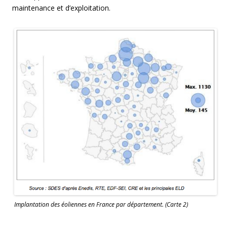
maintenance et d’exploitation.
Implantation des éoliennes en France par département. (Carte 2)