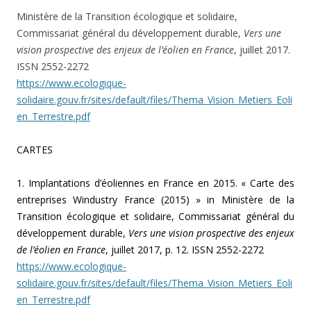
Ministère de la Transition écologique et solidaire,
Commissariat général du développement durable,
Vers une
vision prospective des enjeux de l’éolien en France
, juillet 2017.
ISSN 2552-2272
https://www.ecologique-
solidaire.gouv.fr/sites/default/files/Thema_Vision_Metiers_Eoli
en_Terrestre.pdf
CARTES
1. Implantations d’éoliennes en France en 2015. « Carte des
entreprises Windustry France (2015) » in Ministère de la
Transition écologique et solidaire, Commissariat général du
développement durable,
Vers une vision prospective des enjeux
de l’éolien en France
, juillet 2017, p. 12. ISSN 2552-2272
https://www.ecologique-
solidaire.gouv.fr/sites/default/files/Thema_Vision_Metiers_Eoli
en_Terrestre.pdf