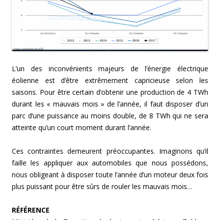
L’un des inconvénients majeurs de l’énergie électrique
éolienne est d’être extrêmement capricieuse selon les
saisons. Pour être certain d’obtenir une production de 4 TWh
durant les « mauvais mois » de l’année, il faut disposer d’un
parc d’une puissance au moins double, de 8 TWh qui ne sera
atteinte qu’un court moment durant l’année.
Ces contraintes demeurent préoccupantes. Imaginons qu’il
faille les appliquer aux automobiles que nous possédons,
nous obligeant à disposer toute l’année d’un moteur deux fois
plus puissant pour être sûrs de rouler les mauvais mois…
RÉFÉRENCE