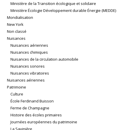
Ministère de la Transition écologique et solidaire
Ministère Écologie Développement durable Énergie (MEDDE)
Mondialisation
New York
Non classé
Nuisances
Nuisances aériennes
Nuisances chimiques
Nuisances de la circulation automobile
Nuisances sonores
Nuisances vibratoires
Nuisances aériennes
Patrimoine
Culture
École Ferdinand Buisson
Ferme de Champagne
Histoire des écoles primaires
Journées européennes du patrimoine
La Savinière