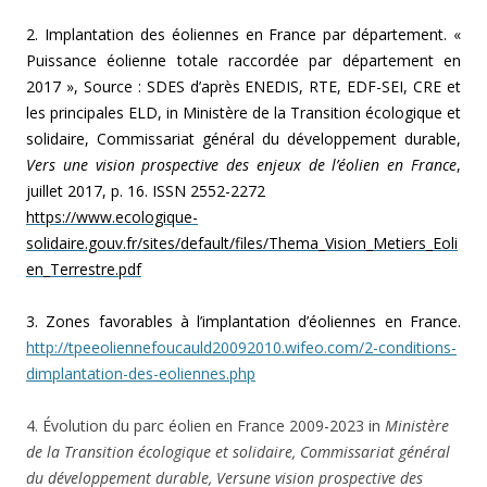
2. Implantation des éoliennes en France par département. «
Puissance éolienne totale raccordée par département en
2017 », Source : SDES d’après ENEDIS, RTE, EDF-SEI, CRE et
les principales ELD, in Ministère de la Transition écologique et
solidaire, Commissariat général du développement durable,
Vers une vision prospective des enjeux de l’éolien en France
,
juillet 2017, p. 16. ISSN 2552-2272
https://www.ecologique-
solidaire.gouv.fr/sites/default/files/Thema_Vision_Metiers_Eoli
en_Terrestre.pdf
3. Zones favorables à l’implantation d’éoliennes en France.
http://tpeeoliennefoucauld20092010.wifeo.com/2-conditions-
dimplantation-des-eoliennes.php
4. Évolution du parc éolien en France 2009-2023 in
Ministère
de la Transition écologique et solidaire, Commissariat général
du développement durable, Versune vision prospective des