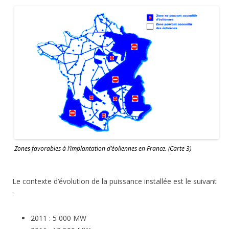
Zones favorables à l’implantation d’éoliennes en France. (Carte 3)
Le contexte d’évolution de la puissance installée est le suivant
:
2011 : 5 000 MW