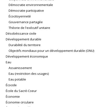
Démocratie environnementale
Démocratie participative
Écocitoyenneté
Gouvernance partagée
Théorie de l'exécutif unitaire
Désobéissance civile
Développement durable
Durabilité du territoire
Objectifs mondiaux pour un développement durable (ONU)
Développement économique
Eau
Assainissement
Eau (restriction des usages)
Eau potable
Écocide
École du Sacré-Coeur
Économie
Économie circulaire