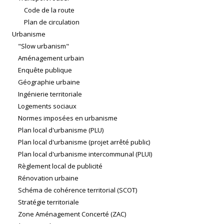
Code de la route
Plan de circulation
Urbanisme
"Slow urbanism"
Aménagement urbain
Enquête publique
Géographie urbaine
Ingénierie territoriale
Logements sociaux
Normes imposées en urbanisme
Plan local d'urbanisme (PLU)
Plan local d'urbanisme (projet arrêté public)
Plan local d'urbanisme intercommunal (PLUI)
Règlement local de publicité
Rénovation urbaine
Schéma de cohérence territorial (SCOT)
Stratégie territoriale
Zone Aménagement Concerté (ZAC)