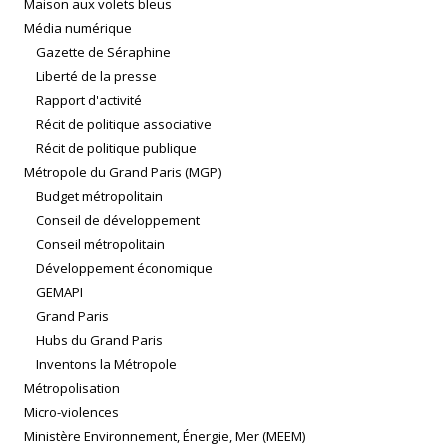
Maison aux volets bleus
Média numérique
Gazette de Séraphine
Liberté de la presse
Rapport d'activité
Récit de politique associative
Récit de politique publique
Métropole du Grand Paris (MGP)
Budget métropolitain
Conseil de développement
Conseil métropolitain
Développement économique
GEMAPI
Grand Paris
Hubs du Grand Paris
Inventons la Métropole
Métropolisation
Micro-violences
Ministère Environnement, Énergie, Mer (MEEM)