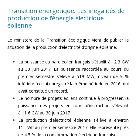
Transition énergétique. Les inégalités de
production de l’énergie électrique
éolienne
Le ministère de la Transition écologique vient de publier la
situation de la production d’électricité d’origine éolienne.
La puissance du parc éolien français s’établit à 12,3 GW
au 30 juin 2017. La puissance raccordée au cours du
premier semestre s’élève à 519 MW, niveau de 9 %
inférieur à celui enregistré la même période en 2016, qui
avait constitué un record.
Le nombre de projets éoliens continue à progresser, la
puissance des projets en cours d’instruction s’élevant
à 11,6 GW au 30 juin 2017.
La production d’électricité éolienne s’élève à environ
11 TWh au premier semestre 2017. Elle représente près
de 4,5 % de la consommation électrique française.