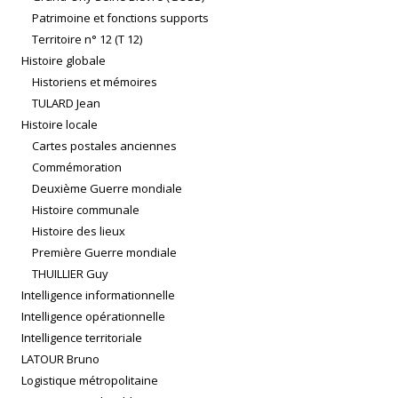
Patrimoine et fonctions supports
Territoire n° 12 (T 12)
Histoire globale
Historiens et mémoires
TULARD Jean
Histoire locale
Cartes postales anciennes
Commémoration
Deuxième Guerre mondiale
Histoire communale
Histoire des lieux
Première Guerre mondiale
THUILLIER Guy
Intelligence informationnelle
Intelligence opérationnelle
Intelligence territoriale
LATOUR Bruno
Logistique métropolitaine