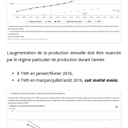
L’augmentation de la production annuelle doit être nuancée
par le régime particulier de production durant l’année.
8 TWh en janvier/février 2016,
4 TWh en mai/juin/juillet/août 2016,
soit moitié moins
.