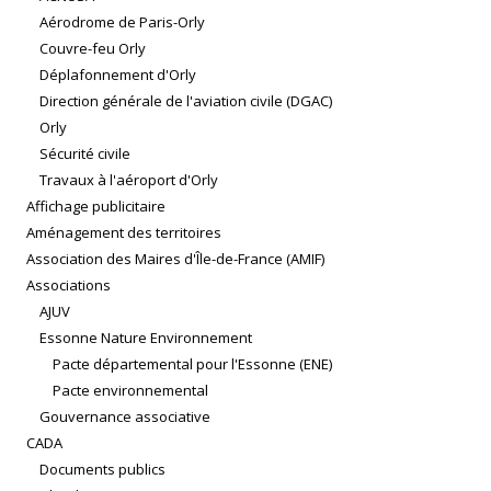
Aérodrome de Paris-Orly
Couvre-feu Orly
Déplafonnement d'Orly
Direction générale de l'aviation civile (DGAC)
Orly
Sécurité civile
Travaux à l'aéroport d'Orly
Affichage publicitaire
Aménagement des territoires
Association des Maires d'Île-de-France (AMIF)
Associations
AJUV
Essonne Nature Environnement
Pacte départemental pour l'Essonne (ENE)
Pacte environnemental
Gouvernance associative
CADA
Documents publics