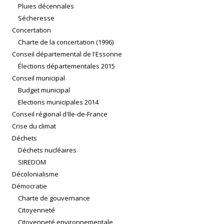
Pluies décennales
Sécheresse
Concertation
Charte de la concertation (1996)
Conseil départemental de l'Essonne
Élections départementales 2015
Conseil municipal
Budget municipal
Elections municipales 2014
Conseil régional d'Ile-de-France
Crise du climat
Déchets
Déchets nucléaires
SIREDOM
Décolonialisme
Démocratie
Charte de gouvernance
Citoyenneté
Citoyenneté environnementale