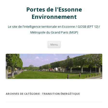
Portes de l'Essonne
Environnement
Le site de l'intelligence territoriale en Essonne / GOSB (EPT 12) /
Métropole du Grand Paris (MGP)
Aller au contenu
Menu
ARCHIVES DE CATÉGORIE :
TRANSITION ÉNERGÉTIQUE