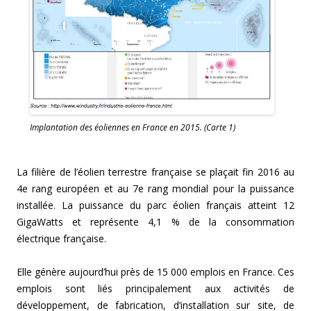
Implantation des éoliennes en France en 2015. (Carte 1)
La filière de l’éolien terrestre française se plaçait fin 2016 au
4e rang européen et au 7e rang mondial pour la puissance
installée. La puissance du parc éolien français atteint 12
GigaWatts et représente 4,1 % de la consommation
électrique française.
Elle génère aujourd’hui près de 15 000 emplois en France. Ces
emplois sont liés principalement aux activités de
développement, de fabrication, d’installation sur site, de