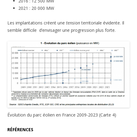
2016 : 12 500 MW
2021 : 20 000 MW
Les implantations créent une
tension
territoriale évidente. Il
semble difficile d’envisager une progression plus forte.
Évolution du parc éolien en France 2009-2023 (Carte 4)
RÉFÉRENCES