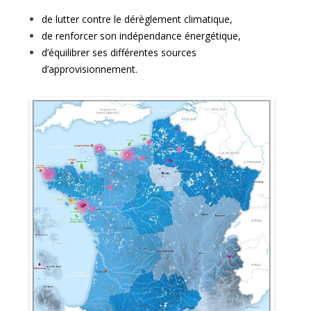
de lutter contre le dérèglement climatique,
de renforcer son indépendance énergétique,
d’équilibrer ses différentes sources
d’approvisionnement.