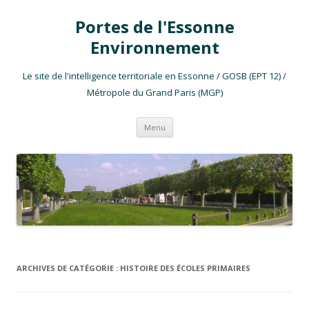
Portes de l'Essonne
Environnement
Le site de l'intelligence territoriale en Essonne / GOSB (EPT 12) /
Métropole du Grand Paris (MGP)
Aller au contenu
Menu
ARCHIVES DE CATÉGORIE :
HISTOIRE DES ÉCOLES PRIMAIRES