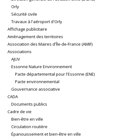
Orly
Sécurité civile
Travaux à l'aéroport d'Orly
Affichage publicitaire
Aménagement des territoires
Association des Maires d'Île-de-France (AMIF)
Associations
AJUV
Essonne Nature Environnement
Pacte départemental pour l'Essonne (ENE)
Pacte environnemental
Gouvernance associative
CADA
Documents publics
Cadre de vie
Bien-être en ville
Circulation routière
Épanouissement et bien-être en ville