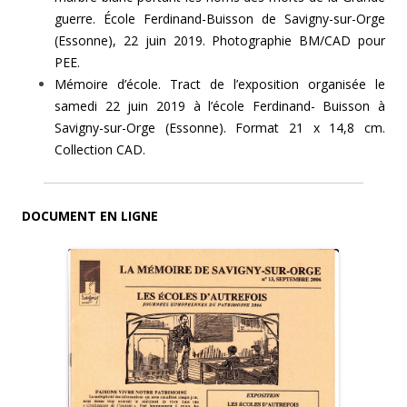
guerre. École Ferdinand-Buisson de Savigny-sur-Orge
(Essonne), 22 juin 2019. Photographie BM/CAD pour
PEE.
Mémoire d’école. Tract de l’exposition organisée le
samedi 22 juin 2019 à l’école Ferdinand- Buisson à
Savigny-sur-Orge (Essonne). Format 21 x 14,8 cm.
Collection CAD.
DOCUMENT EN LIGNE