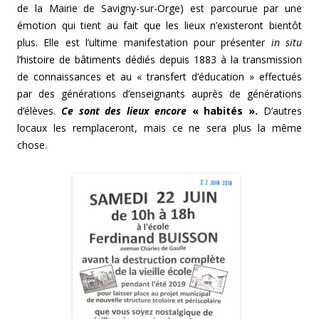
de la Mairie de Savigny-sur-Orge) est parcourue par une
émotion qui tient au fait que les lieux n’existeront bientôt
plus. Elle est l’ultime manifestation pour présenter
in situ
l’histoire de bâtiments dédiés depuis 1883 à la transmission
de connaissances et au « transfert d’éducation » effectués
par des générations d’enseignants auprès de générations
d’élèves.
Ce sont des lieux encore
« habités ».
D’autres
locaux les remplaceront, mais ce ne sera plus la même
chose.