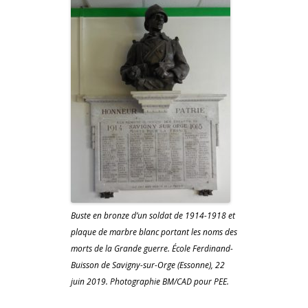
Buste en bronze d’un soldat de 1914-1918 et
plaque de marbre blanc portant les noms des
morts de la Grande guerre. École Ferdinand-
Buisson de Savigny-sur-Orge (Essonne), 22
juin 2019. Photographie BM/CAD pour PEE.