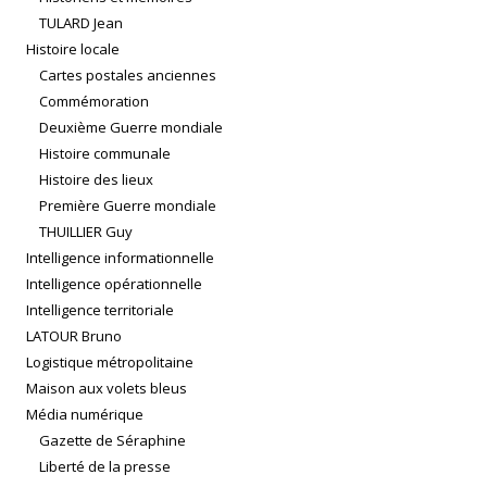
TULARD Jean
Histoire locale
Cartes postales anciennes
Commémoration
Deuxième Guerre mondiale
Histoire communale
Histoire des lieux
Première Guerre mondiale
THUILLIER Guy
Intelligence informationnelle
Intelligence opérationnelle
Intelligence territoriale
LATOUR Bruno
Logistique métropolitaine
Maison aux volets bleus
Média numérique
Gazette de Séraphine
Liberté de la presse