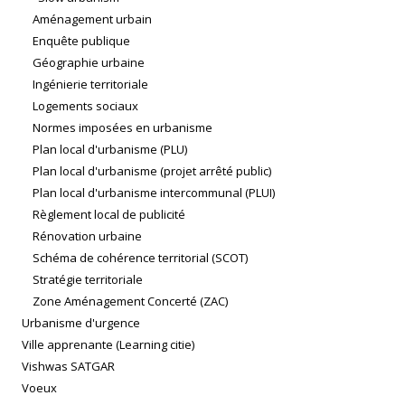
Aménagement urbain
Enquête publique
Géographie urbaine
Ingénierie territoriale
Logements sociaux
Normes imposées en urbanisme
Plan local d'urbanisme (PLU)
Plan local d'urbanisme (projet arrêté public)
Plan local d'urbanisme intercommunal (PLUI)
Règlement local de publicité
Rénovation urbaine
Schéma de cohérence territorial (SCOT)
Stratégie territoriale
Zone Aménagement Concerté (ZAC)
Urbanisme d'urgence
Ville apprenante (Learning citie)
Vishwas SATGAR
Voeux