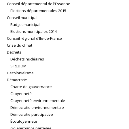
Conseil départemental de l'Essonne
Élections départementales 2015
Conseil municipal
Budget municipal
Elections municipales 2014
Conseil régional d'Ile-de-France
Crise du climat
Déchets
Déchets nucléaires
SIREDOM
Décolonialisme
Démocratie
Charte de gouvernance
Citoyenneté
Citoyenneté environnementale
Démocratie environnementale
Démocratie participative
Écocitoyenneté
Gouvernance partagée