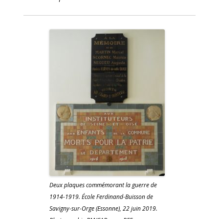
Deux plaques commémorant la guerre de
1914-1919. École Ferdinand-Buisson de
Savigny-sur-Orge (Essonne), 22 juin 2019.