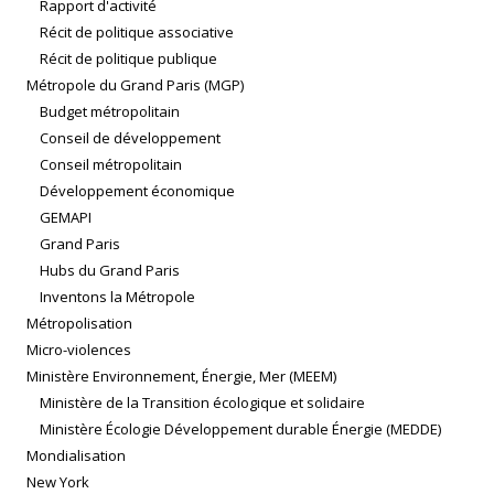
Rapport d'activité
Récit de politique associative
Récit de politique publique
Métropole du Grand Paris (MGP)
Budget métropolitain
Conseil de développement
Conseil métropolitain
Développement économique
GEMAPI
Grand Paris
Hubs du Grand Paris
Inventons la Métropole
Métropolisation
Micro-violences
Ministère Environnement, Énergie, Mer (MEEM)
Ministère de la Transition écologique et solidaire
Ministère Écologie Développement durable Énergie (MEDDE)
Mondialisation
New York