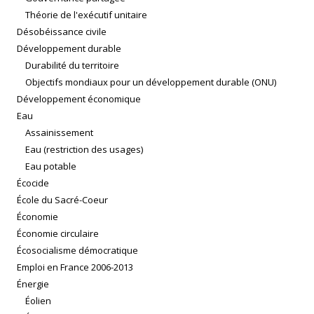
Théorie de l'exécutif unitaire
Désobéissance civile
Développement durable
Durabilité du territoire
Objectifs mondiaux pour un développement durable (ONU)
Développement économique
Eau
Assainissement
Eau (restriction des usages)
Eau potable
Écocide
École du Sacré-Coeur
Économie
Économie circulaire
Écosocialisme démocratique
Emploi en France 2006-2013
Énergie
Éolien