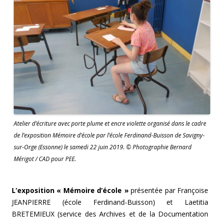
Atelier d’écriture avec porte plume et encre violette organisé dans le cadre
de l’exposition Mémoire d’école par l’école Ferdinand-Buisson de Savigny-
sur-Orge (Essonne) le samedi 22 juin 2019. © Photographie Bernard
Mérigot / CAD pour PEE.
L’exposition « Mémoire d’école »
présentée par Françoise
JEANPIERRE (école Ferdinand-Buisson) et Laetitia
BRETEMIEUX (service des Archives et de la Documentation