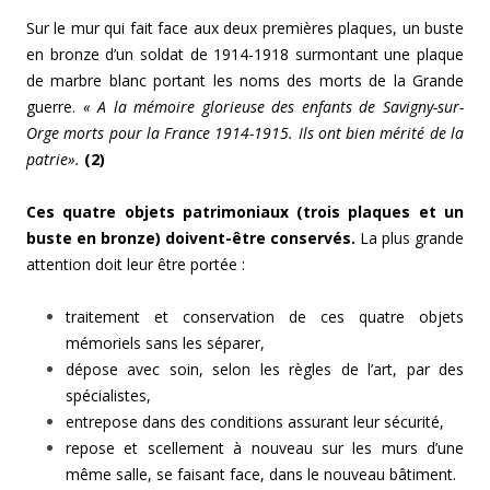
Sur le mur qui fait face aux deux premières plaques, un buste
en bronze d’un soldat de 1914-1918 surmontant une plaque
de marbre blanc portant les noms des morts de la Grande
guerre.
« A la mémoire glorieuse des enfants de Savigny-sur-
Orge morts pour la France 1914-1915. Ils ont bien mérité de la
patrie».
(2)
Ces quatre objets patrimoniaux (trois plaques et un
buste en bronze) doivent-être conservés.
La plus grande
attention doit leur être portée :
traitement et conservation de ces quatre objets
mémoriels sans les séparer,
dépose avec soin, selon les règles de l’art, par des
spécialistes,
entrepose dans des conditions assurant leur sécurité,
repose et scellement à nouveau sur les murs d’une
même salle, se faisant face, dans le nouveau bâtiment.