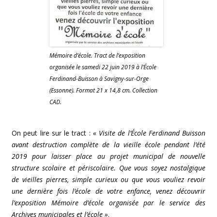
Mémoire d’école. Tract de l’exposition
organisée le samedi 22 juin 2019 à l’École
Ferdinand-Buisson à Savigny-sur-Orge
(Essonne). Format 21 x 14,8 cm. Collection
CAD.
On peut lire sur le tract :
« Visite de l’École Ferdinand Buisson
avant destruction complète de la vieille école pendant l’été
2019 pour laisser place au projet municipal de nouvelle
structure scolaire et périscolaire. Que vous soyez nostalgique
de vieilles pierres, simple curieux ou que vous vouliez revoir
une dernière fois l’école de votre enfance, venez découvrir
l’exposition Mémoire d’école organisée par le service des
Archives municipales et l’école »
.