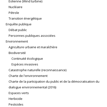
Éolienne (Wind turbine)
Nucléaire
Pétrole
Transition énergétique
Enquête publique
Débat public
Personnes publiques associées
Environnement
Agriculture urbaine et maraîchère
Biodiversité
Continuité écologique
Espèces invasives
Catastrophe naturelle (reconnaissance)
Charte de l'environnement
Charte de la participation du public et de la démocratisation du
dialogue environnemental (2016)
Espaces verts
Herbicide
Pesticides