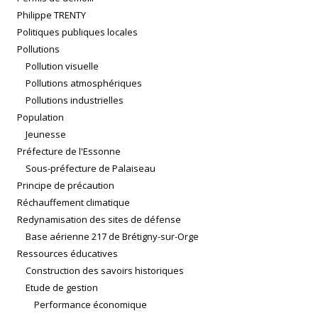
Philippe TRENTY
Politiques publiques locales
Pollutions
Pollution visuelle
Pollutions atmosphériques
Pollutions industrielles
Population
Jeunesse
Préfecture de l'Essonne
Sous-préfecture de Palaiseau
Principe de précaution
Réchauffement climatique
Redynamisation des sites de défense
Base aérienne 217 de Brétigny-sur-Orge
Ressources éducatives
Construction des savoirs historiques
Etude de gestion
Performance économique