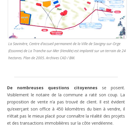
La Savinière, Centre d’accueil permanent de la Ville de Savigny-sur-Orge
(Essonne) de La Tranche-sur-Mer (Vendée) est implanté sur un terrain de 24
hectares. Plan de 2005. Archives CAD / BM.
De nombreuses questions citoyennes
se posent.
Visiblement le notaire de la commune a raté son coup. La
proposition de vente n’a pas trouvé de client. Il est évident
qu’exerçant son office à 450 kilomètres du bien à vendre, il
n’était pas le mieux placé pour connaître la réalité des projets
et des transactions immobilières sur la côte vendéenne.