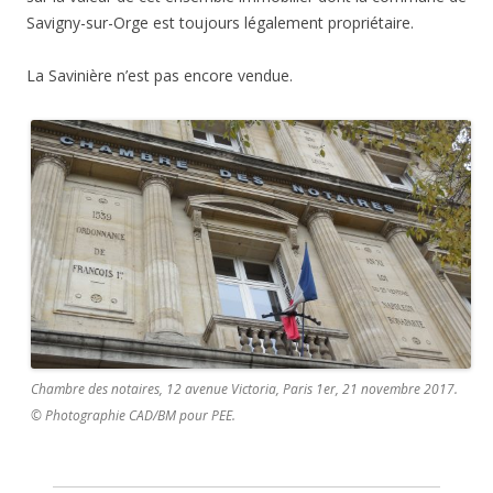
Savigny-sur-Orge est toujours légalement propriétaire.
La Savinière n’est pas encore vendue.
Chambre des notaires, 12 avenue Victoria, Paris 1er, 21 novembre 2017.
© Photographie CAD/BM pour PEE.