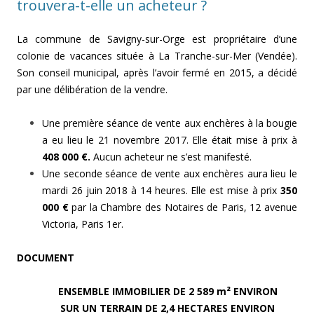
trouvera-t-elle un acheteur ?
La commune de Savigny-sur-Orge est propriétaire d’une
colonie de vacances située à La Tranche-sur-Mer (Vendée).
Son conseil municipal, après l’avoir fermé en 2015, a décidé
par une délibération de la vendre.
Une première séance de vente aux enchères à la bougie
a eu lieu le 21 novembre 2017. Elle était mise à prix à
408 000 €.
Aucun acheteur ne s’est manifesté.
Une seconde séance de vente aux enchères aura lieu le
mardi 26 juin 2018 à 14 heures. Elle est mise à prix
350
000 €
par la Chambre des Notaires de Paris, 12 avenue
Victoria, Paris 1er.
DOCUMENT
ENSEMBLE IMMOBILIER DE 2 589 m² ENVIRON
SUR UN TERRAIN DE 2,4 HECTARES ENVIRON