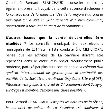
Quant à Bernard BLANCHAUD, conseiller municipal,
également présent, il voyait dans cette absence d’acheteur
«
la conséquence de la mauvaise idée de la majorité du conseil
municipal qui a voté en 2017 la vente d’un bien communal,
appartenant à tous les habitants de la commune ».
D’autres issues que la vente doivent-elles être
étudiées ?
Le conseiller municipal, élu aux élections
municipales de 2014 sur la liste conduite Éric MEHLHORN,
pense que les activités de La Savinière doivent être
repensées dans le cadre d’un projet d’équipement public
moderne, partagé par plusieurs communes.
« La création d’un
syndicat intercommunal de gestion pour la continuité des
activités de La Savinière, avec Grand Orly Seine Bièvre (GOSB),
l’établissement public territorial de 24 communes dont Savigny-
sur-Orge est membre, demeure une chose possible ».
Pour Bernard BLANCHAUD
« d’après les notaires de la région,
le potentiel de valeur de La Savinière est supérieur à