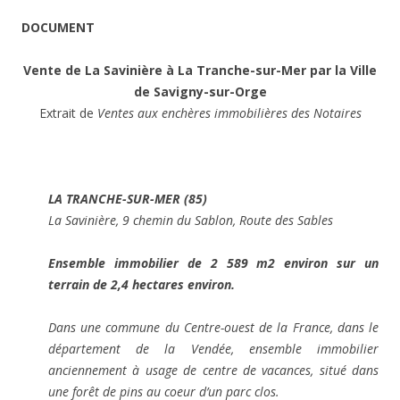
DOCUMENT
Vente de La Savinière à La Tranche-sur-Mer par la Ville
de Savigny-sur-Orge
Extrait de
Ventes aux enchères immobilières des Notaires
LA TRANCHE-SUR-MER (85)
La Savinière, 9 chemin du Sablon, Route des Sables
Ensemble immobilier de 2 589 m2 environ sur un
terrain de 2,4 hectares environ.
Dans une commune du Centre-ouest de la France, dans le
département de la Vendée, ensemble immobilier
anciennement à usage de centre de vacances, situé dans
une forêt de pins au coeur d’un parc clos.