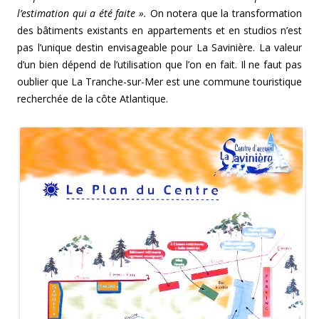
l’estimation qui a été faite ».
On notera que la transformation
des bâtiments existants en appartements et en studios n’est
pas l’unique destin envisageable pour La Savinière. La valeur
d’un bien dépend de l’utilisation que l’on en fait. Il ne faut pas
oublier que La Tranche-sur-Mer est une commune touristique
recherchée de la côte Atlantique.