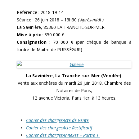
Référence : 2018-19-14
Séance : 26 juin 2018 – 13h30
( Après-midi )
La Savinière, 85360 LA TRANCHE-SUR-MER
Mise à prix
: 350 000 €
Consignation
: 70 000 € (par chèque de banque à
l’ordre de Maître de PUISSÉGUR)
La Savinière, La Tranche-sur-Mer (Vendée).
Vente aux enchères du mardi 26 juin 2018, Chambre des
Notaires de Paris,
12 avenue Victoria, Paris 1er, à 13 heures.
Cahier des chargesActe de Vente
Cahier des chargesActe Rectificatif
Cahier des chargesAnnexes – Partie 1