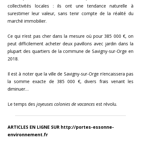
collectivités locales : ils ont une tendance naturelle à
surestimer leur valeur, sans tenir compte de la réalité du
marché immobilier.
Ce qui n’est pas cher dans la mesure où pour 385 000 €, on
peut difficilement acheter deux pavillons avec jardin dans la
plupart des quartiers de la commune de Savigny-sur-Orge en
2018.
Il est à noter que la ville de Savigny-sur-Orge n’encaissera pas
la somme exacte de 385 000 €, divers frais venant les
diminuer…
Le temps des
joyeuses colonies de vacances
est révolu.
ARTICLES EN LIGNE SUR http://portes-essonne-
environnement.fr