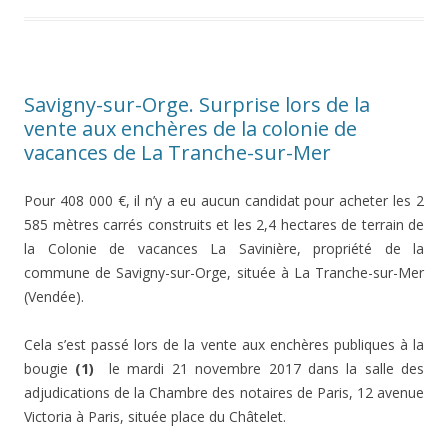
Savigny-sur-Orge. Surprise lors de la
vente aux enchères de la colonie de
vacances de La Tranche-sur-Mer
Pour 408 000 €, il n’y a eu aucun candidat pour acheter les 2
585 mètres carrés construits et les 2,4 hectares de terrain de
la Colonie de vacances La Savinière, propriété de la
commune de Savigny-sur-Orge, située à La Tranche-sur-Mer
(Vendée).
Cela s’est passé lors de la vente aux enchères publiques à la
bougie
(1)
le mardi 21 novembre 2017 dans la salle des
adjudications de la Chambre des notaires de Paris, 12 avenue
Victoria à Paris, située place du Châtelet.