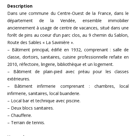
Description
Dans une commune du Centre-Ouest de la France, dans le
département de la Vendée, ensemble immobilier
anciennement à usage de centre de vacances, situé dans une
forêt de pins au coeur d’un parc clos, au 9 chemin du Sablon,
Route des Sables « La Savinière ».
– Bâtiment principal, édifié en 1932, comprenant : salle de
classe, dortoirs, sanitaires, cuisine professionnelle refaite en
2010, réfectoire, lingerie, bibliothèque et un logement.
– Bâtiment de plain-pied avec préau pour les classes
extérieures.
– Bâtiment infirmerie comprenant : chambres, local
infirmerie, sanitaires, local buanderie.
– Local bar et technique avec piscine.
– Deux blocs sanitaires.
– Chaufferie.
– Terrain de tennis.