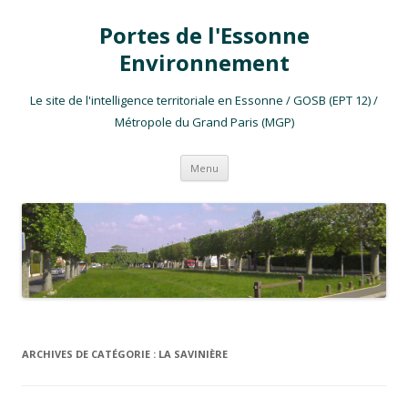
Portes de l'Essonne
Environnement
Le site de l'intelligence territoriale en Essonne / GOSB (EPT 12) /
Métropole du Grand Paris (MGP)
Aller au contenu
Menu
ARCHIVES DE CATÉGORIE :
LA SAVINIÈRE