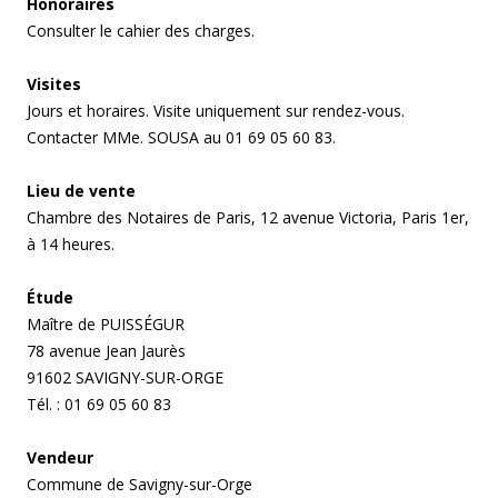
Honoraires
Consulter le cahier des charges.
Visites
Jours et horaires. Visite uniquement sur rendez-vous.
Contacter MMe. SOUSA au 01 69 05 60 83.
Lieu de vente
Chambre des Notaires de Paris, 12 avenue Victoria, Paris 1er,
à 14 heures.
Étude
Maître de PUISSÉGUR
78 avenue Jean Jaurès
91602 SAVIGNY-SUR-ORGE
Tél. : 01 69 05 60 83
Vendeur
Commune de Savigny-sur-Orge