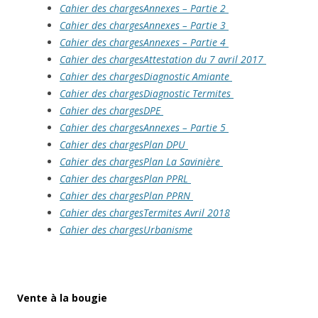
Cahier des chargesAnnexes – Partie 2
Cahier des chargesAnnexes – Partie 3
Cahier des chargesAnnexes – Partie 4
Cahier des chargesAttestation du 7 avril 2017
Cahier des chargesDiagnostic Amiante
Cahier des chargesDiagnostic Termites
Cahier des chargesDPE
Cahier des chargesAnnexes – Partie 5
Cahier des chargesPlan DPU
Cahier des chargesPlan La Savinière
Cahier des chargesPlan PPRL
Cahier des chargesPlan PPRN
Cahier des chargesTermites Avril 2018
Cahier des chargesUrbanisme
Vente à la bougie