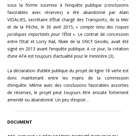
sous la forme soumise à l’enquête publique (conclusions
favorables avec réserves) a été abandonné par Alain
VIDALIES, secrétaire d’État chargé des Transports, de la Mer
et de la Pêche, le 30 avril 2015,
« compte tenu des risques
juridiques importants pour l’État »
. Le contrat de concession
entre l’Etat et Lorry Rail, filiale de la SNCF Geodis, avait été
signé en 2013 avant l’enquête publique. A ce jour, la création
d’une AFA est toujours d’actualité pour le ministère (3).
La déclaration d’utilité publique du projet de ligne 18 verte est
donc maintenant entre les mains de la commission
d’enquête. Même avec des conclusions favorables assorties
de réserves, le projet peut toujours être ensuite fortement
amendé ou abandonné. Un peu d’espoir…
DOCUMENT