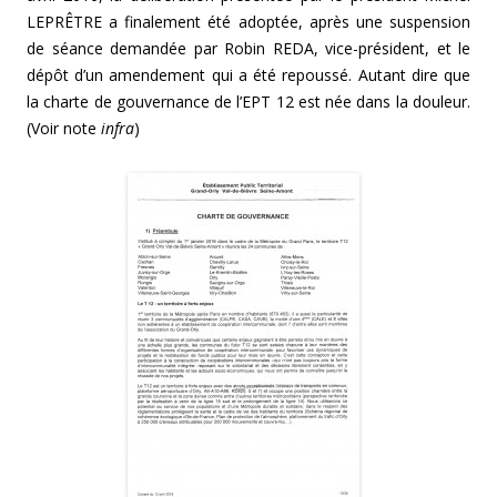
LEPRÊTRE a finalement été adoptée, après une suspension
de séance demandée par Robin REDA, vice-président, et le
dépôt d’un amendement qui a été repoussé. Autant dire que
la charte de gouvernance de l’EPT 12 est née dans la douleur.
(Voir note
infra
)