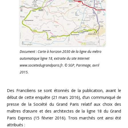
Document : Carte à horizon 2030 de la ligne du métro
automatique ligne 18, extraite du site Internet
www.societedugrandparis.fr. © SGP, Parimage, avril
2015.
Des Franciliens se sont étonnés de la publication, avant le
début de cette enquête (21 mars 2016), d’un communiqué de
presse de la Société du Grand Paris relatif aux choix des
maîtres d’œuvre et des architectes de la ligne 18 du Grand
Paris Express (15 février 2016). Trois marchés ont ainsi été
attribués :