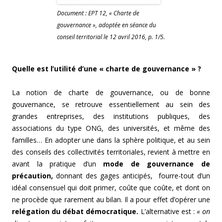
Document : EPT 12, « Charte de
gouvernance », adoptée en séance du
conseil territorial le 12 avril 2016, p. 1/5.
Quelle est l’utilité d’une « charte de gouvernance » ?
La notion de charte de gouvernance, ou de bonne
gouvernance, se retrouve essentiellement au sein des
grandes entreprises, des institutions publiques, des
associations du type ONG, des universités, et même des
familles… En adopter une dans la sphère politique, et au sein
des conseils des collectivités territoriales, revient à mettre en
avant la pratique d’un
mode de gouvernance de
précaution,
donnant des gages anticipés, fourre-tout d’un
idéal consensuel qui doit primer, coûte que coûte, et dont on
ne procède que rarement au bilan. Il a pour effet d’opérer une
relégation du débat démocratique.
L’alternative est :
« on