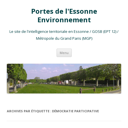
Portes de l'Essonne
Environnement
Le site de l'intelligence territoriale en Essonne / GOSB (EPT 12) /
Métropole du Grand Paris (MGP)
Aller au contenu
Menu
ARCHIVES PAR ÉTIQUETTE :
DÉMOCRATIE PARTICIPATIVE