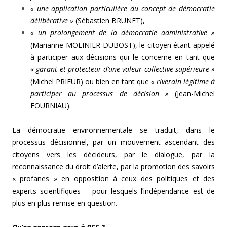
« une application particulière du concept de démocratie
délibérative »
(Sébastien BRUNET),
« un prolongement de la démocratie administrative »
(Marianne MOLINIER-DUBOST), le citoyen étant appelé
à participer aux décisions qui le concerne en tant que
« garant et protecteur d’une valeur collective supérieure »
(Michel PRIEUR) ou bien en tant que
« riverain légitime à
participer au processus de décision »
(Jean-Michel
FOURNIAU).
La démocratie environnementale se traduit, dans le
processus décisionnel, par un mouvement ascendant des
citoyens vers les décideurs, par le dialogue, par la
reconnaissance du droit d’alerte, par la promotion des savoirs
« profanes » en opposition à ceux des politiques et des
experts scientifiques – pour lesquels l’indépendance est de
plus en plus remise en question.