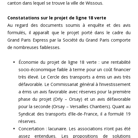
canton dans lequel se trouve la ville de Wissous.
Constatations sur le projet de ligne 18 verte
Au regard des documents soumis à enquête et des avis
formulés, il apparaît que le projet porté dans le cadre du
Grand Paris Express par la Société du Grand Paris comporte
de nombreuses faiblesses.
Économie du projet de ligne 18 verte : une rentabilité
socio-économique faible à terme pour un coût financier
très élevé. Le Cercle des transports a émis un avis très
défavorable. Le Commissariat général à l’investissement
a émis un avis favorable avec réserves pour la première
phase du projet (Orly – Orsay) et un avis défavorable
pour la seconde (Orsay – Versailles Chantiers). Quant au
Syndicat des transports d’Ile-de-France, il a formulé 19
réserves.
Concertation : lacunaire. Les associations n’ont pas été
assez entendues. Les propositions de solutions