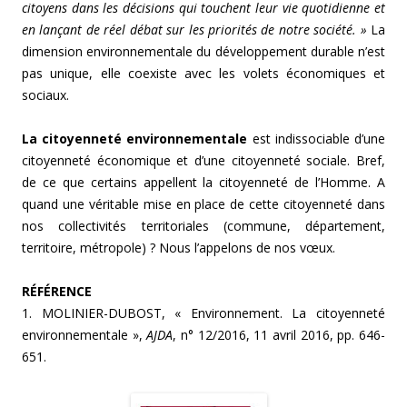
citoyens dans les décisions qui touchent leur vie quotidienne et
en lançant de réel débat sur les priorités de notre société. »
La
dimension environnementale du développement durable n’est
pas unique, elle coexiste avec les volets économiques et
sociaux.
La citoyenneté environnementale
est indissociable d’une
citoyenneté économique et d’une citoyenneté sociale. Bref,
de ce que certains appellent la citoyenneté de l’Homme. A
quand une véritable mise en place de cette citoyenneté dans
nos collectivités territoriales (commune, département,
territoire, métropole) ? Nous l’appelons de nos vœux.
RÉFÉRENCE
1. MOLINIER-DUBOST, « Environnement. La citoyenneté
environnementale »,
AJDA
, n° 12/2016, 11 avril 2016, pp. 646-
651.