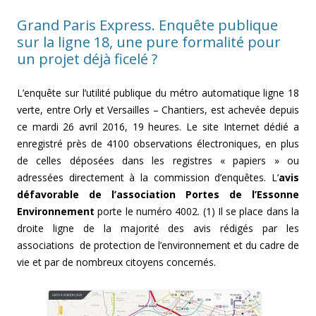
Grand Paris Express. Enquête publique
sur la ligne 18, une pure formalité pour
un projet déjà ficelé ?
L’enquête sur l’utilité publique du métro automatique ligne 18
verte, entre Orly et Versailles – Chantiers, est achevée depuis
ce mardi 26 avril 2016, 19 heures. Le site Internet dédié a
enregistré près de 4100 observations électroniques, en plus
de celles déposées dans les registres « papiers » ou
adressées directement à la commission d’enquêtes. L’
avis
défavorable de l’association Portes de l’Essonne
Environnement
porte le numéro 4002. (1) Il se place dans la
droite ligne de la majorité des avis rédigés par les
associations de protection de l’environnement et du cadre de
vie et par de nombreux citoyens concernés.