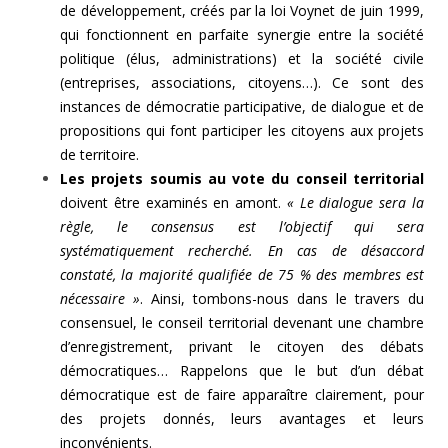
de développement, créés par la loi Voynet de juin 1999,
qui fonctionnent en parfaite synergie entre la société
politique (élus, administrations) et la société civile
(entreprises, associations, citoyens…). Ce sont des
instances de démocratie participative, de dialogue et de
propositions qui font participer les citoyens aux projets
de territoire.
Les projets soumis au vote du conseil territorial
doivent être examinés en amont.
« Le dialogue sera la
règle, le consensus est l’objectif qui sera
systématiquement recherché. En cas de désaccord
constaté, la majorité qualifiée de 75 % des membres est
nécessaire »
. Ainsi, tombons-nous dans le travers du
consensuel, le conseil territorial devenant une chambre
d’enregistrement, privant le citoyen des débats
démocratiques… Rappelons que le but d’un débat
démocratique est de faire apparaître clairement, pour
des projets donnés, leurs avantages et leurs
inconvénients.