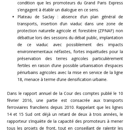
condition que les promoteurs du Grand Paris Express
s’engagent à établir un dialogue en ce sens.
Plateau de Saclay : absence d’un plan général de
transports, insertion d’un viaduc dans une zone de
protection naturelle agricole et forestière (ZPNAF) non
débattue lors des sessions du débat public, implantation
de ce viaduc avec possiblement des impacts
environnementaux néfastes, fortes inquiétudes pour la
préservation des terres agricoles particulièrement
fertiles en raison d’une possible urbanisation d’espaces
périurbains agricoles avec la mise en service de la ligne
18, menace à terme d’une densification urbaine.
Dans le rapport annuel de la Cour des comptes publié le 10
février 2016, une partie est consacrée aux transports
ferroviaires franciliens depuis 2010. Rappelant que les lignes
14 et 15 Sud ont déjà un retard de deux à trois années, le
rapporteur s’inquiète de la capacité des promoteurs à mener
tous les projets de front, tout en conseillant de ralentir les