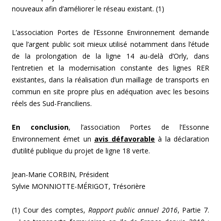
nouveaux afin d’améliorer le réseau existant. (1)
L’association Portes de l’Essonne Environnement demande
que l’argent public soit mieux utilisé notamment dans l’étude
de la prolongation de la ligne 14 au-delà d’Orly, dans
l’entretien et la modernisation constante des lignes RER
existantes, dans la réalisation d’un maillage de transports en
commun en site propre plus en adéquation avec les besoins
réels des Sud-Franciliens.
En conclusion
, l’association Portes de l’Essonne
Environnement émet un
avis défavorable
à la déclaration
d’utilité publique du projet de ligne 18 verte.
Jean-Marie CORBIN, Président
Sylvie MONNIOTTE-MÉRIGOT, Trésorière
(1) Cour des comptes,
Rapport public annuel 2016
, Partie 7.