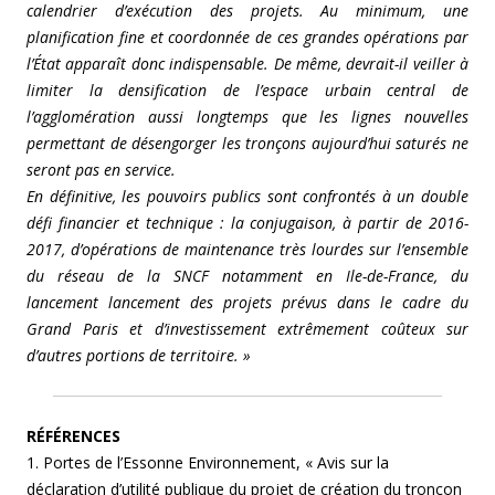
calendrier d’exécution des projets. Au minimum, une
planification fine et coordonnée de ces grandes opérations par
l’État apparaît donc indispensable. De même, devrait-il veiller à
limiter la densification de l’espace urbain central de
l’agglomération aussi longtemps que les lignes nouvelles
permettant de désengorger les tronçons aujourd’hui saturés ne
seront pas en service.
En définitive, les pouvoirs publics sont confrontés à un double
défi financier et technique : la conjugaison, à partir de 2016-
2017, d’opérations de maintenance très lourdes sur l’ensemble
du réseau de la SNCF notamment en Ile-de-France, du
lancement lancement des projets prévus dans le cadre du
Grand Paris et d’investissement extrêmement coûteux sur
d’autres portions de territoire. »
RÉFÉRENCES
1. Portes de l’Essonne Environnement, « Avis sur la
déclaration d’utilité publique du projet de création du tronçon