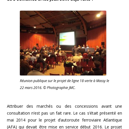
Réunion publique sur le projet de ligne 18 verte à Massy le
22 mars 2016. © Photographie JMC.
Attribuer des marchés ou des concessions avant une
consultation n’est pas un fait rare. Le cas s’était présenté en
mai 2014 pour le projet d’autoroute ferroviaire Atlantique
(AFA) qui devait être mise en service début 2016. Le projet