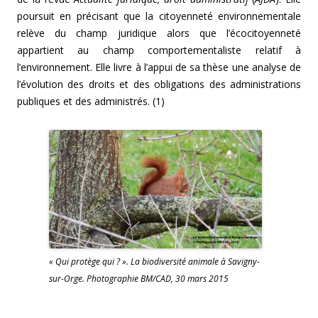
poursuit en précisant que la citoyenneté environnementale
relève du champ juridique alors que l’écocitoyenneté
appartient au champ comportementaliste relatif à
l’environnement. Elle livre à l’appui de sa thèse une analyse de
l’évolution des droits et des obligations des administrations
publiques et des administrés. (1)
« Qui protège qui ? ». La biodiversité animale à Savigny-
sur-Orge. Photographie BM/CAD, 30 mars 2015