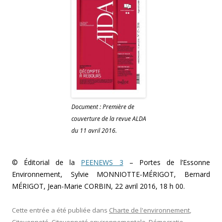
Document : Première de
couverture de la revue ALDA
du 11 avril 2016.
© Éditorial de la
PEENEWS 3
– Portes de l’Essonne
Environnement, Sylvie MONNIOTTE-MÉRIGOT, Bernard
MÉRIGOT, Jean-Marie CORBIN, 22 avril 2016, 18 h 00.
Cette entrée a été publiée dans
Charte de l'environnement
,