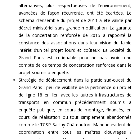
alternatives, plus respectueuses de l’environnement,
avancées de façon récurrente, ont été écartées. Le
schéma d’ensemble du projet de 2011 a été validé par
décret ministériel sans grande modification. La garante
de la concertation renforcée de 2015 a rapporté la
constance des associations dans leur vision du faible
intérêt d’un tel projet lourd et coûteux. La Société du
Grand Paris est critiquable pour ne pas avoir tenu
compte de ce temps de concertation renforcée dans le
projet soumis à enquête.
Stratégie de déplacement dans la partie sud-ouest du
Grand Paris : peu de visibilité de la pertinence du projet
de ligne 18 en lien avec les autres infrastructures de
transports en commun précédemment soumis à
enquête publique, en cours de montage, financés, en
cours de réalisation ou tout simplement abandonnés
comme le TCSP Saclay-Châteaufort. Manque évident de
coordination entre tous les maîtres d’ouvrages /