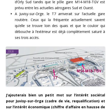
d’Orly Sud tandis que le pôle gare M14-M18-TGV est
prévu entre les actuelles aérogares Sud et Ouest.
A Juvisy-sur-Orge. le T7 arriverait sur l’actuelle gare
routière. Ceux qui la fréquente actuellement savent
qu’elle se trouve loin des quais et que le couloir qui
débouche à l’extérieur est déjà complètement saturé à
ses trois accès.
J’ajouterais bien un petit mot sur l’intérêt sociétal
pour Juvisy-sur-Orge (cadre de vie, requalification) et
sur l’intérêt économique (chiffre d’affaire en hausse de