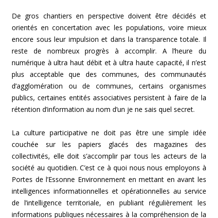
De gros chantiers en perspective doivent être décidés et
orientés en concertation avec les populations, voire mieux
encore sous leur impulsion et dans la transparence totale. Il
reste de nombreux progrès à accomplir. A l’heure du
numérique à ultra haut débit et à ultra haute capacité, il n’est
plus acceptable que des communes, des communautés
d’agglomération ou de communes, certains organismes
publics, certaines entités associatives persistent à faire de la
rétention d’information au nom d’un je ne sais quel secret.
La culture participative ne doit pas être une simple idée
couchée sur les papiers glacés des magazines des
collectivités, elle doit s’accomplir par tous les acteurs de la
société au quotidien. C’est ce à quoi nous nous employons à
Portes de l’Essonne Environnement en mettant en avant les
intelligences informationnelles et opérationnelles au service
de l’intelligence territoriale, en publiant régulièrement les
informations publiques nécessaires à la compréhension de la