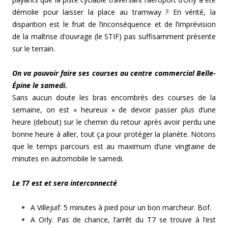
démolie pour laisser la place au tramway ? En vérité, la
disparition est le fruit de l’inconséquence et de l’imprévision
de la maîtrise d’ouvrage (le STIF) pas suffisamment présente
sur le terrain.
On va pouvoir faire ses courses au centre commercial Belle-
Épine le samedi.
Sans aucun doute les bras encombrés des courses de la
semaine, on est « heureux » de devoir passer plus d’une
heure (debout) sur le chemin du retour après avoir perdu une
bonne heure à aller, tout ça pour protéger la planète. Notons
que le temps parcours est au maximum d’une vingtaine de
minutes en automobile le samedi.
Le T7 est et sera interconnecté
A Villejuif. 5 minutes à pied pour un bon marcheur. Bof.
A Orly. Pas de chance, l’arrêt du T7 se trouve à l’est