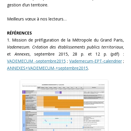
gestion d’un territoire.
Meilleurs vœux à nos lecteurs…
RÉFÉRENCES
1. Mission de préfiguration de la Métropole du Grand Paris,
Vademecum. Création des établissements publics territoriaux,
et
Annexes
, septembre 2015, 28 p. et 12 p. (pdf) :
VADEMECUM -septembre2015
;
Vademecum-EPT-calendrier
;
ANNEXES+VADEMECUM-+septembre2015
.