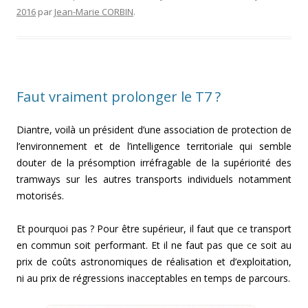
2016
par
Jean-Marie CORBIN
.
Faut vraiment prolonger le T7 ?
Diantre, voilà un président d’une association de protection de
l’environnement et de l’intelligence territoriale qui semble
douter de la présomption irréfragable de la supériorité des
tramways sur les autres transports individuels notamment
motorisés.
Et pourquoi pas ? Pour être supérieur, il faut que ce transport
en commun soit performant. Et il ne faut pas que ce soit au
prix de coûts astronomiques de réalisation et d’exploitation,
ni au prix de régressions inacceptables en temps de parcours.