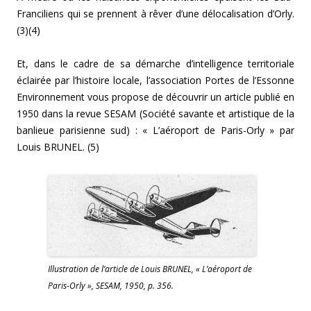
Franciliens qui se prennent à rêver d’une délocalisation d’Orly.
(3)(4)
Et, dans le cadre de sa démarche d’intelligence territoriale
éclairée par l’histoire locale, l’association Portes de l’Essonne
Environnement vous propose de découvrir un article publié en
1950 dans la revue SESAM (Société savante et artistique de la
banlieue parisienne sud) : « L’aéroport de Paris-Orly » par
Louis BRUNEL. (5)
Illustration de l’article de Louis BRUNEL, « L’aéroport de
Paris-Orly », SESAM, 1950, p. 356.