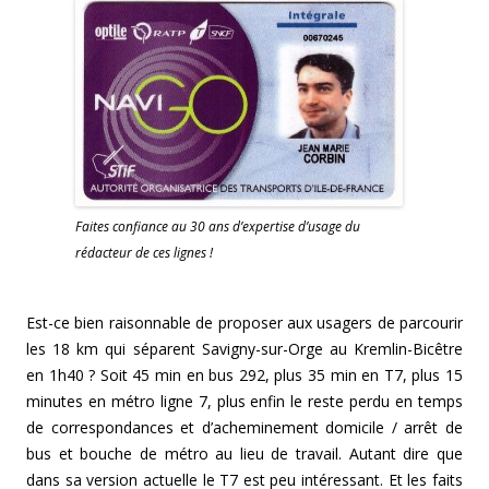
Faites confiance au 30 ans d’expertise d’usage du
rédacteur de ces lignes !
Est-ce bien raisonnable de proposer aux usagers de parcourir
les 18 km qui séparent Savigny-sur-Orge au Kremlin-Bicêtre
en 1h40 ? Soit 45 min en bus 292, plus 35 min en T7, plus 15
minutes en métro ligne 7, plus enfin le reste perdu en temps
de correspondances et d’acheminement domicile / arrêt de
bus et bouche de métro au lieu de travail. Autant dire que
dans sa version actuelle le T7 est peu intéressant. Et les faits