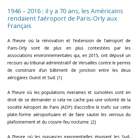
1946 – 2016 : il y a 70 ans, les Américains
rendaient l’aéroport de Paris-Orly aux
Français
A l’heure où la rénovation et l’extension de l’aéroport de
Paris-Orly sont de plus en plus contestées par les
associations environnementales qui, en 2015, ont déposé un
recours au tribunal administratif de Versailles contre le permis
de construire d’un bâtiment de jonction entre les deux
aérogares Ouest et Sud. (1)
A l’heure où les populations riveraines et survolées sont en
droit de se demander si cela ne cache pas une volonté de la
société Aéroport de Paris (ADP) d’accroître le trafic sur cette
plate-forme aéroportuaire et de faire sauter les verrous du
plafonnement et du couvre-feu nocturne. (2)
A l’heure où les nuisances exponentielles épuisent les Sud-