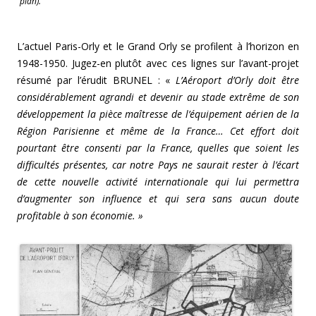
plan).
L’actuel Paris-Orly et le Grand Orly se profilent à l’horizon en
1948-1950. Jugez-en plutôt avec ces lignes sur l’avant-projet
résumé par l’érudit BRUNEL : «
L’Aéroport d’Orly doit être
considérablement agrandi et devenir au stade extrême de son
développement la pièce maîtresse de l’équipement aérien de la
Région Parisienne et même de la France… Cet effort doit
pourtant être consenti par la France, quelles que soient les
difficultés présentes, car notre Pays ne saurait rester à l’écart
de cette nouvelle activité internationale qui lui permettra
d’augmenter son influence et qui sera sans aucun doute
profitable à son économie. »