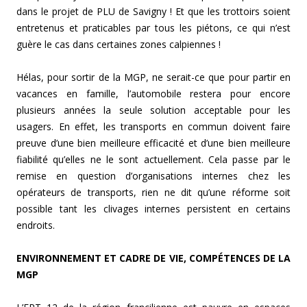
dans le projet de PLU de Savigny ! Et que les trottoirs soient
entretenus et praticables par tous les piétons, ce qui n’est
guère le cas dans certaines zones calpiennes !
Hélas, pour sortir de la MGP, ne serait-ce que pour partir en
vacances en famille, l’automobile restera pour encore
plusieurs années la seule solution acceptable pour les
usagers. En effet, les transports en commun doivent faire
preuve d’une bien meilleure efficacité et d’une bien meilleure
fiabilité qu’elles ne le sont actuellement. Cela passe par le
remise en question d’organisations internes chez les
opérateurs de transports, rien ne dit qu’une réforme soit
possible tant les clivages internes persistent en certains
endroits.
ENVIRONNEMENT ET CADRE DE VIE, COMPÉTENCES DE LA
MGP