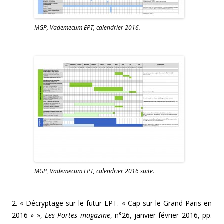
MGP, Vademecum EPT, calendrier 2016.
MGP, Vademecum EPT, calendrier 2016 suite.
2. « Décryptage sur le futur EPT. « Cap sur le Grand Paris en
2016 » »,
Les Portes magazine
, n°26, janvier-février 2016, pp.