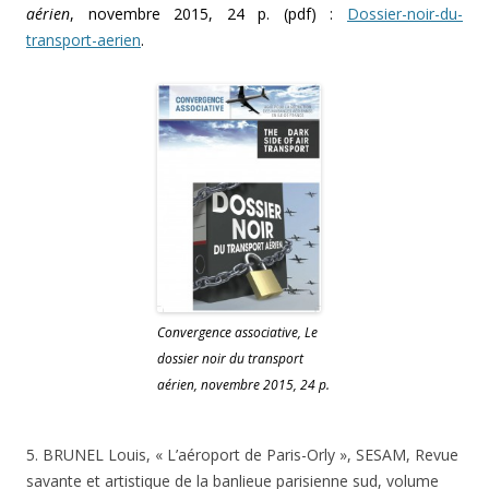
aérien
, novembre 2015, 24 p. (pdf) :
Dossier-noir-du-
transport-aerien
.
Convergence associative, Le
dossier noir du transport
aérien, novembre 2015, 24 p.
5. BRUNEL Louis, « L’aéroport de Paris-Orly », SESAM, Revue
savante et artistique de la banlieue parisienne sud, volume