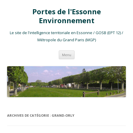
Portes de l'Essonne
Environnement
Le site de l'intelligence territoriale en Essonne / GOSB (EPT 12) /
Métropole du Grand Paris (MGP)
Aller au contenu
Menu
ARCHIVES DE CATÉGORIE :
GRAND-ORLY