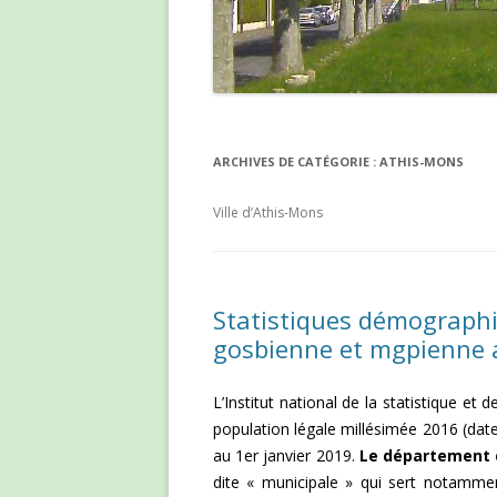
ARCHIVES DE CATÉGORIE :
ATHIS-MONS
Ville d’Athis-Mons
Statistiques démographi
gosbienne et mgpienne a
L’Institut national de la statistique et
population légale millésimée 2016 (date
au 1er janvier 2019.
Le département 
dite « municipale » qui sert notamme