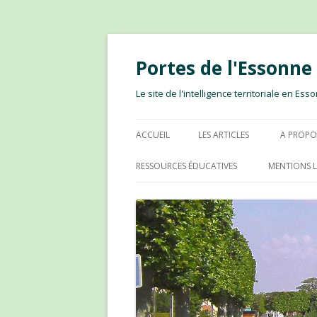
Portes de l'Essonn
Le site de l'intelligence territoriale en E
ACCUEIL
LES ARTICLES
A PROPO
RESSOURCES ÉDUCATIVES
MENTIONS L