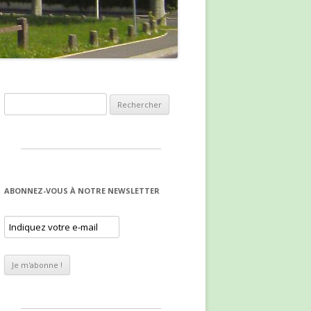
Rechercher :
ABONNEZ-VOUS À NOTRE NEWSLETTER