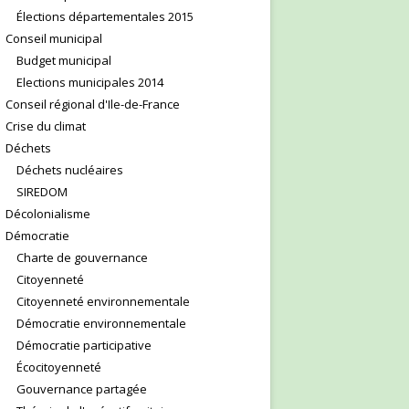
Élections départementales 2015
Conseil municipal
Budget municipal
Elections municipales 2014
Conseil régional d'Ile-de-France
Crise du climat
Déchets
Déchets nucléaires
SIREDOM
Décolonialisme
Démocratie
Charte de gouvernance
Citoyenneté
Citoyenneté environnementale
Démocratie environnementale
Démocratie participative
Écocitoyenneté
Gouvernance partagée