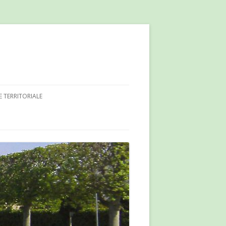
E TERRITORIALE