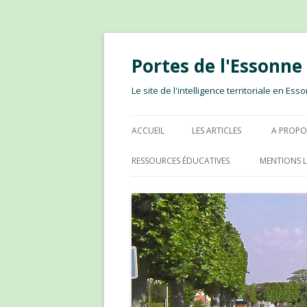
Portes de l'Essonn
Le site de l'intelligence territoriale en E
ACCUEIL
LES ARTICLES
A PROPO
RESSOURCES ÉDUCATIVES
MENTIONS L