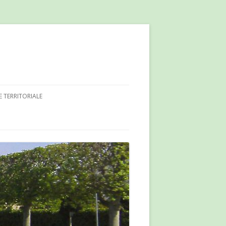
E TERRITORIALE