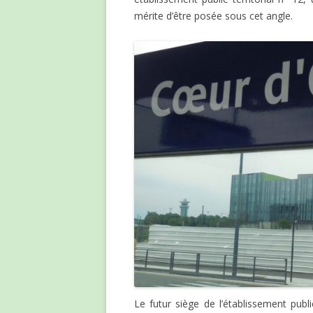
mérite d’être posée sous cet angle.
Le futur siège de l’établissement publi