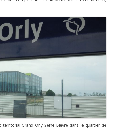
c territorial Grand Orly Seine Bièvre dans le quartier de