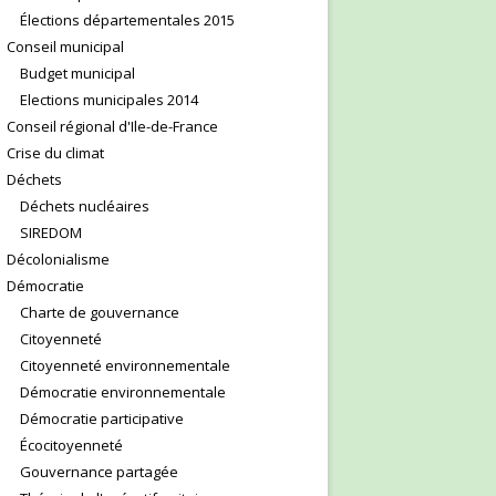
Élections départementales 2015
Conseil municipal
Budget municipal
Elections municipales 2014
Conseil régional d'Ile-de-France
Crise du climat
Déchets
Déchets nucléaires
SIREDOM
Décolonialisme
Démocratie
Charte de gouvernance
Citoyenneté
Citoyenneté environnementale
Démocratie environnementale
Démocratie participative
Écocitoyenneté
Gouvernance partagée