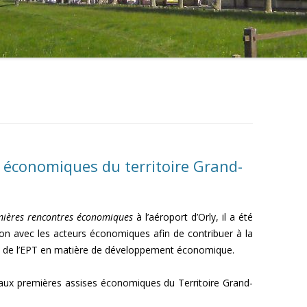
 économiques du territoire Grand-
ières rencontres économiques
à l’aéroport d’Orly, il a été
on avec les acteurs économiques afin de contribuer à la
18 de l’EPT en matière de développement économique.
é aux premières assises économiques du Territoire Grand-