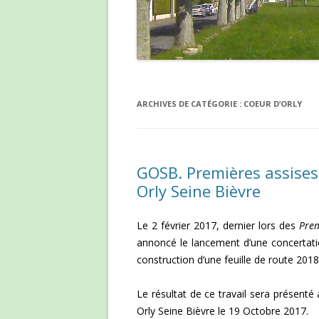
ARCHIVES DE CATÉGORIE :
COEUR D’ORLY
GOSB. Premières assises
Orly Seine Bièvre
Le 2 février 2017, dernier lors des
Prem
annoncé le lancement d’une concertati
construction d’une feuille de route 20
Le résultat de ce travail sera présent
Orly Seine Bièvre le 19 Octobre 2017.