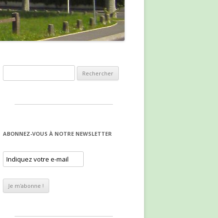
Rechercher :
ABONNEZ-VOUS À NOTRE NEWSLETTER