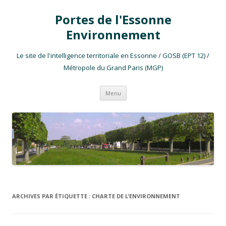
Portes de l'Essonne
Environnement
Le site de l'intelligence territoriale en Essonne / GOSB (EPT 12) /
Métropole du Grand Paris (MGP)
Aller au contenu
Menu
ARCHIVES PAR ÉTIQUETTE :
CHARTE DE L’ENVIRONNEMENT