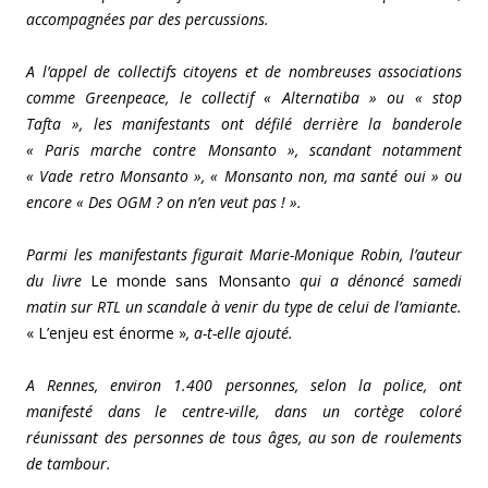
accompagnées par des percussions.
A l’appel de collectifs citoyens et de nombreuses associations
comme Greenpeace, le collectif « Alternatiba » ou « stop
Tafta », les manifestants ont défilé derrière la banderole
« Paris marche contre Monsanto », scandant notamment
« Vade retro Monsanto », « Monsanto non, ma santé oui » ou
encore « Des OGM ? on n’en veut pas ! ».
Parmi les manifestants figurait Marie-Monique Robin, l’auteur
du livre
Le monde sans Monsanto
qui a dénoncé samedi
matin sur RTL un scandale à venir du type de celui de l’amiante.
«
L’enjeu est énorme »
, a-t-elle ajouté.
A Rennes, environ 1.400 personnes, selon la police, ont
manifesté dans le centre-ville, dans un cortège coloré
réunissant des personnes de tous âges, au son de roulements
de tambour.