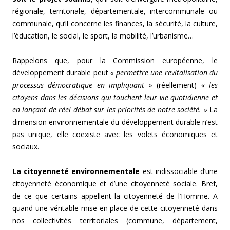
régionale, territoriale, départementale, intercommunale ou
communale, qu’il concerne les finances, la sécurité, la culture,
l’éducation, le social, le sport, la mobilité, l’urbanisme…
Rappelons que, pour la Commission européenne, le
développement durable peut
« permettre une revitalisation du
processus démocratique en impliquant »
(réellement)
« les
citoyens dans les décisions qui touchent leur vie quotidienne et
en lançant de réel débat sur les priorités de notre société. »
La
dimension environnementale du développement durable n’est
pas unique, elle coexiste avec les volets économiques et
sociaux.
La citoyenneté environnementale
est indissociable d’une
citoyenneté économique et d’une citoyenneté sociale. Bref,
de ce que certains appellent la citoyenneté de l’Homme. A
quand une véritable mise en place de cette citoyenneté dans
nos collectivités territoriales (commune, département,