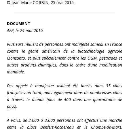
© Jean-Marie CORBIN, 25 mai 2015.
DOCUMENT
AFP, le 24 mai 2015
Plusieurs milliers de personnes ont manifesté samedi en France
contre le géant américain de la biotechnologie agricole
Monsanto, et plus spécialement contre les OGM, pesticides et
autres produits chimiques, dans le cadre d’une mobilisation
mondiale.
Des appels à manifester avaient été lancés dans 35 villes
françaises au total, mais également dans de nombreuses villes
à travers le monde (plus de 400 dans une quarantaine de
pays).
A Paris, de 2.000 à 3.000 personnes ont effectué une marche
entre la place Denfert-Rochereau et le Champs-de-Mars,