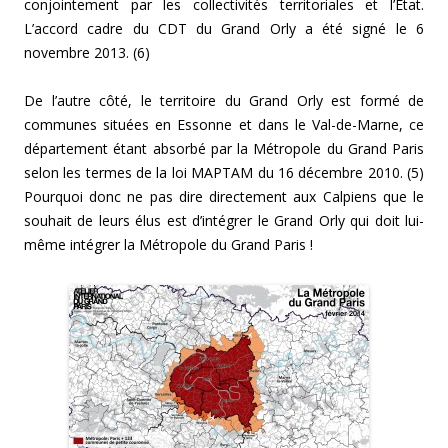
conjointement par les collectivités territoriales et l’État.
L’accord cadre du CDT du Grand Orly a été signé le 6
novembre 2013. (6)
De l’autre côté, le territoire du Grand Orly est formé de
communes situées en Essonne et dans le Val-de-Marne, ce
département étant absorbé par la Métropole du Grand Paris
selon les termes de la loi MAPTAM du 16 décembre 2010. (5)
Pourquoi donc ne pas dire directement aux Calpiens que le
souhait de leurs élus est d’intégrer le Grand Orly qui doit lui-
même intégrer la Métropole du Grand Paris !