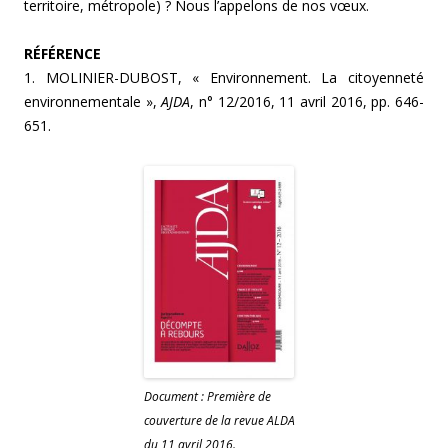
territoire, métropole) ? Nous l’appelons de nos vœux.
RÉFÉRENCE
1. MOLINIER-DUBOST, « Environnement. La citoyenneté
environnementale »,
AJDA
, n° 12/2016, 11 avril 2016, pp. 646-
651.
Document : Première de
couverture de la revue ALDA
du 11 avril 2016.