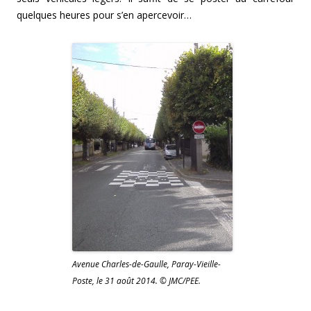
quelques heures pour s’en apercevoir…
Avenue Charles-de-Gaulle, Paray-Vieille-
Poste, le 31 août 2014. © JMC/PEE.