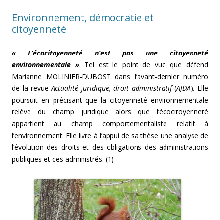
Environnement, démocratie et
citoyenneté
« L’écocitoyenneté n’est pas une citoyenneté
environnementale »
. Tel est le point de vue que défend
Marianne MOLINIER-DUBOST dans l’avant-dernier numéro
de la revue
Actualité juridique, droit administratif
(
AJDA
). Elle
poursuit en précisant que la citoyenneté environnementale
relève du champ juridique alors que l’écocitoyenneté
appartient au champ comportementaliste relatif à
l’environnement. Elle livre à l’appui de sa thèse une analyse de
l’évolution des droits et des obligations des administrations
publiques et des administrés. (1)