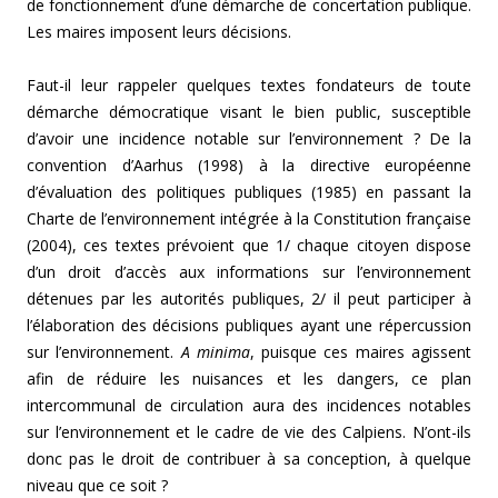
de fonctionnement d’une démarche de concertation publique.
Les maires imposent leurs décisions.
Faut-il leur rappeler quelques textes fondateurs de toute
démarche démocratique visant le bien public, susceptible
d’avoir une incidence notable sur l’environnement ? De la
convention d’Aarhus (1998) à la directive européenne
d’évaluation des politiques publiques (1985) en passant la
Charte de l’environnement intégrée à la Constitution française
(2004), ces textes prévoient que 1/ chaque citoyen dispose
d’un droit d’accès aux informations sur l’environnement
détenues par les autorités publiques, 2/ il peut participer à
l’élaboration des décisions publiques ayant une répercussion
sur l’environnement.
A minima
, puisque ces maires agissent
afin de réduire les nuisances et les dangers, ce plan
intercommunal de circulation aura des incidences notables
sur l’environnement et le cadre de vie des Calpiens. N’ont-ils
donc pas le droit de contribuer à sa conception, à quelque
niveau que ce soit ?