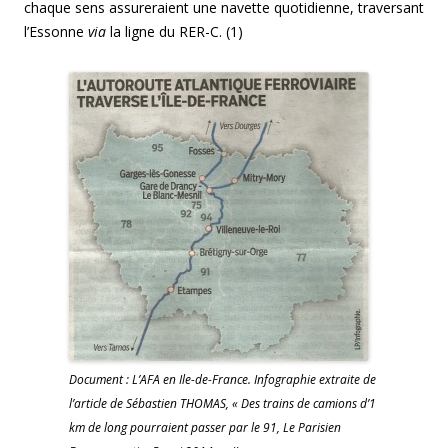
chaque sens assureraient une navette quotidienne, traversant
l’Essonne
via
la ligne du RER-C. (1)
Document : L’AFA en Ile-de-France. Infographie extraite de
l’article de Sébastien THOMAS, « Des trains de camions d’1
km de long pourraient passer par le 91, Le Parisien