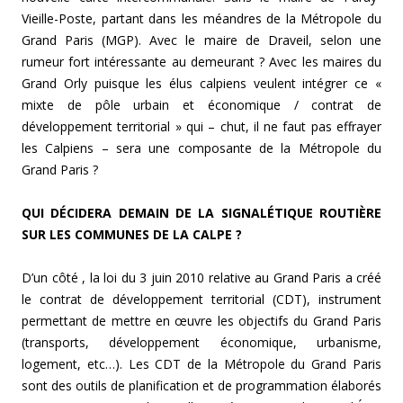
Vieille-Poste, partant dans les méandres de la Métropole du
Grand Paris (MGP). Avec le maire de Draveil, selon une
rumeur fort intéressante au demeurant ? Avec les maires du
Grand Orly puisque les élus calpiens veulent intégrer ce «
mixte de pôle urbain et économique / contrat de
développement territorial » qui – chut, il ne faut pas effrayer
les Calpiens – sera une composante de la Métropole du
Grand Paris ?
QUI DÉCIDERA DEMAIN DE LA SIGNALÉTIQUE ROUTIÈRE
SUR LES COMMUNES DE LA CALPE ?
D’un côté , la loi du 3 juin 2010 relative au Grand Paris a créé
le contrat de développement territorial (CDT), instrument
permettant de mettre en œuvre les objectifs du Grand Paris
(transports, développement économique, urbanisme,
logement, etc…). Les CDT de la Métropole du Grand Paris
sont des outils de planification et de programmation élaborés