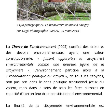
« Qui protège qui ? ». La biodiversité animale à Savigny-
sur-Orge. Photographie BM/CAD, 30 mars 2015
La
Charte de l’environnement
(2005) confère des droits et
des devoirs environnementaux ayant une valeur
constitutionnelle,
« faisant apparaître la citoyenneté
environnementale comme une nouvelle figure de la
citoyenneté »
. L’environnement participe alors à la
« réhabilitation politique du citoyen »
, de tous les citoyens,
non pas pris dans le sens politique traditionnel (ceux qui
votent) mais dans le sens de tous les êtres humains en
capacité d’exercer leur droit constitutionnel environnemental.
La finalité de la citoyenneté environnementale est