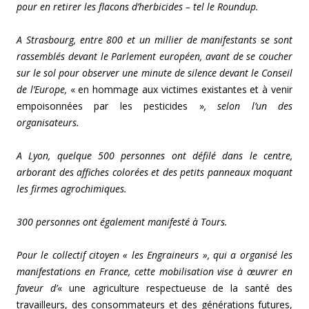
pour en retirer les flacons d’herbicides – tel le Roundup.
A Strasbourg, entre 800 et un millier de manifestants se sont
rassemblés devant le Parlement européen, avant de se coucher
sur le sol pour observer une minute de silence devant le Conseil
de l’Europe,
« en hommage aux victimes existantes et à venir
empoisonnées par les pesticides »
, selon l’un des
organisateurs.
A Lyon, quelque 500 personnes ont défilé dans le centre,
arborant des affiches colorées et des petits panneaux moquant
les firmes agrochimiques.
300 personnes ont également manifesté à Tours.
Pour le collectif citoyen « les Engraineurs », qui a organisé les
manifestations en France, cette mobilisation vise à œuvrer en
faveur d’
«
une agriculture respectueuse de la santé des
travailleurs, des consommateurs et des générations futures,