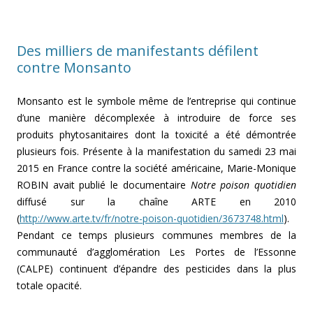
Des milliers de manifestants défilent
contre Monsanto
Monsanto est le symbole même de l’entreprise qui continue
d’une manière décomplexée à introduire de force ses
produits phytosanitaires dont la toxicité a été démontrée
plusieurs fois. Présente à la manifestation du samedi 23 mai
2015 en France contre la société américaine, Marie-Monique
ROBIN avait publié le documentaire
Notre poison quotidien
diffusé sur la chaîne ARTE en 2010
(
http://www.arte.tv/fr/notre-poison-quotidien/3673748.html
).
Pendant ce temps plusieurs communes membres de la
communauté d’agglomération Les Portes de l’Essonne
(CALPE) continuent d’épandre des pesticides dans la plus
totale opacité.