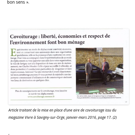
bon sens ».
Article traitant de la mise en place d’une aire de covoiturage issu du
magazine Vivre à Savigny-sur-Orge, janvier-mars 2016, page 17. (2)