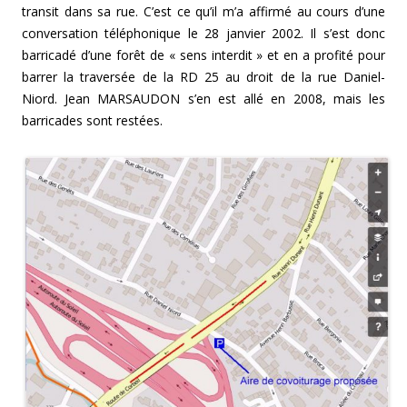
transit dans sa rue. C’est ce qu’il m’a affirmé au cours d’une
conversation téléphonique le 28 janvier 2002. Il s’est donc
barricadé d’une forêt de « sens interdit » et en a profité pour
barrer la traversée de la RD 25 au droit de la rue Daniel-
Niord. Jean MARSAUDON s’en est allé en 2008, mais les
barricades sont restées.