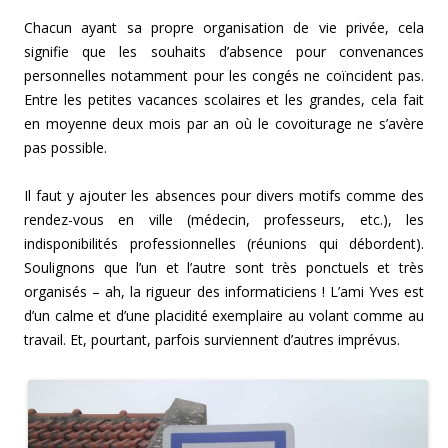
Chacun ayant sa propre organisation de vie privée, cela
signifie que les souhaits d’absence pour convenances
personnelles notamment pour les congés ne coïncident pas.
Entre les petites vacances scolaires et les grandes, cela fait
en moyenne deux mois par an où le covoiturage ne s’avère
pas possible.
Il faut y ajouter les absences pour divers motifs comme des
rendez-vous en ville (médecin, professeurs, etc.), les
indisponibilités professionnelles (réunions qui débordent).
Soulignons que l’un et l’autre sont très ponctuels et très
organisés – ah, la rigueur des informaticiens ! L’ami Yves est
d’un calme et d’une placidité exemplaire au volant comme au
travail. Et, pourtant, parfois surviennent d’autres imprévus.