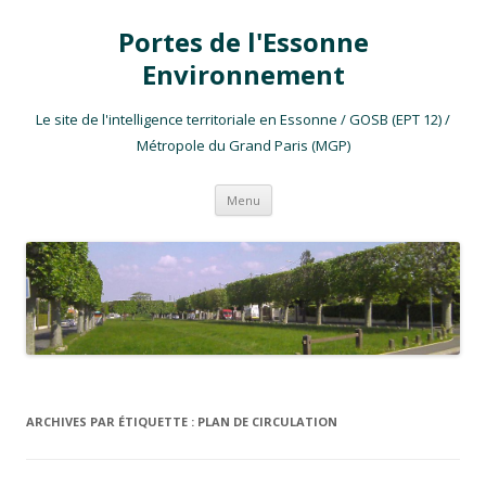
Portes de l'Essonne
Environnement
Le site de l'intelligence territoriale en Essonne / GOSB (EPT 12) /
Métropole du Grand Paris (MGP)
Aller au contenu
Menu
ARCHIVES PAR ÉTIQUETTE :
PLAN DE CIRCULATION