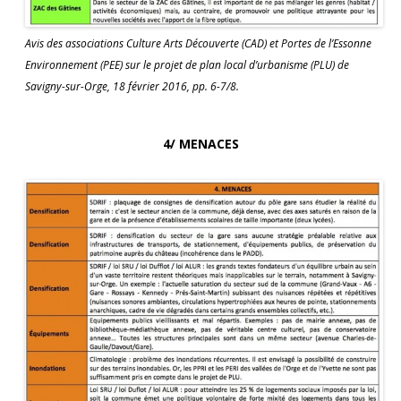
Avis des associations Culture Arts Découverte (CAD) et Portes de l’Essonne
Environnement (PEE) sur le projet de plan local d’urbanisme (PLU) de
Savigny-sur-Orge, 18 février 2016, pp. 6-7/8.
4/ MENACES