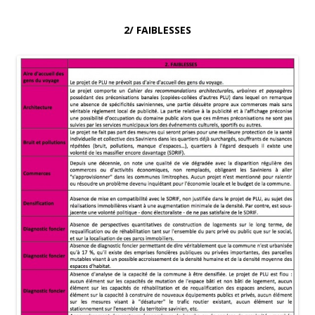
2/ FAIBLESSES