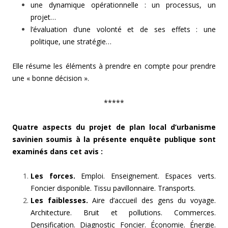
une dynamique opérationnelle : un processus, un
projet…
l’évaluation d’une volonté et de ses effets : une
politique, une stratégie…
Elle résume les éléments à prendre en compte pour prendre
une « bonne décision ».
*****
Quatre aspects du projet de plan local d’urbanisme
savinien soumis à la présente enquête publique sont
examinés dans cet avis :
Les forces.
Emploi. Enseignement. Espaces verts.
Foncier disponible. Tissu pavillonnaire. Transports.
Les faiblesses.
Aire d’accueil des gens du voyage.
Architecture. Bruit et pollutions. Commerces.
Densification. Diagnostic Foncier. Économie. Énergie.