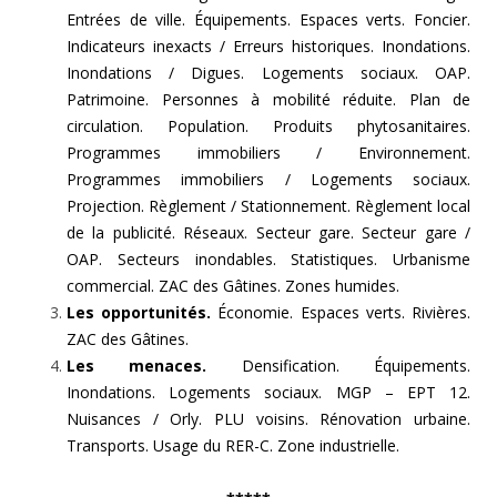
Entrées de ville. Équipements. Espaces verts. Foncier.
Indicateurs inexacts / Erreurs historiques. Inondations.
Inondations / Digues. Logements sociaux. OAP.
Patrimoine. Personnes à mobilité réduite. Plan de
circulation. Population. Produits phytosanitaires.
Programmes immobiliers / Environnement.
Programmes immobiliers / Logements sociaux.
Projection. Règlement / Stationnement. Règlement local
de la publicité. Réseaux. Secteur gare. Secteur gare /
OAP. Secteurs inondables. Statistiques. Urbanisme
commercial. ZAC des Gâtines. Zones humides.
Les opportunités.
Économie. Espaces verts. Rivières.
ZAC des Gâtines.
Les menaces.
Densification. Équipements.
Inondations. Logements sociaux. MGP – EPT 12.
Nuisances / Orly. PLU voisins. Rénovation urbaine.
Transports. Usage du RER-C. Zone industrielle.