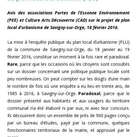
Avis des associations Portes de l’Essonne Environnement
(PEE) et Culture Arts Découverte (CAD) sur le projet de plan
local d’urbanisme de Savigny-sur-Orge, 18 février 2016.
La mise à l’enquête publique du plan local d’urbanisme (PLU)
de la commune de Savigny-sur-Orge, du 18 janvier au 19
février 2016, constitue un moment à la fois rare et paradoxal.
Rare
, parce que les occasions où les citoyens sont consultés
sur un dossier concernant une politique publique locale sont
peu nombreuses. On peut compter sur les doigts d’une main
le nombre de fois où une enquête a eu lieu en trente ans, de
1985 à 2016, à Savigny-sur-Orge.
Paradoxal
, parce que le
dossier présenté aux habitants et aux usagers du territoire
communal n’a été élaboré ni par eux, ni avec leur concours.
Ils découvrent donc un ensemble de près de 900 pages conçu
par un bureau d’études, payé par la commune, quelques
fonctionnaires territoriaux de la mairie, et approuvé par le