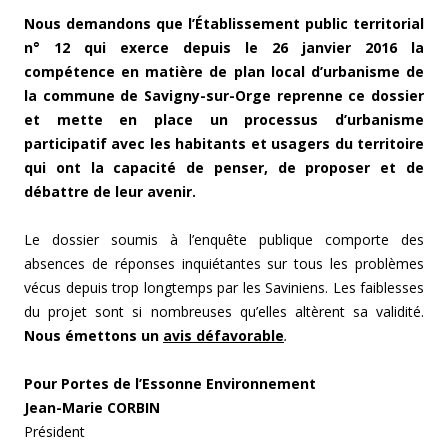
Nous demandons que l’Établissement public territorial
n° 12 qui exerce depuis le 26 janvier 2016 la
compétence en matière de plan local d’urbanisme de
la commune de Savigny-sur-Orge reprenne ce dossier
et mette en place un processus d’urbanisme
participatif avec les habitants et usagers du territoire
qui ont la capacité de penser, de proposer et de
débattre de leur avenir.
Le dossier soumis à l’enquête publique comporte des
absences de réponses inquiétantes sur tous les problèmes
vécus depuis trop longtemps par les Saviniens. Les faiblesses
du projet sont si nombreuses qu’elles altèrent sa validité.
Nous émettons un
avis défavorable
.
Pour Portes de l’Essonne Environnement
Jean-Marie CORBIN
Président