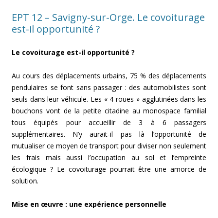
EPT 12 – Savigny-sur-Orge. Le covoiturage
est-il opportunité ?
Le covoiturage est-il opportunité ?
Au cours des déplacements urbains, 75 % des déplacements
pendulaires se font sans passager : des automobilistes sont
seuls dans leur véhicule. Les « 4 roues » agglutinées dans les
bouchons vont de la petite citadine au monospace familial
tous équipés pour accueillir de 3 à 6 passagers
supplémentaires. N’y aurait-il pas là l’opportunité de
mutualiser ce moyen de transport pour diviser non seulement
les frais mais aussi l’occupation au sol et l’empreinte
écologique ? Le covoiturage pourrait être une amorce de
solution.
Mise en œuvre : une expérience personnelle