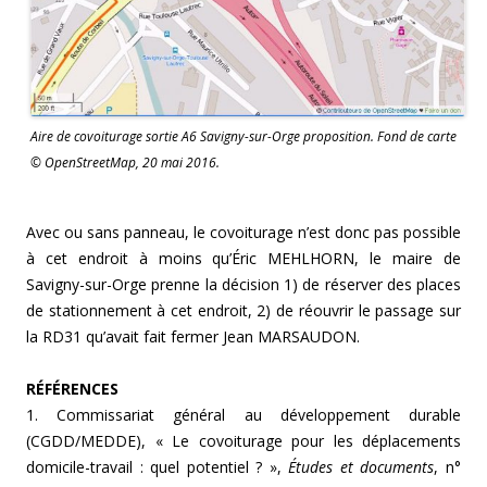
Aire de covoiturage sortie A6 Savigny-sur-Orge proposition. Fond de carte
© OpenStreetMap, 20 mai 2016.
Avec ou sans panneau, le covoiturage n’est donc pas possible
à cet endroit à moins qu’Éric MEHLHORN, le maire de
Savigny-sur-Orge prenne la décision 1) de réserver des places
de stationnement à cet endroit, 2) de réouvrir le passage sur
la RD31 qu’avait fait fermer Jean MARSAUDON.
RÉFÉRENCES
1. Commissariat général au développement durable
(CGDD/MEDDE), « Le covoiturage pour les déplacements
domicile-travail : quel potentiel ? »,
Études et documents
, n°