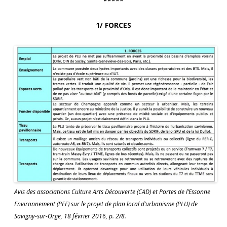
*****
1/ FORCES
Avis des associations Culture Arts Découverte (CAD) et Portes de l’Essonne
Environnement (PEE) sur le projet de plan local d’urbanisme (PLU) de
Savigny-sur-Orge, 18 février 2016, p. 2/8.