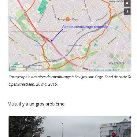
Cartographie des aires de covoiturage à Savigny-sur-Orge. Fond de carte ©
OpenStreetMap, 20 mai 2016.
Mais, il y a un gros problème.