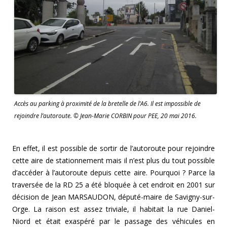
Accès au parking à proximité de la bretelle de l’A6. Il est impossible de
rejoindre l’autoroute. © Jean-Marie CORBIN pour PEE, 20 mai 2016.
En effet, il est possible de sortir de l’autoroute pour rejoindre
cette aire de stationnement mais il n’est plus du tout possible
d’accéder à l’autoroute depuis cette aire. Pourquoi ? Parce la
traversée de la RD 25 a été bloquée à cet endroit en 2001 sur
décision de Jean MARSAUDON, député-maire de Savigny-sur-
Orge. La raison est assez triviale, il habitait la rue Daniel-
Niord et était exaspéré par le passage des véhicules en