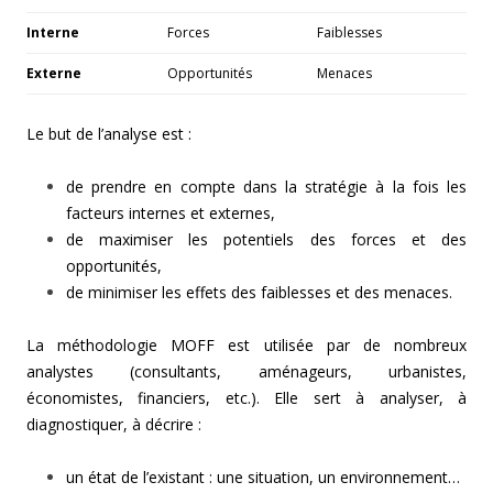
Interne
Forces
Faiblesses
Externe
Opportunités
Menaces
Le but de l’analyse est :
de prendre en compte dans la stratégie à la fois les
facteurs internes et externes,
de maximiser les potentiels des forces et des
opportunités,
de minimiser les effets des faiblesses et des menaces.
La méthodologie MOFF est utilisée par de nombreux
analystes (consultants, aménageurs, urbanistes,
économistes, financiers, etc.). Elle sert à analyser, à
diagnostiquer, à décrire :
un état de l’existant : une situation, un environnement…