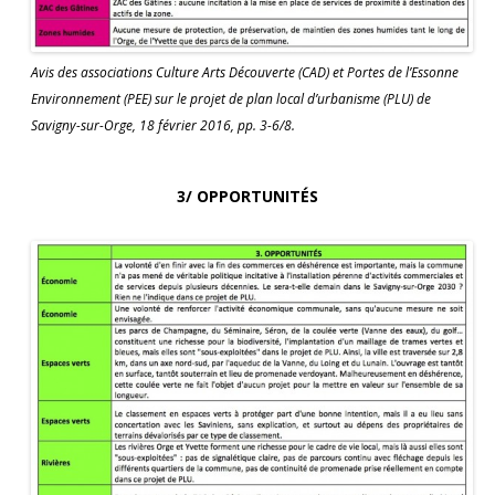
Avis des associations Culture Arts Découverte (CAD) et Portes de l’Essonne
Environnement (PEE) sur le projet de plan local d’urbanisme (PLU) de
Savigny-sur-Orge, 18 février 2016, pp. 3-6/8.
3/ OPPORTUNITÉS