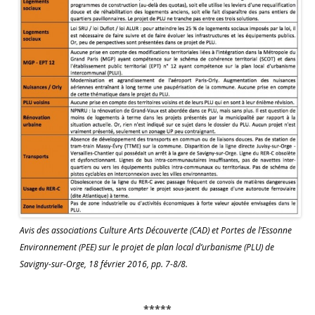
Avis des associations Culture Arts Découverte (CAD) et Portes de l’Essonne
Environnement (PEE) sur le projet de plan local d’urbanisme (PLU) de
Savigny-sur-Orge, 18 février 2016, pp. 7-8/8.
*****