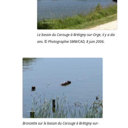
Le bassin du Carouge à Brétigny-sur-Orge, il y a dix
ans. © Photographie SMM/CAD, 8 juin 2006.
Bronzette sur le bassin du Carouge à Brétigny-sur-