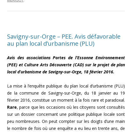
MÉRIGOT
.
Savigny-sur-Orge – PEE. Avis défavorable
au plan local d’urbanisme (PLU)
Avis des associations Portes de l’Essonne Environnement
(PEE) et Culture Arts Découverte (CAD) sur le projet de plan
local d’urbanisme de Savigny-sur-Orge, 18 février 2016.
La mise à l’enquête publique du plan local d’urbanisme (PLU)
de la commune de Savigny-sur-Orge, du 18 janvier au 19
février 2016, constitue un moment à la fois rare et paradoxal.
Rare
, parce que les occasions où les citoyens sont consultés
sur un dossier concernant une politique publique locale sont
peu nombreuses. On peut compter sur les doigts d’une main
le nombre de fois où une enquête a eu lieu en trente ans, de