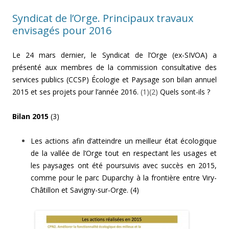
Syndicat de l’Orge. Principaux travaux
envisagés pour 2016
Le 24 mars dernier, le Syndicat de l’Orge (ex-SIVOA) a
présenté aux membres de la commission consultative des
services publics (CCSP) Écologie et Paysage son bilan annuel
2015 et ses projets pour l’année 2016.
(1)(2)
Quels sont-ils ?
Bilan 2015
(3)
Les actions afin d’atteindre un meilleur état écologique
de la vallée de l’Orge tout en respectant les usages et
les paysages ont été poursuivis avec succès en 2015,
comme pour le parc Duparchy à la frontière entre Viry-
Châtillon et Savigny-sur-Orge. (4)