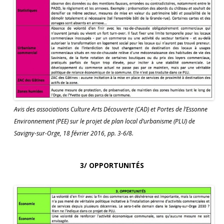
Avis des associations Culture Arts Découverte (CAD) et Portes de l’Essonne
Environnement (PEE) sur le projet de plan local d’urbanisme (PLU) de
Savigny-sur-Orge, 18 février 2016, pp. 3-6/8.
3/ OPPORTUNITÉS