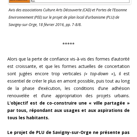
Avis des associations Culture Arts Découverte (CAD) et Portes de l’Essonne
Environnement (PEE) sur le projet de plan local d’urbanisme (PLU) de
Savigny-sur-Orge, 18 février 2016, pp. 7-8/8.
*****
Alors que la perte de confiance vis-à-vis des formes d’autorité
est croissante, et que les formes actuelles de concertation
sont jugées encore trop verticales
(« top-down »
), il est
essentiel de créer le plus en amont possible, puis tout au long
de la phase d’exécution, les conditions d’une adhésion
renouvelée et d’une appropriation des projets urbains.
L’objectif est de co-construire une « ville partagée »
par tous, répondant aux usages et aux aspirations de
tous les habitants.
Le projet de PLU de Savigny-sur-Orge ne présente pas