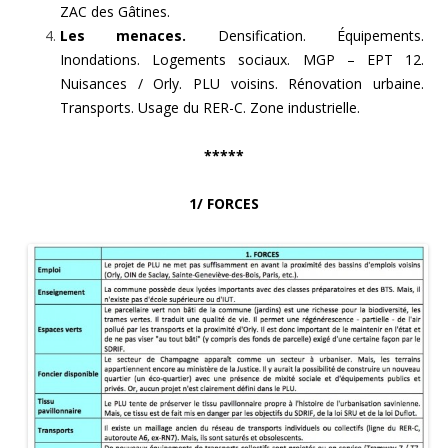
ZAC des Gâtines.
Les menaces.
Densification. Équipements.
Inondations. Logements sociaux. MGP – EPT 12.
Nuisances / Orly. PLU voisins. Rénovation urbaine.
Transports. Usage du RER-C. Zone industrielle.
*****
1/ FORCES