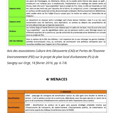
Avis des associations Culture Arts Découverte (CAD) et Portes de l’Essonne
Environnement (PEE) sur le projet de plan local d’urbanisme (PLU) de
Savigny-sur-Orge, 18 février 2016, pp. 6-7/8.
4/ MENACES