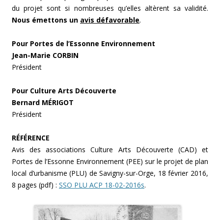
du projet sont si nombreuses qu’elles altèrent sa validité.
Nous émettons un
avis défavorable
.
Pour Portes de l’Essonne Environnement
Jean-Marie CORBIN
Président
Pour Culture Arts Découverte
Bernard MÉRIGOT
Président
RÉFÉRENCE
Avis des associations Culture Arts Découverte (CAD) et
Portes de l’Essonne Environnement (PEE) sur le projet de plan
local d’urbanisme (PLU) de Savigny-sur-Orge, 18 février 2016,
8 pages (pdf) :
SSO PLU ACP 18-02-2016s
.