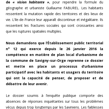
de
« vision habitante »
, pour rependre la formule du
géographe et urbaniste Guillaume FABUREL. Les habitants
ressentent la mutation rapide des territoires et des lieux de
vie. L’Ile-de-France leur apparaît discontinue et inégalitaire. Ils
ressentent les fractures sociales qui sont croissantes ainsi
que les ruptures spatiales multiples.
Nous demandons que l’Établissement public territorial
n° 12 qui exerce depuis le 26 janvier 2016 la
compétence en matière de plan local d’urbanisme de
la commune de Savigny-sur-Orge reprenne ce dossier
et mette en place un processus d’urbanisme
participatif avec les habitants et usagers du territoire
qui ont la capacité de penser, de proposer et de
débattre de leur avenir.
Le dossier soumis à l’enquête publique comporte des
absences de réponses inquiétantes sur tous les problèmes
vécus depuis trop longtemps par les Saviniens. Les faiblesses