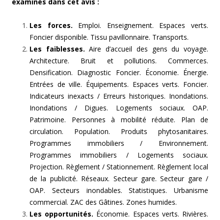
examinés dans cet avis :
Les forces.
Emploi. Enseignement. Espaces verts.
Foncier disponible. Tissu pavillonnaire. Transports.
Les faiblesses.
Aire d’accueil des gens du voyage.
Architecture. Bruit et pollutions. Commerces.
Densification. Diagnostic Foncier. Économie. Énergie.
Entrées de ville. Équipements. Espaces verts. Foncier.
Indicateurs inexacts / Erreurs historiques. Inondations.
Inondations / Digues. Logements sociaux. OAP.
Patrimoine. Personnes à mobilité réduite. Plan de
circulation. Population. Produits phytosanitaires.
Programmes immobiliers / Environnement.
Programmes immobiliers / Logements sociaux.
Projection. Règlement / Stationnement. Règlement local
de la publicité. Réseaux. Secteur gare. Secteur gare /
OAP. Secteurs inondables. Statistiques. Urbanisme
commercial. ZAC des Gâtines. Zones humides.
Les opportunités.
Économie. Espaces verts. Rivières.