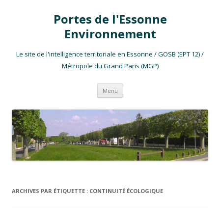
Portes de l'Essonne
Environnement
Le site de l'intelligence territoriale en Essonne / GOSB (EPT 12) /
Métropole du Grand Paris (MGP)
Aller au contenu
Menu
ARCHIVES PAR ÉTIQUETTE :
CONTINUITÉ ÉCOLOGIQUE