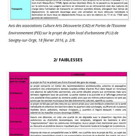
Avis des associations Culture Arts Découverte (CAD) et Portes de l’Essonne
Environnement (PEE) sur le projet de plan local d’urbanisme (PLU) de
Savigny-sur-Orge, 18 février 2016, p. 2/8.
2/ FAIBLESSES