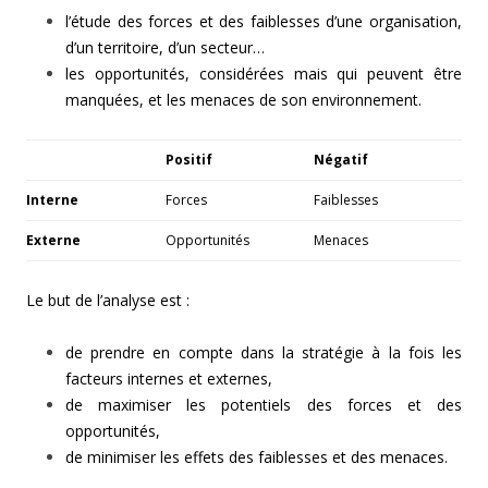
l’étude des forces et des faiblesses d’une organisation,
d’un territoire, d’un secteur…
les opportunités, considérées mais qui peuvent être
manquées, et les menaces de son environnement.
Positif
Négatif
Interne
Forces
Faiblesses
Externe
Opportunités
Menaces
Le but de l’analyse est :
de prendre en compte dans la stratégie à la fois les
facteurs internes et externes,
de maximiser les potentiels des forces et des
opportunités,
de minimiser les effets des faiblesses et des menaces.