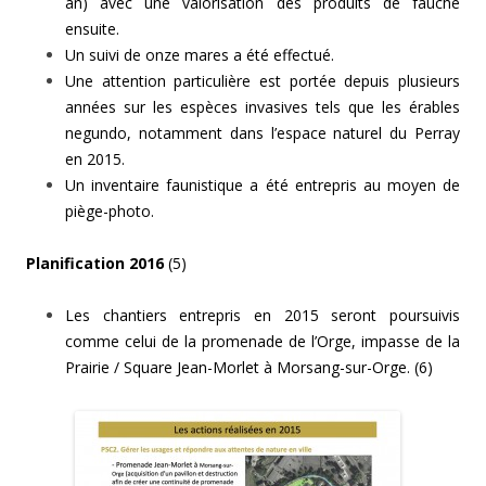
an) avec une valorisation des produits de fauche
ensuite.
Un suivi de onze mares a été effectué.
Une attention particulière est portée depuis plusieurs
années sur les espèces invasives tels que les érables
negundo, notamment dans l’espace naturel du Perray
en 2015.
Un inventaire faunistique a été entrepris au moyen de
piège-photo.
Planification 2016
(5)
Les chantiers entrepris en 2015 seront poursuivis
comme celui de la promenade de l’Orge, impasse de la
Prairie / Square Jean-Morlet à Morsang-sur-Orge. (6)