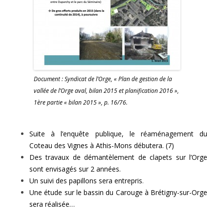
Document : Syndicat de l’Orge, « Plan de gestion de la
vallée de l’Orge aval, bilan 2015 et planification 2016 »,
1ère partie « bilan 2015 », p. 16/76.
Suite à l’enquête publique, le réaménagement du
Coteau des Vignes à Athis-Mons débutera. (7)
Des travaux de démantèlement de clapets sur l’Orge
sont envisagés sur 2 années.
Un suivi des papillons sera entrepris
.
Une étude sur le bassin du Carouge à Brétigny-sur-Orge
sera réalisée…