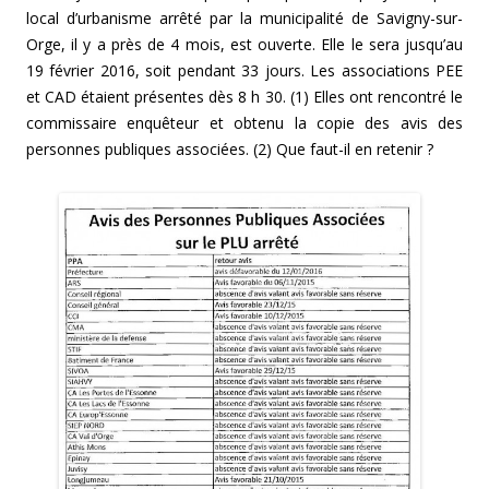
local d’urbanisme arrêté par la municipalité de Savigny-sur-
Orge, il y a près de 4 mois, est ouverte. Elle le sera jusqu’au
19 février 2016, soit pendant 33 jours. Les associations PEE
et CAD étaient présentes dès 8 h 30. (1) Elles ont rencontré le
commissaire enquêteur et obtenu la copie des avis des
personnes publiques associées. (2) Que faut-il en retenir ?