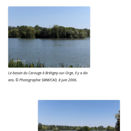
Le bassin du Carouge à Brétigny-sur-Orge, il y a dix
ans. © Photographie SMM/CAD, 8 juin 2006.