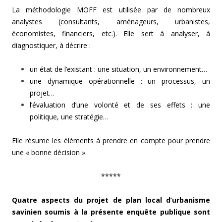
La méthodologie MOFF est utilisée par de nombreux
analystes (consultants, aménageurs, urbanistes,
économistes, financiers, etc.). Elle sert à analyser, à
diagnostiquer, à décrire :
un état de l’existant : une situation, un environnement…
une dynamique opérationnelle : un processus, un
projet…
l’évaluation d’une volonté et de ses effets : une
politique, une stratégie…
Elle résume les éléments à prendre en compte pour prendre
une « bonne décision ».
*****
Quatre aspects du projet de plan local d’urbanisme
savinien soumis à la présente enquête publique sont