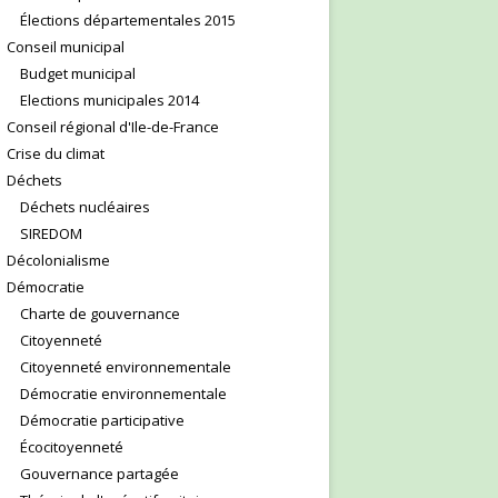
Élections départementales 2015
Conseil municipal
Budget municipal
Elections municipales 2014
Conseil régional d'Ile-de-France
Crise du climat
Déchets
Déchets nucléaires
SIREDOM
Décolonialisme
Démocratie
Charte de gouvernance
Citoyenneté
Citoyenneté environnementale
Démocratie environnementale
Démocratie participative
Écocitoyenneté
Gouvernance partagée