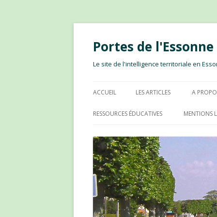
Portes de l'Essonn
Le site de l'intelligence territoriale en E
ACCUEIL
LES ARTICLES
A PROPO
RESSOURCES ÉDUCATIVES
MENTIONS L