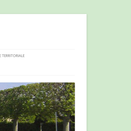
E TERRITORIALE