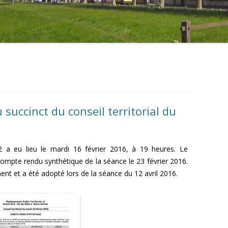
succinct du conseil territorial du
 12 a eu lieu le mardi 16 février 2016, à 19 heures. Le
ompte rendu synthétique de la séance le 23 février 2016.
nt et a été adopté lors de la séance du 12 avril 2016.