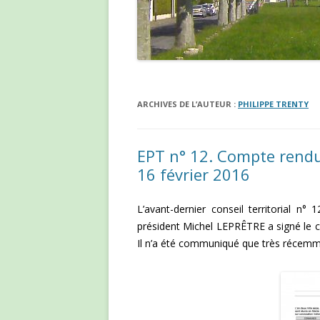
ARCHIVES DE L’AUTEUR :
PHILIPPE TRENTY
EPT n° 12. Compte rendu 
16 février 2016
L’avant-dernier conseil territorial n°
président Michel LEPRÊTRE a signé le c
Il n’a été communiqué que très récemme