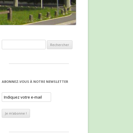
Rechercher :
ABONNEZ-VOUS À NOTRE NEWSLETTER