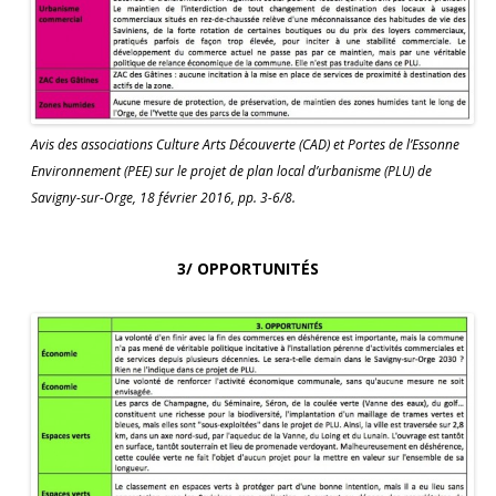
Avis des associations Culture Arts Découverte (CAD) et Portes de l’Essonne
Environnement (PEE) sur le projet de plan local d’urbanisme (PLU) de
Savigny-sur-Orge, 18 février 2016, pp. 3-6/8.
3/ OPPORTUNITÉS