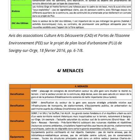
Avis des associations Culture Arts Découverte (CAD) et Portes de l’Essonne
Environnement (PEE) sur le projet de plan local d’urbanisme (PLU) de
Savigny-sur-Orge, 18 février 2016, pp. 6-7/8.
4/ MENACES