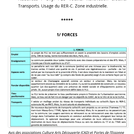
Transports. Usage du RER-C. Zone industrielle.
*****
1/ FORCES
Avis des associations Culture Arts Découverte (CAD) et Portes de l’Essonne