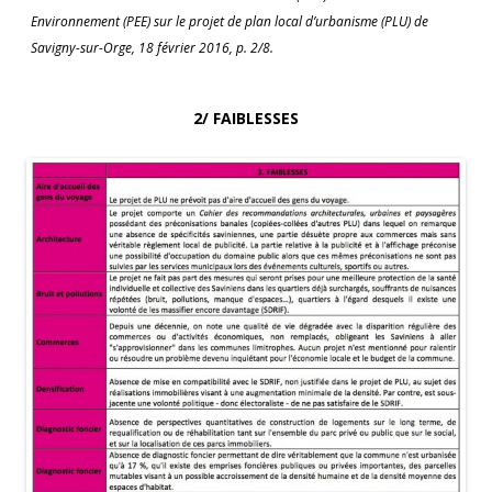
Environnement (PEE) sur le projet de plan local d’urbanisme (PLU) de
Savigny-sur-Orge, 18 février 2016, p. 2/8.
2/ FAIBLESSES