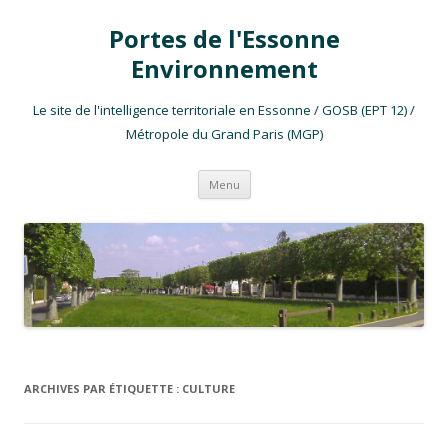
Portes de l'Essonne
Environnement
Le site de l'intelligence territoriale en Essonne / GOSB (EPT 12) /
Métropole du Grand Paris (MGP)
Aller au contenu
Menu
ARCHIVES PAR ÉTIQUETTE :
CULTURE