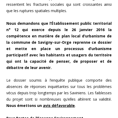
ressentent les fractures sociales qui sont croissantes ainsi
que les ruptures spatiales multiples.
Nous demandons que l’Établissement public territorial
n° 12 qui exerce depuis le 26 janvier 2016 la
compétence en matière de plan local d’urbanisme de
la commune de Savigny-sur-Orge reprenne ce dossier
et mette en place un processus d’urbanisme
participatif avec les habitants et usagers du territoire
qui ont la capacité de penser, de proposer et de
débattre de leur avenir.
Le dossier soumis à l’enquête publique comporte des
absences de réponses inquiétantes sur tous les problèmes
vécus depuis trop longtemps par les Saviniens. Les faiblesses
du projet sont si nombreuses qu’elles altèrent sa validité.
Nous émettons un
avis défavorable
.