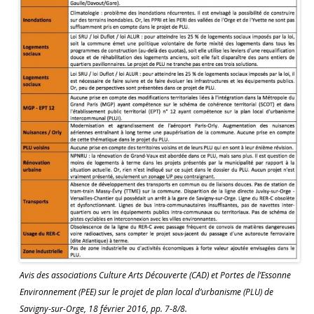
Avis des associations Culture Arts Découverte (CAD) et Portes de l’Essonne
Environnement (PEE) sur le projet de plan local d’urbanisme (PLU) de
Savigny-sur-Orge, 18 février 2016, pp. 7-8/8.