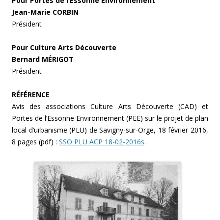
Pour Portes de l’Essonne Environnement
Jean-Marie CORBIN
Président
Pour Culture Arts Découverte
Bernard MÉRIGOT
Président
RÉFÉRENCE
Avis des associations Culture Arts Découverte (CAD) et
Portes de l’Essonne Environnement (PEE) sur le projet de plan
local d’urbanisme (PLU) de Savigny-sur-Orge, 18 février 2016,
8 pages (pdf) :
SSO PLU ACP 18-02-2016s
.