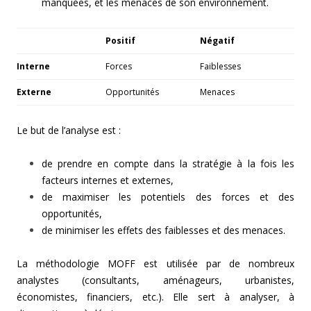
manquées, et les menaces de son environnement.
Positif
Négatif
Interne
Forces
Faiblesses
Externe
Opportunités
Menaces
Le but de l’analyse est :
de prendre en compte dans la stratégie à la fois les
facteurs internes et externes,
de maximiser les potentiels des forces et des
opportunités,
de minimiser les effets des faiblesses et des menaces.
La méthodologie MOFF est utilisée par de nombreux
analystes (consultants, aménageurs, urbanistes,
économistes, financiers, etc.). Elle sert à analyser, à