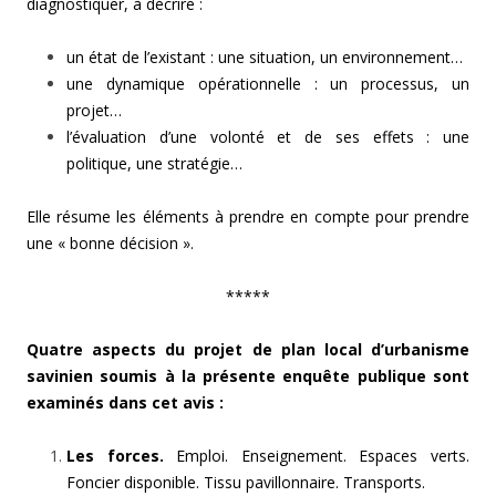
diagnostiquer, à décrire :
un état de l’existant : une situation, un environnement…
une dynamique opérationnelle : un processus, un
projet…
l’évaluation d’une volonté et de ses effets : une
politique, une stratégie…
Elle résume les éléments à prendre en compte pour prendre
une « bonne décision ».
*****
Quatre aspects du projet de plan local d’urbanisme
savinien soumis à la présente enquête publique sont
examinés dans cet avis :
Les forces.
Emploi. Enseignement. Espaces verts.
Foncier disponible. Tissu pavillonnaire. Transports.