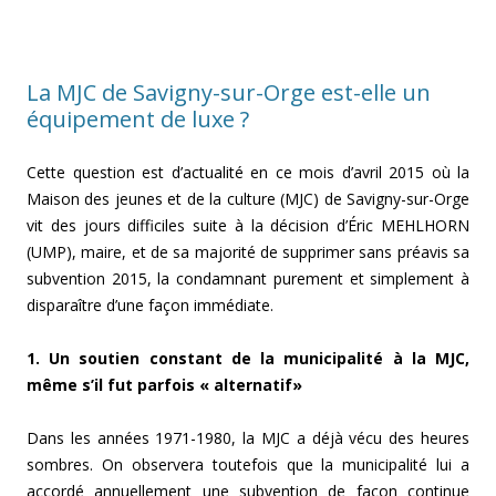
La MJC de Savigny-sur-Orge est-elle un
équipement de luxe ?
Cette question est d’actualité en ce mois d’avril 2015 où la
Maison des jeunes et de la culture (MJC) de Savigny-sur-Orge
vit des jours difficiles suite à la décision d’Éric MEHLHORN
(UMP), maire, et de sa majorité de supprimer sans préavis sa
subvention 2015, la condamnant purement et simplement à
disparaître d’une façon immédiate.
1. Un soutien constant de la municipalité à la MJC,
même s’il fut parfois « alternatif»
Dans les années 1971-1980, la MJC a déjà vécu des heures
sombres. On observera toutefois que la municipalité lui a
accordé annuellement une subvention de façon continue