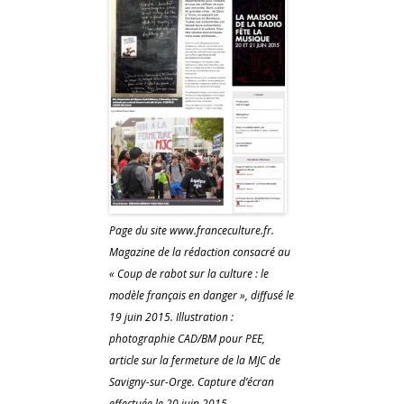
Page du site www.franceculture.fr.
Magazine de la rédaction consacré au
« Coup de rabot sur la culture : le
modèle français en danger », diffusé le
19 juin 2015. Illustration :
photographie CAD/BM pour PEE,
article sur la fermeture de la MJC de
Savigny-sur-Orge. Capture d’écran
effectuée le 20 juin 2015.