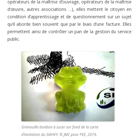
opérateurs de la maîtrise d’ouvrage, opérateurs de la maîtrise
d’œuvre, autres associations …), elles mettent le citoyen en
condition d’apprentissage et de questionnement sur un sujet
qu’il aborde bien souvent que par le biais d’une facture. Elles
permettent ainsi de contrôler un pan de la gestion du service
public.
Grenouille bonbon à sucer sur fond de la carte
d’invitation du SIAHVY. © JMC pour PEE, 2019.