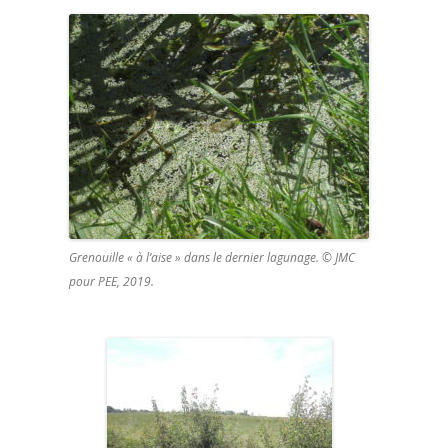
Grenouille « à l’aise » dans le dernier lagunage. © JMC
pour PEE, 2019.