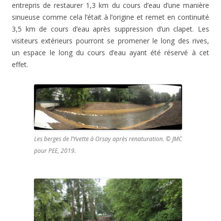
entrepris de restaurer 1,3 km du cours d’eau d’une manière
sinueuse comme cela l’était à l’origine et remet en continuité
3,5 km de cours d’eau après suppression d’un clapet. Les
visiteurs extérieurs pourront se promener le long des rives,
un espace le long du cours d’eau ayant été réservé à cet
effet.
Les berges de l’Yvette à Orsay après renaturation. © JMC
pour PEE, 2019.