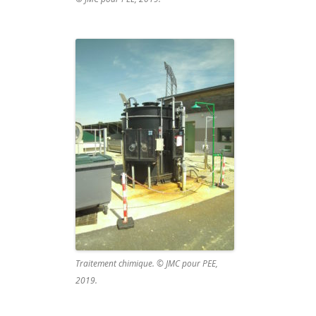
Traitement chimique. © JMC pour PEE,
2019.