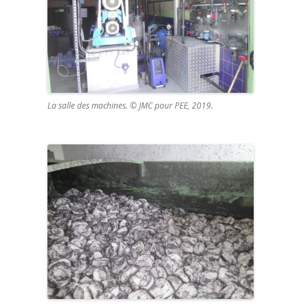
La salle des machines. © JMC pour PEE, 2019.