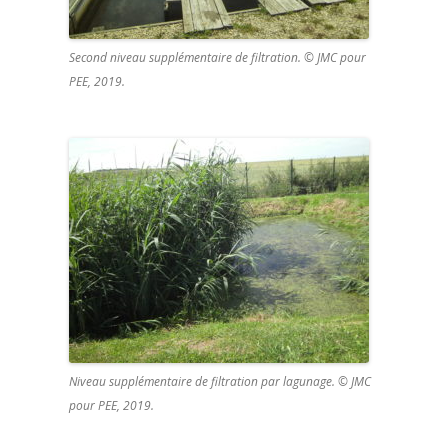
Second niveau supplémentaire de filtration. © JMC pour
PEE, 2019.
Niveau supplémentaire de filtration par lagunage. © JMC
pour PEE, 2019.