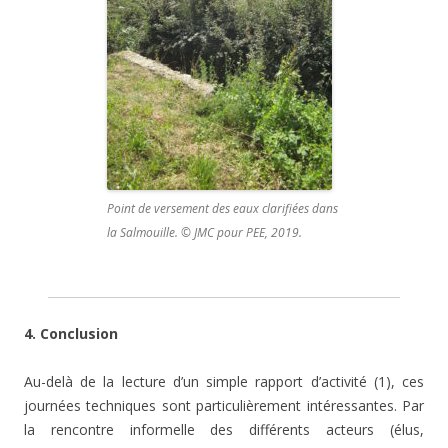
Point de versement des eaux clarifiées dans
la Salmouille. © JMC pour PEE, 2019.
4. Conclusion
Au-delà de la lecture d’un simple rapport d’activité (1), ces
journées techniques sont particulièrement intéressantes. Par
la rencontre informelle des différents acteurs (élus,