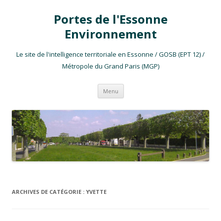
Portes de l'Essonne
Environnement
Le site de l'intelligence territoriale en Essonne / GOSB (EPT 12) /
Métropole du Grand Paris (MGP)
Aller au contenu
Menu
ARCHIVES DE CATÉGORIE :
YVETTE