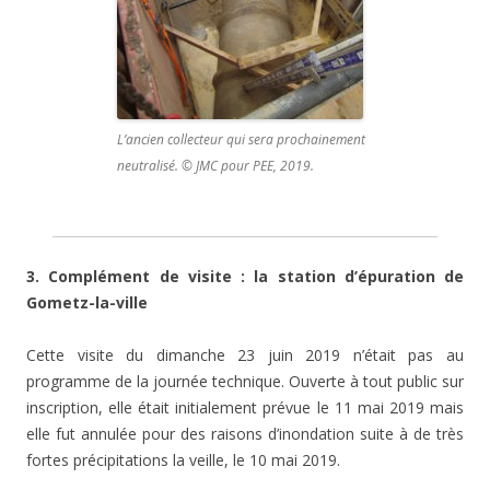
L’ancien collecteur qui sera prochainement
neutralisé. © JMC pour PEE, 2019.
3. Complément de visite : la station d’épuration de
Gometz-la-ville
Cette visite du dimanche 23 juin 2019 n’était pas au
programme de la journée technique. Ouverte à tout public sur
inscription, elle était initialement prévue le 11 mai 2019 mais
elle fut annulée pour des raisons d’inondation suite à de très
fortes précipitations la veille, le 10 mai 2019.