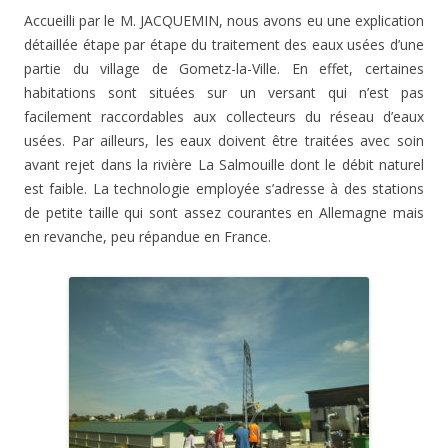
Accueilli par le M. JACQUEMIN, nous avons eu une explication
détaillée étape par étape du traitement des eaux usées d’une
partie du village de Gometz-la-Ville. En effet, certaines
habitations sont situées sur un versant qui n’est pas
facilement raccordables aux collecteurs du réseau d’eaux
usées. Par ailleurs, les eaux doivent être traitées avec soin
avant rejet dans la rivière La Salmouille dont le débit naturel
est faible. La technologie employée s’adresse à des stations
de petite taille qui sont assez courantes en Allemagne mais
en revanche, peu répandue en France.