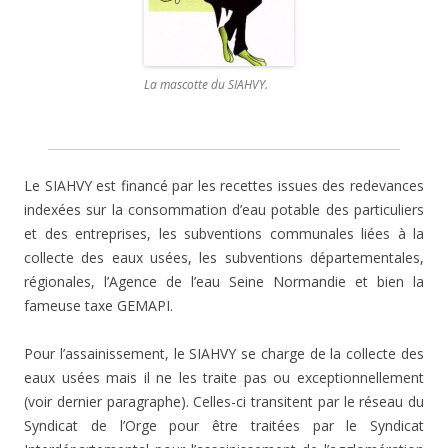
La mascotte du SIAHVY.
Le SIAHVY est financé par les recettes issues des redevances
indexées sur la consommation d’eau potable des particuliers
et des entreprises, les subventions communales liées à la
collecte des eaux usées, les subventions départementales,
régionales, l’Agence de l’eau Seine Normandie et bien la
fameuse taxe GEMAPI.
Pour l’assainissement, le SIAHVY se charge de la collecte des
eaux usées mais il ne les traite pas ou exceptionnellement
(voir dernier paragraphe). Celles-ci transitent par le réseau du
Syndicat de l’Orge pour être traitées par le Syndicat