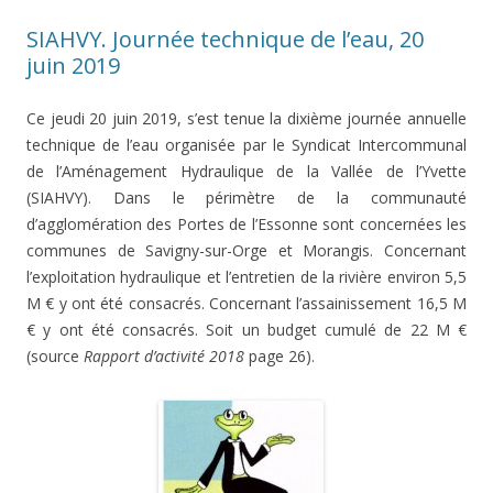
SIAHVY. Journée technique de l’eau, 20
juin 2019
Ce jeudi 20 juin 2019, s’est tenue la dixième journée annuelle
technique de l’eau organisée par le Syndicat Intercommunal
de l’Aménagement Hydraulique de la Vallée de l’Yvette
(SIAHVY). Dans le périmètre de la communauté
d’agglomération des Portes de l’Essonne sont concernées les
communes de Savigny-sur-Orge et Morangis. Concernant
l’exploitation hydraulique et l’entretien de la rivière environ 5,5
M € y ont été consacrés. Concernant l’assainissement 16,5 M
€ y ont été consacrés. Soit un budget cumulé de 22 M €
(source
Rapport d’activité 2018
page 26).