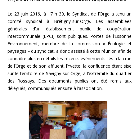
Le 23 juin 2016, à 17 h 30, le Syndicat de l’Orge a tenu un
comité syndical à Brétigny-sur-Orge. Les assemblées
générales d’un établissement public de coopération
intercommunale (EPCI) sont publiques. Portes de l’Essonne
Environnement, membre de la commission « Écologie et
paysages » du syndicat, a donc assisté à cette réunion afin de
connaître plus en détails les récents événements liés à la crue
de l’Orge et de son affluent, l’Yvette, la confluence étant sise
sur le territoire de Savigny-sur-Orge, à l’extrémité du quartier
des Rossays. Des documents publics ont été remis aux
délégués, communiqués ensuite à l’association.