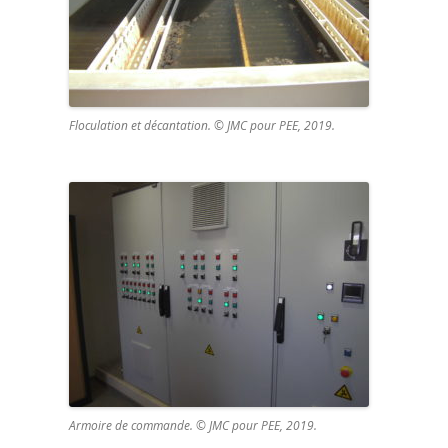
Floculation et décantation. © JMC pour PEE, 2019.
Armoire de commande. © JMC pour PEE, 2019.