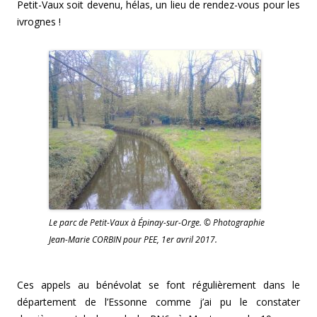
Petit-Vaux soit devenu, hélas, un lieu de rendez-vous pour les
ivrognes !
Le parc de Petit-Vaux à Épinay-sur-Orge. © Photographie
Jean-Marie CORBIN pour PEE, 1er avril 2017.
Ces appels au bénévolat se font régulièrement dans le
département de l’Essonne comme j’ai pu le constater