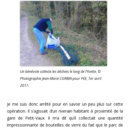
Un bénévole collecte les déchets le long de l’Yvette. ©
Photographie Jean-Marie CORBIN pour PEE, 1er avril
2017.
Je me suis donc arrêté pour en savoir un peu plus sur cette
opération. Il s’agissait d’un riverain habitant à proximité de la
gare de Petit-Vaux. Il m’a dit qu’il collectait une quantité
impressionnante de bouteilles de verre du fait que le parc de