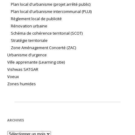
Plan local d'urbanisme (projet arrêté public)
Plan local d'urbanisme intercommunal (PLUI)
Règlement local de publicité
Rénovation urbaine
Schéma de cohérence territorial (SCOT)
Stratégie territoriale
Zone Aménagement Concerté (ZAC)
Urbanisme d'urgence
Ville apprenante (Learning citie)
Vishwas SATGAR
Voeux
Zones humides
ARCHIVES
Archives