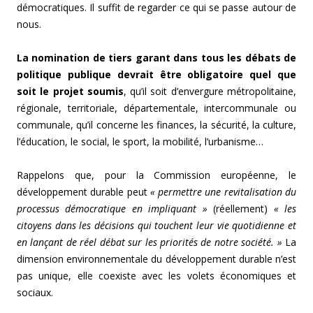
démocratiques. Il suffit de regarder ce qui se passe autour de
nous.
La nomination de tiers garant dans tous les débats de
politique publique devrait être obligatoire quel que
soit le projet soumis
, qu’il soit d’envergure métropolitaine,
régionale, territoriale, départementale, intercommunale ou
communale, qu’il concerne les finances, la sécurité, la culture,
l’éducation, le social, le sport, la mobilité, l’urbanisme…
Rappelons que, pour la Commission européenne, le
développement durable peut
« permettre une revitalisation du
processus démocratique en impliquant »
(réellement)
« les
citoyens dans les décisions qui touchent leur vie quotidienne et
en lançant de réel débat sur les priorités de notre société. »
La
dimension environnementale du développement durable n’est
pas unique, elle coexiste avec les volets économiques et
sociaux.