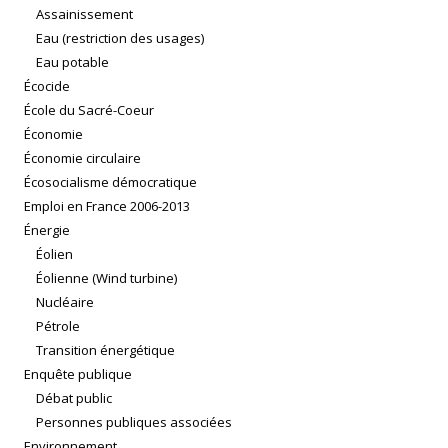
Assainissement
Eau (restriction des usages)
Eau potable
Écocide
École du Sacré-Coeur
Économie
Économie circulaire
Écosocialisme démocratique
Emploi en France 2006-2013
Énergie
Éolien
Éolienne (Wind turbine)
Nucléaire
Pétrole
Transition énergétique
Enquête publique
Débat public
Personnes publiques associées
Environnement