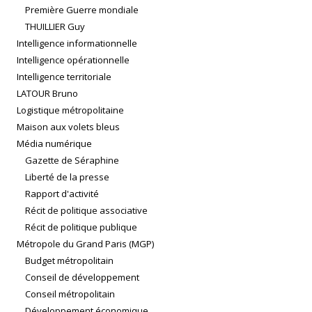
Première Guerre mondiale
THUILLIER Guy
Intelligence informationnelle
Intelligence opérationnelle
Intelligence territoriale
LATOUR Bruno
Logistique métropolitaine
Maison aux volets bleus
Média numérique
Gazette de Séraphine
Liberté de la presse
Rapport d'activité
Récit de politique associative
Récit de politique publique
Métropole du Grand Paris (MGP)
Budget métropolitain
Conseil de développement
Conseil métropolitain
Développement économique