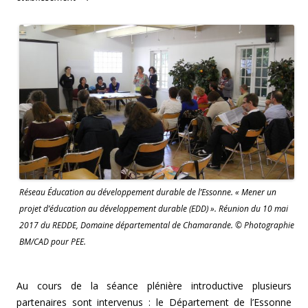
Réseau Éducation au développement durable de l’Essonne. « Mener un
projet d’éducation au développement durable (EDD) ». Réunion du 10 mai
2017 du REDDE, Domaine départemental de Chamarande. © Photographie
BM/CAD pour PEE.
Au cours de la séance plénière introductive plusieurs
partenaires sont intervenus : le Département de l’Essonne