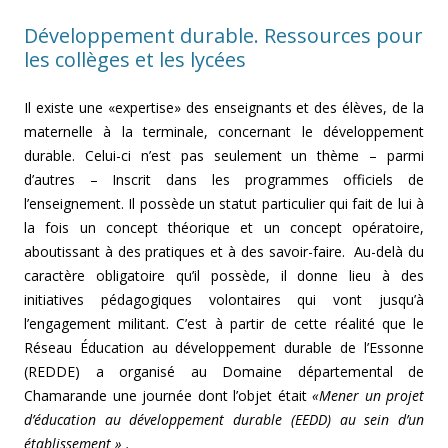
Développement durable. Ressources pour
les collèges et les lycées
Il existe une «expertise» des enseignants et des élèves, de la
maternelle à la terminale, concernant le développement
durable. Celui-ci n’est pas seulement un thème – parmi
d’autres – Inscrit dans les programmes officiels de
l’enseignement. Il possède un statut particulier qui fait de lui à
la fois un concept théorique et un concept opératoire,
aboutissant à des pratiques et à des savoir-faire. Au-delà du
caractère obligatoire qu’il possède, il donne lieu à des
initiatives pédagogiques volontaires qui vont jusqu’à
l’engagement militant. C’est à partir de cette réalité que le
Réseau Éducation au développement durable de l’Essonne
(REDDE) a organisé au Domaine départemental de
Chamarande une journée dont l’objet était
«Mener un projet
d’éducation au développement durable (EEDD) au sein d’un
établissement » .