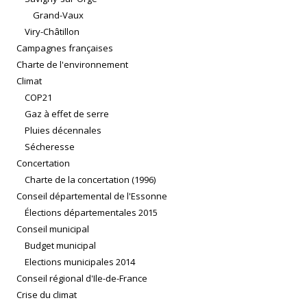
Grand-Vaux
Viry-Châtillon
Campagnes françaises
Charte de l'environnement
Climat
COP21
Gaz à effet de serre
Pluies décennales
Sécheresse
Concertation
Charte de la concertation (1996)
Conseil départemental de l'Essonne
Élections départementales 2015
Conseil municipal
Budget municipal
Elections municipales 2014
Conseil régional d'Ile-de-France
Crise du climat