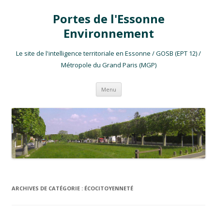
Portes de l'Essonne
Environnement
Le site de l'intelligence territoriale en Essonne / GOSB (EPT 12) /
Métropole du Grand Paris (MGP)
Aller au contenu
Menu
ARCHIVES DE CATÉGORIE :
ÉCOCITOYENNETÉ