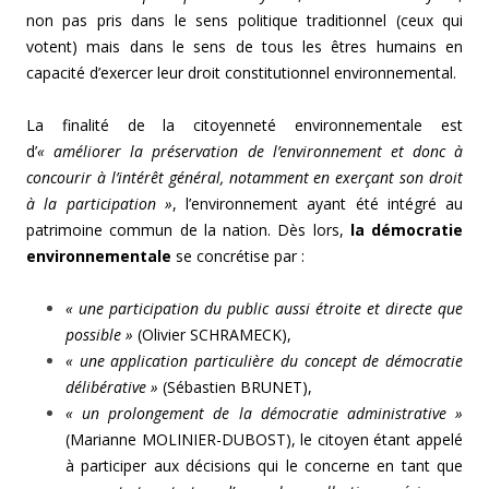
non pas pris dans le sens politique traditionnel (ceux qui
votent) mais dans le sens de tous les êtres humains en
capacité d’exercer leur droit constitutionnel environnemental.
La finalité de la citoyenneté environnementale est
d’
« améliorer la préservation de l’environnement et donc à
concourir à l’intérêt général, notamment en exerçant son droit
à la participation »
, l’environnement ayant été intégré au
patrimoine commun de la nation. Dès lors,
la
démocratie
environnementale
se concrétise par :
« une participation du public aussi étroite et directe que
possible »
(Olivier SCHRAMECK),
« une application particulière du concept de démocratie
délibérative »
(Sébastien BRUNET),
« un prolongement de la démocratie administrative »
(Marianne MOLINIER-DUBOST), le citoyen étant appelé
à participer aux décisions qui le concerne en tant que