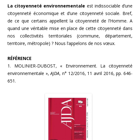
La citoyenneté environnementale
est indissociable d’une
citoyenneté économique et d’une citoyenneté sociale. Bref,
de ce que certains appellent la citoyenneté de l’Homme. A
quand une véritable mise en place de cette citoyenneté dans
nos collectivités territoriales (commune, département,
territoire, métropole) ? Nous l’appelons de nos vœux.
RÉFÉRENCE
1. MOLINIER-DUBOST, « Environnement. La citoyenneté
environnementale »,
AJDA
, n° 12/2016, 11 avril 2016, pp. 646-
651.