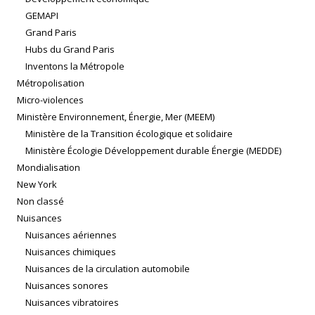
GEMAPI
Grand Paris
Hubs du Grand Paris
Inventons la Métropole
Métropolisation
Micro-violences
Ministère Environnement, Énergie, Mer (MEEM)
Ministère de la Transition écologique et solidaire
Ministère Écologie Développement durable Énergie (MEDDE)
Mondialisation
New York
Non classé
Nuisances
Nuisances aériennes
Nuisances chimiques
Nuisances de la circulation automobile
Nuisances sonores
Nuisances vibratoires