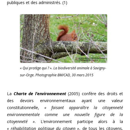
publiques et des administrés. (1)
« Qui protège qui ? ». La biodiversité animale à Savigny-
sur-Orge. Photographie BM/CAD, 30 mars 2015
La
Charte de l’environnement
(2005) confère des droits et
des devoirs environnementaux ayant une valeur
constitutionnelle,
« faisant apparaître la citoyenneté
environnementale comme une nouvelle figure de la
citoyenneté »
. L’environnement participe alors à la
« réhabilitation politique du citoyen »
, de tous les citoyens,