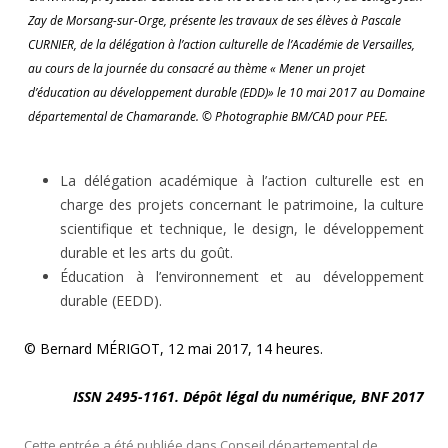
Zay de Morsang-sur-Orge, présente les travaux de ses élèves à Pascale
CURNIER, de la délégation à l’action culturelle de l’Académie de Versailles,
au cours de la journée du consacré au thème « Mener un projet
d’éducation au développement durable (EDD)» le 10 mai 2017 au Domaine
départemental de Chamarande. © Photographie BM/CAD pour PEE.
La délégation académique à l’action culturelle est en
charge des projets concernant le patrimoine, la culture
scientifique et technique, le design, le développement
durable et les arts du goût.
Éducation à l’environnement et au développement
durable (EEDD).
© Bernard MÉRIGOT, 12 mai 2017, 14 heures.
ISSN 2495-1161. Dépôt légal du numérique, BNF 2017
Cette entrée a été publiée dans
Conseil départemental de