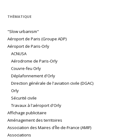
THÈMATIQUE
"Slow urbanism"
Aéroport de Paris (Groupe ADP)
Aéroport de Paris-Orly
ACNUSA
Aérodrome de Paris-Orly
Couvre-feu Orly
Déplafonnement d'Orly
Direction générale de l'aviation civile (DGAC)
Orly
Sécurité civile
Travaux à l'aéroport d'Orly
Affichage publicitaire
Aménagement des territoires
Association des Maires d'Île-de-France (AMIF)
Associations