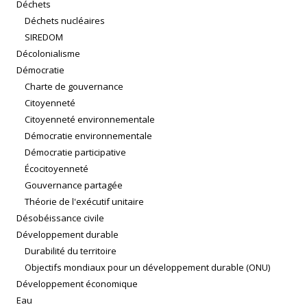
Déchets
Déchets nucléaires
SIREDOM
Décolonialisme
Démocratie
Charte de gouvernance
Citoyenneté
Citoyenneté environnementale
Démocratie environnementale
Démocratie participative
Écocitoyenneté
Gouvernance partagée
Théorie de l'exécutif unitaire
Désobéissance civile
Développement durable
Durabilité du territoire
Objectifs mondiaux pour un développement durable (ONU)
Développement économique
Eau