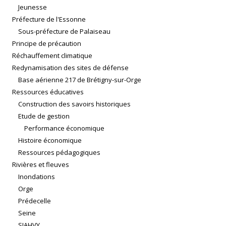
Jeunesse
Préfecture de l'Essonne
Sous-préfecture de Palaiseau
Principe de précaution
Réchauffement climatique
Redynamisation des sites de défense
Base aérienne 217 de Brétigny-sur-Orge
Ressources éducatives
Construction des savoirs historiques
Etude de gestion
Performance économique
Histoire économique
Ressources pédagogiques
Rivières et fleuves
Inondations
Orge
Prédecelle
Seine
SIAHVY