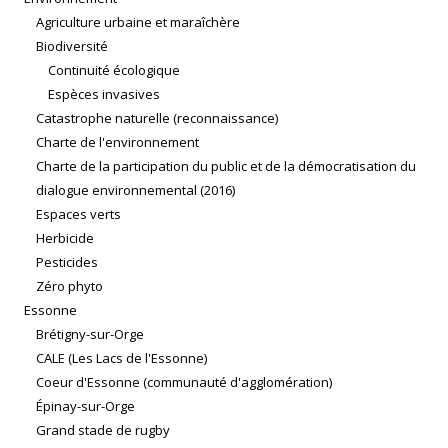
Agriculture urbaine et maraîchère
Biodiversité
Continuité écologique
Espèces invasives
Catastrophe naturelle (reconnaissance)
Charte de l'environnement
Charte de la participation du public et de la démocratisation du
dialogue environnemental (2016)
Espaces verts
Herbicide
Pesticides
Zéro phyto
Essonne
Brétigny-sur-Orge
CALE (Les Lacs de l'Essonne)
Coeur d'Essonne (communauté d'agglomération)
Épinay-sur-Orge
Grand stade de rugby