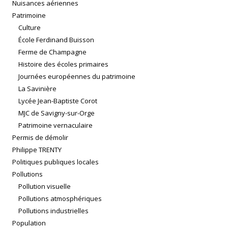
Nuisances aériennes
Patrimoine
Culture
École Ferdinand Buisson
Ferme de Champagne
Histoire des écoles primaires
Journées européennes du patrimoine
La Savinière
Lycée Jean-Baptiste Corot
MJC de Savigny-sur-Orge
Patrimoine vernaculaire
Permis de démolir
Philippe TRENTY
Politiques publiques locales
Pollutions
Pollution visuelle
Pollutions atmosphériques
Pollutions industrielles
Population