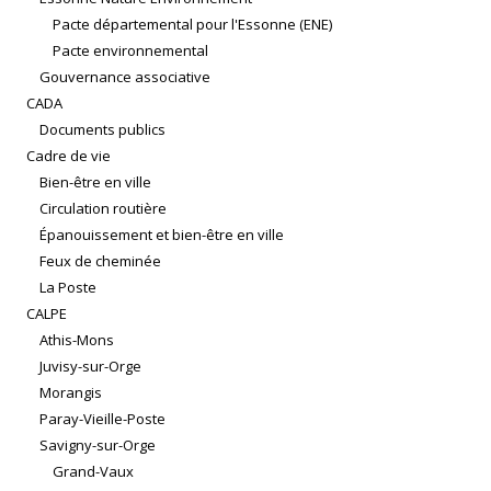
Pacte départemental pour l'Essonne (ENE)
Pacte environnemental
Gouvernance associative
CADA
Documents publics
Cadre de vie
Bien-être en ville
Circulation routière
Épanouissement et bien-être en ville
Feux de cheminée
La Poste
CALPE
Athis-Mons
Juvisy-sur-Orge
Morangis
Paray-Vieille-Poste
Savigny-sur-Orge
Grand-Vaux