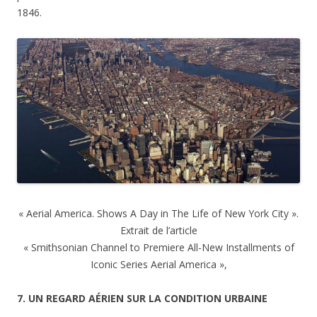
1846.
« Aerial America. Shows A Day in The Life of New York City ».
Extrait de l’article
« Smithsonian Channel to Premiere All-New Installments of
Iconic Series Aerial America »,
7. UN REGARD AÉRIEN SUR LA CONDITION URBAINE