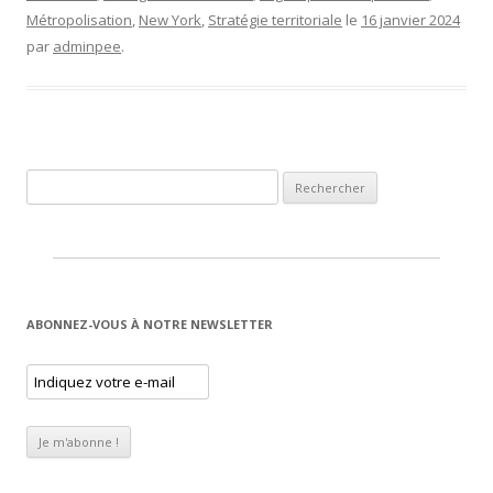
Métropolisation
,
New York
,
Stratégie territoriale
le
16 janvier 2024
par
adminpee
.
Rechercher :
ABONNEZ-VOUS À NOTRE NEWSLETTER