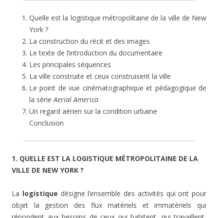
Quelle est la logistique métropolitaine de la ville de New
York ?
La construction du récit et des images
Le texte de l’introduction du documentaire
Les principales séquences
La ville construite et ceux construisent la ville
Le point de vue cinématographique et pédagogique de
la série
Aerial America
Un regard aérien sur la condition urbaine
Conclusion
1. QUELLE EST LA LOGISTIQUE MÉTROPOLITAINE DE LA
VILLE DE NEW YORK ?
La
logistique
désigne l’ensemble des activités qui ont pour
objet la gestion des flux matériels et immatériels qui
répondent aux besoins de ceux qui habitent, qui travaillent,