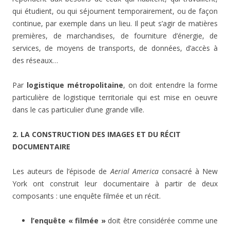
qui étudient, ou qui séjournent temporairement, ou de façon
continue, par exemple dans un lieu. Il peut s’agir de matières
premières, de marchandises, de fourniture d’énergie, de
services, de moyens de transports, de données, d’accès à
des réseaux…
Par
logistique métropolitaine
, on doit entendre la forme
particulière de logistique territoriale qui est mise en oeuvre
dans le cas particulier d’une grande ville.
2. LA CONSTRUCTION DES IMAGES ET DU RÉCIT
DOCUMENTAIRE
Les auteurs de l’épisode de
Aerial America
consacré à New
York ont construit leur documentaire à partir de deux
composants : une enquête filmée et un récit.
l’enquête « filmée »
doit être considérée comme une