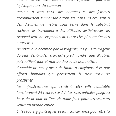
logistique hors du commun.
Partout à New York, des hommes et des femmes
accomplissent l’impensable tous les jours. Ils creusent à
des dizaines de mètres sous terre dans le substrat
rocheux. Ils travaillent à des altitudes vertigineuses. Ils
risquent leur vie suspendus aux tours les plus hautes des
États-Unis.
De cette ville déchirée par la tragédie, les plus courageux
doivent s’entraider d’arrache-pied, tandis que d’autres
patrouillent jour et nuit au-dessus de Manhattan.
Il semble ne pas y avoir de limite à l’ingéniosité et aux
efforts humains qui permettent à New York de
prospérer.
Les infrastructures qui rendent cette ville habitable
fonctionnent 24 heures sur 24. Les rues animées jusqu’au
bout de la nuit brillent de mille feux pour les visiteurs
venus du monde entier.
Et les tours gigantesques se font concurrence pour être la