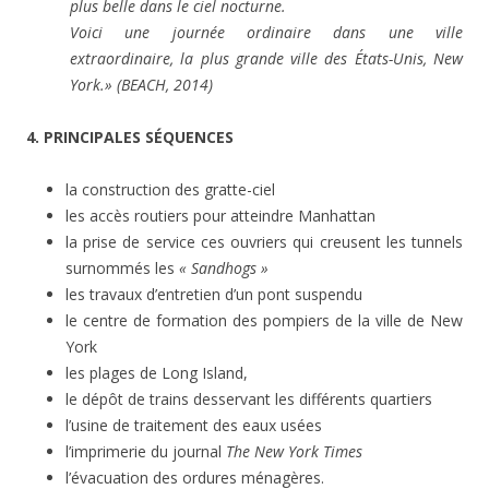
plus belle dans le ciel nocturne.
Voici une journée ordinaire dans une ville
extraordinaire, la plus grande ville des États-Unis, New
York.» (BEACH, 2014)
4. PRINCIPALES SÉQUENCES
la construction des gratte-ciel
les accès routiers pour atteindre Manhattan
la prise de service ces ouvriers qui creusent les tunnels
surnommés les
« Sandhogs »
les travaux d’entretien d’un pont suspendu
le centre de formation des pompiers de la ville de New
York
les plages de Long Island,
le dépôt de trains desservant les différents quartiers
l’usine de traitement des eaux usées
l’imprimerie du journal
The New York Times
l’évacuation des ordures ménagères.