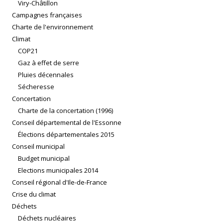
Viry-Châtillon
Campagnes françaises
Charte de l'environnement
Climat
COP21
Gaz à effet de serre
Pluies décennales
Sécheresse
Concertation
Charte de la concertation (1996)
Conseil départemental de l'Essonne
Élections départementales 2015
Conseil municipal
Budget municipal
Elections municipales 2014
Conseil régional d'Ile-de-France
Crise du climat
Déchets
Déchets nucléaires