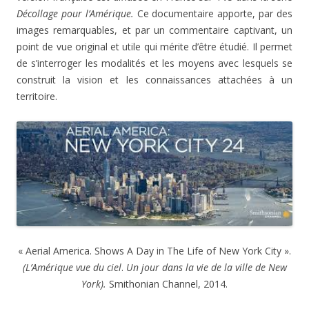
Décollage pour l’Amérique.
Ce documentaire apporte, par des
images remarquables, et par un commentaire captivant, un
point de vue original et utile qui mérite d’être étudié. Il permet
de s’interroger les modalités et les moyens avec lesquels se
construit la vision et les connaissances attachées à un
territoire.
« Aerial America. Shows A Day in The Life of New York City ».
(L’Amérique vue du ciel
.
Un jour dans la vie de la ville de New
York).
Smithonian Channel, 2014.