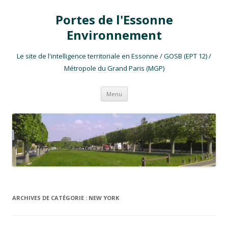
Portes de l'Essonne
Environnement
Le site de l'intelligence territoriale en Essonne / GOSB (EPT 12) /
Métropole du Grand Paris (MGP)
Aller au contenu
Menu
ARCHIVES DE CATÉGORIE :
NEW YORK