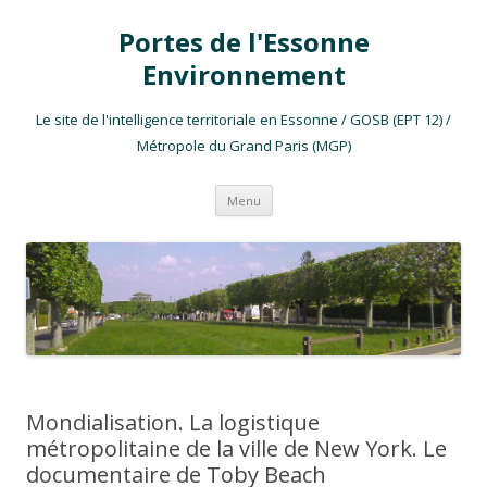
Portes de l'Essonne
Environnement
Le site de l'intelligence territoriale en Essonne / GOSB (EPT 12) /
Métropole du Grand Paris (MGP)
Aller au contenu
Menu
Mondialisation. La logistique
métropolitaine de la ville de New York. Le
documentaire de Toby Beach