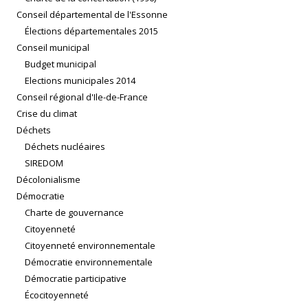
Conseil départemental de l'Essonne
Élections départementales 2015
Conseil municipal
Budget municipal
Elections municipales 2014
Conseil régional d'Ile-de-France
Crise du climat
Déchets
Déchets nucléaires
SIREDOM
Décolonialisme
Démocratie
Charte de gouvernance
Citoyenneté
Citoyenneté environnementale
Démocratie environnementale
Démocratie participative
Écocitoyenneté