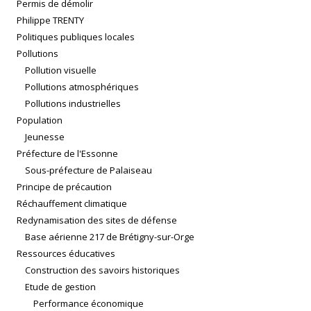
Permis de démolir
Philippe TRENTY
Politiques publiques locales
Pollutions
Pollution visuelle
Pollutions atmosphériques
Pollutions industrielles
Population
Jeunesse
Préfecture de l'Essonne
Sous-préfecture de Palaiseau
Principe de précaution
Réchauffement climatique
Redynamisation des sites de défense
Base aérienne 217 de Brétigny-sur-Orge
Ressources éducatives
Construction des savoirs historiques
Etude de gestion
Performance économique