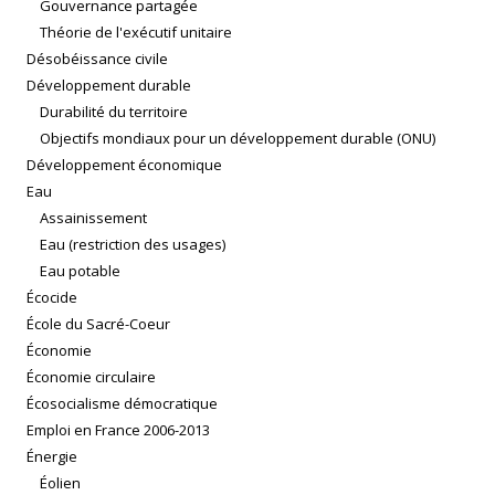
Gouvernance partagée
Théorie de l'exécutif unitaire
Désobéissance civile
Développement durable
Durabilité du territoire
Objectifs mondiaux pour un développement durable (ONU)
Développement économique
Eau
Assainissement
Eau (restriction des usages)
Eau potable
Écocide
École du Sacré-Coeur
Économie
Économie circulaire
Écosocialisme démocratique
Emploi en France 2006-2013
Énergie
Éolien