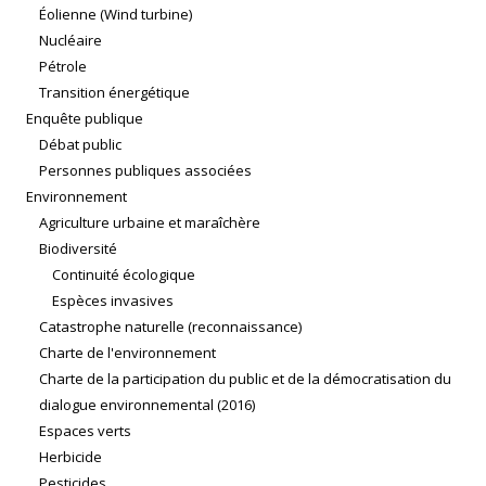
Éolienne (Wind turbine)
Nucléaire
Pétrole
Transition énergétique
Enquête publique
Débat public
Personnes publiques associées
Environnement
Agriculture urbaine et maraîchère
Biodiversité
Continuité écologique
Espèces invasives
Catastrophe naturelle (reconnaissance)
Charte de l'environnement
Charte de la participation du public et de la démocratisation du
dialogue environnemental (2016)
Espaces verts
Herbicide
Pesticides