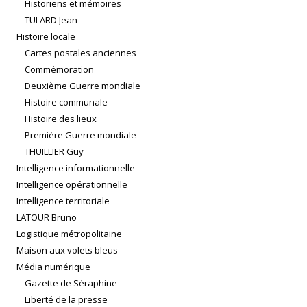
Historiens et mémoires
TULARD Jean
Histoire locale
Cartes postales anciennes
Commémoration
Deuxième Guerre mondiale
Histoire communale
Histoire des lieux
Première Guerre mondiale
THUILLIER Guy
Intelligence informationnelle
Intelligence opérationnelle
Intelligence territoriale
LATOUR Bruno
Logistique métropolitaine
Maison aux volets bleus
Média numérique
Gazette de Séraphine
Liberté de la presse