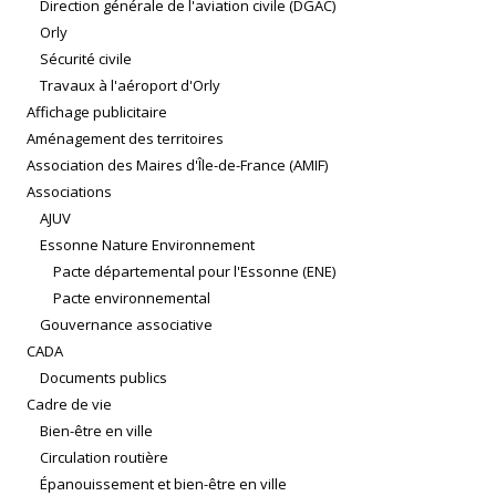
Direction générale de l'aviation civile (DGAC)
Orly
Sécurité civile
Travaux à l'aéroport d'Orly
Affichage publicitaire
Aménagement des territoires
Association des Maires d'Île-de-France (AMIF)
Associations
AJUV
Essonne Nature Environnement
Pacte départemental pour l'Essonne (ENE)
Pacte environnemental
Gouvernance associative
CADA
Documents publics
Cadre de vie
Bien-être en ville
Circulation routière
Épanouissement et bien-être en ville