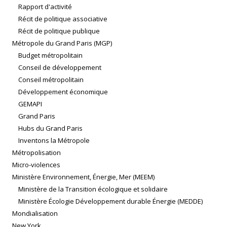
Rapport d'activité
Récit de politique associative
Récit de politique publique
Métropole du Grand Paris (MGP)
Budget métropolitain
Conseil de développement
Conseil métropolitain
Développement économique
GEMAPI
Grand Paris
Hubs du Grand Paris
Inventons la Métropole
Métropolisation
Micro-violences
Ministère Environnement, Énergie, Mer (MEEM)
Ministère de la Transition écologique et solidaire
Ministère Écologie Développement durable Énergie (MEDDE)
Mondialisation
New York