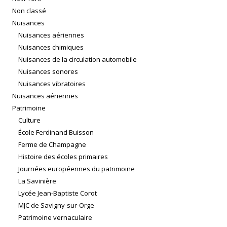
Non classé
Nuisances
Nuisances aériennes
Nuisances chimiques
Nuisances de la circulation automobile
Nuisances sonores
Nuisances vibratoires
Nuisances aériennes
Patrimoine
Culture
École Ferdinand Buisson
Ferme de Champagne
Histoire des écoles primaires
Journées européennes du patrimoine
La Savinière
Lycée Jean-Baptiste Corot
MJC de Savigny-sur-Orge
Patrimoine vernaculaire