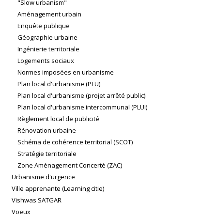
"Slow urbanism"
Aménagement urbain
Enquête publique
Géographie urbaine
Ingénierie territoriale
Logements sociaux
Normes imposées en urbanisme
Plan local d'urbanisme (PLU)
Plan local d'urbanisme (projet arrêté public)
Plan local d'urbanisme intercommunal (PLUI)
Règlement local de publicité
Rénovation urbaine
Schéma de cohérence territorial (SCOT)
Stratégie territoriale
Zone Aménagement Concerté (ZAC)
Urbanisme d'urgence
Ville apprenante (Learning citie)
Vishwas SATGAR
Voeux