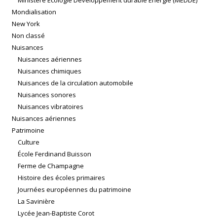
Mondialisation
New York
Non classé
Nuisances
Nuisances aériennes
Nuisances chimiques
Nuisances de la circulation automobile
Nuisances sonores
Nuisances vibratoires
Nuisances aériennes
Patrimoine
Culture
École Ferdinand Buisson
Ferme de Champagne
Histoire des écoles primaires
Journées européennes du patrimoine
La Savinière
Lycée Jean-Baptiste Corot