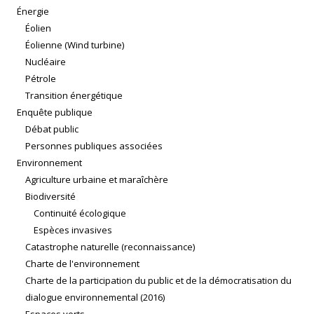
Énergie
Éolien
Éolienne (Wind turbine)
Nucléaire
Pétrole
Transition énergétique
Enquête publique
Débat public
Personnes publiques associées
Environnement
Agriculture urbaine et maraîchère
Biodiversité
Continuité écologique
Espèces invasives
Catastrophe naturelle (reconnaissance)
Charte de l'environnement
Charte de la participation du public et de la démocratisation du
dialogue environnemental (2016)
Espaces verts