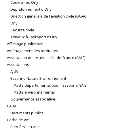
Couvre-feu Orly
Déplafonnement d'Orly
Direction générale de l'aviation civile (DGAC)
Orly
Sécurité civile
Travaux à l'aéroport d'Orly
Affichage publicitaire
Aménagement des territoires
Association des Maires d'Île-de-France (AMIF)
Associations
AJUV
Essonne Nature Environnement
Pacte départemental pour l'Essonne (ENE)
Pacte environnemental
Gouvernance associative
CADA
Documents publics
Cadre de vie
Bien-être en ville