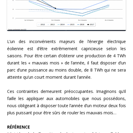
L’un des inconvénients majeurs de l’énergie électrique
éolienne est d’être extrêmement capricieuse selon les
saisons. Pour être certain d’obtenir une production de 4 TWh
durant les « mauvais mois » de l’année, il faut disposer d’un
parc d’une puissance au moins double, de 8 TWh qui ne sera
atteinte qu’un court moment durant l’année.
Ces contraintes demeurent préoccupantes. Imaginons qu’il
faille les appliquer aux automobiles que nous possédons,
nous obligeant à disposer toute l’année d’un moteur deux fois
plus puissant pour être sûrs de rouler les mauvais mois…
RÉFÉRENCE