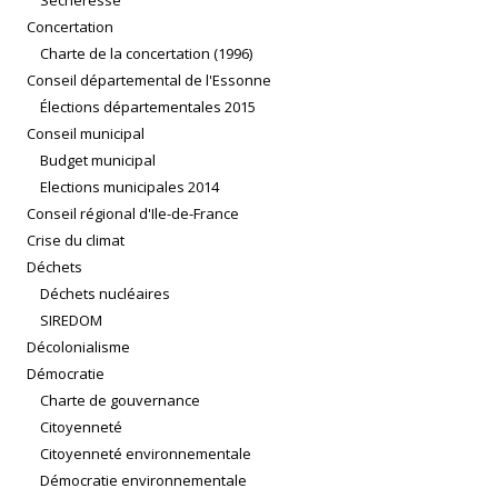
Concertation
Charte de la concertation (1996)
Conseil départemental de l'Essonne
Élections départementales 2015
Conseil municipal
Budget municipal
Elections municipales 2014
Conseil régional d'Ile-de-France
Crise du climat
Déchets
Déchets nucléaires
SIREDOM
Décolonialisme
Démocratie
Charte de gouvernance
Citoyenneté
Citoyenneté environnementale
Démocratie environnementale