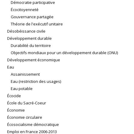
Démocratie participative
Écocitoyenneté
Gouvernance partagée
Théorie de l'exécutif unitaire
Désobéissance civile
Développement durable
Durabilité du territoire
Objectifs mondiaux pour un développement durable (ONU)
Développement économique
Eau
Assainissement
Eau (restriction des usages)
Eau potable
Écocide
École du Sacré-Coeur
Économie
Économie circulaire
Écosocialisme démocratique
Emploi en France 2006-2013