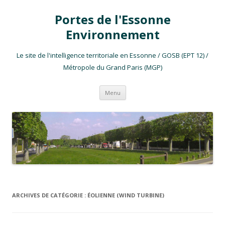
Portes de l'Essonne
Environnement
Le site de l'intelligence territoriale en Essonne / GOSB (EPT 12) /
Métropole du Grand Paris (MGP)
Aller au contenu
Menu
ARCHIVES DE CATÉGORIE :
ÉOLIENNE (WIND TURBINE)