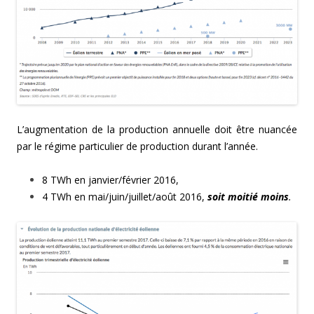
L’augmentation de la production annuelle doit être nuancée
par le régime particulier de production durant l’année.
8 TWh en janvier/février 2016,
4 TWh en mai/juin/juillet/août 2016,
soit moitié moins
.