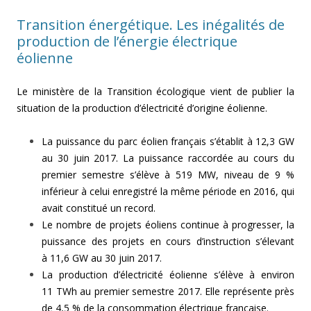
Transition énergétique. Les inégalités de
production de l’énergie électrique
éolienne
Le ministère de la Transition écologique vient de publier la
situation de la production d’électricité d’origine éolienne.
La puissance du parc éolien français s’établit à 12,3 GW
au 30 juin 2017. La puissance raccordée au cours du
premier semestre s’élève à 519 MW, niveau de 9 %
inférieur à celui enregistré la même période en 2016, qui
avait constitué un record.
Le nombre de projets éoliens continue à progresser, la
puissance des projets en cours d’instruction s’élevant
à 11,6 GW au 30 juin 2017.
La production d’électricité éolienne s’élève à environ
11 TWh au premier semestre 2017. Elle représente près
de 4,5 % de la consommation électrique française.