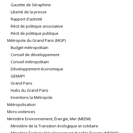
Gazette de Séraphine
Liberté de la presse
Rapport d'activité
Récit de politique associative
Récit de politique publique
Métropole du Grand Paris (MGP)
Budget métropolitain
Conseil de développement
Conseil métropolitain
Développement économique
GEMAPI
Grand Paris
Hubs du Grand Paris
Inventons la Métropole
Métropolisation
Micro-violences
Ministère Environnement, Énergie, Mer (MEEM)
Ministère de la Transition écologique et solidaire
Ministère Écologie Développement durable Énergie (MEDDE)