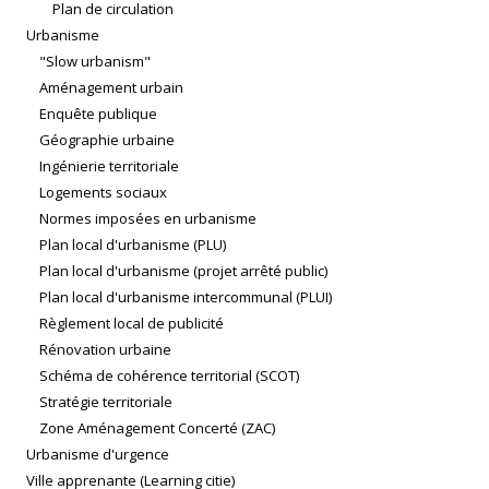
Plan de circulation
Urbanisme
"Slow urbanism"
Aménagement urbain
Enquête publique
Géographie urbaine
Ingénierie territoriale
Logements sociaux
Normes imposées en urbanisme
Plan local d'urbanisme (PLU)
Plan local d'urbanisme (projet arrêté public)
Plan local d'urbanisme intercommunal (PLUI)
Règlement local de publicité
Rénovation urbaine
Schéma de cohérence territorial (SCOT)
Stratégie territoriale
Zone Aménagement Concerté (ZAC)
Urbanisme d'urgence
Ville apprenante (Learning citie)