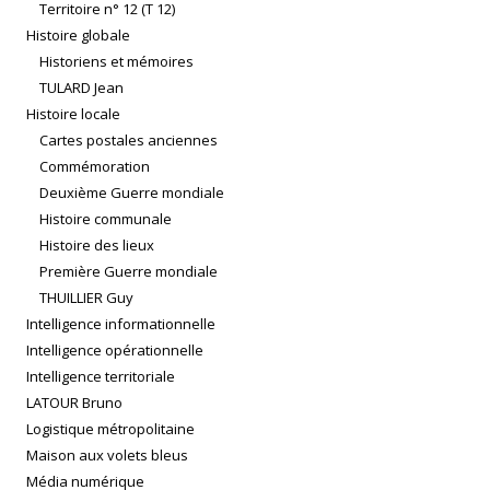
Territoire n° 12 (T 12)
Histoire globale
Historiens et mémoires
TULARD Jean
Histoire locale
Cartes postales anciennes
Commémoration
Deuxième Guerre mondiale
Histoire communale
Histoire des lieux
Première Guerre mondiale
THUILLIER Guy
Intelligence informationnelle
Intelligence opérationnelle
Intelligence territoriale
LATOUR Bruno
Logistique métropolitaine
Maison aux volets bleus
Média numérique