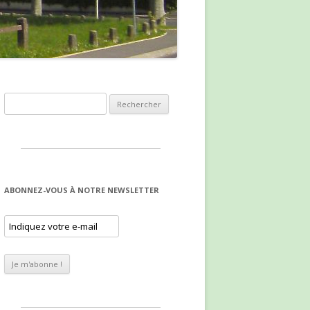
Rechercher :
ABONNEZ-VOUS À NOTRE NEWSLETTER