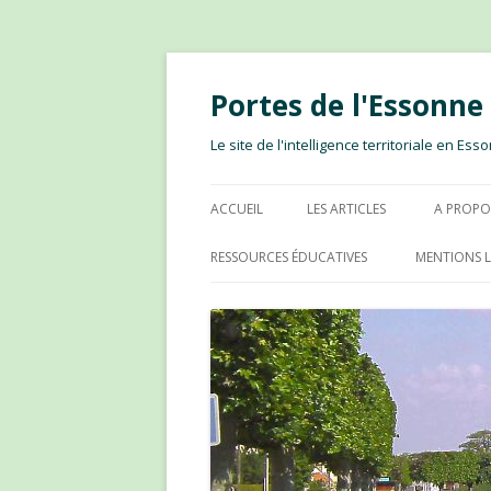
Portes de l'Essonn
Le site de l'intelligence territoriale en E
ACCUEIL
LES ARTICLES
A PROPO
RESSOURCES ÉDUCATIVES
MENTIONS L