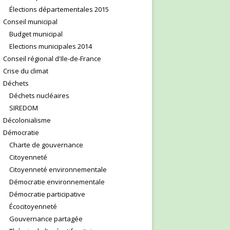
Élections départementales 2015
Conseil municipal
Budget municipal
Elections municipales 2014
Conseil régional d'Ile-de-France
Crise du climat
Déchets
Déchets nucléaires
SIREDOM
Décolonialisme
Démocratie
Charte de gouvernance
Citoyenneté
Citoyenneté environnementale
Démocratie environnementale
Démocratie participative
Écocitoyenneté
Gouvernance partagée