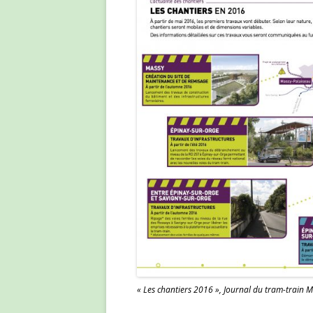
« Les chantiers 2016 », Journal du tram-train Ma