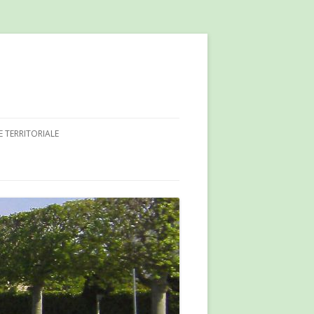
E TERRITORIALE