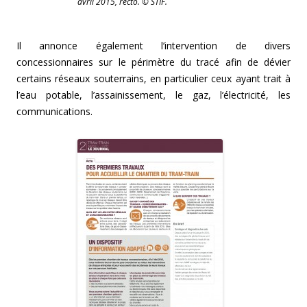
avril 2015, recto. © STIF.
Il annonce également l’intervention de divers
concessionnaires sur le périmètre du tracé afin de dévier
certains réseaux souterrains, en particulier ceux ayant trait à
l’eau potable, l’assainissement, le gaz, l’électricité, les
communications.