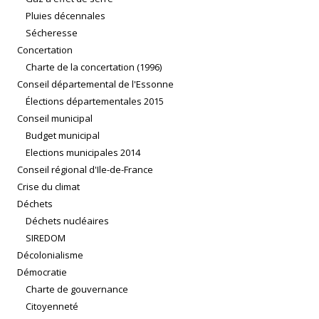
Pluies décennales
Sécheresse
Concertation
Charte de la concertation (1996)
Conseil départemental de l'Essonne
Élections départementales 2015
Conseil municipal
Budget municipal
Elections municipales 2014
Conseil régional d'Ile-de-France
Crise du climat
Déchets
Déchets nucléaires
SIREDOM
Décolonialisme
Démocratie
Charte de gouvernance
Citoyenneté