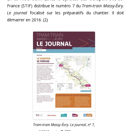
France (STIF) distribue le numéro 7 du
Tram-train Massy-Évry.
Le journal
focalisé sur les préparatifs du chantier. Il doit
démarrer en 2016. (2)
Tram-train Massy-Évry. Le journal, n° 7,