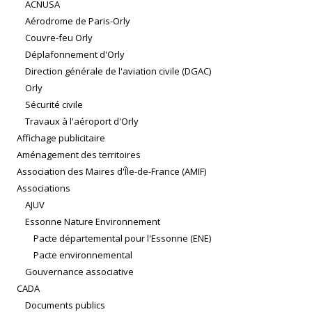
ACNUSA
Aérodrome de Paris-Orly
Couvre-feu Orly
Déplafonnement d'Orly
Direction générale de l'aviation civile (DGAC)
Orly
Sécurité civile
Travaux à l'aéroport d'Orly
Affichage publicitaire
Aménagement des territoires
Association des Maires d'Île-de-France (AMIF)
Associations
AJUV
Essonne Nature Environnement
Pacte départemental pour l'Essonne (ENE)
Pacte environnemental
Gouvernance associative
CADA
Documents publics