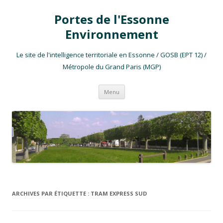
Portes de l'Essonne
Environnement
Le site de l'intelligence territoriale en Essonne / GOSB (EPT 12) /
Métropole du Grand Paris (MGP)
Aller au contenu
Menu
ARCHIVES PAR ÉTIQUETTE :
TRAM EXPRESS SUD