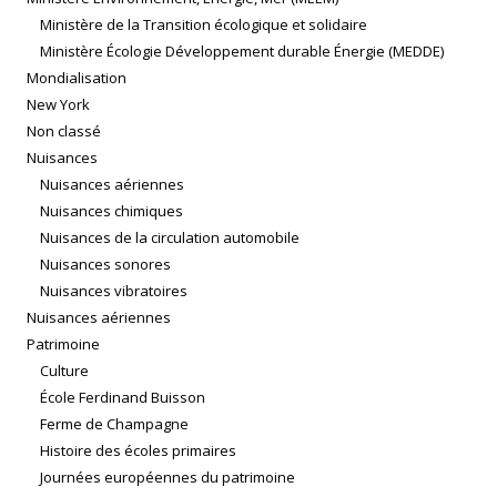
Ministère de la Transition écologique et solidaire
Ministère Écologie Développement durable Énergie (MEDDE)
Mondialisation
New York
Non classé
Nuisances
Nuisances aériennes
Nuisances chimiques
Nuisances de la circulation automobile
Nuisances sonores
Nuisances vibratoires
Nuisances aériennes
Patrimoine
Culture
École Ferdinand Buisson
Ferme de Champagne
Histoire des écoles primaires
Journées européennes du patrimoine