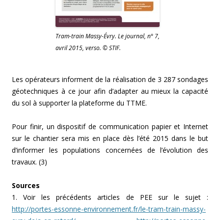
Tram-train Massy-Évry. Le journal, n° 7,
avril 2015, verso. © STIF.
Les opérateurs informent de la réalisation de 3 287 sondages
géotechniques à ce jour afin d’adapter au mieux la capacité
du sol à supporter la plateforme du TTME.
Pour finir, un dispositif de communication papier et Internet
sur le chantier sera mis en place dès l’été 2015 dans le but
d’informer les populations concernées de l’évolution des
travaux. (3)
Sources
1. Voir les précédents articles de PEE sur le sujet :
http://portes-essonne-environnement.fr/le-tram-train-massy-