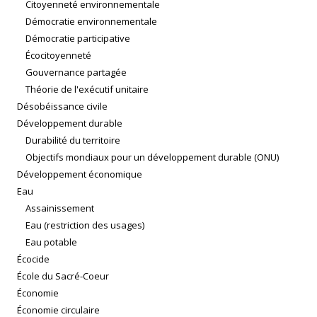
Citoyenneté environnementale
Démocratie environnementale
Démocratie participative
Écocitoyenneté
Gouvernance partagée
Théorie de l'exécutif unitaire
Désobéissance civile
Développement durable
Durabilité du territoire
Objectifs mondiaux pour un développement durable (ONU)
Développement économique
Eau
Assainissement
Eau (restriction des usages)
Eau potable
Écocide
École du Sacré-Coeur
Économie
Économie circulaire