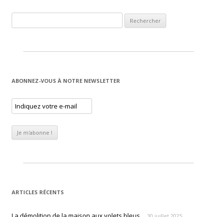
Rechercher :
ABONNEZ-VOUS À NOTRE NEWSLETTER
ARTICLES RÉCENTS
La démolition de la maison aux volets bleus
30 juillet 2025