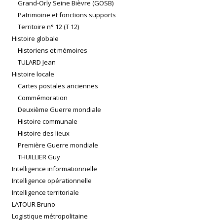
Grand-Orly Seine Bièvre (GOSB)
Patrimoine et fonctions supports
Territoire n° 12 (T 12)
Histoire globale
Historiens et mémoires
TULARD Jean
Histoire locale
Cartes postales anciennes
Commémoration
Deuxième Guerre mondiale
Histoire communale
Histoire des lieux
Première Guerre mondiale
THUILLIER Guy
Intelligence informationnelle
Intelligence opérationnelle
Intelligence territoriale
LATOUR Bruno
Logistique métropolitaine