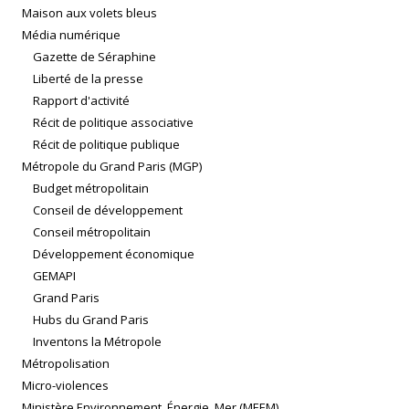
Maison aux volets bleus
Média numérique
Gazette de Séraphine
Liberté de la presse
Rapport d'activité
Récit de politique associative
Récit de politique publique
Métropole du Grand Paris (MGP)
Budget métropolitain
Conseil de développement
Conseil métropolitain
Développement économique
GEMAPI
Grand Paris
Hubs du Grand Paris
Inventons la Métropole
Métropolisation
Micro-violences
Ministère Environnement, Énergie, Mer (MEEM)