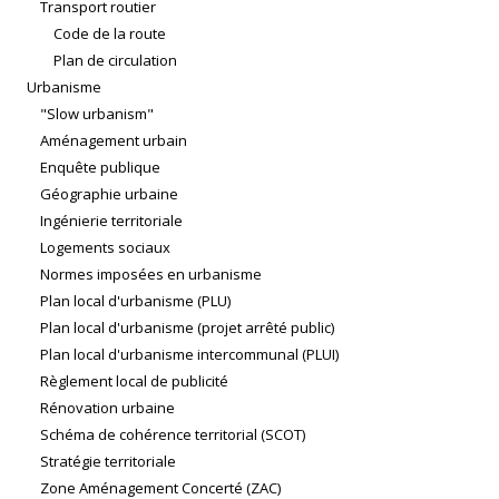
Transport routier
Code de la route
Plan de circulation
Urbanisme
"Slow urbanism"
Aménagement urbain
Enquête publique
Géographie urbaine
Ingénierie territoriale
Logements sociaux
Normes imposées en urbanisme
Plan local d'urbanisme (PLU)
Plan local d'urbanisme (projet arrêté public)
Plan local d'urbanisme intercommunal (PLUI)
Règlement local de publicité
Rénovation urbaine
Schéma de cohérence territorial (SCOT)
Stratégie territoriale
Zone Aménagement Concerté (ZAC)