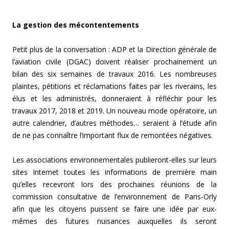
La gestion des mécontentements
Petit plus de la conversation : ADP et la Direction générale de
l’aviation civile (DGAC) doivent réaliser prochainement un
bilan des six semaines de travaux 2016. Les nombreuses
plaintes, pétitions et réclamations faites par les riverains, les
élus et les administrés, donneraient à réfléchir pour les
travaux 2017, 2018 et 2019. Un nouveau mode opératoire, un
autre calendrier, d’autres méthodes… seraient à l’étude afin
de ne pas connaître l’important flux de remontées négatives.
Les associations environnementales publieront-elles sur leurs
sites Internet toutes les informations de première main
qu’elles recevront lors des prochaines réunions de la
commission consultative de l’environnement de Paris-Orly
afin que les citoyens puissent se faire une idée par eux-
mêmes des futures nuisances auxquelles ils seront