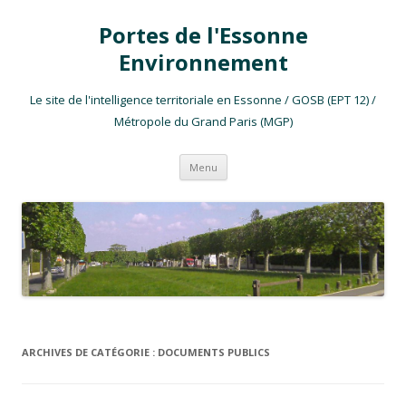
Portes de l'Essonne
Environnement
Le site de l'intelligence territoriale en Essonne / GOSB (EPT 12) /
Métropole du Grand Paris (MGP)
Aller au contenu
Menu
ARCHIVES DE CATÉGORIE :
DOCUMENTS PUBLICS