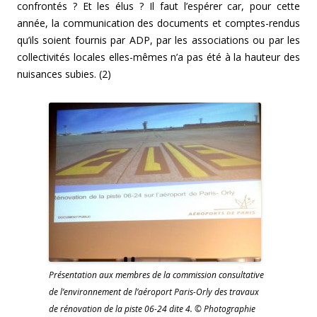
confrontés ? Et les élus ? Il faut l’espérer car, pour cette
année, la communication des documents et comptes-rendus
qu’ils soient fournis par ADP, par les associations ou par les
collectivités locales elles-mêmes n’a pas été à la hauteur des
nuisances subies. (2)
Présentation aux membres de la commission consultative
de l’environnement de l’aéroport Paris-Orly des travaux
de rénovation de la piste 06-24 dite 4. © Photographie