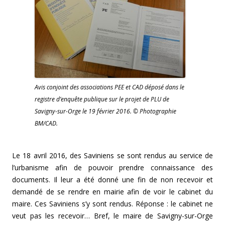
Avis conjoint des associations PEE et CAD déposé dans le
registre d’enquête publique sur le projet de PLU de
Savigny-sur-Orge le 19 février 2016. © Photographie
BM/CAD.
Le 18 avril 2016, des Saviniens se sont rendus au service de
l’urbanisme afin de pouvoir prendre connaissance des
documents. Il leur a été donné une fin de non recevoir et
demandé de se rendre en mairie afin de voir le cabinet du
maire. Ces Saviniens s’y sont rendus. Réponse : le cabinet ne
veut pas les recevoir… Bref, le maire de Savigny-sur-Orge