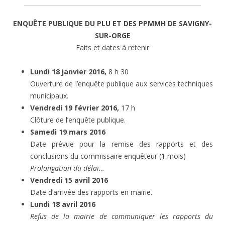
ENQUÊTE PUBLIQUE DU PLU ET DES PPMMH DE SAVIGNY-
SUR-ORGE
Faits et dates à retenir
Lundi 18 janvier 2016,
8 h 30
Ouverture de l’enquête publique aux services techniques
municipaux.
Vendredi 19 février 2016,
17 h
Clôture de l’enquête publique.
Samedi 19 mars 2016
Date prévue pour la remise des rapports et des
conclusions du commissaire enquêteur (1 mois)
Prolongation du délai…
Vendredi 15 avril 2016
Date d’arrivée des rapports en mairie.
Lundi 18 avril 2016
Refus de la mairie de communiquer les rapports du