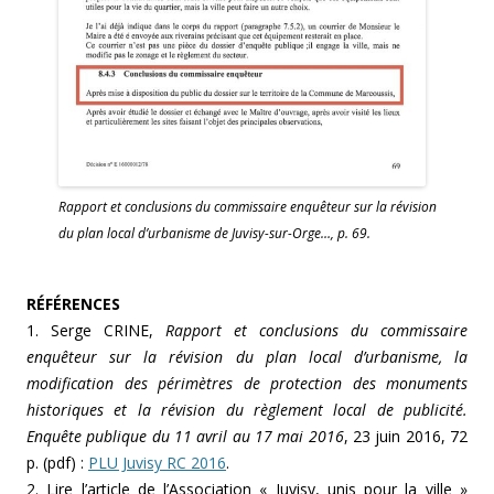
Rapport et conclusions du commissaire enquêteur sur la révision
du plan local d’urbanisme de Juvisy-sur-Orge…, p. 69.
RÉFÉRENCES
1. Serge CRINE,
Rapport et conclusions du commissaire
enquêteur sur la révision du plan local d’urbanisme, la
modification des périmètres de protection des monuments
historiques et la révision du règlement local de publicité.
Enquête publique du 11 avril au 17 mai 2016
, 23 juin 2016, 72
p. (pdf) :
PLU Juvisy RC 2016
.
2. Lire l’article de l’Association « Juvisy, unis pour la ville »