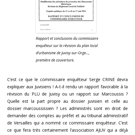
Rapport et conclusions du commissaire
enquêteur sur la révision du plan local
d’urbanisme de Juvisy-sur-Orge…,
première de couverture.
C’est ce que le commissaire enquêteur Serge CRINE devra
expliquer aux Juvisiens ! A-t-il rendu un rapport favorable à la
révision du PLU de Juvisy ou un rapport sur Marcoussis ?
Quelle est la part propre au dossier juvisien et celle au
dossier marcoussissien ? Les administrés sont en droit de
demander des comptes au préfet et au tribunal administratif
de Versailles qui a nommé ce commissaire enquêteur. C’est
ce que fera très certainement l’association AJUV qui a déjà