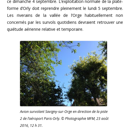
ce dimanche 4 septembre. L’exploitation normale de la plate-
forme d’Orly doit reprendre pleinement le lundi 5 septembre.
Les riverains de la vallée de l’Orge habituellement non
concernés par les survols quotidiens devraient retrouver une
quiétude aérienne relative et temporaire.
Avion survolant Savigny-sur-Orge en direction de la piste
2 de l’aéroport Paris-Orly. © Photographie MFM, 23 août
2016, 12 h 31.