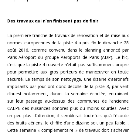
Des travaux qui n’en finissent pas de finir
La première tranche de travaux de rénovation et de mise aux
normes européennes de la piste 4 a pris fin le dimanche 28
août 2016, comme convenu dans le planning annoncé par
Paris-Aéroport du groupe Aéroports de Paris (ADP). Le hic,
c’est que la piste 4 rouverte n’était pas suffisamment propre
pour permettre aux gros porteurs de manœuvrer en toute
sécurité. Le temps de son nettoyage, une dizaine d’aéronefs
imposants par jour ont donc décollé de la piste 3, par vent
d’ouest notamment, durant la semaine écoulée, entraînant
sur leur passage au-dessus des communes de l’ancienne
CALPE des nuisances sonores plus ou moins sourdes. Avec
un peu plus d’attention, il semblerait toutefois qu’à l’écoute
des bruits aériens, le chiffre d’une dizaine soit un peu faible…
Cette semaine « complémentaire » de travaux doit s’achever