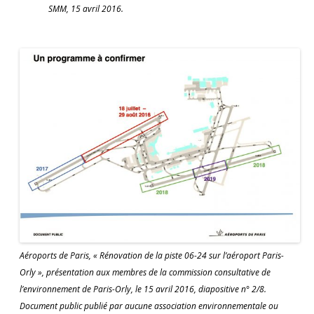
SMM, 15 avril 2016.
Aéroports de Paris, « Rénovation de la piste 06-24 sur l’aéroport Paris-
Orly », présentation aux membres de la commission consultative de
l’environnement de Paris-Orly, le 15 avril 2016, diapositive n° 2/8.
Document public publié par aucune association environnementale ou