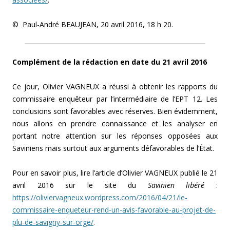
© Paul-André BEAUJEAN, 20 avril 2016, 18 h 20.
Complément de la rédaction en date du 21 avril 2016
Ce jour, Olivier VAGNEUX a réussi à obtenir les rapports du
commissaire enquêteur par l’intermédiaire de l’EPT 12. Les
conclusions sont favorables avec réserves. Bien évidemment,
nous allons en prendre connaissance et les analyser en
portant notre attention sur les réponses opposées aux
Saviniens mais surtout aux arguments défavorables de l’État.
Pour en savoir plus, lire l’article d’Olivier VAGNEUX publié le 21
avril 2016 sur le site du
Savinien libéré
:
https://oliviervagneux.wordpress.com/2016/04/21/le-
commissaire-enqueteur-rend-un-avis-favorable-au-projet-de-
plu-de-savigny-sur-orge/
.