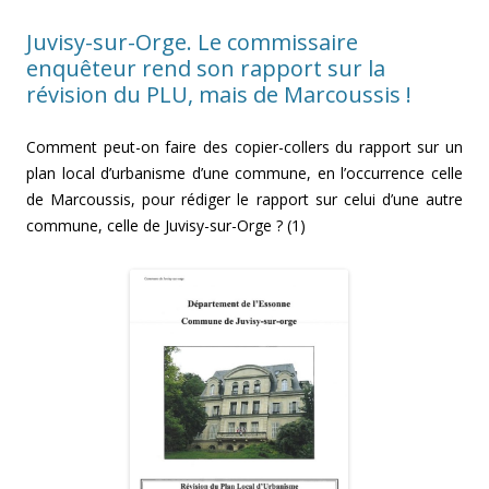
Juvisy-sur-Orge. Le commissaire
enquêteur rend son rapport sur la
révision du PLU, mais de Marcoussis !
Comment peut-on faire des copier-collers du rapport sur un
plan local d’urbanisme d’une commune, en l’occurrence celle
de Marcoussis, pour rédiger le rapport sur celui d’une autre
commune, celle de Juvisy-sur-Orge ? (1)