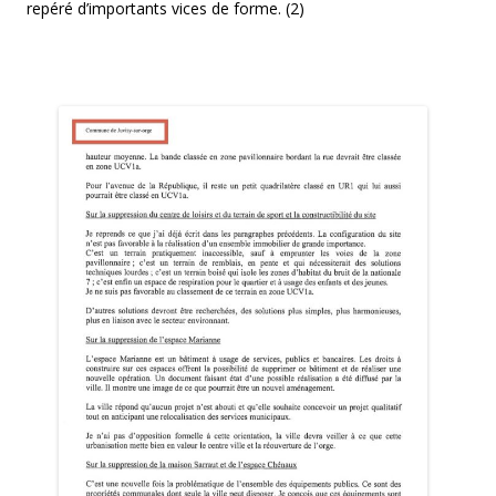
repéré d’importants vices de forme. (2)