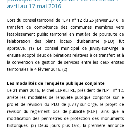
avril au 17 mai 2016
Lors du conseil territorial de l’EPT n° 12 du 26 janvier 2016, le
transfert de compétence des communes membres vers
l’établissement public territorial en matière de poursuite de
l’élaboration des plans locaux d’urbanisme (PLU) fut
approuvé. (1) Le conseil municipal de Juvisy-sur-Orge a
ensuite adopté deux délibérations relatives à ce transfert et à
la convention de gestion de services entre les deux entités
territoriales le 4 février 2016. (2)
Les modalités de l’enquête publique conjointe
Le 21 mars 2016, Michel LEPRÊTRE, président de l’EPT n° 12,
arrête les modalités de l’enquête publique conjointe sur le
projet de révision du PLU de Juvisy-sur-Orge, le projet de
révision du règlement local de publicité (RLP)
ainsi que la
modification des périmètres de protection des monuments
historiques. (3) Deux jours plus tard, la première annonce