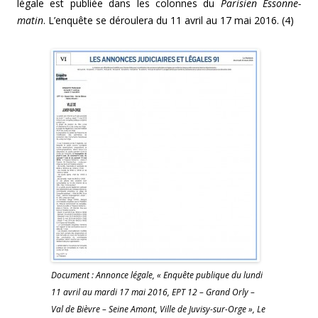
légale est publiée dans les colonnes du
Parisien Essonne-
matin
. L’enquête se déroulera
du 11 avril au 17 mai 2016.
(4)
Document : Annonce légale, « Enquête publique du lundi
11 avril au mardi 17 mai 2016, EPT 12 – Grand Orly –
Val de Bièvre – Seine Amont, Ville de Juvisy-sur-Orge », Le