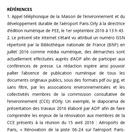
RÉFÉRENCES
1. Appel téléphonique de la Maison de l’environnement et du
développement durable de l’aéroport Paris-Orly à la directrice
d’édition numérique de PEE, le 1er septembre 2016 à 13 h 43.
2. Le présent site Internet s’étant vu attribué un numéro ISSN
répertorié par la Bibliothèque nationale de France (BNF) en
juillet 2016 comme média numérique, des démarches sont
actuellement effectuées auprès d’ADP afin de participer aux
conférences de presse. La rédaction espère ainsi pouvoir
pallier l’absence de publication numérique de tous les
documents originaux publics, sous des formats pdf ou jpg, et
sans filtre, par les associations environnementales et les
collectivités membres de la commission consultative de
l’environnement (CCE) d’Orly. Un exemple, le diaporama de
présentation des travaux 2016 élaboré par ADP afin de faire
comprendre les enjeux de la rénovation aux membres de la
CCE présents à la réunion du 15 avril 2016 : Aéroports de
Paris, « Rénovation de la piste 06-24 sur l’aéroport Paris-