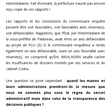
intermédiaires. Fait étonnant, la préfecture n’aurat pas encore
reçu copie de ces rapports !
Les rapports et les conclusions du commissaire enquête
peuvent être soit favorables, soit favorables avec réserve(s),
soit défavorables. Rappelons, que l’État, par l’intermédiaire de
la sous-préfète de Palaiseau, avait émis un avis défavorable
au projet de PLU. (5) Si le commissaire enquêteur a rendu
également un avis défavorable, voire un avis favorable avec
réserve(s), on comprend qu’Éric MEHLHORN veuille cacher
les insuffisances de dossiers montés par ses services et du
cabinet Codra…
Une question se pose cependant :
quand les maires et
leurs administrations prendront-ils la mesure que
nous ne sommes plus sous le règne du secret
administratif mais dans celui de la transparence des
décisions publiques ?