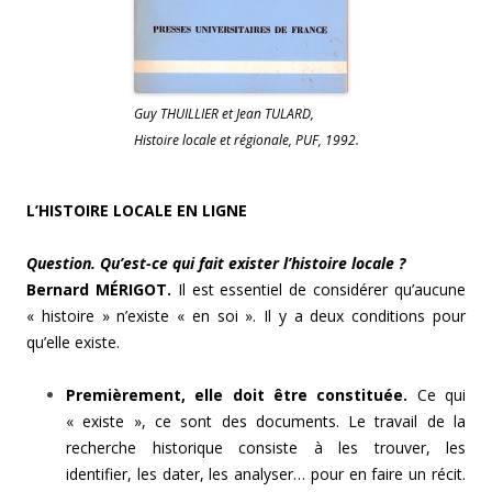
Guy THUILLIER et Jean TULARD,
Histoire locale et régionale, PUF, 1992.
L’HISTOIRE LOCALE EN LIGNE
Question. Qu’est-ce qui fait exister l’histoire locale ?
Bernard MÉRIGOT.
Il est essentiel de considérer qu’aucune
« histoire » n’existe « en soi ». Il y a deux conditions pour
qu’elle existe.
Premièrement, elle doit être constituée.
Ce qui
« existe », ce sont des documents. Le travail de la
recherche historique consiste à les trouver, les
identifier, les dater, les analyser… pour en faire un récit.