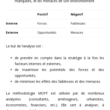
manquées, et les menaces de son environnement.
Positif
Négatif
Interne
Forces
Faiblesses
Externe
Opportunités
Menaces
Le but de l’analyse est :
de prendre en compte dans la stratégie à la fois les
facteurs internes et externes,
de maximiser les potentiels des forces et des
opportunités,
de minimiser les effets des faiblesses et des menaces.
La méthodologie MOFF est utilisée par de nombreux
analystes (consultants, aménageurs, urbanistes,
économistes, financiers, etc.). Elle sert à analyser, à