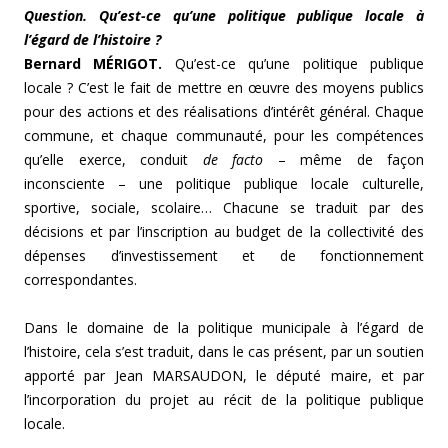
Question. Qu’est-ce qu’une politique publique locale à
l’égard de l’histoire ?
Bernard MÉRIGOT.
Qu’est-ce qu’une politique publique
locale ? C’est le fait de mettre en œuvre des moyens publics
pour des actions et des réalisations d’intérêt général. Chaque
commune, et chaque communauté, pour les compétences
qu’elle exerce, conduit
de facto
– même de façon
inconsciente – une politique publique locale culturelle,
sportive, sociale, scolaire… Chacune se traduit par des
décisions et par l’inscription au budget de la collectivité des
dépenses d’investissement et de fonctionnement
correspondantes.
Dans le domaine de la politique municipale à l’égard de
l’histoire, cela s’est traduit, dans le cas présent, par un soutien
apporté par Jean MARSAUDON, le député maire, et par
l’incorporation du projet au récit de la politique publique
locale.