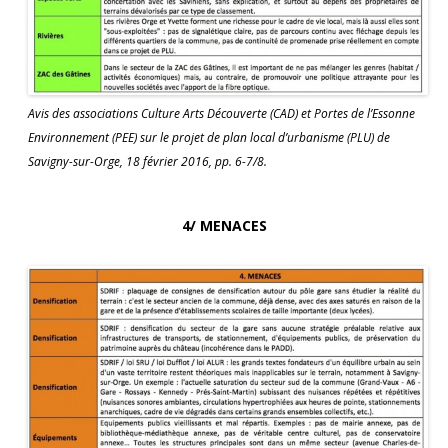
Avis des associations Culture Arts Découverte (CAD) et Portes de l’Essonne
Environnement (PEE) sur le projet de plan local d’urbanisme (PLU) de
Savigny-sur-Orge, 18 février 2016, pp. 6-7/8.
4/ MENACES