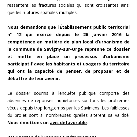
ressentent les fractures sociales qui sont croissantes ainsi
que les ruptures spatiales multiples.
Nous demandons que l’Établissement public territorial
n° 12 qui exerce depuis le 26 janvier 2016 la
compétence en matière de plan local d’urbanisme de
la commune de Savigny-sur-Orge reprenne ce dossier
et mette en place un processus d’urbanisme
participatif avec les habitants et usagers du territoire
qui ont la capacité de penser, de proposer et de
débattre de leur avenir.
Le dossier soumis à l’enquête publique comporte des
absences de réponses inquiétantes sur tous les problèmes
vécus depuis trop longtemps par les Saviniens. Les faiblesses
du projet sont si nombreuses qu’elles altèrent sa validité.
Nous émettons un
avis défavorable
.