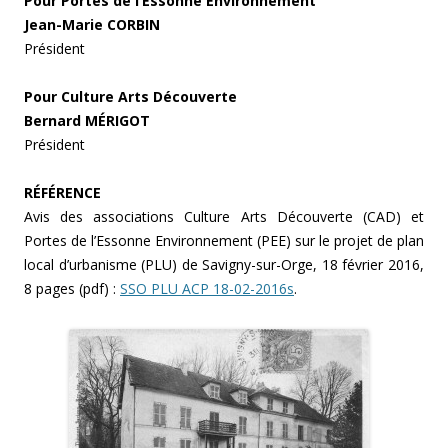
Pour Portes de l’Essonne Environnement
Jean-Marie CORBIN
Président
Pour Culture Arts Découverte
Bernard MÉRIGOT
Président
RÉFÉRENCE
Avis des associations Culture Arts Découverte (CAD) et
Portes de l’Essonne Environnement (PEE) sur le projet de plan
local d’urbanisme (PLU) de Savigny-sur-Orge, 18 février 2016,
8 pages (pdf) :
SSO PLU ACP 18-02-2016s
.