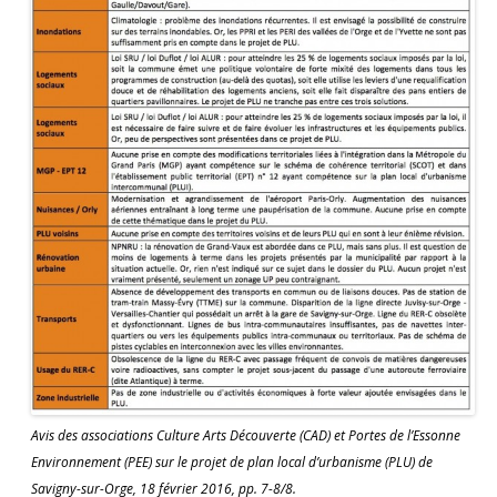
Avis des associations Culture Arts Découverte (CAD) et Portes de l’Essonne
Environnement (PEE) sur le projet de plan local d’urbanisme (PLU) de
Savigny-sur-Orge, 18 février 2016, pp. 7-8/8.