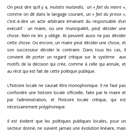
On peut dire qu’il y a,
mutatis mutandis,
un
« fait du maire »,
comme on dit dans le langage courant, un
« fait du prince »,
c’est-à-dire un acte arbitraire émanant du responsable d’un
exécutif : un maire, ou une municipalité, peut décider une
chose. Rien ne les y oblige. Ils peuvent aussi ne pas décider
cette chose. Ou encore, un maire peut
décider une chose, et
son successeur décider le contraire. Dans tous les cas, il
convient de porter un regard critique sur le système aux
motifs de la décision qui crée, comme à celle qui annule, et
au récit qui est fait de cette politique publique.
L’histoire locale ne saurait être monophonique. Il ne faut pas
confondre une histoire locale officielle, faite par le maire et
par l’administration, et l’histoire locale critique, qui est
nécessairement polyphonique.
Il est évident que les politiques publiques locales, pour un
secteur donné, ne suivent jamais une évolution linéaire, mais