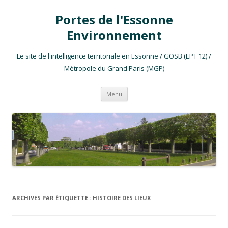
Portes de l'Essonne
Environnement
Le site de l'intelligence territoriale en Essonne / GOSB (EPT 12) /
Métropole du Grand Paris (MGP)
Aller au contenu
Menu
ARCHIVES PAR ÉTIQUETTE :
HISTOIRE DES LIEUX