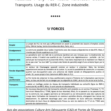
Transports. Usage du RER-C. Zone industrielle.
*****
1/ FORCES
Avis des associations Culture Arts Découverte (CAD) et Portes de l’Essonne