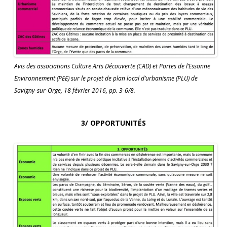
Avis des associations Culture Arts Découverte (CAD) et Portes de l’Essonne
Environnement (PEE) sur le projet de plan local d’urbanisme (PLU) de
Savigny-sur-Orge, 18 février 2016, pp. 3-6/8.
3/ OPPORTUNITÉS