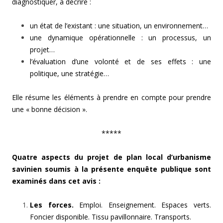
diagnostiquer, à décrire :
un état de l’existant : une situation, un environnement…
une dynamique opérationnelle : un processus, un
projet…
l’évaluation d’une volonté et de ses effets : une
politique, une stratégie…
Elle résume les éléments à prendre en compte pour prendre
une « bonne décision ».
*****
Quatre aspects du projet de plan local d’urbanisme
savinien soumis à la présente enquête publique sont
examinés dans cet avis :
Les forces.
Emploi. Enseignement. Espaces verts.
Foncier disponible. Tissu pavillonnaire. Transports.