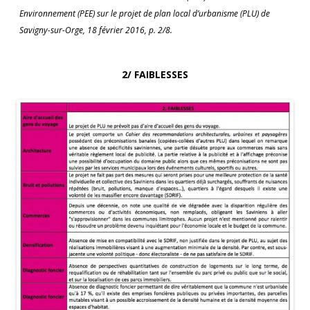
Environnement (PEE) sur le projet de plan local d’urbanisme (PLU) de
Savigny-sur-Orge, 18 février 2016, p. 2/8.
2/ FAIBLESSES