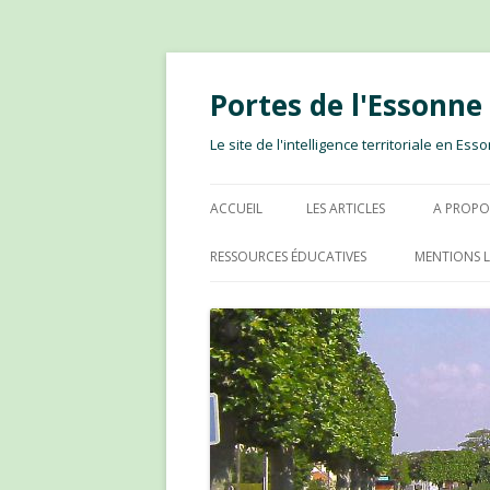
Portes de l'Essonn
Le site de l'intelligence territoriale en E
ACCUEIL
LES ARTICLES
A PROPO
RESSOURCES ÉDUCATIVES
MENTIONS L