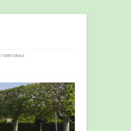
E TERRITORIALE