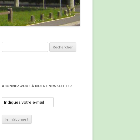
Rechercher :
ABONNEZ-VOUS À NOTRE NEWSLETTER