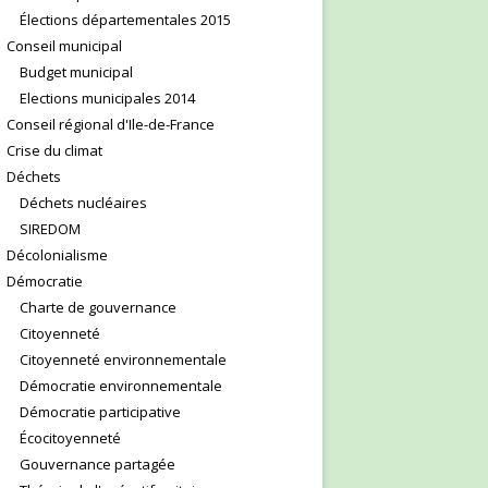
Élections départementales 2015
Conseil municipal
Budget municipal
Elections municipales 2014
Conseil régional d'Ile-de-France
Crise du climat
Déchets
Déchets nucléaires
SIREDOM
Décolonialisme
Démocratie
Charte de gouvernance
Citoyenneté
Citoyenneté environnementale
Démocratie environnementale
Démocratie participative
Écocitoyenneté
Gouvernance partagée