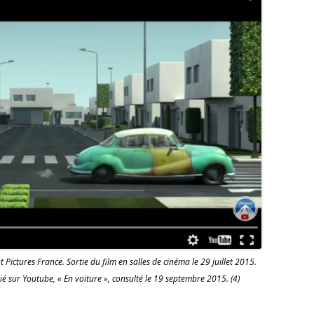
ctures France. Sortie du film en salles de cinéma le 29 juillet 2015.
ié sur Youtube, « En voiture », consulté le 19 septembre 2015. (4)