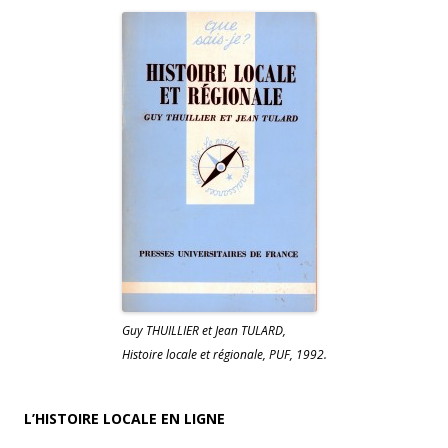
Guy THUILLIER et Jean TULARD,
Histoire locale et régionale, PUF, 1992.
L’HISTOIRE LOCALE EN LIGNE