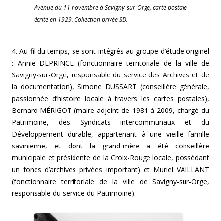
Avenue du 11 novembre à Savigny-sur-Orge, carte postale
écrite en 1929. Collection privée SD.
4. Au fil du temps, se sont intégrés au groupe d’étude originel
: Annie DEPRINCE (fonctionnaire territoriale de la ville de
Savigny-sur-Orge, responsable du service des Archives et de
la documentation), Simone DUSSART (conseillère générale,
passionnée d’histoire locale à travers les cartes postales),
Bernard MÉRIGOT (maire adjoint de 1981 à 2009, chargé du
Patrimoine, des Syndicats intercommunaux et du
Développement durable, appartenant à une vieille famille
savinienne, et dont la grand-mère a été conseillère
municipale et présidente de la Croix-Rouge locale, possédant
un fonds d’archives privées important) et Muriel VAILLANT
(fonctionnaire territoriale de la ville de Savigny-sur-Orge,
responsable du service du Patrimoine).