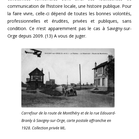
communication de l’histoire locale, une histoire publique. Pour
la faire vivre, celle-ci dépend de toutes les bonnes volontés,
professionnelles et érudites, privées et publiques, sans
condition. Ce n’est apparemment pas le cas à Savigny-sur-
Orge depuis 2009. (13) A vous de juger.
Carrefour de la route de Montlhéry et de la rue Edouard-
Branly à Savigny-sur-Orge, carte postale affranchie en
1928. Collection privée ML.