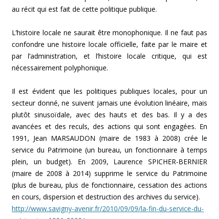
au récit qui est fait de cette politique publique.
L’histoire locale ne saurait être monophonique. Il ne faut pas
confondre une histoire locale officielle, faite par le maire et
par l’administration, et l’histoire locale critique, qui est
nécessairement polyphonique.
Il est évident que les politiques publiques locales, pour un
secteur donné, ne suivent jamais une évolution linéaire, mais
plutôt sinusoïdale, avec des hauts et des bas. Il y a des
avancées et des reculs, des actions qui sont engagées. En
1991, Jean MARSAUDON (maire de 1983 à 2008) crée le
service du Patrimoine (un bureau, un fonctionnaire à temps
plein, un budget). En 2009, Laurence SPICHER-BERNIER
(maire de 2008 à 2014) supprime le service du Patrimoine
(plus de bureau, plus de fonctionnaire, cessation des actions
en cours, dispersion et destruction des archives du service).
http://www.savigny-avenir.fr/2010/09/09/la-fin-du-service-du-