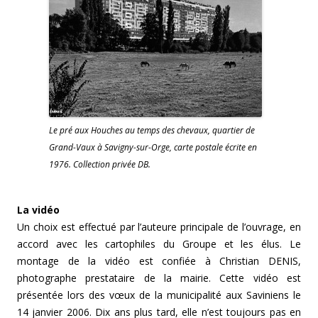
Le pré aux Houches au temps des chevaux, quartier de
Grand-Vaux à Savigny-sur-Orge, carte postale écrite en
1976. Collection privée DB.
La vidéo
Un choix est effectué par l’auteure principale de l’ouvrage, en
accord avec les cartophiles du Groupe et les élus. Le
montage de la vidéo est confiée à Christian DENIS,
photographe prestataire de la mairie. Cette vidéo est
présentée lors des vœux de la municipalité aux Saviniens le
14 janvier 2006. Dix ans plus tard, elle n’est toujours pas en