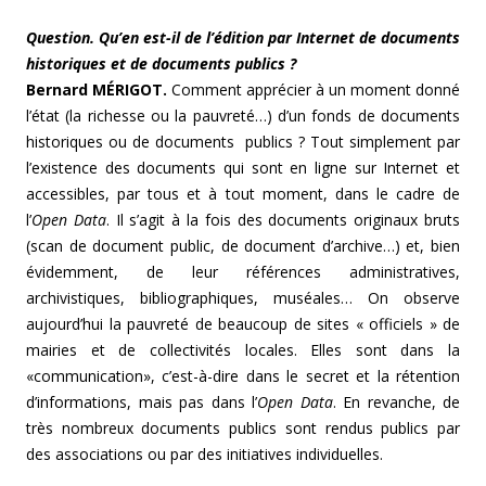
Question. Qu’en est-il de l’édition par Internet de documents
historiques et de documents publics ?
Bernard MÉRIGOT.
Comment apprécier à un moment donné
l’état (la richesse ou la pauvreté…) d’un fonds de documents
historiques ou de documents publics ? Tout simplement par
l’existence des documents qui sont en ligne sur Internet et
accessibles, par tous et à tout moment, dans le cadre de
l’
Open Data
. Il s’agit à la fois des documents originaux bruts
(scan de document public, de document d’archive…) et, bien
évidemment, de leur références administratives,
archivistiques, bibliographiques, muséales… On observe
aujourd’hui la pauvreté de beaucoup de sites « officiels » de
mairies et de collectivités locales. Elles sont dans la
«communication», c’est-à-dire dans le secret et la rétention
d’informations, mais pas dans l’
Open Data
. En revanche, de
très nombreux documents publics sont rendus publics par
des associations ou par des initiatives individuelles.