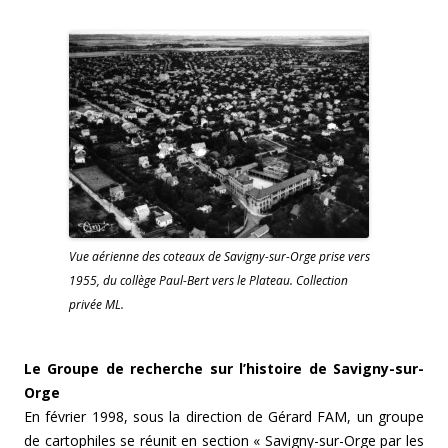
Vue aérienne des coteaux de Savigny-sur-Orge prise vers
1955, du collège Paul-Bert vers le Plateau. Collection
privée ML.
Le Groupe de recherche sur l’histoire de Savigny-sur-
Orge
En février 1998, sous la direction de Gérard FAM, un groupe
de cartophiles se réunit en section « Savigny-sur-Orge par les