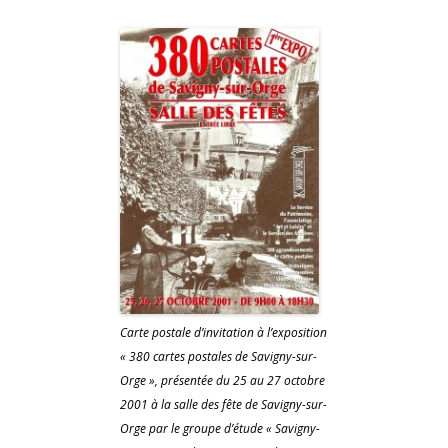
Carte postale d’invitation à l’exposition
« 380 cartes postales de Savigny-sur-
Orge », présentée du 25 au 27 octobre
2001 à la salle des fête de Savigny-sur-
Orge par le groupe d’étude « Savigny-