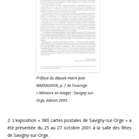
Préface du député-maire Jean
MARSAUDON, p. 7 de l’ouvrage
« Mémoire en images : Savigny-sur-
Orge, édition 2005.
2. L’exposition « 380 cartes postales de Savigny-sur-Orge » a
été présentée du 25 au 27 octobre 2001 à la salle des fêtes
de Savigny-sur-Orge.