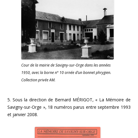
Cour de la mairie de Savigny-sur-Orge dans les années
1950, avec la borne n° 10 ornée d’un bonnet phrygien.
Collection privée AM.
5. Sous la direction de Bernard MÉRIGOT, « La Mémoire de
Savigny-sur-Orge », 18 numéros parus entre septembre 1993
et janvier 2008.