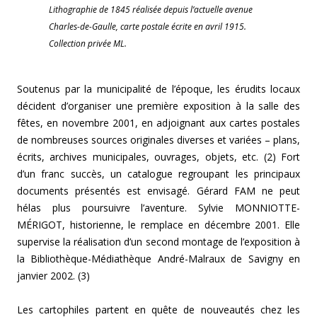
Lithographie de 1845 réalisée depuis l’actuelle avenue
Charles-de-Gaulle, carte postale écrite en avril 1915.
Collection privée ML.
Soutenus par la municipalité de l’époque, les érudits locaux
décident d’organiser une première exposition à la salle des
fêtes, en novembre 2001, en adjoignant aux cartes postales
de nombreuses sources originales diverses et variées – plans,
écrits, archives municipales, ouvrages, objets, etc. (2) Fort
d’un franc succès, un catalogue regroupant les principaux
documents présentés est envisagé. Gérard FAM ne peut
hélas plus poursuivre l’aventure. Sylvie MONNIOTTE-
MÉRIGOT, historienne, le remplace en décembre 2001. Elle
supervise la réalisation d’un second montage de l’exposition à
la Bibliothèque-Médiathèque André-Malraux de Savigny en
janvier 2002. (3)
Les cartophiles partent en quête de nouveautés chez les