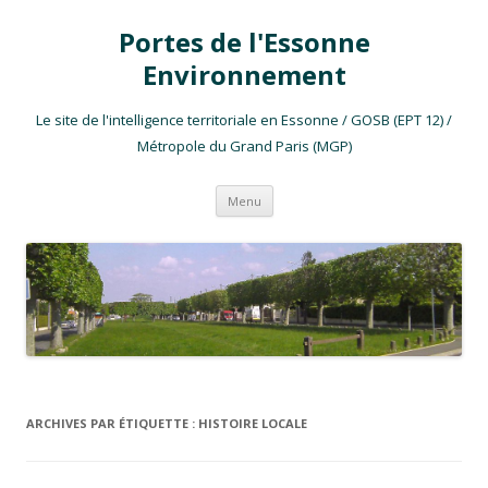
Portes de l'Essonne
Environnement
Le site de l'intelligence territoriale en Essonne / GOSB (EPT 12) /
Métropole du Grand Paris (MGP)
Aller au contenu
Menu
ARCHIVES PAR ÉTIQUETTE :
HISTOIRE LOCALE