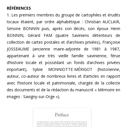
RÉFÉRENCES
1. Les premiers membres du groupe de cartophiles et érudits
locaux étaient, par ordre alphabétique : Christian AUCLAIR,
Simone BONNIN puis, après son décès, son époux Henri
BONNIN, Gérard FAM (quatre Saviniens détenteurs de
collection de cartes postales et d’archives privées), Françoise
JOSSEAUME (ancienne maire-adjointe de 1981 à 1987,
appartenant à une très vieille famille savinienne, férue
d’histoire locale et possédant un fonds d’archives privées
important), Sylvie MONNIOTTE-MÉRIGOT (historienne,
auteur, co-auteur de nombreux livres et d’articles en rapport
avec l’histoire locale et patrimoniale, chargée de la collecte
des documents et de la rédaction du manuscrit « Mémoire en
images : Savigny-sur-Orge »).