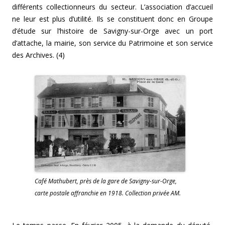
différents collectionneurs du secteur. L’association d’accueil
ne leur est plus d’utilité. Ils se constituent donc en Groupe
d’étude sur l’histoire de Savigny-sur-Orge avec un port
d’attache, la mairie, son service du Patrimoine et son service
des Archives. (4)
Café Mathubert, près de la gare de Savigny-sur-Orge,
carte postale affranchie en 1918. Collection privée AM.