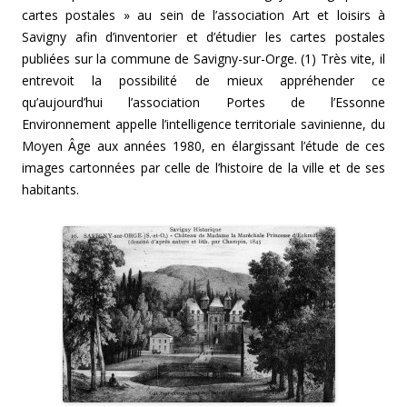
cartes postales » au sein de l’association Art et loisirs à
Savigny afin d’inventorier et d’étudier les cartes postales
publiées sur la commune de Savigny-sur-Orge. (1) Très vite, il
entrevoit la possibilité de mieux appréhender ce
qu’aujourd’hui l’association Portes de l’Essonne
Environnement appelle l’intelligence territoriale savinienne, du
Moyen Âge aux années 1980, en élargissant l’étude de ces
images cartonnées par celle de l’histoire de la ville et de ses
habitants.