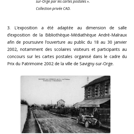
sur-Orge par les cartes postales ».
Collection privée CAD.
3. L’exposition a été adaptée au dimension de salle
d’exposition de la Bibliothèque-Médiathèque André-Malraux
afin de poursuivre l’ouverture au public du 18 au 30 janvier
2002, notamment des scolaires visiteurs et participants au
concours sur les cartes postales organisé dans le cadre du
Prix du Patrimoine 2002 de la ville de Savigny-sur-Orge.