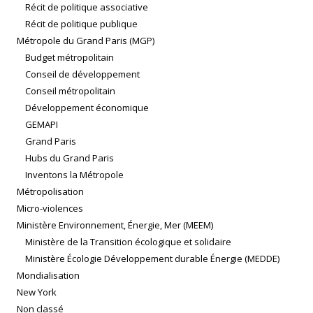
Récit de politique associative
Récit de politique publique
Métropole du Grand Paris (MGP)
Budget métropolitain
Conseil de développement
Conseil métropolitain
Développement économique
GEMAPI
Grand Paris
Hubs du Grand Paris
Inventons la Métropole
Métropolisation
Micro-violences
Ministère Environnement, Énergie, Mer (MEEM)
Ministère de la Transition écologique et solidaire
Ministère Écologie Développement durable Énergie (MEDDE)
Mondialisation
New York
Non classé