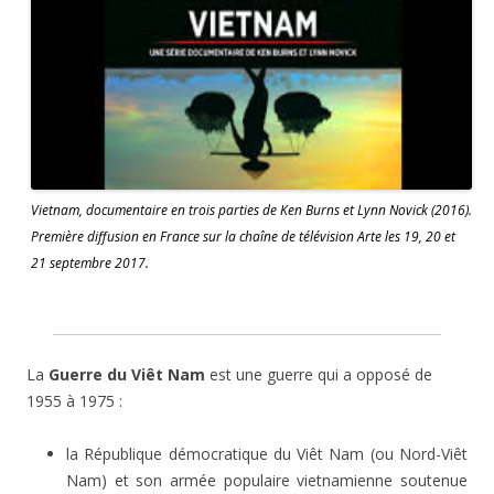
Vietnam, documentaire en trois parties de Ken Burns et Lynn Novick (2016).
Première diffusion en France sur la chaîne de télévision Arte les 19, 20 et
21 septembre 2017.
La
Guerre du Viêt Nam
est une guerre qui a opposé de
1955 à 1975 :
la République démocratique du Viêt Nam (ou Nord-Viêt
Nam) et son armée populaire vietnamienne soutenue