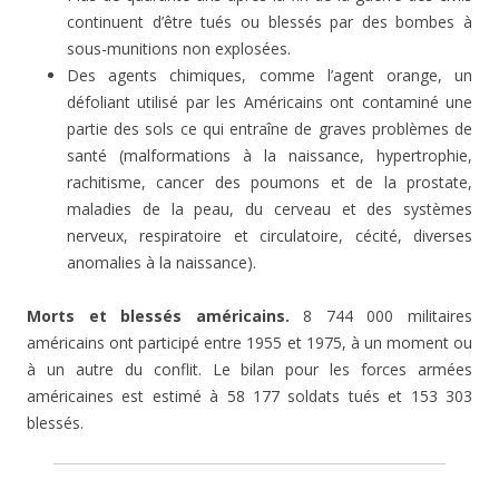
continuent d’être tués ou blessés par des bombes à
sous-munitions non explosées.
Des agents chimiques, comme l’agent orange, un
défoliant utilisé par les Américains ont contaminé une
partie des sols ce qui entraîne de graves problèmes de
santé (malformations à la naissance, hypertrophie,
rachitisme, cancer des poumons et de la prostate,
maladies de la peau, du cerveau et des systèmes
nerveux, respiratoire et circulatoire, cécité, diverses
anomalies à la naissance).
Morts et blessés américains.
8 744 000 militaires
américains ont participé entre 1955 et 1975, à un moment ou
à un autre du conflit. Le bilan pour les forces armées
américaines est estimé à 58 177 soldats tués et 153 303
blessés.