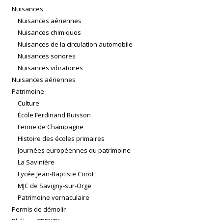
Nuisances
Nuisances aériennes
Nuisances chimiques
Nuisances de la circulation automobile
Nuisances sonores
Nuisances vibratoires
Nuisances aériennes
Patrimoine
Culture
École Ferdinand Buisson
Ferme de Champagne
Histoire des écoles primaires
Journées européennes du patrimoine
La Savinière
Lycée Jean-Baptiste Corot
MJC de Savigny-sur-Orge
Patrimoine vernaculaire
Permis de démolir