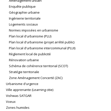
Aménagement urbain
Enquête publique
Géographie urbaine
Ingénierie territoriale
Logements sociaux
Normes imposées en urbanisme
Plan local d'urbanisme (PLU)
Plan local d'urbanisme (projet arrêté public)
Plan local d'urbanisme intercommunal (PLUI)
Règlement local de publicité
Rénovation urbaine
Schéma de cohérence territorial (SCOT)
Stratégie territoriale
Zone Aménagement Concerté (ZAC)
Urbanisme d'urgence
Ville apprenante (Learning citie)
Vishwas SATGAR
Voeux
Zones humides