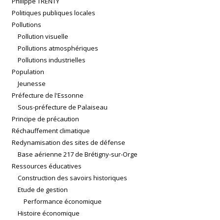
Philippe TRENTY
Politiques publiques locales
Pollutions
Pollution visuelle
Pollutions atmosphériques
Pollutions industrielles
Population
Jeunesse
Préfecture de l'Essonne
Sous-préfecture de Palaiseau
Principe de précaution
Réchauffement climatique
Redynamisation des sites de défense
Base aérienne 217 de Brétigny-sur-Orge
Ressources éducatives
Construction des savoirs historiques
Etude de gestion
Performance économique
Histoire économique