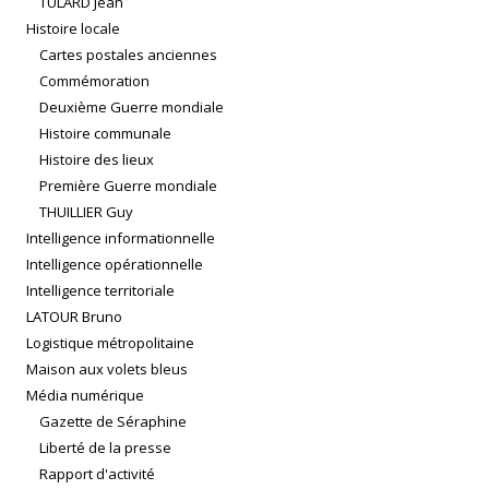
TULARD Jean
Histoire locale
Cartes postales anciennes
Commémoration
Deuxième Guerre mondiale
Histoire communale
Histoire des lieux
Première Guerre mondiale
THUILLIER Guy
Intelligence informationnelle
Intelligence opérationnelle
Intelligence territoriale
LATOUR Bruno
Logistique métropolitaine
Maison aux volets bleus
Média numérique
Gazette de Séraphine
Liberté de la presse
Rapport d'activité