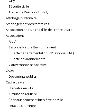
Orly
Sécurité civile
Travaux à l'aéroport d'Orly
Affichage publicitaire
Aménagement des territoires
Association des Maires d'Île-de-France (AMIF)
Associations
AJUV
Essonne Nature Environnement
Pacte départemental pour l'Essonne (ENE)
Pacte environnemental
Gouvernance associative
CADA
Documents publics
Cadre de vie
Bien-être en ville
Circulation routière
Épanouissement et bien-être en ville
Feux de cheminée