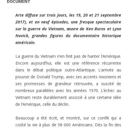
DOCUMENT
Arte diffuse sur trois jours, les 19, 20 et 21 septembre
2017), et en neuf épisodes, une fresque spectaculaire
sur la guerre du Vietnam, œuvre de Ken Burns et Lynn
Novick, grandes figures du documentaire historique
américain.
La guerre du Vietnam n’en finit pas de hanter l’Amérique.
Encore aujourd’hui, elle est une référence récurrente
dans le débat politique outre-Atlantique. L’arrivée au
pouvoir de Donald Trump, avec ses accents nixoniens et
ses promesses de grandeur retrouvée, a suscité de
nombreux parallèles avec les années 1970. L’échec au
Vietnam reste durablement associé à une certaine idée
de l’Amérique, celle du déclin.
Beaucoup a été écrit, et montré, sur ce conflit qui a
coûté la vie à plus de 58 000 Américains. Dès la fin des