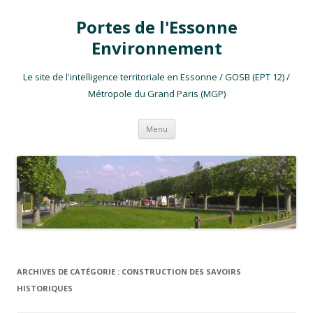
Portes de l'Essonne
Environnement
Le site de l'intelligence territoriale en Essonne / GOSB (EPT 12) /
Métropole du Grand Paris (MGP)
Aller au contenu
Menu
ARCHIVES DE CATÉGORIE :
CONSTRUCTION DES SAVOIRS
HISTORIQUES