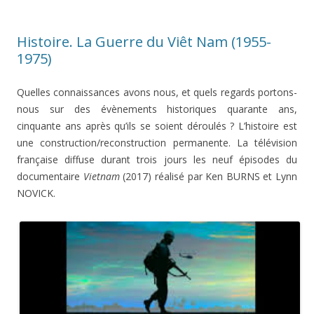
Histoire. La Guerre du Viêt Nam (1955-
1975)
Quelles connaissances avons nous, et quels regards portons-
nous sur des évènements historiques quarante ans,
cinquante ans après qu’ils se soient déroulés ? L’histoire est
une construction/reconstruction permanente. La télévision
française diffuse durant trois jours les neuf épisodes du
documentaire
Vietnam
(2017) réalisé par Ken BURNS et Lynn
NOVICK.