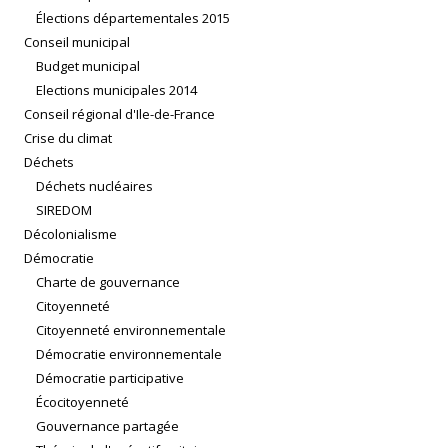
Élections départementales 2015
Conseil municipal
Budget municipal
Elections municipales 2014
Conseil régional d'Ile-de-France
Crise du climat
Déchets
Déchets nucléaires
SIREDOM
Décolonialisme
Démocratie
Charte de gouvernance
Citoyenneté
Citoyenneté environnementale
Démocratie environnementale
Démocratie participative
Écocitoyenneté
Gouvernance partagée