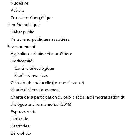
Nucléaire
Pétrole
Transition énergétique
Enquête publique
Débat public
Personnes publiques associées
Environnement
Agriculture urbaine et maraîchère
Biodiversité
Continuité écologique
Espèces invasives
Catastrophe naturelle (reconnaissance)
Charte de l'environnement
Charte de la participation du public et de la démocratisation du
dialogue environnemental (2016)
Espaces verts
Herbicide
Pesticides
Zéro phyto