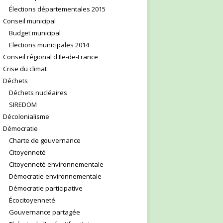
Élections départementales 2015
Conseil municipal
Budget municipal
Elections municipales 2014
Conseil régional d'Ile-de-France
Crise du climat
Déchets
Déchets nucléaires
SIREDOM
Décolonialisme
Démocratie
Charte de gouvernance
Citoyenneté
Citoyenneté environnementale
Démocratie environnementale
Démocratie participative
Écocitoyenneté
Gouvernance partagée