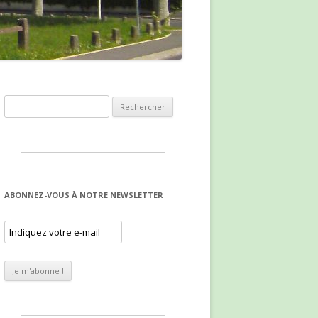
Rechercher :
ABONNEZ-VOUS À NOTRE NEWSLETTER