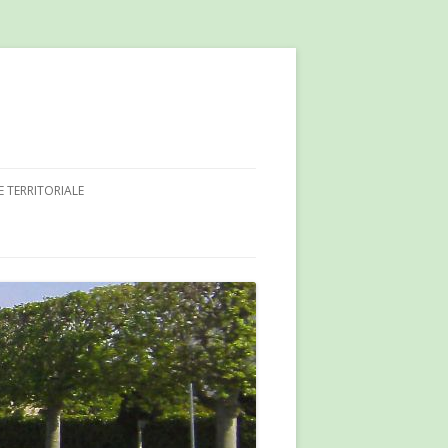
E TERRITORIALE