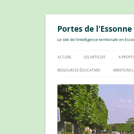
Portes de l'Essonn
Le site de l'intelligence territoriale en E
ACCUEIL
LES ARTICLES
A PROPO
RESSOURCES ÉDUCATIVES
MENTIONS L