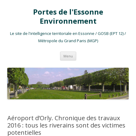
Portes de l'Essonne
Environnement
Le site de l'intelligence territoriale en Essonne / GOSB (EPT 12) /
Métropole du Grand Paris (MGP)
Aller au contenu
Menu
Aéroport d’Orly. Chronique des travaux
2016 : tous les riverains sont des victimes
potentielles