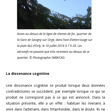
Avion au-dessus de la ligne de chemin de fer, quartier de
la Gare de Savigny-sur-Orge, dans l’axe d’atterrissage sur
la piste de2 d’Orly, le 18 juillet 2016 à 7 h 28. Les
aéronefs ne passent que très rarement au-dessus de ce
quartier. © Photographie SMM/CAD.
La dissonance cognitive
Une dissonance cognitive se produit lorsque deux données
contradictoires se succèdent, par exemple lorsque ce qui se
produit ne correspond pas à ce qui est annoncé. Dans la
situation présente, elle a un effet : habituer les riverains à
vivre dans l’arbitraire, dans l’imprévisible, dans le doute. Ils ne