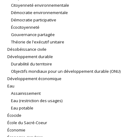
Citoyenneté environnementale
Démocratie environnementale
Démocratie participative
Écocitoyenneté
Gouvernance partagée
Théorie de l'exécutif unitaire
Désobéissance civile
Développement durable
Durabilité du territoire
Objectifs mondiaux pour un développement durable (ONU)
Développement économique
Eau
Assainissement
Eau (restriction des usages)
Eau potable
Écocide
École du Sacré-Coeur
Économie