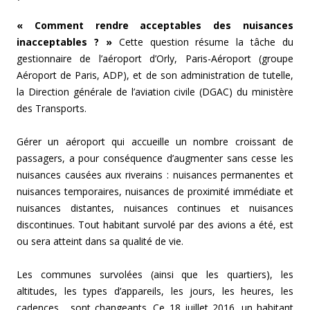
« Comment rendre acceptables des nuisances
inacceptables ? »
Cette question résume la tâche du
gestionnaire de l’aéroport d’Orly, Paris-Aéroport (groupe
Aéroport de Paris, ADP), et de son administration de tutelle,
la Direction générale de l’aviation civile (DGAC) du ministère
des Transports.
Gérer un aéroport qui accueille un nombre croissant de
passagers, a pour conséquence d’augmenter sans cesse les
nuisances causées aux riverains : nuisances permanentes et
nuisances temporaires, nuisances de proximité immédiate et
nuisances distantes, nuisances continues et nuisances
discontinues. Tout habitant survolé par des avions a été, est
ou sera atteint dans sa qualité de vie.
Les communes survolées (ainsi que les quartiers), les
altitudes, les types d’appareils, les jours, les heures, les
cadences… sont changeants. Ce 18 juillet 2016, un habitant