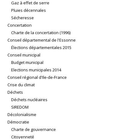
Gaz à effet de serre
Pluies décennales
Sécheresse
Concertation
Charte de la concertation (1996)
Conseil départemental de l'Essonne
Élections départementales 2015
Conseil municipal
Budget municipal
Elections municipales 2014
Conseil régional d'Ile-de-France
Crise du climat
Déchets
Déchets nucléaires
SIREDOM
Décolonialisme
Démocratie
Charte de gouvernance
Citoyenneté