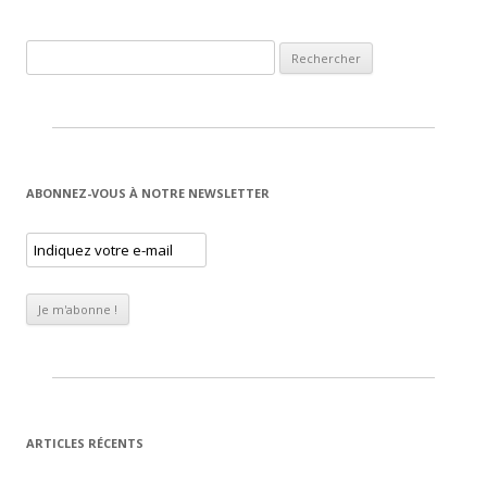
Rechercher :
ABONNEZ-VOUS À NOTRE NEWSLETTER
ARTICLES RÉCENTS