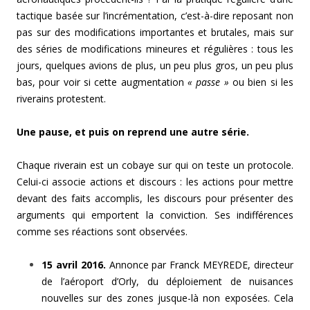
tactique basée sur l’incrémentation, c’est-à-dire reposant non
pas sur des modifications importantes et brutales, mais sur
des séries de modifications mineures et régulières : tous les
jours, quelques avions de plus, un peu plus gros, un peu plus
bas, pour voir si cette augmentation
« passe »
ou bien si les
riverains protestent.
Une pause, et puis on reprend une autre série.
Chaque riverain est un cobaye sur qui on teste un protocole.
Celui-ci associe actions et discours : les actions pour mettre
devant des faits accomplis, les discours pour présenter des
arguments qui emportent la conviction. Ses indifférences
comme ses réactions sont observées.
15 avril 2016.
Annonce par Franck MEYREDE, directeur
de l’aéroport d’Orly, du déploiement de nuisances
nouvelles sur des zones jusque-là non exposées. Cela