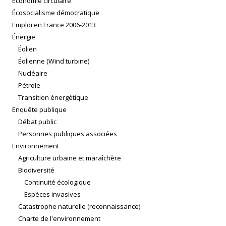
Économie circulaire
Écosocialisme démocratique
Emploi en France 2006-2013
Énergie
Éolien
Éolienne (Wind turbine)
Nucléaire
Pétrole
Transition énergétique
Enquête publique
Débat public
Personnes publiques associées
Environnement
Agriculture urbaine et maraîchère
Biodiversité
Continuité écologique
Espèces invasives
Catastrophe naturelle (reconnaissance)
Charte de l'environnement