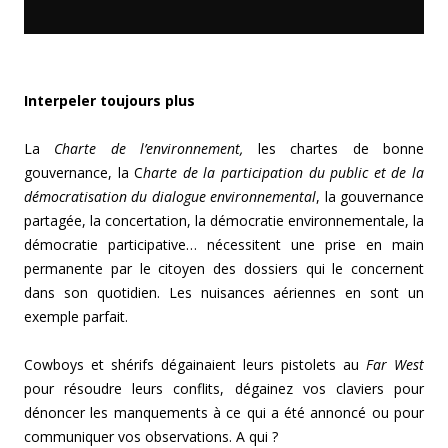
Interpeler toujours plus
La
Charte de l’environnement,
les chartes de bonne
gouvernance, la C
harte de la participation du public et de la
démocratisation du dialogue environnemental
, la gouvernance
partagée, la concertation, la démocratie environnementale, la
démocratie participative… nécessitent une prise en main
permanente par le citoyen des dossiers qui le concernent
dans son quotidien. Les nuisances aériennes en sont un
exemple parfait.
Cowboys et shérifs dégainaient leurs pistolets au
Far West
pour résoudre leurs conflits, dégainez vos claviers pour
dénoncer les manquements à ce qui a été annoncé ou pour
communiquer vos observations. A qui ?