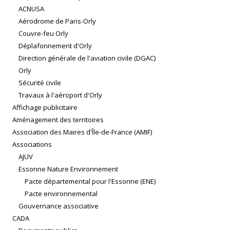
ACNUSA
Aérodrome de Paris-Orly
Couvre-feu Orly
Déplafonnement d'Orly
Direction générale de l'aviation civile (DGAC)
Orly
Sécurité civile
Travaux à l'aéroport d'Orly
Affichage publicitaire
Aménagement des territoires
Association des Maires d'Île-de-France (AMIF)
Associations
AJUV
Essonne Nature Environnement
Pacte départemental pour l'Essonne (ENE)
Pacte environnemental
Gouvernance associative
CADA